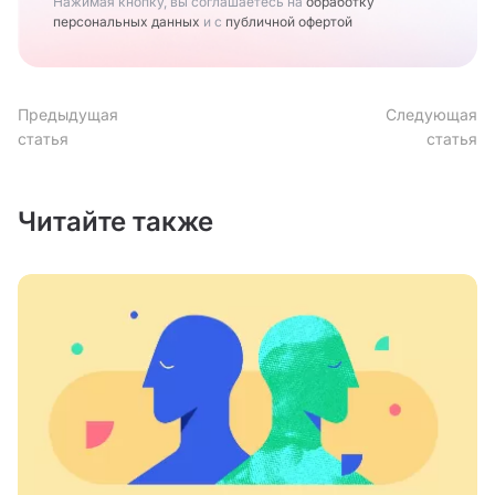
Нажимая кнопку, вы соглашаетесь на
обработку
персональных данных
и с
публичной офертой
Предыдущая
Следующая
статья
статья
Читайте также