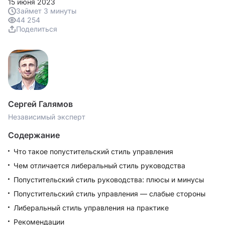
15 июня 2023
Займет 3 минуты
44 254
Поделиться
Сергей Галямов
Независимый эксперт
Содержание
Что такое попустительский стиль управления
Чем отличается либеральный стиль руководства
Попустительский стиль руководства: плюсы и минусы
Попустительский стиль управления — слабые стороны
Либеральный стиль управления на практике
Рекомендации