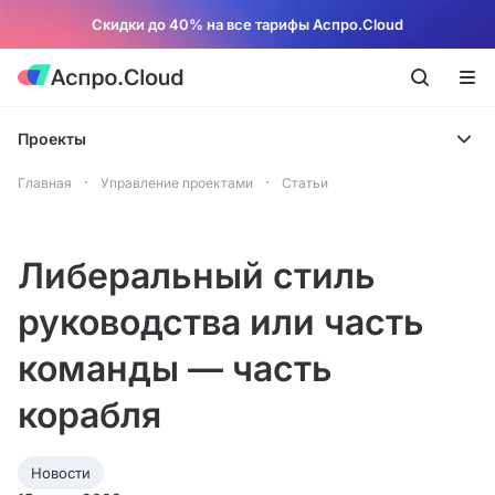
Скидки до 40% на все тарифы Аспро.Cloud
Проекты
Главная
Управление проектами
Статьи
Либеральный стиль
руководства или часть
команды — часть
корабля
Новости