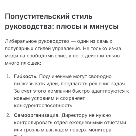
Попустительский стиль
руководства: плюсы и минусы
Либеральное руководство — один из самых
популярных стилей управления. Не только из-за
моды на свободомыслие, у него действительно
много плюшек:
Гибкость
. Подчиненные могут свободно
высказывать идеи, предлагать решения задач.
За счет этого компании быстро адаптируются к
новым условиям и сохраняет
конкурентоспособность.
Самоорганизация
. Директору не нужно
контролировать отдел ежедневными отчетами
или грозным взглядом поверх монитора.