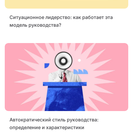
Ситуационное лидерство: как работает эта
модель руководства?
Автократический стиль руководства:
определение и характеристики