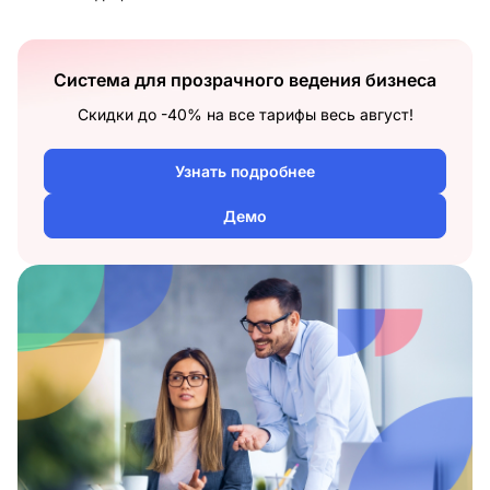
Система для прозрачного ведения бизнеса
Скидки до -40% на все тарифы весь август!
Узнать подробнее
Демо