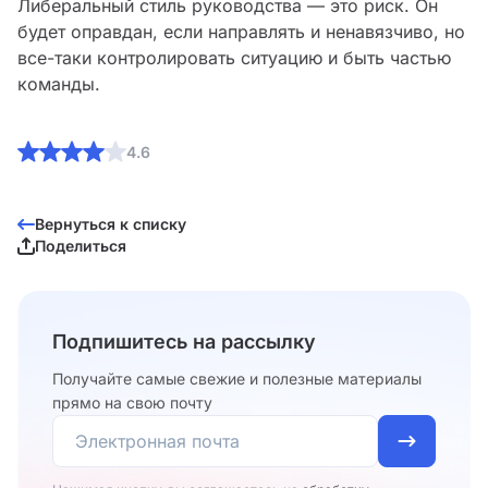
Либеральный стиль руководства — это риск. Он
будет оправдан, если направлять и ненавязчиво, но
все-таки контролировать ситуацию и быть частью
команды.
4.6
Вернуться к списку
Поделиться
Подпишитесь на рассылку
Получайте самые свежие и полезные материалы
прямо на свою почту