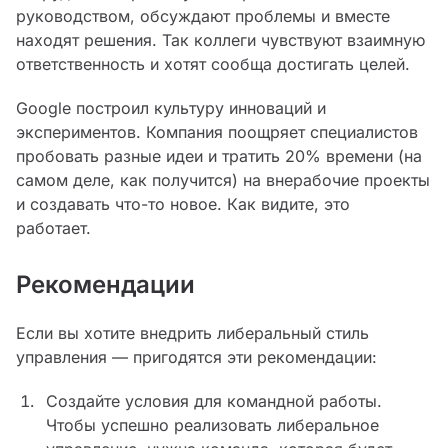
руководством, обсуждают проблемы и вместе
находят решения. Так коллеги чувствуют взаимную
ответственность и хотят сообща достигать целей.
Google построил культуру инноваций и
экспериментов. Компания поощряет специалистов
пробовать разные идеи и тратить 20% времени (на
самом деле, как получится) на внерабочие проекты
и создавать что-то новое. Как видите, это
работает.
Рекомендации
Если вы хотите внедрить либеральный стиль
управления — пригодятся эти рекомендации:
Создайте условия для командной работы.
Чтобы успешно реализовать либеральное