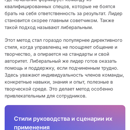
квалифицированных спецов, которые не боятся
брать на себя ответственность за результат. Лидер
становится скорее главным советчиком. Также
такой подход называют либеральным.
Этот метод стал гораздо популярнее директивного
стиля, когда управленец не поощряет общение и
творчество, а опирается на стандарты и свой
авторитет. Либеральный же лидер готов оказать
помощь и поддержку, если подчиненным трудно.
Здесь уважают индивидуальность членов команды,
конкретные навыки, знания и опыт, полезные в
творческой среде. Это делает метод особенно
привлекательным для сотрудников.
Стили руководства и сценарии их
применения