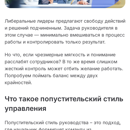
Либеральные лидеры предлагают свободу действий
и решений подчиненным. Задача руководителя в
этом случае — минимально вмешиваться в процесс
работы и контролировать только результат.
Но что, если чрезмерные мягкость и понимание
расслабят сотрудников? В то же время слишком
жесткий контроль может отбить желание работать.
Попробуем поймать баланс между двух
крайностей.
Что такое попустительский стиль
управления
Попустительский стиль руководства – это подход,
где начальник формирует команду из