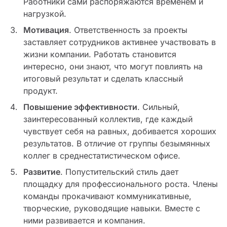
Работники сами распоряжаются временем и
нагрузкой.
Мотивация
. Ответственность за проекты
заставляет сотрудников активнее участвовать в
жизни компании. Работать становится
интересно, они знают, что могут повлиять на
итоговый результат и сделать классный
продукт.
Повышение эффективности
. Сильный,
заинтересованный коллектив, где каждый
чувствует себя на равных, добивается хороших
результатов. В отличие от группы безымянных
коллег в среднестатистическом офисе.
Развитие
. Попустительский стиль дает
площадку для профессионального роста. Члены
команды прокачивают коммуникативные,
творческие, руководящие навыки. Вместе с
ними развивается и компания.