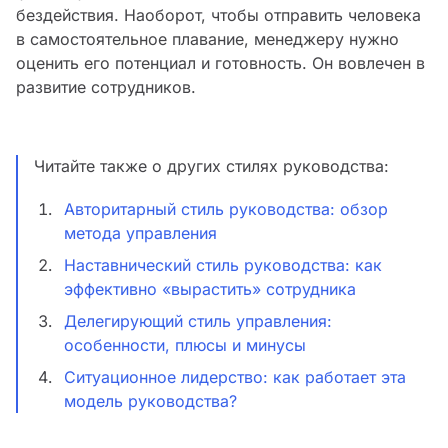
бездействия. Наоборот, чтобы отправить человека
в самостоятельное плавание, менеджеру нужно
оценить его потенциал и готовность. Он вовлечен в
развитие сотрудников.
Читайте также о других стилях руководства:
Авторитарный стиль руководства: обзор
метода управления
Наставнический стиль руководства: как
эффективно «вырастить» сотрудника
Делегирующий стиль управления:
особенности, плюсы и минусы
Ситуационное лидерство: как работает эта
модель руководства?