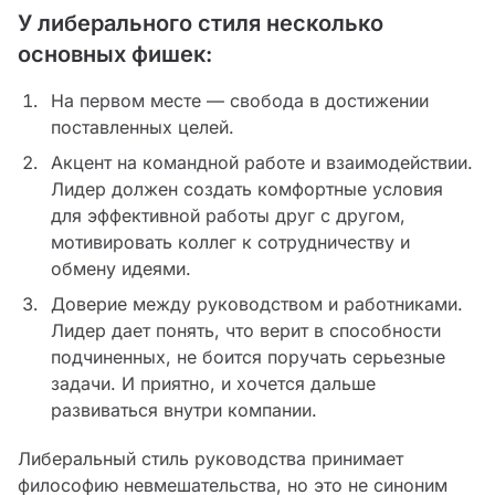
У либерального стиля несколько
основных фишек:
На первом месте — свобода в достижении
поставленных целей.
Акцент на командной работе и взаимодействии.
Лидер должен создать комфортные условия
для эффективной работы друг с другом,
мотивировать коллег к сотрудничеству и
обмену идеями.
Доверие между руководством и работниками.
Лидер дает понять, что верит в способности
подчиненных, не боится поручать серьезные
задачи. И приятно, и хочется дальше
развиваться внутри компании.
Либеральный стиль руководства принимает
философию невмешательства, но это не синоним