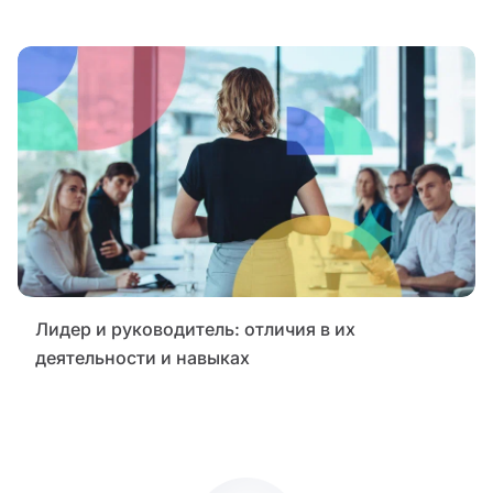
Лидер и руководитель: отличия в их
деятельности и навыках