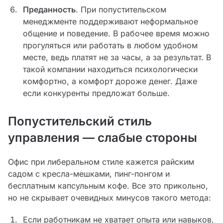
Преданность
. При попустительском
менеджменте поддерживают неформальное
общение и поведение. В рабочее время можно
прогуляться или работать в любом удобном
месте, ведь платят не за часы, а за результат. В
такой компании находиться психологически
комфортно, а комфорт дороже денег. Даже
если конкуренты предложат больше.
Попустительский стиль
управления — слабые стороны
Офис при либеральном стиле кажется райским
садом с кресла-мешками, пинг-понгом и
бесплатным капсульным кофе. Все это прикольно,
но не скрывает очевидных минусов такого метода:
Если работникам не хватает опыта или навыков,