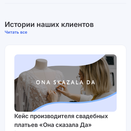
Истории наших клиентов
Читать все
Кейс производителя свадебных
платьев «Она сказала Да»