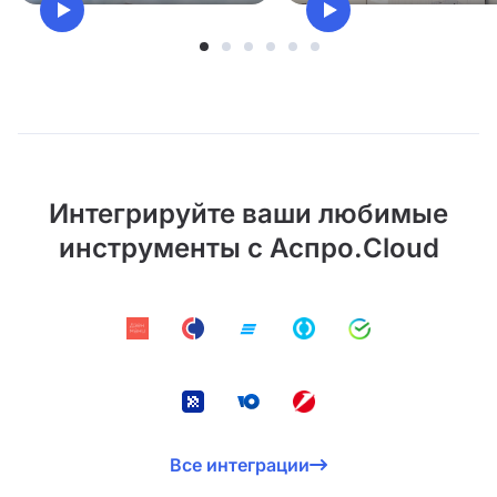
Интегрируйте ваши любимые
инструменты с Аспро.Cloud
Все интеграции