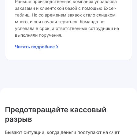
Раньше производственная компания управляла
заказами и клиентской базой с помощью Excel-
таблиц. Но со временем заявок стало слишком
много, и они начали теряться. Команда не
успевала в срок, а ответственные сотрудники не
выполняли поручения.
Читать подробнее
Предотвращайте кассовый
разрыв
Бывают ситуации, когда деньги поступают на счет