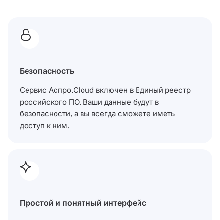
Безопасность
Сервис Аспро.Cloud включен в Единый реестр
российского ПО. Ваши данные будут в
безопасности, а вы всегда сможете иметь
доступ к ним.
Простой и понятный интерфейс