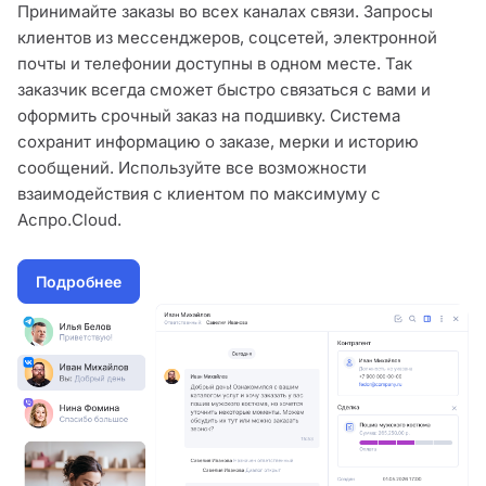
Принимайте заказы во всех каналах связи. Запросы
клиентов из мессенджеров, соцсетей, электронной
почты и телефонии доступны в одном месте. Так
заказчик всегда сможет быстро связаться с вами и
оформить срочный заказ на подшивку. Система
сохранит информацию о заказе, мерки и историю
сообщений. Используйте все возможности
взаимодействия с клиентом по максимуму с
Аспро.Cloud.
Подробнее