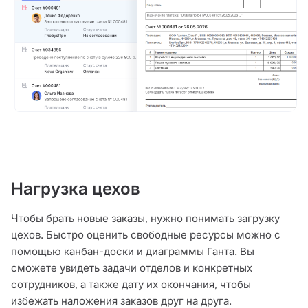
Нагрузка цехов
Чтобы брать новые заказы, нужно понимать загрузку
цехов. Быстро оценить свободные ресурсы можно с
помощью канбан-доски и диаграммы Ганта. Вы
сможете увидеть задачи отделов и конкретных
сотрудников, а также дату их окончания, чтобы
избежать наложения заказов друг на друга.