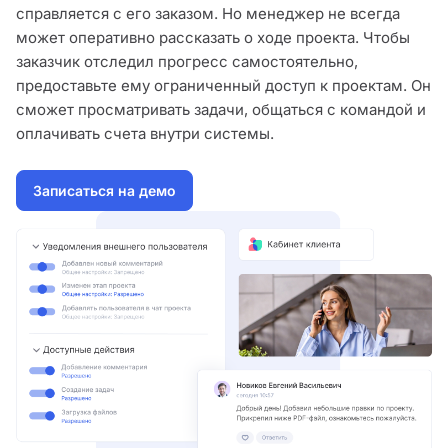
справляется с его заказом. Но менеджер не всегда
может оперативно рассказать о ходе проекта. Чтобы
заказчик отследил прогресс самостоятельно,
предоставьте ему ограниченный доступ к проектам. Он
сможет просматривать задачи, общаться с командой и
оплачивать счета внутри системы.
Записаться на демо