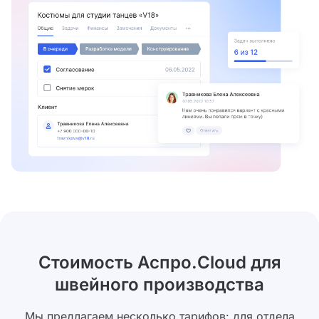
Стоимость Аспро.Cloud для
швейного производства
Мы предлагаем несколько тарифов: для отдела