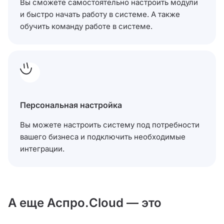
Вы сможете самостоятельно настроить модули
и быстро начать работу в системе. А также
обучить команду работе в системе.
Персональная настройка
Вы можете настроить систему под потребности
вашего бизнеса и подключить необходимые
интеграции.
А еще Аспро.Cloud — это