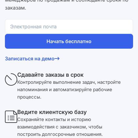
заказам.
Начать бесплатно
Согласен на обработку
персональных данных
и с
Записаться на демо
условиями оферты
.
Сдавайте заказы в срок
Контролируйте выполнение задач, настройте
напоминания и автоматизируйте рабочие
процессы.
Ведите клиентскую базу
Сохраняйте контакты и историю
взаимодействия с заказчиком, чтобы
построить долгосрочные отношения.