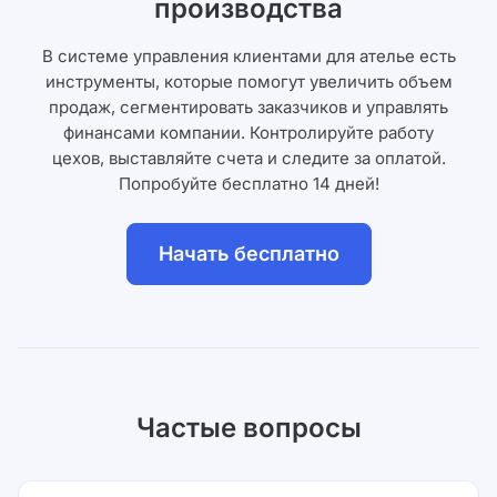
производства
В системе управления клиентами для ателье есть
инструменты, которые помогут увеличить объем
продаж, сегментировать заказчиков и управлять
финансами компании. Контролируйте работу
цехов, выставляйте счета и следите за оплатой.
Попробуйте бесплатно 14 дней!
Начать бесплатно
Частые вопросы