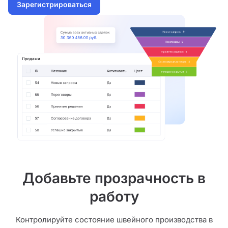
Зарегистрироваться
Добавьте прозрачность в
работу
Контролируйте состояние швейного производства в