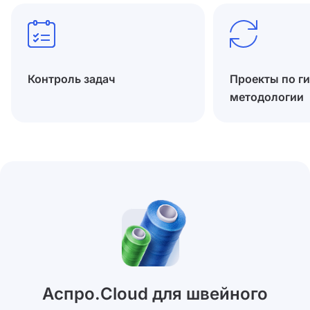
Контроль задач
Проекты по г
методологии
Аспро.Cloud для швейного