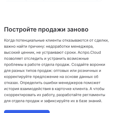
Постройте продажи заново
Когда потенциальные клиенты отказываются от сделки,
важно найти причину: недоработки менеджера,
высокий ценник, не устраивают сроки. Аспро.Cloud
позволяет отследить и устранить возможные
проблемы в работе отдела продаж. Создайте воронки
для разных типов продаж: оптовых или розничных и
корректируйте предложение на основе данных об
отказах. Определить ошибки менеджеров поможет
история взаимодействия в карточке клиента. А чтобы
скорректировать их работу, разработайте регламенты
для отдела продаж и зафиксируйте их в базе знаний.