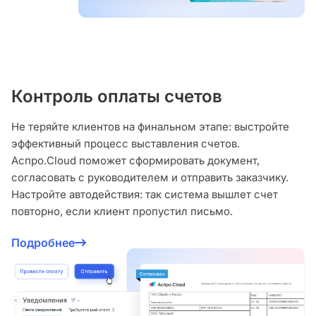
Контроль оплаты счетов
Не теряйте клиентов на финальном этапе: выстройте
эффективный процесс выставления счетов.
Аспро.Cloud поможет сформировать документ,
согласовать с руководителем и отправить заказчику.
Настройте автодействия: так система вышлет счет
повторно, если клиент пропустил письмо.
Подробнее