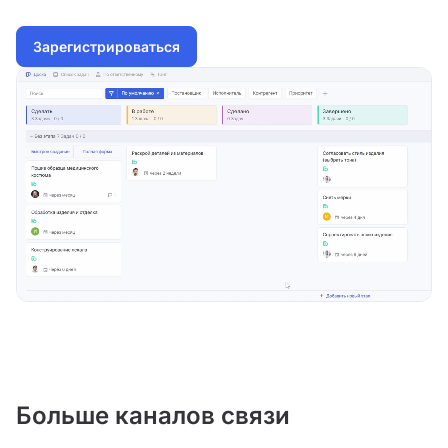
Зарегистрироваться
Больше каналов связи