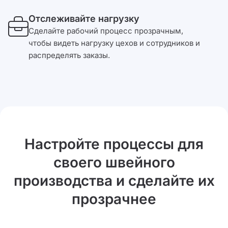
Отслеживайте нагрузку
Сделайте рабочий процесс прозрачным,
чтобы видеть нагрузку цехов и сотрудников и
распределять заказы.
Настройте процессы для
своего швейного
производства и сделайте их
прозрачнее