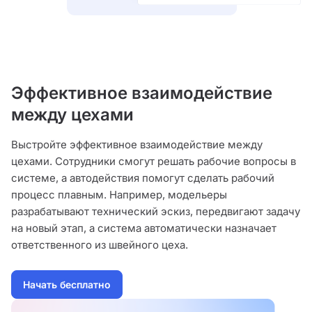
Эффективное взаимодействие
между цехами
Выстройте эффективное взаимодействие между
цехами. Сотрудники смогут решать рабочие вопросы в
системе, а автодействия помогут сделать рабочий
процесс плавным. Например, модельеры
разрабатывают технический эскиз, передвигают задачу
на новый этап, а система автоматически назначает
ответственного из швейного цеха.
Начать бесплатно