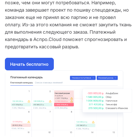
позже, чем они могут потребоваться. Например,
команда завершает проект по пошиву спецодежды, но
заказчик еще не принял всю партию и не провел
оплату. Из-за этого компания не сможет закупить ткань
для выполнения следующего заказа. Платежный
календарь в Аспро.Cloud поможет спрогнозировать и
предотвратить кассовый разрыв.
Начать бесплатно