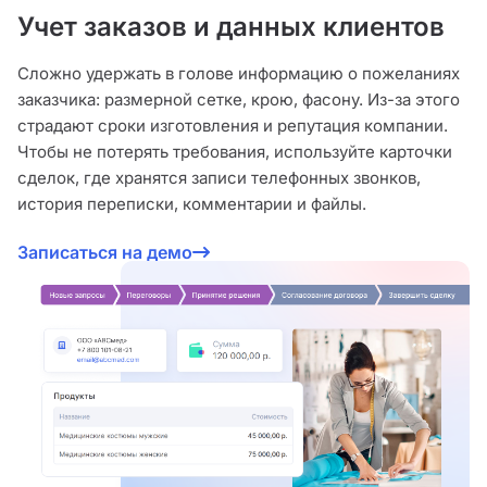
Учет заказов и данных клиентов
Сложно удержать в голове информацию о пожеланиях
заказчика: размерной сетке, крою, фасону. Из-за этого
страдают сроки изготовления и репутация компании.
Чтобы не потерять требования, используйте карточки
сделок, где хранятся записи телефонных звонков,
история переписки, комментарии и файлы.
Записаться на демо