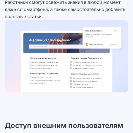
Работники смогут освежить знания в любой момент
даже со смартфона, а также самостоятельно добавить
полезные статьи.
Доступ внешним пользователям