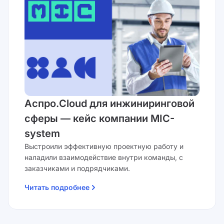
Аспро.Cloud для инжиниринговой
сферы — кейс компании MIC-
system
Выстроили эффективную проектную работу и
наладили взаимодействие внутри команды, с
заказчиками и подрядчиками.
Читать подробнее