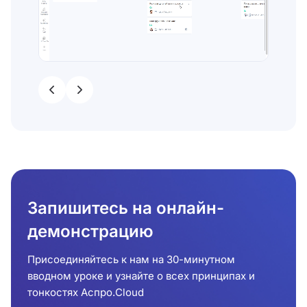
Запишитесь на онлайн-
демонстрацию
Присоединяйтесь к нам на 30-минутном
вводном уроке и узнайте о всех принципах и
тонкостях Аспро.Cloud