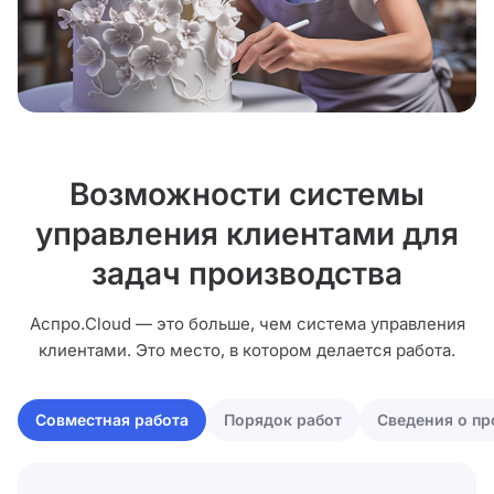
Возможности системы
управления клиентами для
задач производства
Аспро.Cloud — это больше, чем система управления
клиентами. Это место, в котором делается работа.
Совместная работа
Порядок работ
Сведения о пр