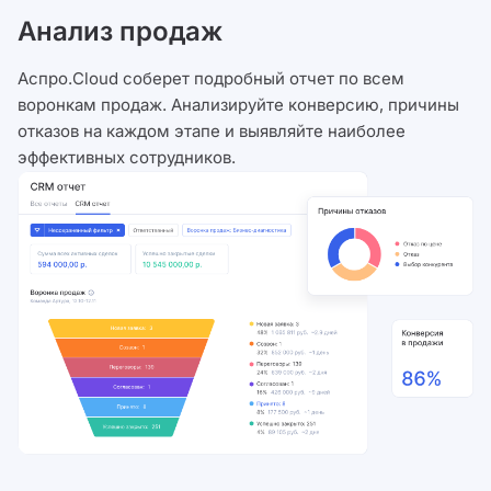
Анализ продаж
Аспро.Cloud соберет подробный отчет по всем
воронкам продаж. Анализируйте конверсию, причины
отказов на каждом этапе и выявляйте наиболее
эффективных сотрудников.