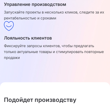
Управление производством
Запускайте проекты в несколько кликов, следите за их
рентабельностью и сроками
Лояльность клиентов
Фиксируйте запросы клиентов, чтобы предлагать
только актуальные товары и стимулировать повторные
продажи
Подойдет производству