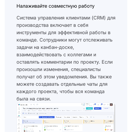
Налаживайте совместную работу
Система управления клиентами (CRM) для
производства включает в себя
инструменты для эффективной работы в
команде. Сотрудники могут отслеживать
задачи на канбан-доске,
взаимодействовать с коллегами и
оставлять комментарии по проекту. Если
произошли изменения, специалисты
получат об этом уведомления. Вы также
можете создавать отдельные чаты для
каждого проекта, чтобы вся команда
была на связи.