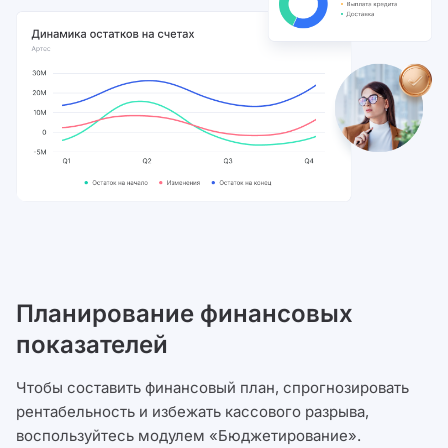
Планирование финансовых
показателей
Чтобы составить финансовый план, спрогнозировать
рентабельность и избежать кассового разрыва,
воспользуйтесь модулем «Бюджетирование».