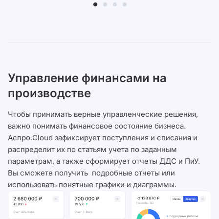
Управление финансами на
производстве
Чтобы принимать верные управленческие решения,
важно понимать финансовое состояние бизнеса.
Аспро.Cloud зафиксирует поступления и списания и
распределит их по статьям учета по заданным
параметрам, а также сформирует отчеты ДДС и ПиУ.
Вы сможете получить подробные отчеты или
использовать понятные графики и диаграммы.