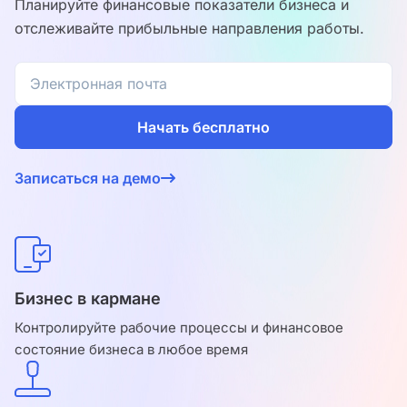
Планируйте финансовые показатели бизнеса и
отслеживайте прибыльные направления работы.
Начать бесплатно
Согласен на обработку
персональных данных
и с
Записаться на демо
условиями оферты
.
Бизнес в кармане
Контролируйте рабочие процессы и финансовое
состояние бизнеса в любое время