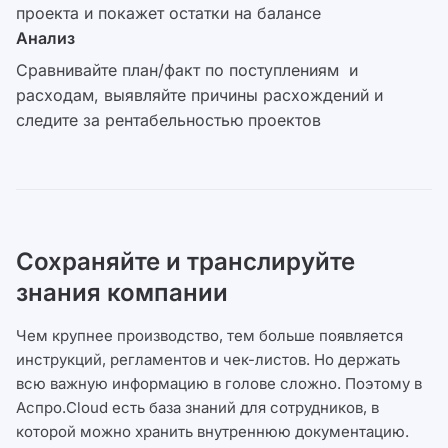
проекта и покажет остатки на балансе
Анализ
Сравнивайте план/факт по поступлениям и
расходам, выявляйте причины расхождений и
следите за рентабельностью проектов
Сохраняйте и транслируйте
знания компании
Чем крупнее производство, тем больше появляется
инструкций, регламентов и чек-листов. Но держать
всю важную информацию в голове сложно. Поэтому в
Аспро.Cloud есть база знаний для сотрудников, в
которой можно хранить внутреннюю документацию.