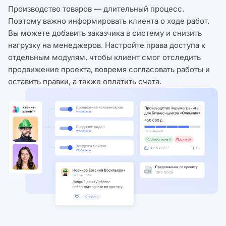
Производство товаров — длительный процесс.
Поэтому важно информировать клиента о ходе работ.
Вы можете добавить заказчика в систему и снизить
нагрузку на менеджеров. Настройте права доступа к
отдельным модулям, чтобы клиент смог отследить
продвижение проекта, вовремя согласовать работы и
оставить правки, а также оплатить счета.