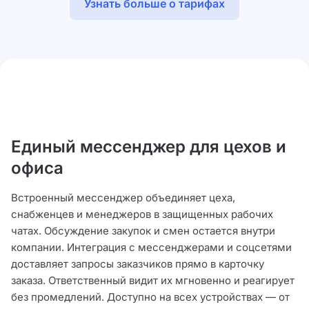
Узнать больше о тарифах
Единый мессенджер для цехов и
офиса
Встроенный мессенджер объединяет цеха,
снабженцев и менеджеров в защищенных рабочих
чатах. Обсуждение закупок и смен остается внутри
компании. Интеграция с мессенджерами и соцсетями
доставляет запросы заказчиков прямо в карточку
заказа. Ответственный видит их мгновенно и реагирует
без промедлений. Доступно на всех устройствах — от