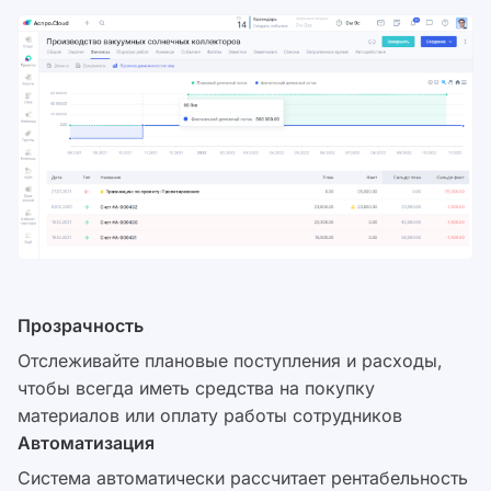
Прозрачность
Отслеживайте плановые поступления и расходы,
чтобы всегда иметь средства на покупку
материалов или оплату работы сотрудников
Автоматизация
Система автоматически рассчитает рентабельность