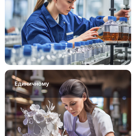
Единичному