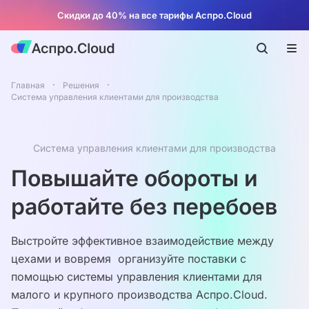
Скидки до 40% на все тарифы Аспро.Cloud
Главная
Решения
Система управления клиентами для производства
Система управления клиентами для производства
Повышайте обороты и
работайте без перебоев
Выстройте эффективное взаимодействие между
цехами и вовремя организуйте поставки с
помощью системы управления клиентами для
малого и крупного производства Аспро.Cloud.