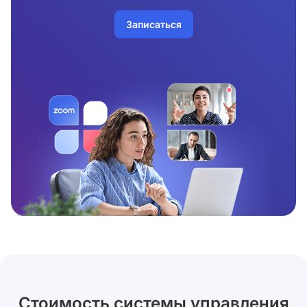
Записаться
Стоимость системы управления