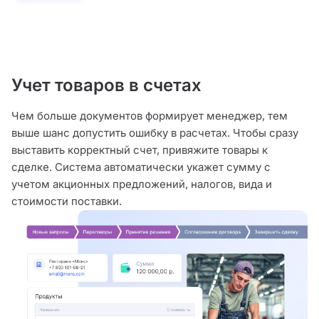
Учет товаров в счетах
Чем больше документов формирует менеджер, тем
выше шанс допустить ошибку в расчетах. Чтобы сразу
выставить корректный счет, привяжите товары к
сделке. Система автоматически укажет сумму с
учетом акционных предложений, налогов, вида и
стоимости поставки.