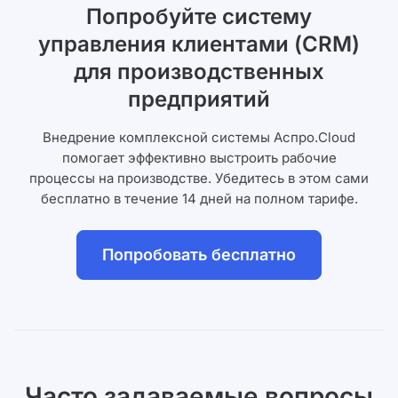
Попробуйте систему
управления клиентами (CRM)
для производственных
предприятий
Внедрение комплексной системы Аспро.Cloud
помогает эффективно выстроить рабочие
процессы на производстве. Убедитесь в этом сами
бесплатно в течение 14 дней на полном тарифе.
Попробовать бесплатно
Часто задаваемые вопросы