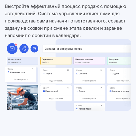
Выстройте эффективный процесс продаж с помощью
автодействий. Система управления клиентами для
производства сама назначит ответственного, создаст
задачу на созвон при смене этапа сделки и заранее
напомнит о событии в календаре.