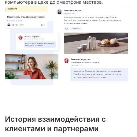
компьютера в цехе до смартфона мастера.
История взаимодействия с
клиентами и партнерами