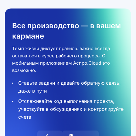
Все производство — в вашем
кармане
Темп жизни диктует правила: важно всегда
оставаться в курсе рабочего процесса. С
мобильным приложением Аспро.Cloud это
возможно.
Ставьте задачи и давайте обратную связь,
даже в пути
Отслеживайте ход выполнения проекта,
участвуйте в обсуждениях и контролируйте
счета