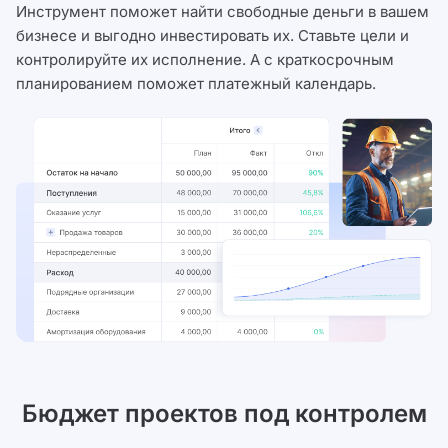
Инструмент поможет найти свободные деньги в вашем
бизнесе и выгодно инвестировать их. Ставьте цели и
контролируйте их исполнение. А с краткосрочным
планированием поможет платежный календарь.
Бюджет проектов под контролем