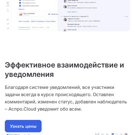
Эффективное взаимодействие и
уведомления
Благодаря системе уведомлений, все участники
задачи всегда в курсе происходящего. Оставлен
комментарий, изменен статус, добавлен наблюдатель
– Аспро.Cloud уведомит обо всем.
Узнать цены