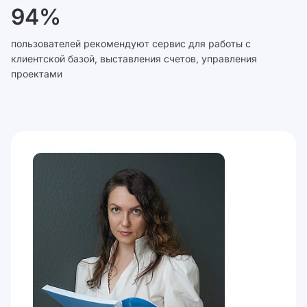
94%
пользователей рекомендуют сервис для работы с
клиентской базой, выставления счетов, управления
проектами