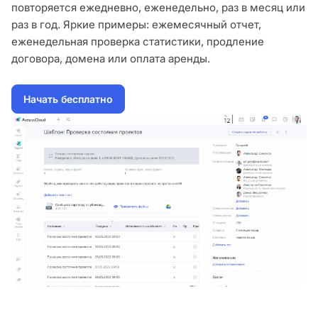
повторяется ежедневно, еженедельно, раз в месяц или
раз в год. Яркие примеры: ежемесячный отчет,
еженедельная проверка статистики, продление
договора, домена или оплата аренды.
Начать бесплатно