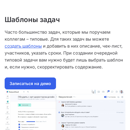
Шаблоны задач
Часто большинство задач, которые мы поручаем
коллегам – типовые. Для таких задач вы можете
создать шаблоны
и добавить в них описание, чек-лист,
участников, указать сроки. При создании очередной
типовой задачи вам нужно будет лишь выбрать шаблон
и, если нужно, скорректировать содержание.
Записаться на демо