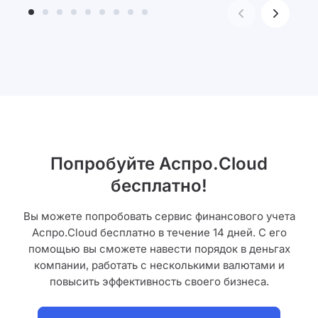
Попробуйте Аспро.Cloud
бесплатно!
Вы можете попробовать сервис финансового учета
Аспро.Cloud бесплатно в течение 14 дней. С его
помощью вы сможете навести порядок в деньгах
компании, работать с несколькими валютами и
повысить эффективность своего бизнеса.