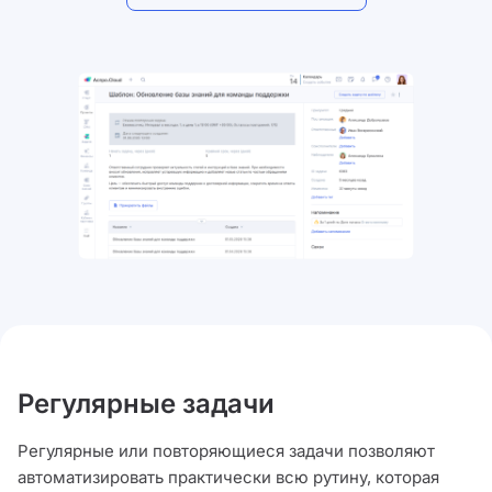
Регулярные задачи
Регулярные или повторяющиеся задачи позволяют
автоматизировать практически всю рутину, которая