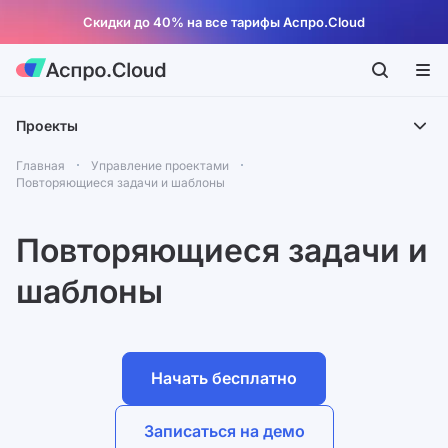
Скидки до 40% на все тарифы Аспро.Cloud
Проекты
Главная
Управление проектами
Повторяющиеся задачи и шаблоны
Повторяющиеся задачи и
шаблоны
Начать бесплатно
Записаться на демо