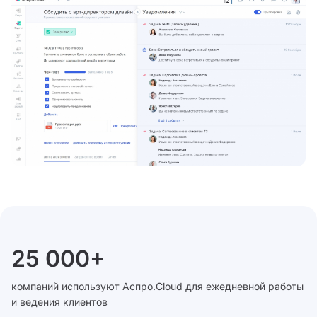
25 000+
компаний используют Аспро.Cloud для ежедневной работы
и ведения клиентов