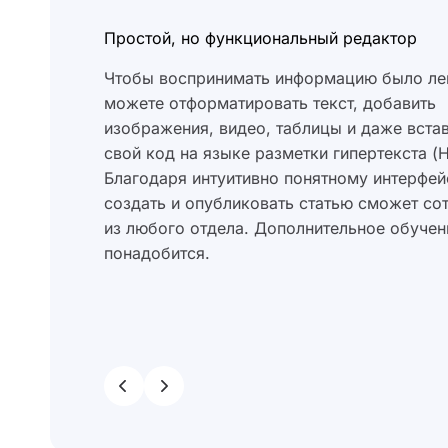
Простой, но функциональный редактор
Чтобы воспринимать информацию было лег
можете отформатировать текст, добавить
изображения, видео, таблицы и даже вста
свой код на языке разметки гипертекста (
Благодаря интуитивно понятному интерфей
создать и опубликовать статью сможет со
из любого отдела. Дополнительное обучен
понадобится.