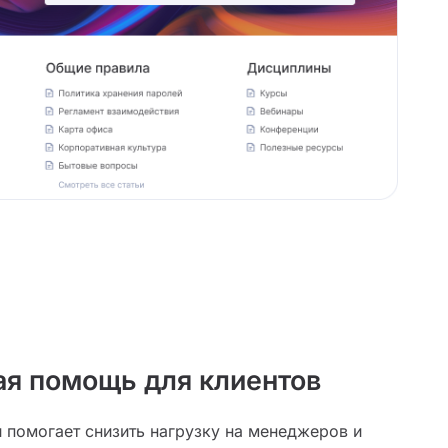
я помощь для клиентов
й помогает снизить нагрузку на менеджеров и