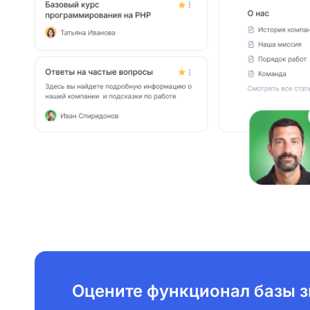
Оцените функционал базы з