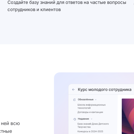
Создайте базу знаний для ответов на частые вопросы
сотрудников и клиентов
 ней всю
стные