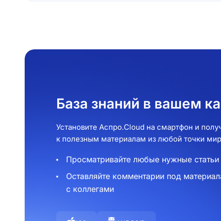
База знаний в вашем к
Установите Аспро.Cloud на смартфон и пол
к полезным материалам из любой точки мир
Просматривайте любые нужные статьи
Оставляйте комментарии под материал
с коллегами