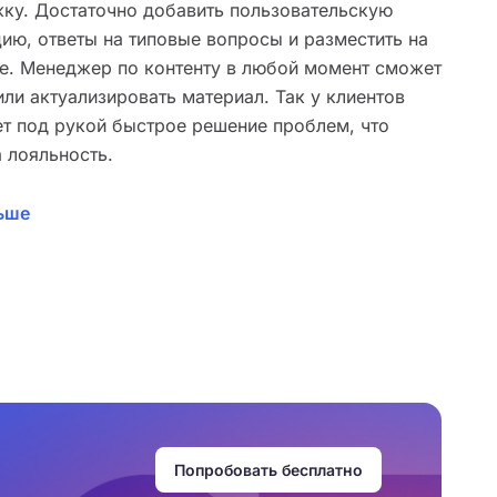
ку. Достаточно добавить пользовательскую
ию, ответы на типовые вопросы и разместить на
е. Менеджер по контенту в любой момент сможет
или актуализировать материал. Так у клиентов
ет под рукой быстрое решение проблем, что
а лояльность.
ьше
Попробовать бесплатно