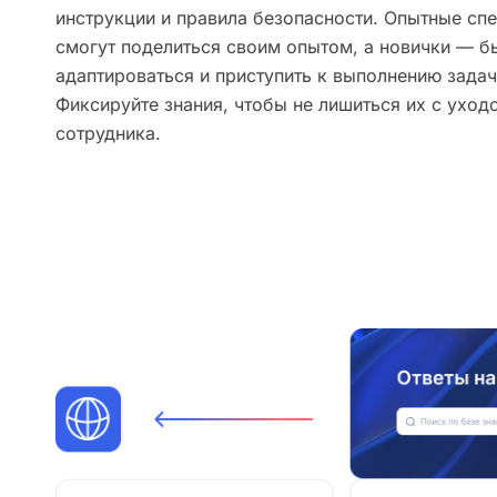
инструкции и правила безопасности. Опытные сп
смогут поделиться своим опытом, а новички — б
адаптироваться и приступить к выполнению задач
Фиксируйте знания, чтобы не лишиться их с уход
сотрудника.