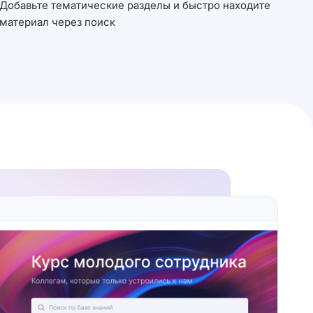
Добавьте тематические разделы и быстро находите
материал через поиск