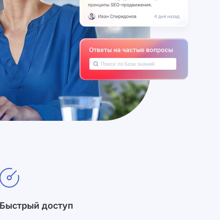
Быстрый доступ