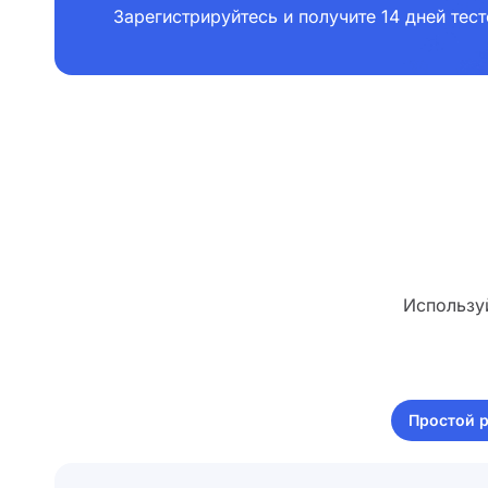
Зарегистрируйтесь и получите 14 дней тес
Использу
Простой 