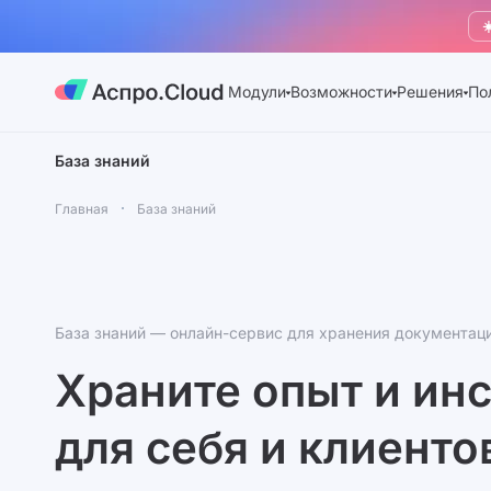
☀
Модули
Возможности
Решения
По
База знаний
Главная
База знаний
База знаний — онлайн-сервис для хранения документац
Храните опыт и ин
для себя и клиенто