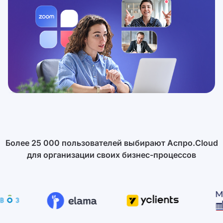
Более 25 000 пользователей выбирают Аспро.Cloud
для организации своих бизнес-процессов