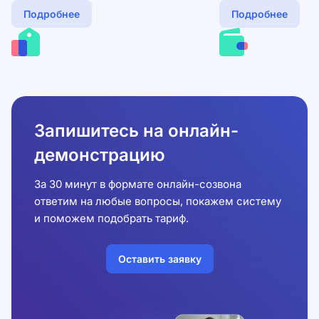
Подробнее
Подробнее
Запишитесь на онлайн-
демонстрацию
За 30 минут в формате онлайн-созвона
ответим на любые вопросы, покажем систему
и поможем подобрать тариф.
Оставить заявку