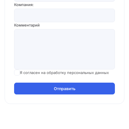
Компания:
Комментарий
Я согласен на обработку персональных данных
Отправить