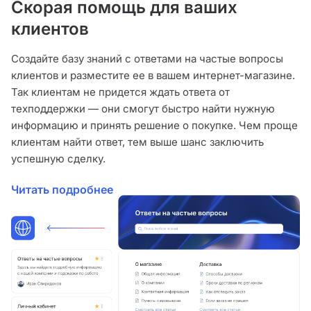
Скорая помощь для ваших
клиентов
Создайте базу знаний с ответами на частые вопросы
клиентов и разместите ее в вашем интернет-магазине.
Так клиентам не придется ждать ответа от
техподдержки — они смогут быстро найти нужную
информацию и принять решение о покупке. Чем проще
клиентам найти ответ, тем выше шанс заключить
успешную сделку.
Читать подробнее