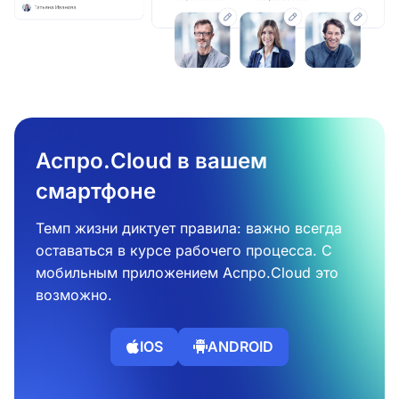
Аспро.Cloud в вашем
смартфоне
Темп жизни диктует правила: важно всегда
оставаться в курсе рабочего процесса. С
мобильным приложением Аспро.Cloud это
возможно.
IOS
ANDROID