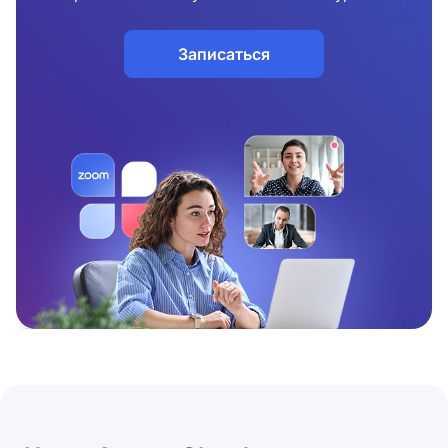
Записаться