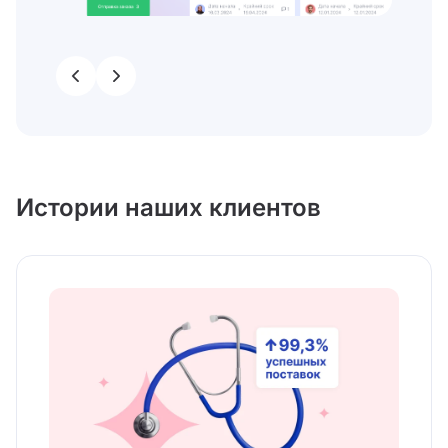
Истории наших клиентов