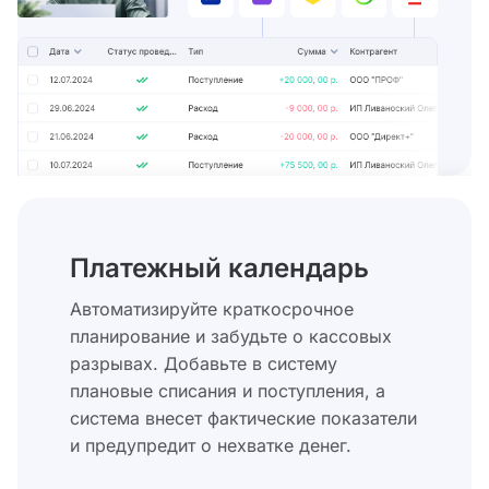
Платежный календарь
Автоматизируйте краткосрочное
планирование и забудьте о кассовых
разрывах. Добавьте в систему
плановые списания и поступления, а
система внесет фактические показатели
и предупредит о нехватке денег.