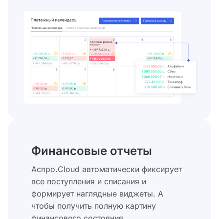
Финансовые отчеты
Аспро.Cloud автоматически фиксирует
все поступления и списания и
формирует наглядные виджеты. А
чтобы получить полную картину
финансового состояния,