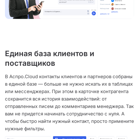
Единая база клиентов и
поставщиков
В Аспро.Cloud контакты клиентов и партнеров собраны
в единой базе — больше не нужно искать их в таблицах
или мессенджерах. При этом в карточке контрагента
сохранится вся история взаимодействий: от
отправленных писем до комментариев менеджера. Так
вам не придется начинать сотрудничество с нуля. А
чтобы быстро найти нужный контакт, просто примените
нужные фильтры.