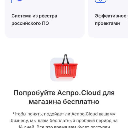
Система из реестра
Эффективное 
российского ПО
проектами
Попробуйте Аспро.Cloud для
магазина бесплатно
Чтобы понять, подойдет ли Аспро.Cloud вашему
бизнесу, мы даем бесплатный пробный период на
14 дней. Все это время вам будет доступен