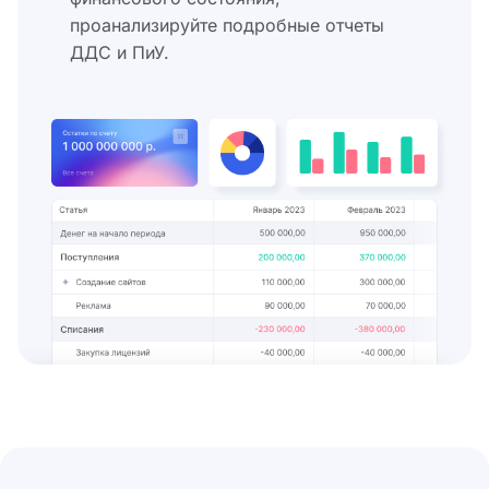
проанализируйте подробные отчеты
ДДС и ПиУ.