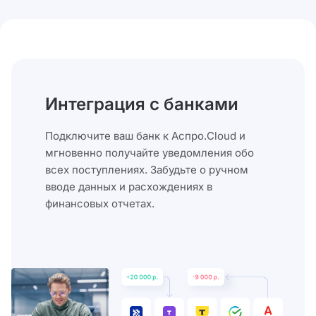
Интеграция с банками
Подключите ваш банк к Аспро.Cloud и
мгновенно получайте уведомления обо
всех поступлениях. Забудьте о ручном
вводе данных и расхождениях в
финансовых отчетах.