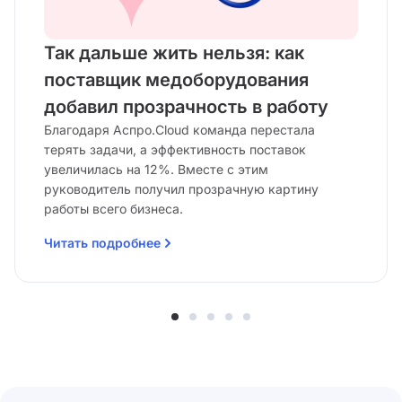
Так дальше жить нельзя: как
поставщик медоборудования
добавил прозрачность в работу
Благодаря Аспро.Cloud команда перестала
терять задачи, а эффективность поставок
увеличилась на 12%. Вместе с этим
руководитель получил прозрачную картину
работы всего бизнеса.
Читать подробнее