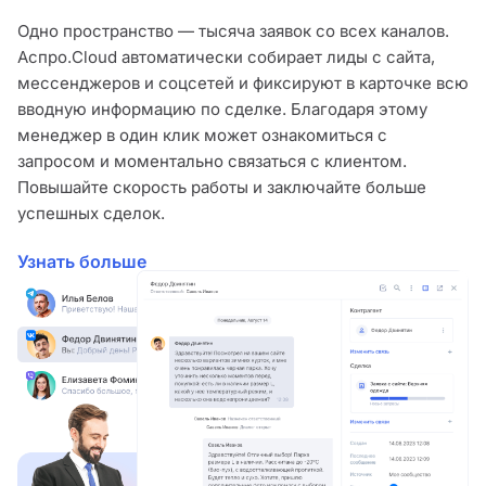
Одно пространство — тысяча заявок со всех каналов.
Аспро.Cloud автоматически собирает лиды с сайта,
мессенджеров и соцсетей и фиксируют в карточке всю
вводную информацию по сделке. Благодаря этому
менеджер в один клик может ознакомиться с
запросом и моментально связаться с клиентом.
Повышайте скорость работы и заключайте больше
успешных сделок.
Узнать больше