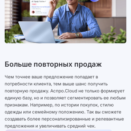
Больше повторных продаж
Чем точнее ваше предложение попадает в
потребности клиента, тем выше шанс получить
повторную продажу. Аспро.Cloud не только формирует
единую базу, но и позволяет сегментировать ее любым
признакам. Например, по истории покупок, стилю
одежды или семейному положению. Так вы сможете
создавать более персонализированные и релевантные
предложения и увеличивать средний чек.