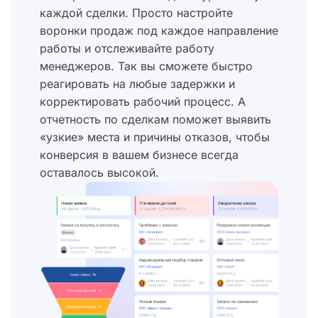
каждой сделки. Просто настройте
воронки продаж под каждое направление
работы и отслеживайте работу
менеджеров. Так вы сможете быстро
реагировать на любые задержки и
корректировать рабочий процесс. А
отчетность по сделкам поможет выявить
«узкие» места и причины отказов, чтобы
конверсия в вашем бизнесе всегда
оставалось высокой.