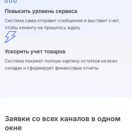
Повысить уровень сервиса
Система сама отправит сообщение и выставит счет,
чтобы клиенту не пришлось ждать
Ускорить учет товаров
Система покажет полную картину остатков на всех
складах и сформирует финансовые отчеты
Заявки со всех каналов в одном
окне