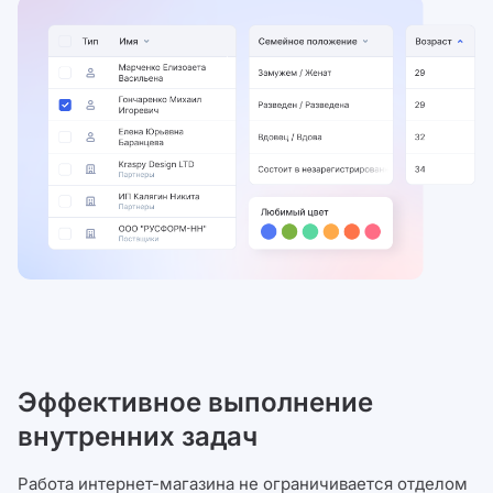
Эффективное выполнение
внутренних задач
Работа интернет-магазина не ограничивается отделом