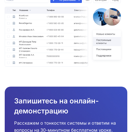
Запишитесь на онлайн-
демонстрацию
Расскажем о тонкостях системы и ответим на
вопросы на 30-минутном бесплатном уроке.