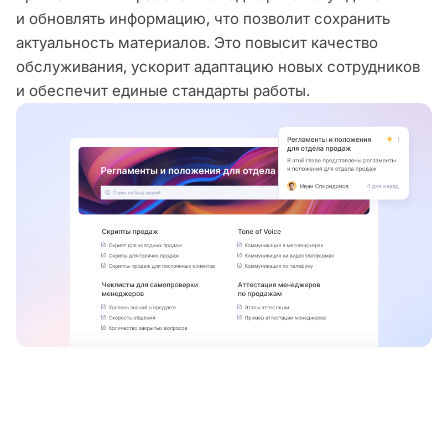
и обновлять информацию, что позволит сохранить
актуальность материалов. Это повысит качество
обслуживания, ускорит адаптацию новых сотрудников
и обеспечит единые стандарты работы.