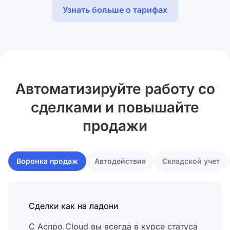
Узнать больше о тарифах
Автоматизируйте работу со
сделками и повышайте
продажи
Воронка продаж
Автодействия
Складской учет
Сделки как на ладони
С Аспро.Cloud вы всегда в курсе статуса