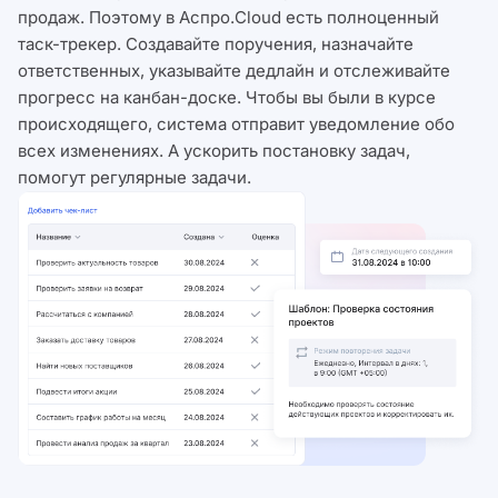
продаж. Поэтому в Аспро.Cloud есть полноценный
таск-трекер. Создавайте поручения, назначайте
ответственных, указывайте дедлайн и отслеживайте
прогресс на канбан-доске. Чтобы вы были в курсе
происходящего, система отправит уведомление обо
всех изменениях. А ускорить постановку задач,
помогут регулярные задачи.