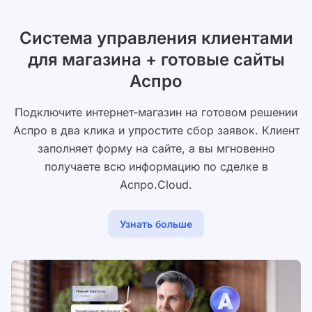
Система управления клиентами
для магазина + готовые сайты
Аспро
Подключите интернет-магазин на готовом решении
Аспро в два клика и упростите сбор заявок. Клиент
заполняет форму на сайте, а вы мгновенно
получаете всю информацию по сделке в
Аспро.Cloud.
Узнать больше