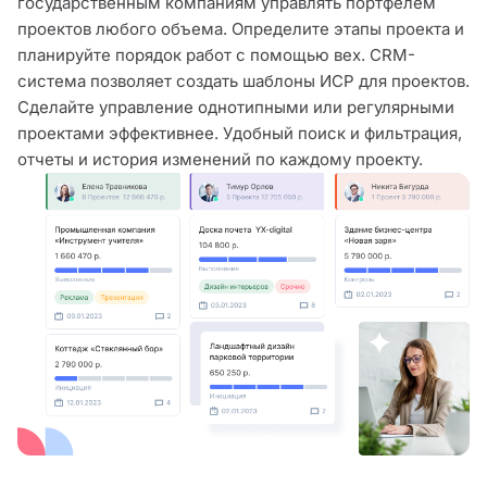
государственным компаниям управлять портфелем
проектов любого объема. Определите этапы проекта и
планируйте порядок работ с помощью вех. CRM-
система позволяет создать шаблоны ИСР для проектов.
Сделайте управление однотипными или регулярными
проектами эффективнее. Удобный поиск и фильтрация,
отчеты и история изменений по каждому проекту.