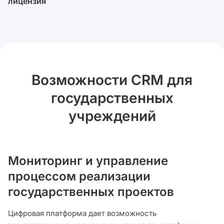
лицензия
Возможности CRM для
государственных
учреждений
Мониторинг и управление
процессом реализации
государственных проектов
Цифровая платформа дает возможность