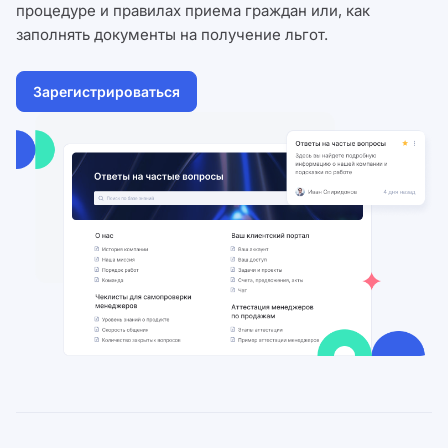
процедуре и правилах приема граждан или, как
заполнять документы на получение льгот.
Зарегистрироваться