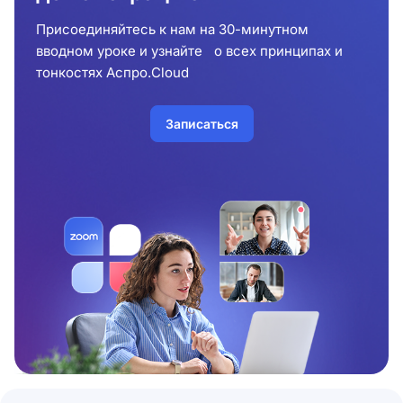
Присоединяйтесь к нам на 30-минутном
вводном уроке и узнайте о всех принципах и
тонкостях Аспро.Cloud
Записаться