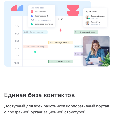
Единая база контактов
Доступный для всех работников корпоративный портал
с прозрачной организационной структурой,