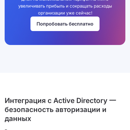
увеличивать прибыль и сокращать расходы
организации уже сейчас!
Попробовать бесплатно
Интеграция с Active Directory 一
безопасность авторизации и
данных