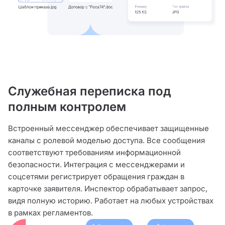
Служебная переписка под
полным контролем
Встроенный мессенджер обеспечивает защищенные
каналы с ролевой моделью доступа. Все сообщения
соответствуют требованиям информационной
безопасности. Интеграция с мессенджерами и
соцсетями регистрирует обращения граждан в
карточке заявителя. Инспектор обрабатывает запрос,
видя полную историю. Работает на любых устройствах
в рамках регламентов.