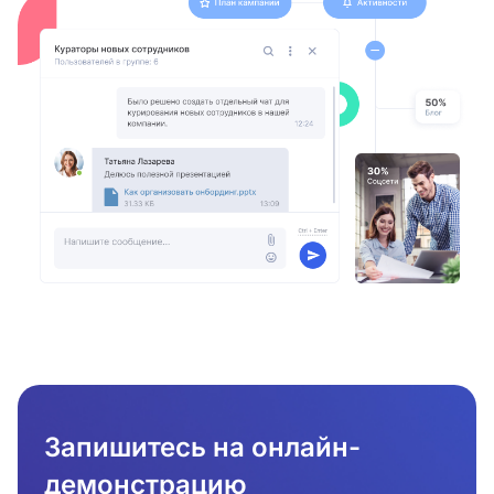
Запишитесь на онлайн-
демонстрацию