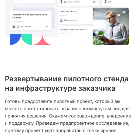
Развертывание пилотного стенда
на инфраструктуре заказчика
Готовы предоставить пилотный проект, который вы
можете протестировать ограниченным кругом лиц для
принятия решения. Окажем сопровождение, внедрение
и поддержку. Проведем предпроектное обследование,
поэтому проект будет проработан с точки зрения