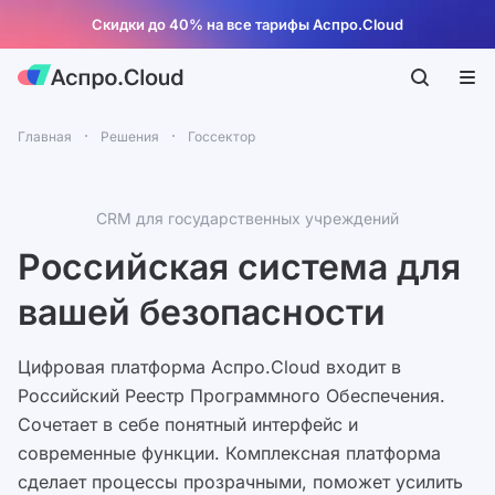
Скидки до 40% на все тарифы Аспро.Cloud
Главная
Решения
Госсектор
CRM для государственных учреждений
Российская система для
вашей безопасности
Цифровая платформа Аспро.Cloud входит в
Российский Реестр Программного Обеспечения.
Сочетает в себе понятный интерфейс и
современные функции. Комплексная платформа
сделает процессы прозрачными, поможет усилить