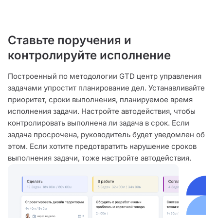
Ставьте поручения и
контролируйте исполнение
Построенный по методологии GTD центр управления
задачами упростит планирование дел. Устанавливайте
приоритет, сроки выполнения, планируемое время
исполнения задачи. Настройте автодействия, чтобы
контролировать выполнена ли задача в срок. Если
задача просрочена, руководитель будет уведомлен об
этом. Если хотите предотвратить нарушение сроков
выполнения задачи, тоже настройте автодействия.