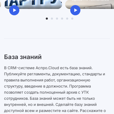
База знаний
В CRM-системе Аспро.Cloud есть база знаний.
Публикуйте регламенты, документацию, стандарты и
правила выполнения работ, организационную
структуру, введение в должности. Программа
позволяет создать полноценный архив с УТК
сотрудников. База знаний может быть не только
внутренней, но и внешней. Сделайте базу знаний
доступной всем и разместите на сайте. Расскажите о