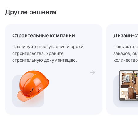
Другие решения
Строительные компании
Дизайн-с
Планируйте поступления и сроки
Повысьте с
строительства, храните
заказов, о
строительную документацию.
количество