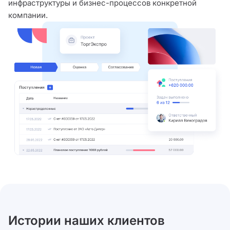
инфраструктуры и бизнес-процессов конкретной
компании.
Истории наших клиентов