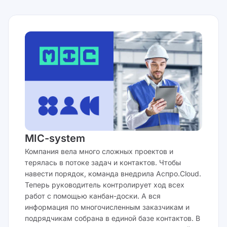
MIC-system
Компания вела много сложных проектов и
терялась в потоке задач и контактов. Чтобы
навести порядок, команда внедрила Аспро.Cloud.
Теперь руководитель контролирует ход всех
работ с помощью канбан-доски. А вся
информация по многочисленным заказчикам и
подрядчикам собрана в единой базе контактов. В