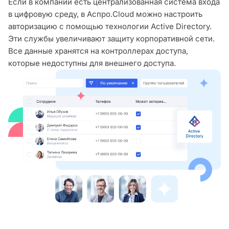
Если в компании есть централизованная система входа
в цифровую среду, в Аспро.Cloud можно настроить
авторизацию с помощью технологии Active Directory.
Эти службы увеличивают защиту корпоративной сети.
Все данные хранятся на контроллерах доступа,
которые недоступны для внешнего доступа.