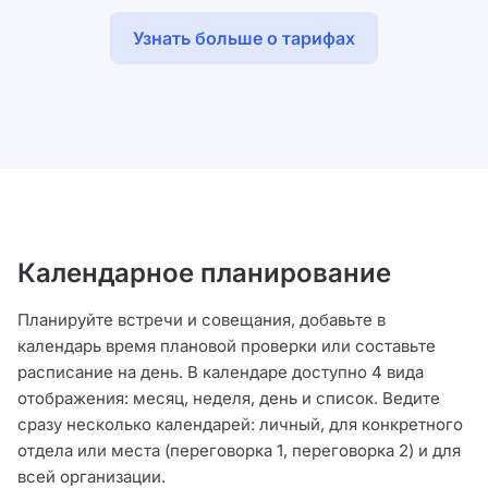
Узнать больше о тарифах
Календарное планирование
Планируйте встречи и совещания, добавьте в
календарь время плановой проверки или составьте
расписание на день. В календаре доступно 4 вида
отображения: месяц, неделя, день и список. Ведите
сразу несколько календарей: личный, для конкретного
отдела или места (переговорка 1, переговорка 2) и для
всей организации.