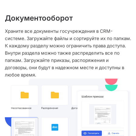
Документооборот
Храните все документы госучреждения в CRM-
системе. Загружайте файлы и сортируйте их по папкам.
К каждому разделу можно ограничить права доступа.
Внутри раздела можно также распределить все по
папкам. Загружайте приказы, распоряжения и
договоры, они будут в надежном месте и доступны в
любое время.