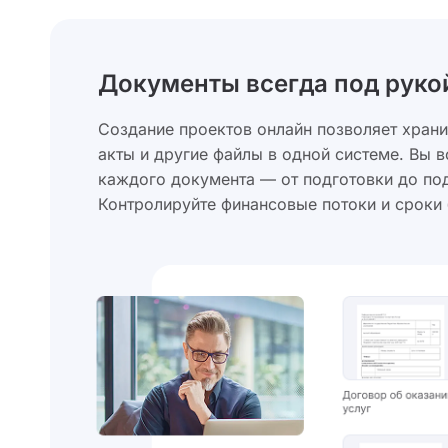
Документы всегда под руко
Создание проектов онлайн позволяет храни
акты и другие файлы в одной системе. Вы в
каждого документа — от подготовки до под
Контролируйте финансовые потоки и сроки 