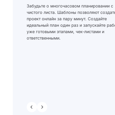
Забудьте о многочасовом планировании с
чистого листа. Шаблоны позволяют создат
проект онлайн за пару минут. Создайте
идеальный план один раз и запускайте раб
уже готовыми этапами, чек-листами и
ответственными.