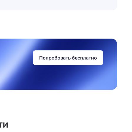
Попробовать бесплатно
ти