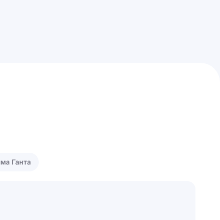
ма Ганта