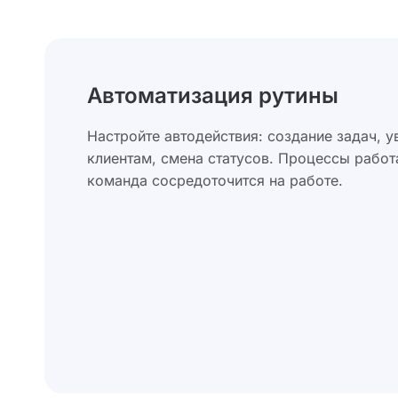
Автоматизация рутины
Настройте автодействия: создание задач, 
клиентам, смена статусов. Процессы работ
команда сосредоточится на работе.