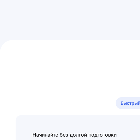
Быстрый
Начинайте без долгой подготовки