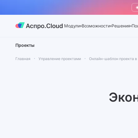
☀
Модули
Возможности
Решения
По
Проекты
Главная
Управление проектами
Онлайн-шаблон проекта в 
Экон