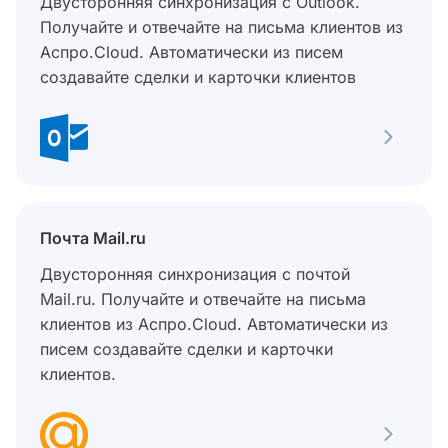
Двусторонняя синхронизация с Outlook.
Получайте и отвечайте на письма клиентов из
Аспро.Cloud. Автоматически из писем
создавайте сделки и карточки клиентов
Почта Mail.ru
Двусторонняя синхронизация с почтой
Mail.ru. Получайте и отвечайте на письма
клиентов из Аспро.Cloud. Автоматически из
писем создавайте сделки и карточки
клиентов.