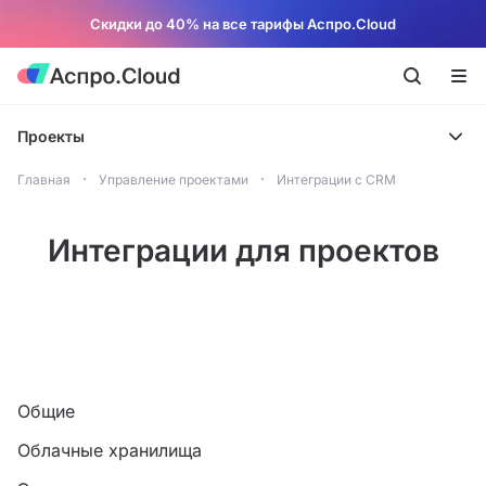
Скидки до 40% на все тарифы Аспро.Cloud
Проекты
Главная
Управление проектами
Интеграции с CRM
Интеграции для проектов
Общие
Облачные хранилища