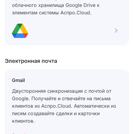
облачного хранилища Google Drive к
элементам системы Аспро.Cloud.
Электронная почта
Gmail
Двусторонняя синхронизация с почтой от
Google. Получайте и отвечайте на письма
клиентов из Аспро.Cloud. Автоматически из
писем создавайте сделки и карточки
клиентов.