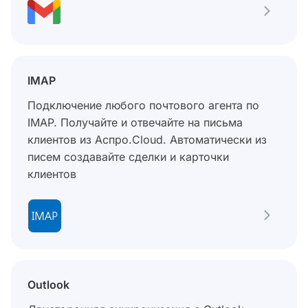
IMAP
Подключение любого почтового агента по
IMAP. Получайте и отвечайте на письма
клиентов из Аспро.Cloud. Автоматически из
писем создавайте сделки и карточки
клиентов
Outlook