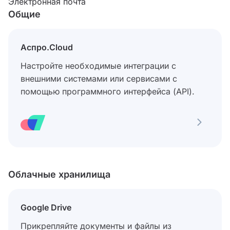
Электронная почта
Общие
Аспро.Cloud
Настройте необходимые интеграции с
внешними системами или сервисами с
помощью программного интерфейса (API).
Облачные хранилища
Google Drive
Прикрепляйте документы и файлы из