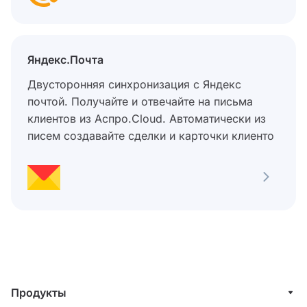
Яндекс.Почта
Двусторонняя синхронизация с Яндекс
почтой. Получайте и отвечайте на письма
клиентов из Аспро.Cloud. Автоматически из
писем создавайте сделки и карточки клиенто
Продукты