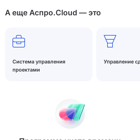
А еще Аспро.Cloud — это
Система управления
Управление с
проектами