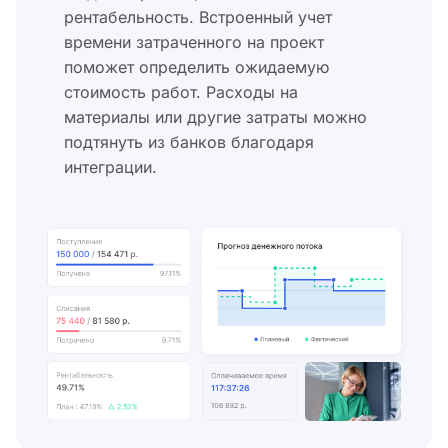
рентабельность. Встроенный учет
времени затраченного на проект
поможет определить ожидаемую
стоимость работ. Расходы на
материалы или другие затраты можно
подтянуть из банков благодаря
интеграции.