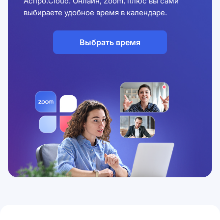
Аспро.Cloud. Онлайн, Zoom, плюс вы сами
выбираете удобное время в календаре.
Выбрать время