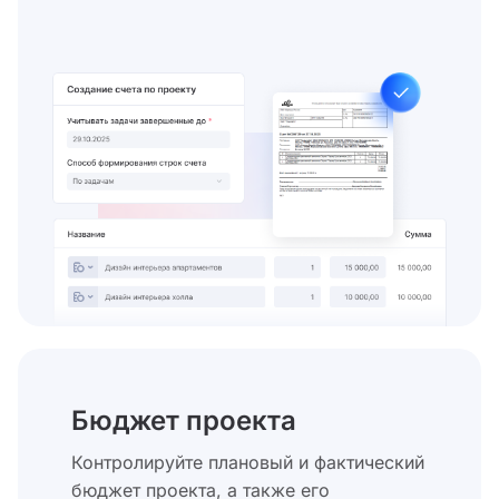
Бюджет проекта
Контролируйте плановый и фактический
бюджет проекта, а также его