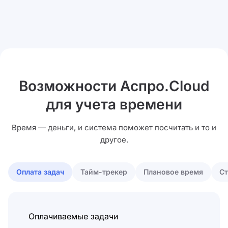
Возможности Аспро.Cloud
для учета времени
Время — деньги, и система поможет посчитать и то и
другое.
Оплата задач
Тайм-трекер
Плановое время
Ст
Оплачиваемые задачи