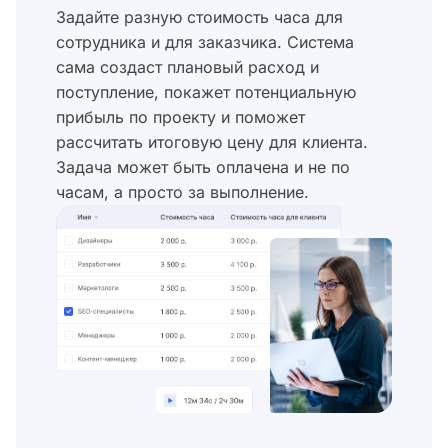
Задайте разную стоимость часа для
сотрудника и для заказчика. Система
сама создаст плановый расход и
поступление, покажет потенциальную
прибыль по проекту и поможет
рассчитать итоговую цену для клиента.
Задача может быть оплачена и не по
часам, а просто за выполнение.