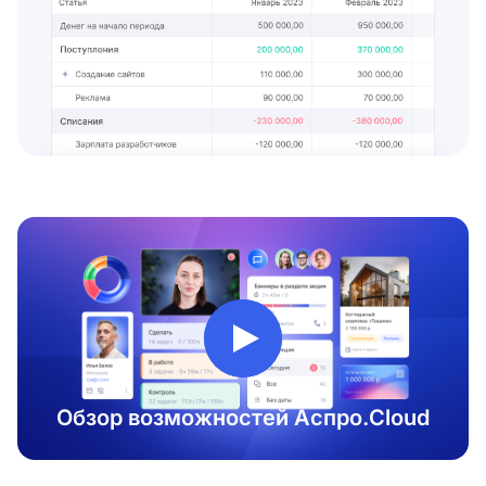
Обзор возможностей Аспро.Cloud