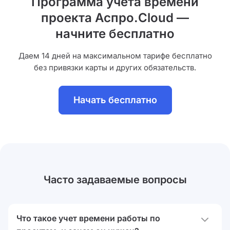
Программа учета времени
проекта Аспро.Cloud —
начните бесплатно
Даем 14 дней на максимальном тарифе бесплатно
без привязки карты и других обязательств.
Начать бесплатно
Часто задаваемые вопросы
Что такое учет времени работы по