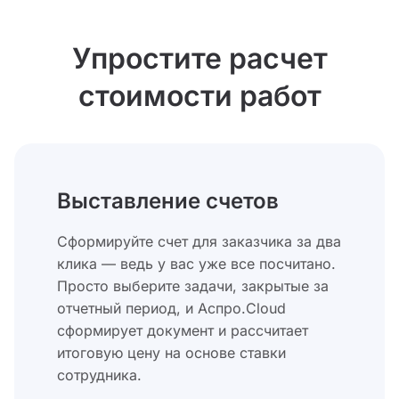
Упростите расчет
стоимости работ
Выставление счетов
Сформируйте счет для заказчика за два
клика — ведь у вас уже все посчитано.
Просто выберите задачи, закрытые за
отчетный период, и Аспро.Cloud
сформирует документ и рассчитает
итоговую цену на основе ставки
сотрудника.