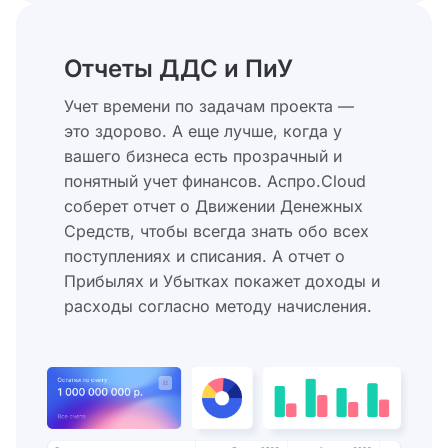
Отчеты ДДС и ПиУ
Учет времени по задачам проекта —
это здорово. А еще лучше, когда у
вашего бизнеса есть прозрачный и
понятный учет финансов. Аспро.Cloud
соберет отчет о Движении Денежных
Средств, чтобы всегда знать обо всех
поступлениях и списания. А отчет о
Прибылях и Убытках покажет доходы и
расходы согласно методу начисления.