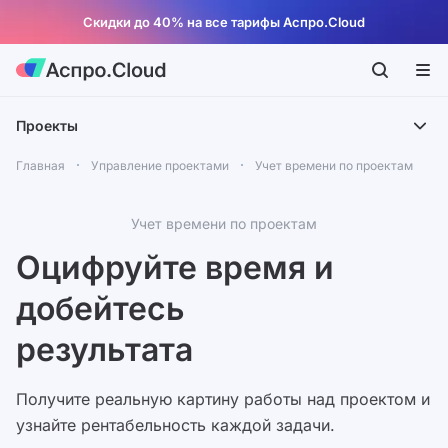
Скидки до 40% на все тарифы Аспро.Cloud
Проекты
Главная
Управление проектами
Учет времени по проектам
Учет времени по проектам
Оцифруйте время и
добейтесь
результата
Получите реальную картину работы над проектом и
узнайте рентабельность каждой задачи.