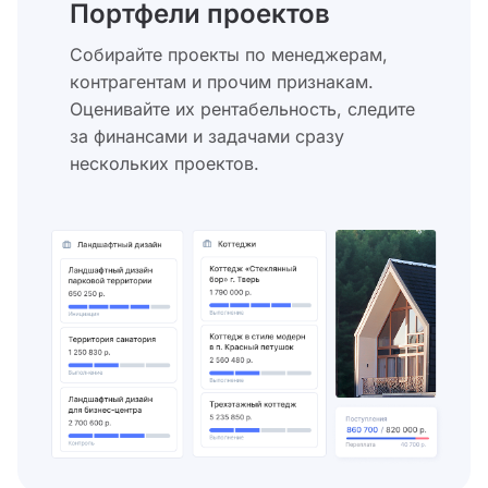
Портфели проектов
Собирайте проекты по менеджерам,
контрагентам и прочим признакам.
Оценивайте их рентабельность, следите
за финансами и задачами сразу
нескольких проектов.