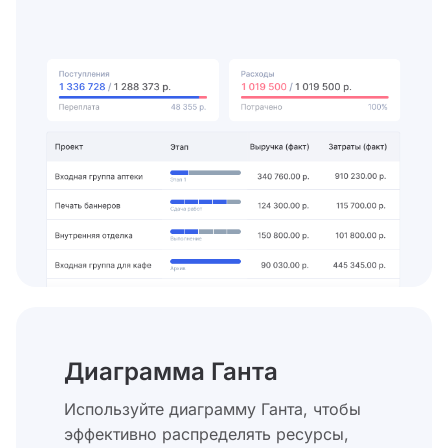
Диаграмма Ганта
Используйте диаграмму Ганта, чтобы
эффективно распределять ресурсы,