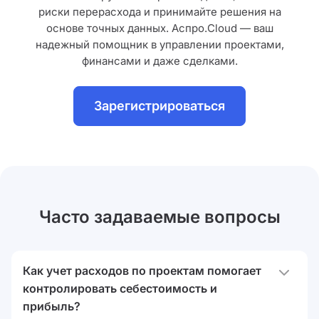
риски перерасхода и принимайте решения на
основе точных данных. Аспро.Cloud — ваш
надежный помощник в управлении проектами,
финансами и даже сделками.
Зарегистрироваться
Часто задаваемые вопросы
Как учет расходов по проектам помогает
контролировать себестоимость и
прибыль?