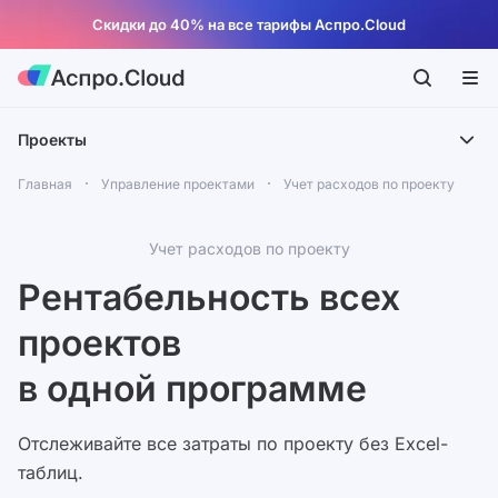
Скидки до 40% на все тарифы Аспро.Cloud
Проекты
Главная
Управление проектами
Учет расходов по проекту
Учет расходов по проекту
Рентабельность всех
проектов
в одной программе
Отслеживайте все затраты по проекту без Excel-
таблиц.