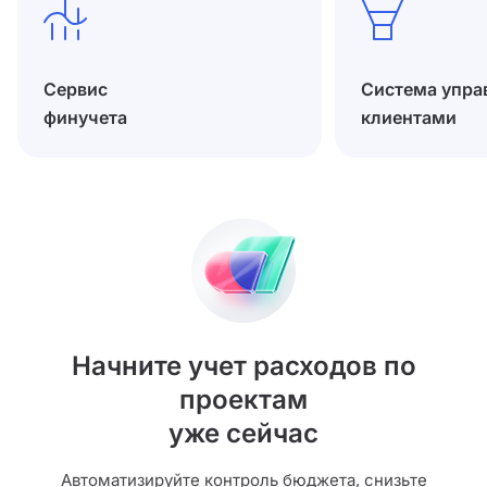
Сервис
Система упра
финучета
клиентами
Начните учет расходов по
проектам
уже сейчас
Автоматизируйте контроль бюджета, снизьте