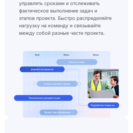
управлять сроками и отслеживать
фактическое выполнение задач и
этапов проекта. Быстро распределяйте
нагрузку на команду и связывайте
между собой разные части проекта.