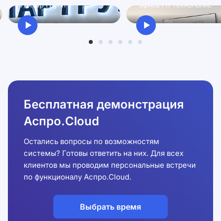
Гектар Групп
офиса ГК Технополис
Бесплатная демонстрация
Аспро.Cloud
Остались вопросы по возможностям
системы? Готовы ответить на них. Для всех
клиентов мы проводим персональные встречи
по функционалу Аспро.Cloud.
Выбрать время