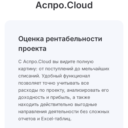
Аспро.Cloud
Оценка рентабельности
проекта
С Аспрo.Cloud вы видите полную
картину: от поступлений до мельчайших
списаний. Удобный функционал
позволяет точно учитывать все
расходы по проекту, анализировать его
доходность и прибыль, а также
находить действительно выгодные
направления деятельности без сложных
отчетов и Excel-таблиц.