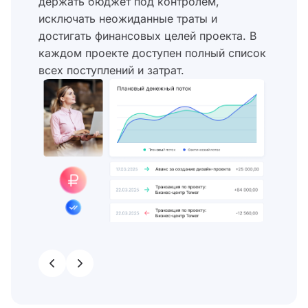
держать бюджет под контролем,
исключать неожиданные траты и
достигать финансовых целей проекта. В
каждом проекте доступен полный список
всех поступлений и затрат.