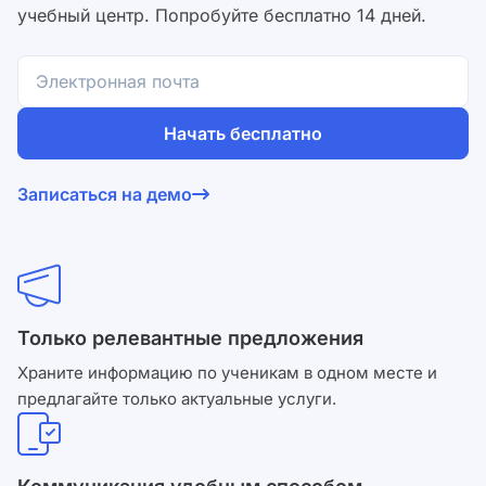
учебный центр. Попробуйте бесплатно 14 дней.
Начать бесплатно
Согласен на обработку
персональных данных
и с
Записаться на демо
условиями оферты
.
Только релевантные предложения
Храните информацию по ученикам в одном месте и
предлагайте только актуальные услуги.