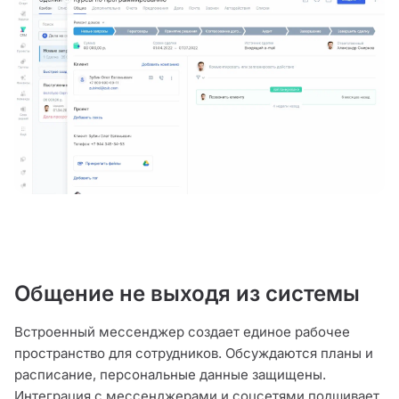
Общение не выходя из системы
Встроенный мессенджер создает единое рабочее
пространство для сотрудников. Обсуждаются планы и
расписание, персональные данные защищены.
Интеграция с мессенджерами и соцсетями подшивает