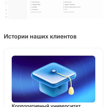
Истории наших клиентов
Корпоративный университет