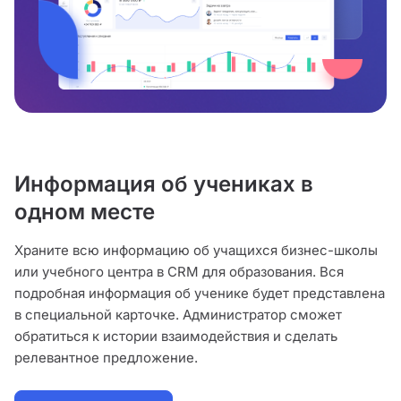
Информация об учениках в
одном месте
Храните всю информацию об учащихся бизнес-школы
или учебного центра в CRM для образования. Вся
подробная информация об ученике будет представлена
в специальной карточке. Администратор сможет
обратиться к истории взаимодействия и сделать
релевантное предложение.