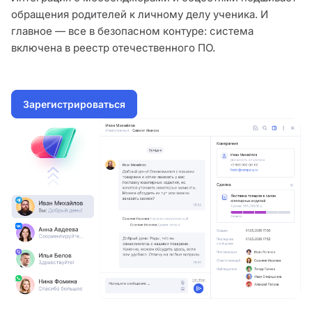
обращения родителей к личному делу ученика. И
главное — все в безопасном контуре: система
включена в реестр отечественного ПО.
Зарегистрироваться