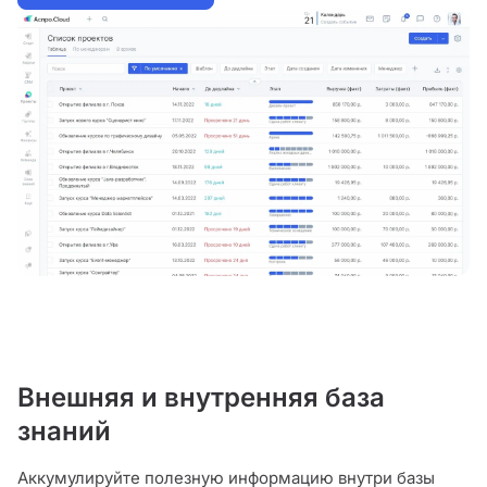
Внешняя и внутренняя база
знаний
Аккумулируйте полезную информацию внутри базы