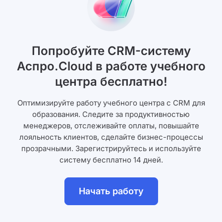
Попробуйте CRM-систему
Аспро.Cloud в работе учебного
центра бесплатно!
Оптимизируйте работу учебного центра с CRM для
образования. Следите за продуктивностью
менеджеров, отслеживайте оплаты, повышайте
лояльность клиентов, сделайте бизнес-процессы
прозрачными. Зарегистрируйтесь и используйте
систему бесплатно 14 дней.
Начать работу