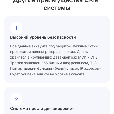
системы
1
Высокий уровень безопасности
Все данные аккаунта под защитой. Каждые сутки
проводится полная резервная копия. Данные
хранятся в крупнейших дата-центрах МСК и СПБ.
Трафик защищен 256 битным шифрованием, TLS.
При активации функции «белый список IP адресов»
будет усилена защита на уровне аккаунта.
2
Система проста для внедрения