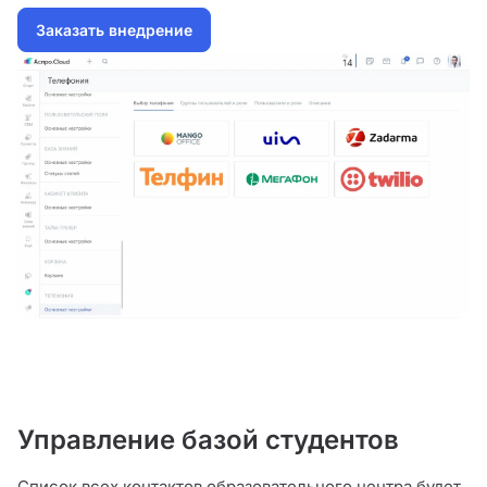
Заказать внедрение
Управление базой студентов
Список всех контактов образовательного центра будет