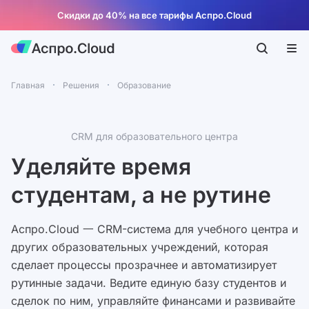
Скидки до 40% на все тарифы Аспро.Cloud
Главная
Решения
Образование
CRM для образовательного центра
Уделяйте время
студентам, а не рутине
Аспро.Cloud 一 CRM-система для учебного центра и
других образовательных учреждений, которая
сделает процессы прозрачнее и автоматизирует
рутинные задачи. Ведите единую базу студентов и
сделок по ним, управляйте финансами и развивайте