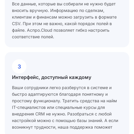
Все данные, которые вы собирали не нужно будет
вносить вручную. Информацию по сделкам,
клиентам и финансам можно загрузить в формате
CSV. При этом не важно, какой порядок полей в
файле. Аспро.Cloud позволяет гибко настроить
соответствие полей.
3
Интерфейс, доступный каждому
Ваши сотрудники легко разберутся в системе и
быстро адаптируются благодаря понятному и
простому функционалу. Тратить средства на найм
IT-специалистов или специальные курсы для
внедрения CRM не нужно. Разобраться с любой
настройкой можно с помощью базы знаний. А если
возникнут трудности, наша поддержка поможет