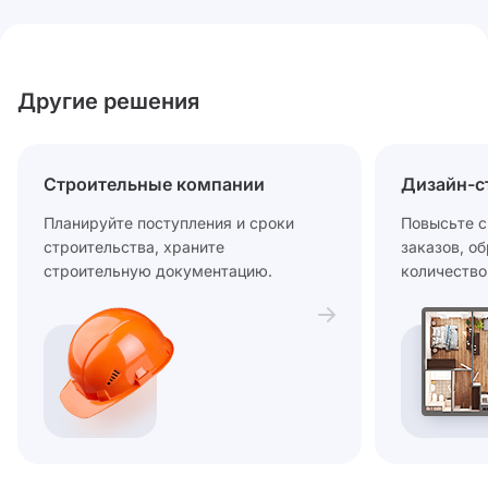
Другие решения
Строительные компании
Дизайн-с
Планируйте поступления и сроки
Повысьте с
строительства, храните
заказов, о
строительную документацию.
количество