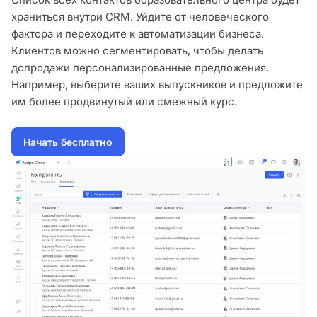
храниться внутри CRM. Уйдите от человеческого
фактора и переходите к автоматизации бизнеса.
Клиентов можно сегментировать, чтобы делать
допродажи персонализированные предложения.
Например, выберите ваших выпускников и предложите
им более продвинутый или смежный курс.
Начать бесплатно