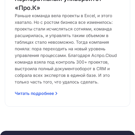
«Про.К»
Раньше команда вела проекты в Excel, и этого
хватало. Но с ростом бизнеса все изменилось:
проекты стали исчисляться сотнями, команда
расширилась, и управлять таким объемом в
таблицах стало невозможно. Тогда компания
поняла: пора переходить на новый уровень
управления процессами. Благодаря Аспро.Cloud
команда взяла под контроль 300+ проектов,
выстроила полный документооборот в CRM и
собрала всех экспертов в единой базе. И это
только часть того, что удалось сделать.
Читать подробнее