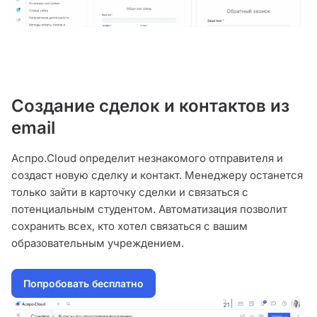
Создание сделок и контактов из
email
Аспро.Cloud определит незнакомого отправителя и
создаст новую сделку и контакт. Менеджеру останется
только зайти в карточку сделки и связаться с
потенциальным студентом. Автоматизация позволит
сохранить всех, кто хотел связаться с вашим
образовательным учреждением.
Попробовать бесплатно