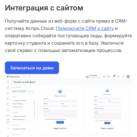
Интеграция с сайтом
Получайте данные из веб-форм с сайта прямо в CRM-
систему Аспро.Cloud.
Подключите CRM к сайту
и
оперативно собирайте поступающие лиды, формируйте
карточку студента и сохраните его в базу. Увеличьте
свой сервис с помощью автоматизации процессов.
Записаться на демо