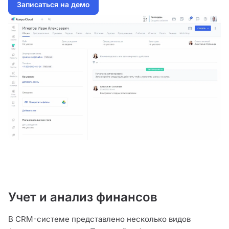
Записаться на демо
Учет и анализ финансов
В CRM-системе представлено несколько видов