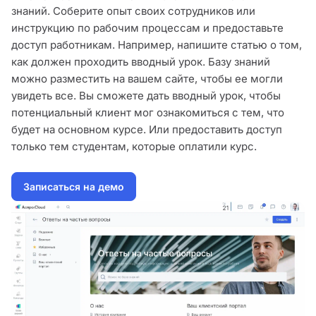
знаний. Соберите опыт своих сотрудников или
инструкцию по рабочим процессам и предоставьте
доступ работникам. Например, напишите статью о том,
как должен проходить вводный урок. Базу знаний
можно разместить на вашем сайте, чтобы ее могли
увидеть все. Вы сможете дать вводный урок, чтобы
потенциальный клиент мог ознакомиться с тем, что
будет на основном курсе. Или предоставить доступ
только тем студентам, которые оплатили курс.
Записаться на демо