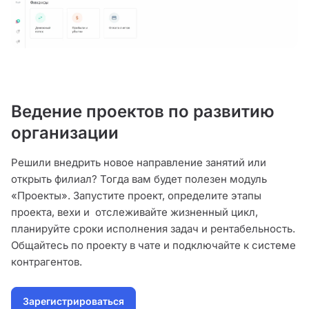
Ведение проектов по развитию
организации
Решили внедрить новое направление занятий или
открыть филиал? Тогда вам будет полезен модуль
«Проекты». Запустите проект, определите этапы
проекта, вехи и отслеживайте жизненный цикл,
планируйте сроки исполнения задач и рентабельность.
Общайтесь по проекту в чате и подключайте к системе
контрагентов.
Зарегистрироваться