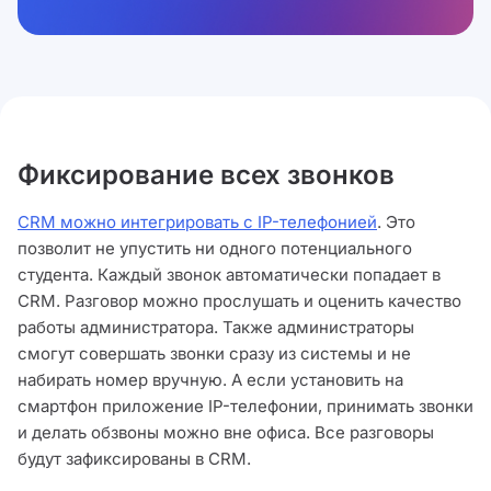
Фиксирование всех звонков
CRM можно интегрировать с IP-телефонией
. Это
позволит не упустить ни одного потенциального
студента. Каждый звонок автоматически попадает в
CRM. Разговор можно прослушать и оценить качество
работы администратора. Также администраторы
смогут совершать звонки сразу из системы и не
набирать номер вручную. А если установить на
смартфон приложение IP-телефонии, принимать звонки
и делать обзвоны можно вне офиса. Все разговоры
будут зафиксированы в CRM.