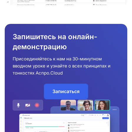
Запишитесь на онлайн-
демонстрацию
Присоединяйтесь к нам на 30-минутном
вводном уроке и узнайте о всех принципах и
тонкостях Аспро.Cloud
Записаться