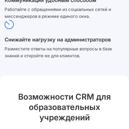
Коммуникация удобным способом
Работайте с обращениями из социальных сетей и
мессенджеров в режиме единого окна.
Снижайте нагрузку на администраторов
Разместите ответы на популярные вопросы в базе
знаний и откройте ее для клиентов.
Возможности CRM для
образовательных
учреждений