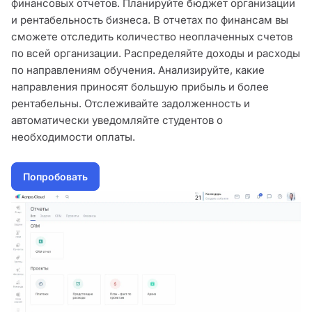
финансовых отчетов. Планируйте бюджет организации
и рентабельность бизнеса. В отчетах по финансам вы
сможете отследить количество неоплаченных счетов
по всей организации. Распределяйте доходы и расходы
по направлениям обучения. Анализируйте, какие
направления приносят большую прибыль и более
рентабельны. Отслеживайте задолженность и
автоматически уведомляйте студентов о
необходимости оплаты.
Попробовать