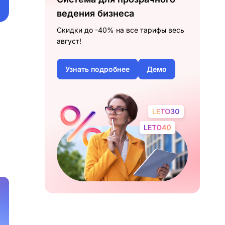
ведения бизнеса
Скидки до -40% на все тарифы весь
август!
Узнать подробнее
Демо