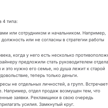
а 4 типа:
гами или сотрудником и начальником. Например,
 должность или не согласны в стратегии работы
овека, когда у него есть несколько противополож
зайнеру предложили стать руководителем отдела
 и это нужно его семье, но душа лежит к старой
довольствие, теперь только деньги.
ресы не отдельных личностей, а групп. Встречает
е. Например, отдел продаж возмущен тем, что
енные заявки. Рекламщики в свою очередь
прилагать усилия. Замкнутый круг.