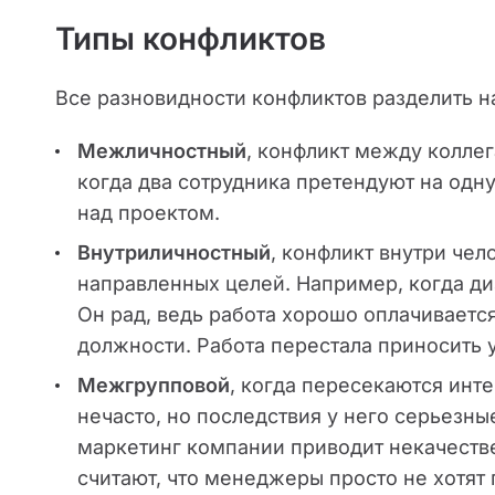
Типы конфликтов
Все разновидности конфликтов разделить н
Межличностный
, конфликт между колле
когда два сотрудника претендуют на одну
над проектом.
Внутриличностный
, конфликт внутри чел
направленных целей. Например, когда ди
Он рад, ведь работа хорошо оплачивается
должности. Работа перестала приносить у
Межгрупповой
, когда пересекаются инте
нечасто, но последствия у него серьезны
маркетинг компании приводит некачеств
считают, что менеджеры просто не хотят 