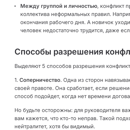
Между группой и личностью
, конфликт 
коллектива неформальных правил. Напри
окончания рабочего дня. А новичок уходит
человек недостаточно трудится, даже есл
Способы разрешения конфл
Выделяют 5 способов разрешения конфликт
1.
Соперничество
. Одна из сторон навязыва
своей правоте. Она сработает, если решени
способ подойдет, когда нет времени дого
Но будьте осторожны: для руководителя ва
вам кажется, что кто-то неправ. Такой под
нейтралитет, хотя бы видимый.