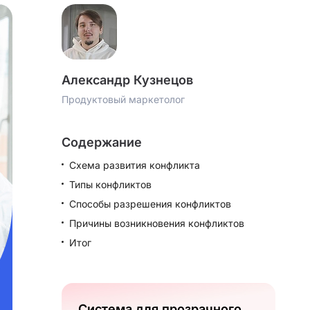
Александр Кузнецов
Продуктовый маркетолог
Содержание
Схема развития конфликта
Типы конфликтов
Способы разрешения конфликтов
Причины возникновения конфликтов
Итог
Система для прозрачного