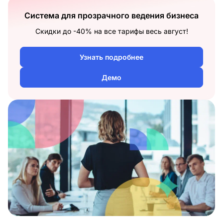
Система для прозрачного ведения бизнеса
Скидки до -40% на все тарифы весь август!
Узнать подробнее
Демо