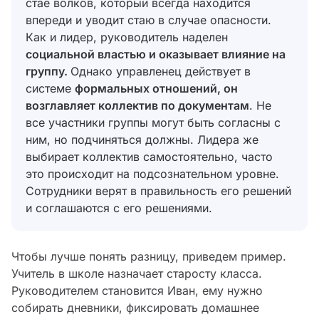
стае волков, который всегда находится
впереди и уводит стаю в случае опасности.
Как и лидер, руководитель наделен
социальной властью и оказывает влияние на
группу.
Однако управленец действует в
системе
формальных отношений, он
возглавляет коллектив по документам
. Не
все участники группы могут быть согласны с
ним, но подчиняться должны. Лидера же
выбирает коллектив самостоятельно, часто
это происходит на подсознательном уровне.
Сотрудники верят в правильность его решений
и соглашаются с его решениями.
Чтобы лучше понять разницу, приведем пример.
Учитель в школе назначает старосту класса.
Руководителем становится Иван, ему нужно
собирать дневники, фиксировать домашнее