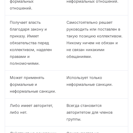
формальных
неформальных отношений.
отношений.
Получает власть
Самостоятельно решает
благодаря закону и
руководить или поставлен в
приказу. Имеет
такую позицию коллективом.
обязательства перед
Никому ничем не обязан и
коллективом, наделен
не связан никакими
правами и
обещаниями.
полномочиями.
Может применять
Использует только
формальные и
неформальные санкции.
неформальные санкции.
Либо имеет авторитет,
Всегда становится
либо нет.
авторитетом для членов
группы.