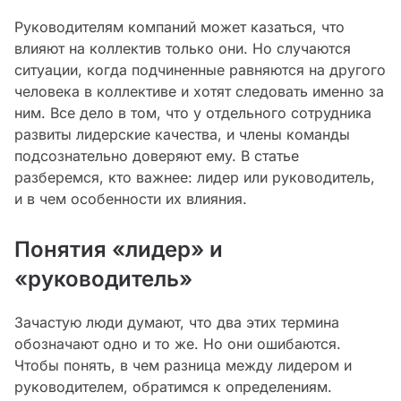
Руководителям компаний может казаться, что
влияют на коллектив только они. Но случаются
ситуации, когда подчиненные равняются на другого
человека в коллективе и хотят следовать именно за
ним. Все дело в том, что у отдельного сотрудника
развиты лидерские качества, и члены команды
подсознательно доверяют ему. В статье
разберемся, кто важнее: лидер или руководитель,
и в чем особенности их влияния.
Понятия «лидер» и
«руководитель»
Зачастую люди думают, что два этих термина
обозначают одно и то же. Но они ошибаются.
Чтобы понять, в чем разница между лидером и
руководителем, обратимся к определениям.