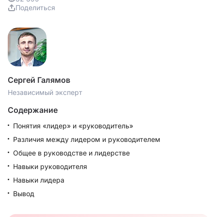
Поделиться
Сергей Галямов
Независимый эксперт
Содержание
Понятия «лидер» и «руководитель»
Различия между лидером и руководителем
Общее в руководстве и лидерстве
Навыки руководителя
Навыки лидера
Вывод