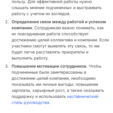
пользу. Для эффективной работы нужно
слышать мнение подчиненных и выстраивать
работу с учетом их взглядов.
Определение связи между работой и успехом
компании.
Сотрудникам важно понимать, как
их повседневная работа способствует
достижению целей коллектива и компании. Если
участники смогут выявлять эту связь, то им
будет легче расставлять приоритеты и
выполнять работу.
Повышение мотивации сотрудников.
Чтобы
подчиненные были заинтересованы в
достижении целей компании, необходимо
показывать им личные выгоды: повышение
зарплаты, карьерный рост, а также оказывать
поддержку и использовать
наставнический
стиль руководства.