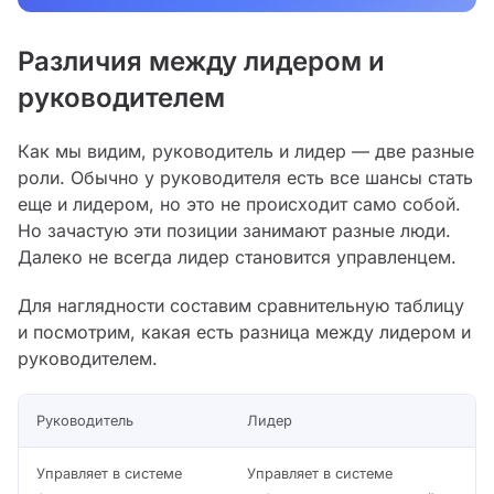
Различия между лидером и
руководителем
Как мы видим, руководитель и лидер — две разные
роли. Обычно у руководителя есть все шансы стать
еще и лидером, но это не происходит само собой.
Но зачастую эти позиции занимают разные люди.
Далеко не всегда лидер становится управленцем.
Для наглядности составим сравнительную таблицу
и посмотрим, какая есть разница между лидером и
руководителем.
Руководитель
Лидер
Управляет в системе
Управляет в системе