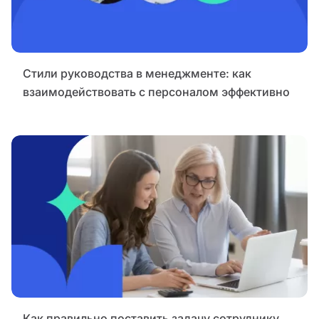
Стили руководства в менеджменте: как
взаимодействовать с персоналом эффективно
Как правильно поставить задачу сотруднику