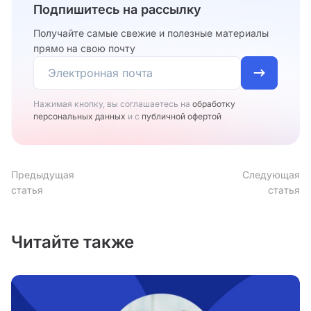
Подпишитесь на рассылку
Получайте самые свежие и полезные материалы
прямо на свою почту
Нажимая кнопку, вы соглашаетесь на
обработку
персональных данных
и с
публичной офертой
Предыдущая
Следующая
статья
статья
Читайте также