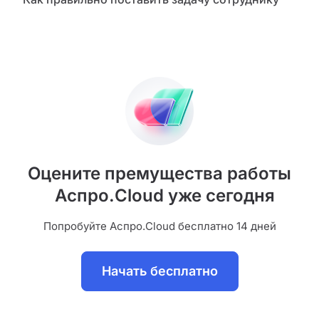
Оцените премущества работы
Аспро.Cloud уже сегодня
Попробуйте Аспро.Cloud бесплатно 14 дней
Начать бесплатно