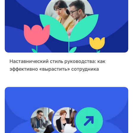
Наставнический стиль руководства: как
эффективно «вырастить» сотрудника