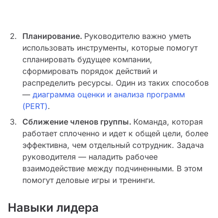
Планирование.
Руководителю важно уметь
использовать инструменты, которые помогут
спланировать будущее компании,
сформировать порядок действий и
распределить ресурсы. Один из таких способов
—
диаграмма оценки и анализа программ
(PERT)
.
Сближение членов группы.
Команда, которая
работает сплоченно и идет к общей цели, более
эффективна, чем отдельный сотрудник. Задача
руководителя — наладить рабочее
взаимодействие между подчиненными. В этом
помогут деловые игры и тренинги.
Навыки лидера