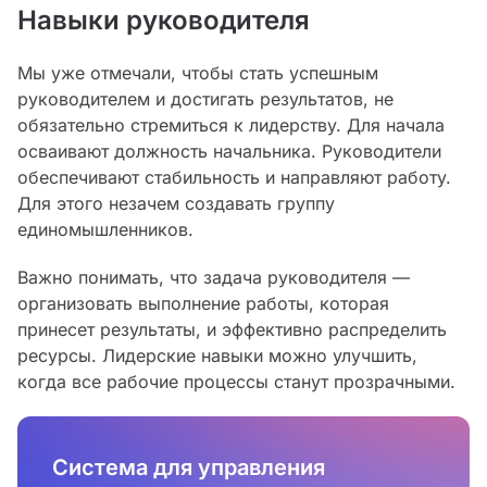
Навыки руководителя
Мы уже отмечали, чтобы стать успешным
руководителем и достигать результатов, не
обязательно стремиться к лидерству. Для начала
осваивают должность начальника. Руководители
обеспечивают стабильность и направляют работу.
Для этого незачем создавать группу
единомышленников.
Важно понимать, что задача руководителя —
организовать выполнение работы, которая
принесет результаты, и эффективно распределить
ресурсы. Лидерские навыки можно улучшить,
когда все рабочие процессы станут прозрачными.
Система для управления