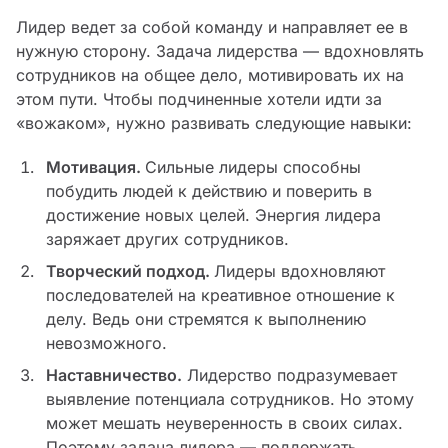
Лидер ведет за собой команду и направляет ее в
нужную сторону. Задача лидерства — вдохновлять
сотрудников на общее дело, мотивировать их на
этом пути. Чтобы подчиненные хотели идти за
«вожаком», нужно развивать следующие навыки:
Мотивация.
Сильные лидеры способны
побудить людей к действию и поверить в
достижение новых целей. Энергия лидера
заряжает других сотрудников.
Творческий подход.
Лидеры вдохновляют
последователей на креативное отношение к
делу. Ведь они стремятся к выполнению
невозможного.
Наставничество.
Лидерство подразумевает
выявление потенциала сотрудников. Но этому
может мешать неуверенность в своих силах.
Поэтому задача лидера — поддержать