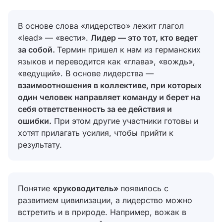
В основе слова «лидерство» лежит глагол
«lеаd» — «вести».
Лидер — это тот, кто ведет
за собой.
Термин пришел к нам из германских
языков и переводится как «глава», «вождь»,
«ведущий». В основе лидерства —
взаимоотношения в коллективе, при которых
один человек направляет команду и берет на
себя ответственность за ее действия и
ошибки.
При этом другие участники готовы и
хотят прилагать усилия, чтобы прийти к
результату.
Понятие
«руководитель»
появилось с
развитием цивилизации, а лидерство можно
встретить и в природе. Например, вожак в