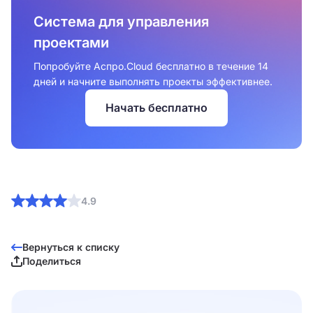
Система для управления
проектами
Попробуйте Аспро.Cloud бесплатно в течение 14
дней и начните выполнять проекты эффективнее.
Начать бесплатно
4.9
Вернуться к списку
Поделиться