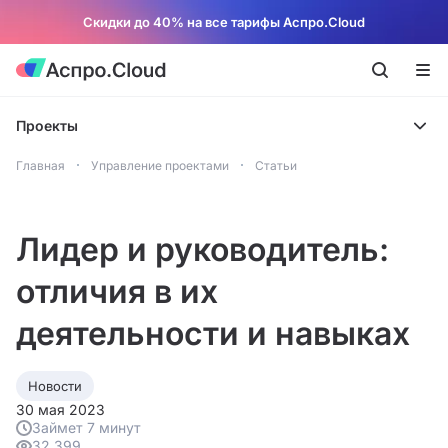
Скидки до 40% на все тарифы Аспро.Cloud
Проекты
Главная
Управление проектами
Статьи
Лидер и руководитель:
отличия в их
деятельности и навыках
Новости
30 мая 2023
Займет 7 минут
32 399