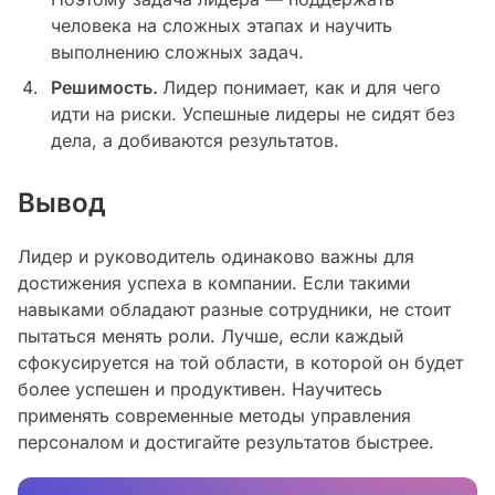
человека на сложных этапах и научить
выполнению сложных задач.
Решимость.
Лидер понимает, как и для чего
идти на риски. Успешные лидеры не сидят без
дела, а добиваются результатов.
Вывод
Лидер и руководитель одинаково важны для
достижения успеха в компании. Если такими
навыками обладают разные сотрудники, не стоит
пытаться менять роли. Лучше, если каждый
сфокусируется на той области, в которой он будет
более успешен и продуктивен. Научитесь
применять современные методы управления
персоналом и достигайте результатов быстрее.