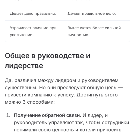
Делает дело правильно.
Делает правильное дело.
Утрачивает влияние при
Вытесняется более сильной
увольнении.
личностью.
Общее в руководстве и
лидерстве
Да, различия между лидером и руководителем
существенны. Но они преследуют общую цель —
привести компанию к успеху. Достигнуть этого
можно 3 способами:
Получение обратной связи.
И лидер, и
руководитель управляют так, чтобы сотрудники
понимали свою ценность и хотели приносить