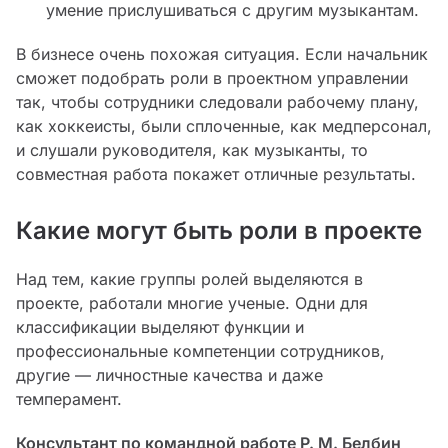
умение прислушиваться с другим музыкантам.
В бизнесе очень похожая ситуация. Если начальник
сможет подобрать роли в проектном управлении
так, чтобы сотрудники следовали рабочему плану,
как хоккеисты, были сплоченные, как медперсонал,
и слушали руководителя, как музыканты, то
совместная работа покажет отличные результаты.
Какие могут быть роли в проекте
Над тем, какие группы ролей выделяются в
проекте, работали многие ученые. Одни для
классификации выделяют функции и
профессиональные компетенции сотрудников,
другие — личностные качества и даже
темперамент.
Консультант по командной работе Р. М. Белбин