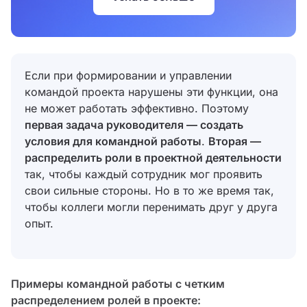
Если при формировании и управлении
командой проекта нарушены эти функции, она
не может работать эффективно. Поэтому
первая задача руководителя
— создать
условия для командной работы
.
Вторая —
распределить роли в проектной деятельности
так, чтобы каждый сотрудник мог проявить
свои сильные стороны. Но в то же время так,
чтобы коллеги могли перенимать друг у друга
опыт.
Примеры командной работы с четким
распределением ролей в проекте: