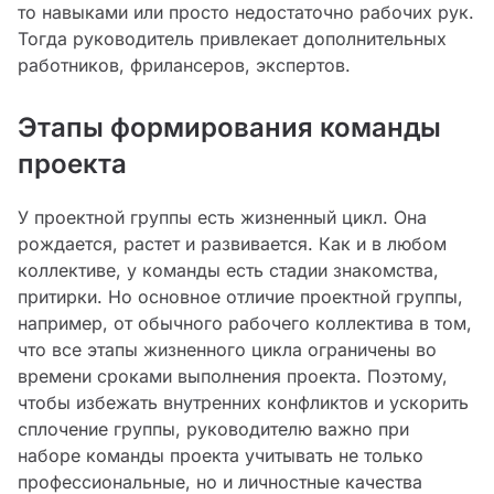
то навыками или просто недостаточно рабочих рук.
Тогда руководитель привлекает дополнительных
работников, фрилансеров, экспертов.
Этапы формирования команды
проекта
У проектной группы есть жизненный цикл. Она
рождается, растет и развивается. Как и в любом
коллективе, у команды есть стадии знакомства,
притирки. Но основное отличие проектной группы,
например, от обычного рабочего коллектива в том,
что все этапы жизненного цикла ограничены во
времени сроками выполнения проекта. Поэтому,
чтобы избежать внутренних конфликтов и ускорить
сплочение группы, руководителю важно при
наборе команды проекта учитывать не только
профессиональные, но и личностные качества