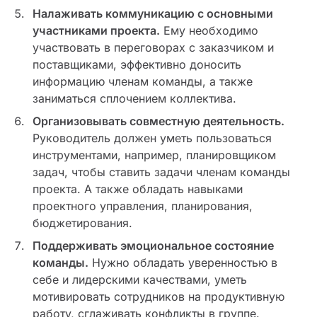
Налаживать коммуникацию с основными
участниками проекта.
Ему необходимо
участвовать в переговорах с заказчиком и
поставщиками, эффективно доносить
информацию членам команды, а также
заниматься сплочением коллектива.
Организовывать совместную деятельность.
Руководитель должен уметь пользоваться
инструментами, например, планировщиком
задач, чтобы ставить задачи членам команды
проекта. А также обладать навыками
проектного управления, планирования,
бюджетирования.
Поддерживать эмоциональное состояние
команды.
Нужно обладать уверенностью в
себе и лидерскими качествами, уметь
мотивировать сотрудников на продуктивную
работу, сглаживать конфликты в группе.