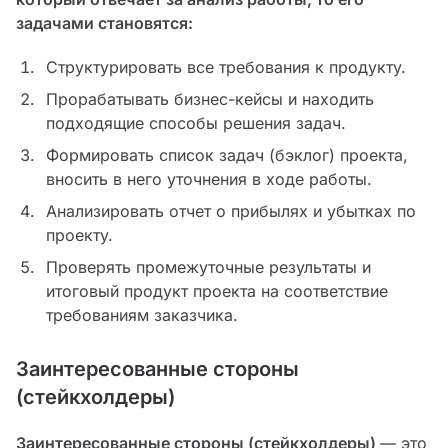
задачами становятся:
Структурировать все требования к продукту.
Прорабатывать бизнес-кейсы и находить
подходящие способы решения задач.
Формировать список задач (бэклог) проекта,
вносить в него уточнения в ходе работы.
Анализировать отчет о прибылях и убытках по
проекту.
Проверять промежуточные результаты и
итоговый продукт проекта на соответствие
требованиям заказчика.
Заинтересованные стороны
(стейкхолдеры)
Заинтересованные стороны (стейкхолдеры)
— это