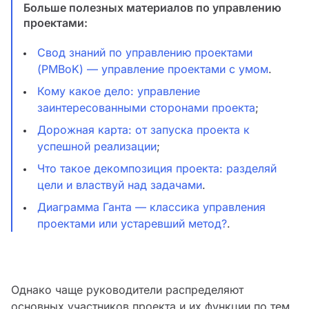
Больше полезных материалов по управлению
проектами:
Свод знаний по управлению проектами
(PMBoK) — управление проектами с умом
.
Кому какое дело: управление
заинтересованными сторонами проекта
;
Дорожная карта: от запуска проекта к
успешной реализации
;
Что такое декомпозиция проекта: разделяй
цели и властвуй над задачами
.
Диаграмма Ганта — классика управления
проектами или устаревший метод?
.
Однако чаще руководители распределяют
основных участников проекта и их функции по тем