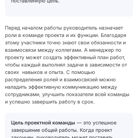
поставленную цель.
Перед началом работы руководитель назначает
роли в команде проекта и их функции. Благодаря
этому участники точно знают свои обязанности и
взаимосвязи между коллегами. А менеджер по
проекту может создать эффективный план работ,
чтобы каждый выполнял задачи в зависимости от
своих навыков и опыта. С помощью
распределения ролей и взаимосвязей можно
наладить эффективную коммуникацию между
сотрудниками, улучшить показатели всей команды
и успешно завершить работу в срок.
Цель проектной команды
— это успешное
завершение общей работы. Когда проект
закончен, руководитель может поставить