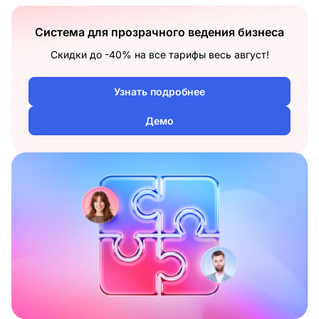
Система для прозрачного ведения бизнеса
Скидки до -40% на все тарифы весь август!
Узнать подробнее
Демо