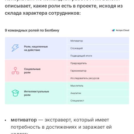
описывает, какие роли есть в проекте, исходя из
склада характера сотрудников:
мотиватор
— экстраверт, который имеет
потребность в достижениях и заражает ей