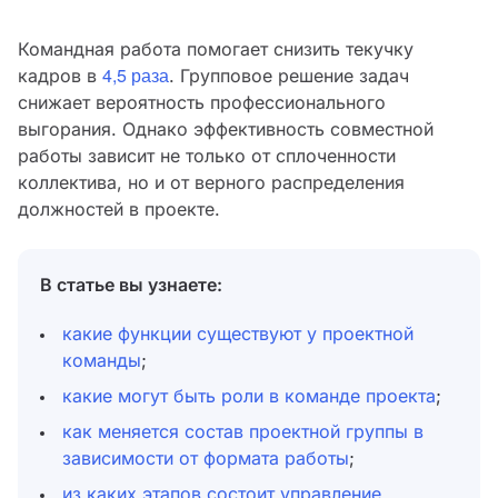
Командная работа помогает снизить текучку
4,5 раза
кадров в
. Групповое решение задач
снижает вероятность профессионального
выгорания. Однако эффективность совместной
работы зависит не только от сплоченности
коллектива, но и от верного распределения
должностей в проекте.
В статье вы узнаете:
какие функции существуют у проектной
команды
;
какие могут быть роли в команде проекта
;
как меняется состав проектной группы в
зависимости от формата работы
;
из каких этапов состоит управление