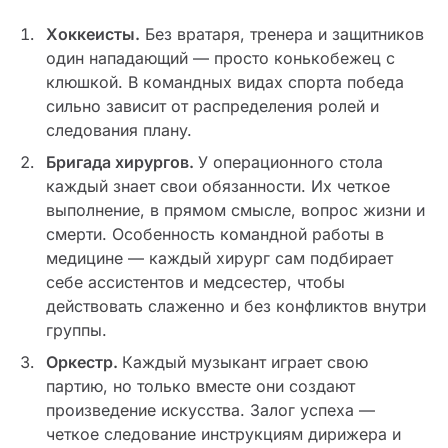
Хоккеисты.
Без вратаря, тренера и защитников
один нападающий — просто конькобежец с
клюшкой. В командных видах спорта победа
сильно зависит от распределения ролей и
следования плану.
Бригада хирургов.
У операционного стола
каждый знает свои обязанности. Их четкое
выполнение, в прямом смысле, вопрос жизни и
смерти. Особенность командной работы в
медицине — каждый хирург сам подбирает
себе ассистентов и медсестер, чтобы
действовать слаженно и без конфликтов внутри
группы.
Оркестр.
Каждый музыкант играет свою
партию, но только вместе они создают
произведение искусства. Залог успеха —
четкое следование инструкциям дирижера и