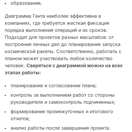
образования.
Диаграмма Ганта наиболее эффективна в
компаниях, где требуется жесткая фиксация
порядка выполнения операций и их сроков.
Подходит для проектов разных масштабов: от
построения личных дел до планирования запуска
космической ракеты. Соответственно, работать с
планом может участвовать любое количество
человек.
Сверяться с диаграммой можно на всех
этапах работы:
планирование и согласование плана;
контроль за выполнением работ со стороны
руководителя и самоконтроль подчиненных;
формирование промежуточных и итогового
отчетов;
анализ работы после завершения проекта.