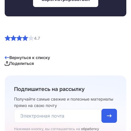
4.7
Вернуться к списку
Поделиться
Подпишитесь на рассылку
Получайте самые свежие и полезные материалы
прямо на свою почту
Нажимая кнопку, вы соглашаетесь на
обработку