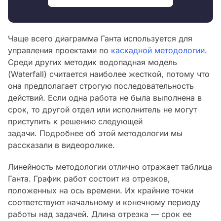
Чаще всего диаграмма Ганта используется для
управления проектами по
каскадной методологии
.
Среди других методик водопадная модель
(Waterfall) считается наиболее жесткой, потому что
она предполагает строгую последовательность
действий. Если одна работа не была выполнена в
срок, то другой отдел или исполнитель не могут
приступить к решению следующей
задачи. Подробнее об этой методологии мы
рассказали в видеоролике.
Линейность методологии отлично отражает таблица
Ганта. График работ состоит из отрезков,
положенных на ось времени. Их крайние точки
соответствуют начальному и конечному периоду
работы над задачей. Длина отрезка — срок ее