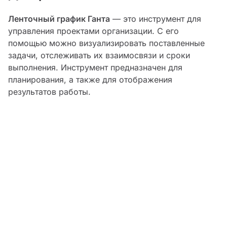
Ленточный график Ганта
— это инструмент для
управления проектами организации. С его
помощью можно визуализировать поставленные
задачи, отслеживать их взаимосвязи и сроки
выполнения. Инструмент предназначен для
планирования, а также для отображения
результатов работы.