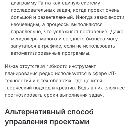
диаграмму Ганта как единую систему
последовательных задач, когда проект очень
большой и разветвленный. Иногда зависимости
неочевидны, а процессы выполняются
параллельно, что усложняет построение. Даже
менеджеры малого и среднего бизнеса могут
запутаться в графике, если не использовать
автоматизированные программы.
Из-за отсутствия гибкости инструмент
планирования редко используется в сфере ИТ-
технологий и в тех областях, где ценится
творческий подход и креатив. Ведь в них сложнее
прогнозировать сроки выполнения задач.
Альтернативный способ
управления проектами