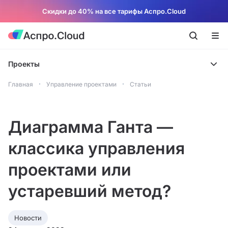
Скидки до 40% на все тарифы Аспро.Cloud
Проекты
Главная
Управление проектами
Статьи
Диаграмма Ганта —
классика управления
проектами или
устаревший метод?
Новости