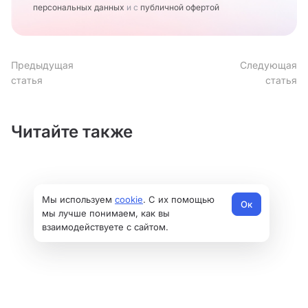
персональных данных
и с
публичной офертой
Предыдущая
Следующая
статья
статья
Читайте также
Мы используем
cookie
. С их помощью
Ок
мы лучше понимаем, как вы
взаимодействуете с сайтом.