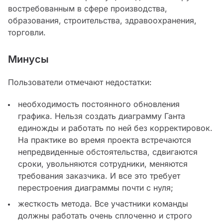
востребованным в сфере производства,
образования, строительства, здравоохранения,
торговли.
Минусы
Пользователи отмечают недостатки:
необходимость постоянного обновления
графика. Нельзя создать диаграмму Ганта
единожды и работать по ней без корректировок.
На практике во время проекта встречаются
непредвиденные обстоятельства, сдвигаются
сроки, увольняются сотрудники, меняются
требования заказчика. И все это требует
перестроения диаграммы почти с нуля;
жесткость метода. Все участники команды
должны работать очень сплоченно и строго