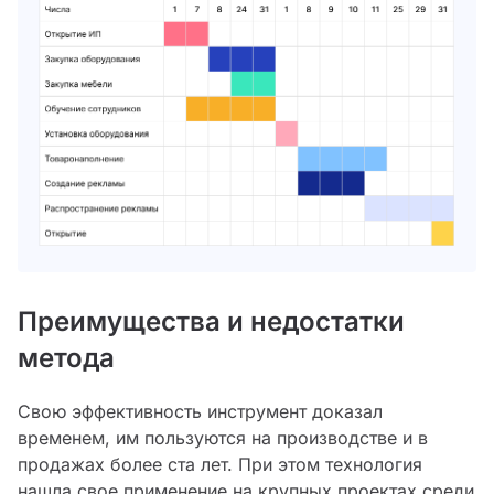
Преимущества и недостатки
метода
Свою эффективность инструмент доказал
временем, им пользуются на производстве и в
продажах более ста лет. При этом технология
нашла свое применение на крупных проектах среди