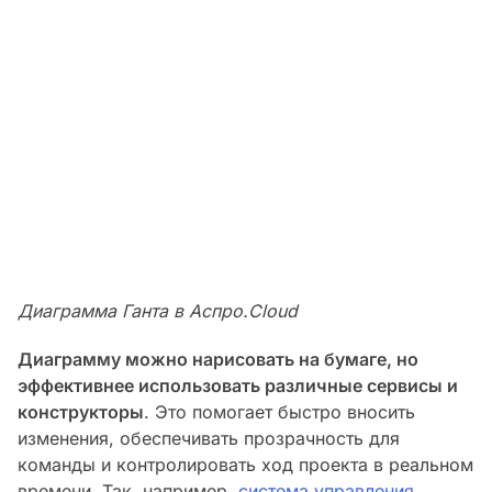
Диаграмма Ганта в Аспро.Cloud
Диаграмму можно нарисовать на бумаге, но
эффективнее использовать различные сервисы и
конструкторы
. Это помогает быстро вносить
изменения, обеспечивать прозрачность для
команды и контролировать ход проекта в реальном
времени. Так, например,
система управления