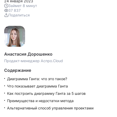
24 января 2023
Займет 8 минут
37 837
Поделиться
Анастасия Дорошенко
Продакт-менеджер Аспро.Cloud
Содержание
Диаграмма Ганта: что это такое?
Что показывает диаграмма Ганта
Как построить диаграмму Ганта за 5 шагов
Преимущества и недостатки метода
Альтернативный способ управления проектами