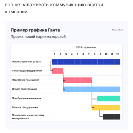
проще налаживать коммуникацию внутри
компании.