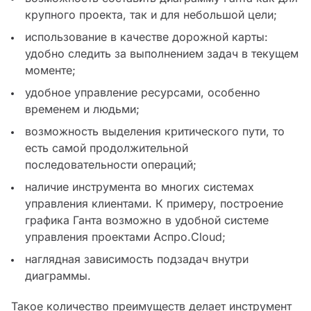
крупного проекта, так и для небольшой цели;
использование в качестве дорожной карты:
удобно следить за выполнением задач в текущем
моменте;
удобное управление ресурсами, особенно
временем и людьми;
возможность выделения критического пути, то
есть самой продолжительной
последовательности операций;
наличие инструмента во многих системах
управления клиентами. К примеру, построение
графика Ганта возможно в удобной системе
управления проектами Аспро.Cloud;
наглядная зависимость подзадач внутри
диаграммы.
Такое количество преимуществ делает инструмент