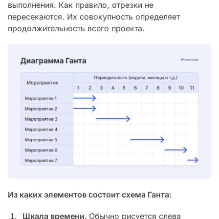
выполнения. Как правило, отрезки не
пересекаются. Их совокупность определяет
продолжительность всего проекта.
Из каких элементов состоит схема Ганта:
Шкала времени.
Обычно рисуется слева