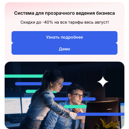
Система для прозрачного ведения бизнеса
Скидки до -40% на все тарифы весь август!
Узнать подробнее
Демо