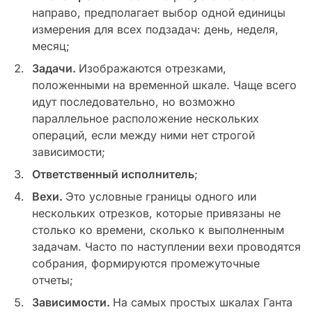
направо, предполагает выбор одной единицы
измерения для всех подзадач: день, неделя,
месяц;
Задачи.
Изображаются отрезками,
положенными на временной шкале. Чаще всего
идут последовательно, но возможно
параллельное расположение нескольких
операций, если между ними нет строгой
зависимости;
Ответственный исполнитель
;
Вехи.
Это условные границы одного или
нескольких отрезков, которые привязаны не
столько ко времени, сколько к выполненным
задачам. Часто по наступлении вехи проводятся
собрания, формируются промежуточные
отчеты;
Зависимости.
На самых простых шкалах Ганта