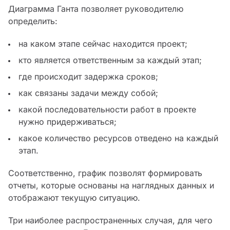
Диаграмма Ганта позволяет руководителю
определить:
на каком этапе сейчас находится проект;
кто является ответственным за каждый этап;
где происходит задержка сроков;
как связаны задачи между собой;
какой последовательности работ в проекте
нужно придерживаться;
какое количество ресурсов отведено на каждый
этап.
Соответственно, график позволят формировать
отчеты, которые основаны на наглядных данных и
отображают текущую ситуацию.
Три наиболее распространенных случая, для чего