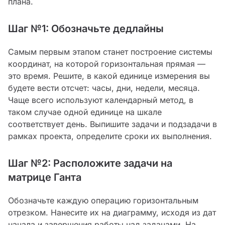
плана.
Шаг №1: Обозначьте дедлайны
Самым первым этапом станет построение системы
координат, на которой горизонтальная прямая —
это время. Решите, в какой единице измерения вы
будете вести отсчет: часы, дни, недели, месяца.
Чаще всего используют календарный метод, в
таком случае одной единице на шкале
соответствует день. Выпишите задачи и подзадачи в
рамках проекта, определите сроки их выполнения.
Шаг №2: Расположите задачи на
матрице Ганта
Обозначьте каждую операцию горизонтальным
отрезком. Нанесите их на диаграмму, исходя из дат
начала и завершения работы над задачами. На