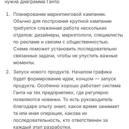
нужна диаграмма Ганта:
Планирование маркетинговой кампании.
Обычно для построения крупной кампании
требуется слаженная работа нескольких
отделов: дизайнеры, маркетологи, специалисты
по рекламе и связям с общественностью.
Схема поможет установить последовательно
связанные задачи, чтобы не упустить важные
моменты.
Запуск нового продукта. Началом графика
будет формирование идеи, концом — запуск
продукта. Особенно хорошо работает система
Ганта на тех предприятиях, где регулярно
появляются новинки. То есть руководитель
благодаря опыту знает, какое время занимает
та или иная операция, какова их
последовательность, кто ответственен за
каждый этап разработки.