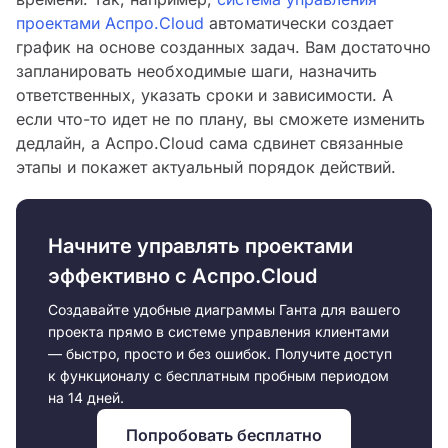
проектами Аспро.Cloud
автоматически создает
график на основе созданных задач. Вам достаточно
запланировать необходимые шаги, назначить
ответственных, указать сроки и зависимости. А
если что-то идет не по плану, вы сможете изменить
дедлайн, а Аспро.Cloud сама сдвинет связанные
этапы и покажет актуальный порядок действий.
Начните управлять проектами
эффективно с Аспро.Cloud
Создавайте удобные диаграммы Ганта для вашего
проекта прямо в системе управления клиентами
— быстро, просто и без ошибок. Получите доступ
к функционалу с бесплатным пробным периодом
на 14 дней.
Попробовать бесплатно