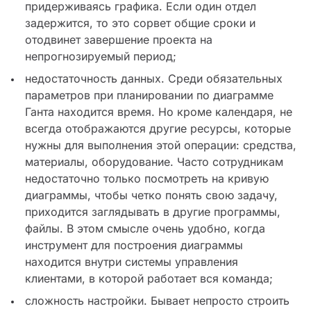
придерживаясь графика. Если один отдел
задержится, то это сорвет общие сроки и
отодвинет завершение проекта на
непрогнозируемый период;
недостаточность данных. Среди обязательных
параметров при планировании по диаграмме
Ганта находится время. Но кроме календаря, не
всегда отображаются другие ресурсы, которые
нужны для выполнения этой операции: средства,
материалы, оборудование. Часто сотрудникам
недостаточно только посмотреть на кривую
диаграммы, чтобы четко понять свою задачу,
приходится заглядывать в другие программы,
файлы. В этом смысле очень удобно, когда
инструмент для построения диаграммы
находится внутри системы управления
клиентами, в которой работает вся команда;
сложность настройки. Бывает непросто строить