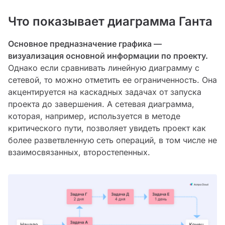
Что показывает диаграмма Ганта
Основное предназначение графика —
визуализация основной информации по проекту.
Однако если сравнивать линейную диаграмму с
сетевой, то можно отметить ее ограниченность. Она
акцентируется на каскадных задачах от запуска
проекта до завершения. А сетевая диаграмма,
которая, например, используется в методе
критического пути, позволяет увидеть проект как
более разветвленную сеть операций, в том числе не
взаимосвязанных, второстепенных.