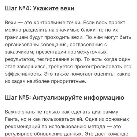
Шаг №4: Укажите вехи
Вехи — это контрольные точки. Если весь проект
можно разделить на значимые блоки, то по их
границам будут проходить вехи. По ним могут быть
организованы совещания, согласования с
заказчиком, презентации промежуточных
результатов, тестирования и пр. То есть когда один
этап завершился, требуется проконтролировать его
эффективность. Это также помогает оценить, какие
из задач наиболее приоритетные.
Шаг №5: Актуализируйте информацию
Важно знать не только как сделать диаграмму
Ганта, но и как пользоваться ей. Одна из основных
рекомендаций по использованию метода — это
регулярное обновление данных. Это дает команде