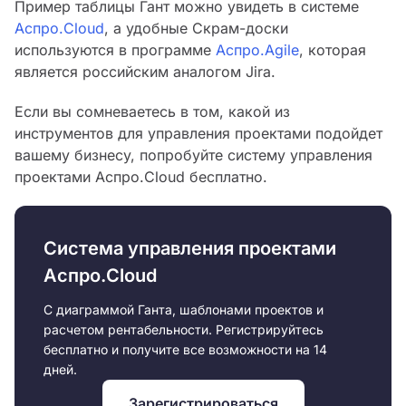
Пример таблицы Гант можно увидеть в системе
Аспро.Cloud
, а удобные Скрам-доски
используются в программе
Аспро.Agile
, которая
является российским аналогом Jira.
Если вы сомневаетесь в том, какой из
инструментов для управления проектами подойдет
вашему бизнесу, попробуйте систему управления
проектами Аспро.Cloud бесплатно.
Система управления проектами
Аспро.Cloud
С диаграммой Ганта, шаблонами проектов и
расчетом рентабельности. Регистрируйтесь
бесплатно и получите все возможности на 14
дней.
Зарегистрироваться