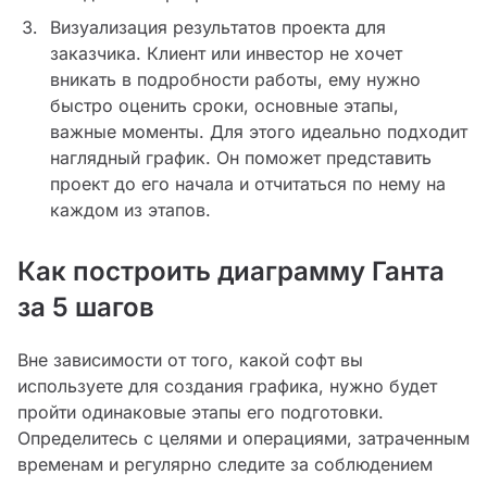
Визуализация результатов проекта для
заказчика. Клиент или инвестор не хочет
вникать в подробности работы, ему нужно
быстро оценить сроки, основные этапы,
важные моменты. Для этого идеально подходит
наглядный график. Он поможет представить
проект до его начала и отчитаться по нему на
каждом из этапов.
Как построить диаграмму Ганта
за 5 шагов
Вне зависимости от того, какой софт вы
используете для создания графика, нужно будет
пройти одинаковые этапы его подготовки.
Определитесь с целями и операциями, затраченным
временам и регулярно следите за соблюдением