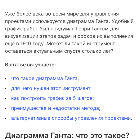
Уже более века во всем мире для управления
проектами используется диаграмма Ганта. Удобный
график работ был придуман Генри Гантом для
визуализации этапов задач и сроков их выполнения
еще в 1910 году. Может ли такой инструмент
оставаться актуальным спустя столько лет?
В статье вы узнаете:
что такое диаграмма Ганта
;
для чего нужен этот инструмент
;
как построить график за 5 шагов
;
преимущества и недостатки метода
;
альтернативные способы управления проектами
.
Диаграмма Ганта: что это такое?