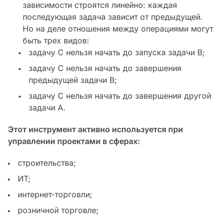
зависимости строятся линейно: каждая
последующая задача зависит от предыдущей.
Но на деле отношения между операциями могут
быть трех видов:
задачу С нельзя начать до запуска задачи В;
задачу С нельзя начать до завершения
предыдущей задачи В;
задачу С нельзя начать до завершения другой
задачи А.
Этот инструмент активно используется при
управлении проектами в сферах:
строительства;
ИТ;
интернет-торговли;
розничной торговле;