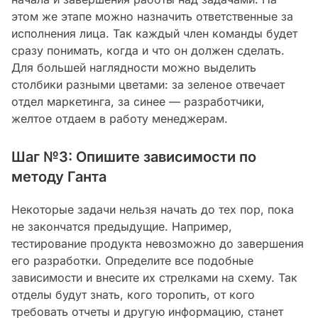
этом же этапе можно назначить ответственные за
исполнения лица. Так каждый член команды будет
сразу понимать, когда и что он должен сделать.
Для большей наглядности можно выделить
столбики разными цветами: за зеленое отвечает
отдел маркетинга, за синее — разработчики,
желтое отдаем в работу менеджерам.
Шаг №3: Опишите зависимости по
методу Ганта
Некоторые задачи нельзя начать до тех пор, пока
не закончатся предыдущие. Например,
тестирование продукта невозможно до завершения
его разработки. Определите все подобные
зависимости и внесите их стрелками на схему. Так
отделы будут знать, кого торопить, от кого
требовать отчеты и другую информацию, станет