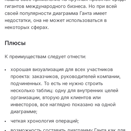
гигантов международного бизнеса. Но при всей
своей популярности диаграмма Ганта имеет
недостатки, она не может использоваться в
некоторых сферах.
Плюсы
К преимуществам следует отнести:
хорошая визуализация для всех участников
проекта: заказчиков, руководителей компании,
подчиненных. То есть не нужно строить
несколько таблиц: одну для внутренних целей
организации, вторую для клиентов или
инвесторов, все наглядно показано на одной
диаграмме;
четкая хронология операций;
возможность составить диаграмму Ганта как для