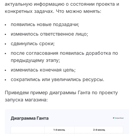
актуальную информацию о состоянии проекта и
конкретных задачах. Что можно менять:
появились новые подзадачи;
изменилось ответственное лицо;
сдвинулись сроки;
после согласования появилась доработка по
предыдущему этапу;
изменилась конечная цель;
сократились или увеличились ресурсы.
Приведем пример диаграммы Ганта по проекту
запуска магазина: