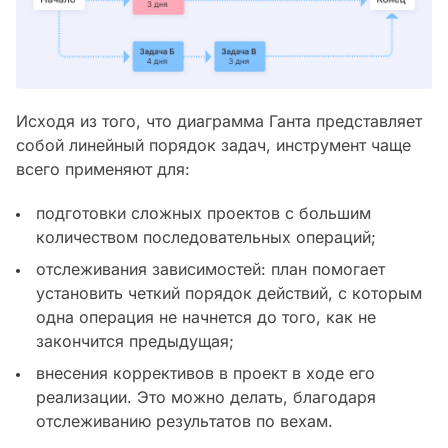
Исходя из того, что диаграмма Ганта представляет
собой линейный порядок задач, инструмент чаще
всего применяют для:
подготовки сложных проектов с большим
количеством последовательных операций;
отслеживания зависимостей: план помогает
установить четкий порядок действий, с которым
одна операция не начнется до того, как не
закончится предыдущая;
внесения коррективов в проект в ходе его
реализации. Это можно делать, благодаря
отслеживанию результатов по вехам.