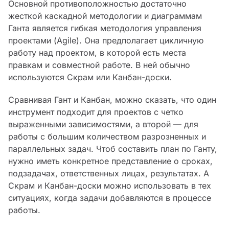
Основной противоположностью достаточно
жесткой каскадной методологии и диаграммам
Ганта является гибкая методология управления
проектами (Agile). Она предполагает цикличную
работу над проектом, в которой есть места
правкам и совместной работе. В ней обычно
используются Скрам или Канбан-доски.
Сравнивая Гант и Канбан, можно сказать, что один
инструмент подходит для проектов с четко
выраженными зависимостями, а второй — для
работы с большим количеством разрозненных и
параллельных задач. Чтоб составить план по Ганту,
нужно иметь конкретное представление о сроках,
подзадачах, ответственных лицах, результатах. А
Скрам и Канбан-доски можно использовать в тех
ситуациях, когда задачи добавляются в процессе
работы.