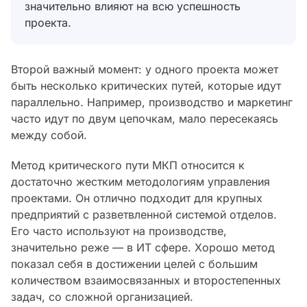
значительно влияют на всю успешность
проекта.
Второй важный момент: у одного проекта может
быть несколько критических путей, которые идут
параллельно. Например, производство и маркетинг
часто идут по двум цепочкам, мало пересекаясь
между собой.
Метод критического пути МКП относится к
достаточно жестким методологиям управления
проектами. Он отлично подходит для крупных
предприятий с разветвленной системой отделов.
Его часто используют на производстве,
значительно реже — в ИТ сфере. Хорошо метод
показал себя в достижении целей с большим
количеством взаимосвязанных и второстепенных
задач, со сложной организацией.