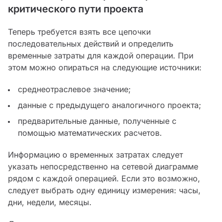
критического пути проекта
Теперь требуется взять все цепочки
последовательных действий и определить
временные затраты для каждой операции. При
этом можно опираться на следующие источники:
среднеотраслевое значение;
данные с предыдущего аналогичного проекта;
предварительные данные, полученные с
помощью математических расчетов.
Информацию о временных затратах следует
указать непосредственно на сетевой диаграмме
рядом с каждой операцией. Если это возможно,
следует выбрать одну единицу измерения: часы,
дни, недели, месяцы.