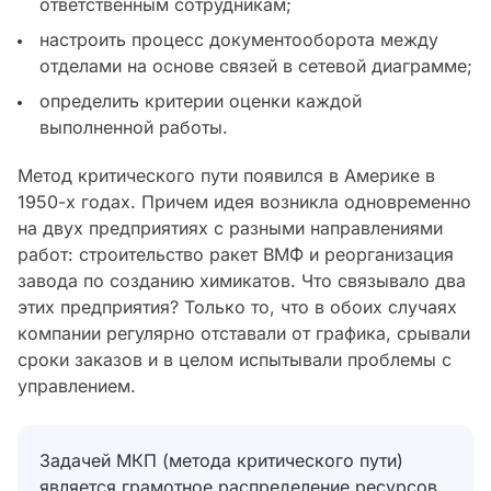
ответственным сотрудникам;
настроить процесс документооборота между
отделами на основе связей в сетевой диаграмме;
определить критерии оценки каждой
выполненной работы.
Метод критического пути появился в Америке в
1950-х годах. Причем идея возникла одновременно
на двух предприятиях с разными направлениями
работ: строительство ракет ВМФ и реорганизация
завода по созданию химикатов. Что связывало два
этих предприятия? Только то, что в обоих случаях
компании регулярно отставали от графика, срывали
сроки заказов и в целом испытывали проблемы с
управлением.
Задачей МКП (метода критического пути)
является грамотное распределение ресурсов,