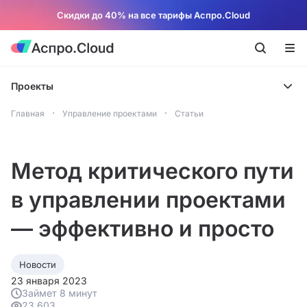
Скидки до 40% на все тарифы Аспро.Cloud
Проекты
Главная
Управление проектами
Статьи
Метод критического пути
в управлении проектами
— эффективно и просто
Новости
23 января 2023
Займет 8 минут
23 603