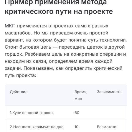
Пример применения метода
критического пути на проекте
МКП применяется в проектах самых разных
масштабов. Но мы приведем очень простой
вариант, на котором будет понятна суть технологии.
Стоит бытовая цель — пересадить цветок в другой
горшок. Разбиваем цель на конкретные операции и
находим их связи, определяем время каждой
задачи. Показываем, как определить критический
путь проекта:
Действие
Время,
Зависимость
мин
1.Купить новый горшок
60
2.Насыпать керамзит на дно
10
Возможно