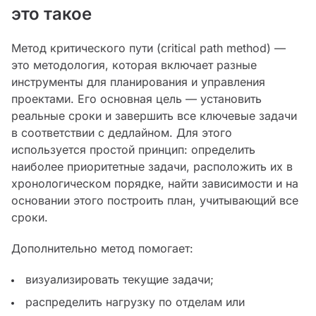
это такое
Метод критического пути (critical path method) —
это методология, которая включает разные
инструменты для планирования и управления
проектами. Его основная цель — установить
реальные сроки и завершить все ключевые задачи
в соответствии с дедлайном. Для этого
используется простой принцип: определить
наиболее приоритетные задачи, расположить их в
хронологическом порядке, найти зависимости и на
основании этого построить план, учитывающий все
сроки.
Дополнительно метод помогает:
визуализировать текущие задачи;
распределить нагрузку по отделам или