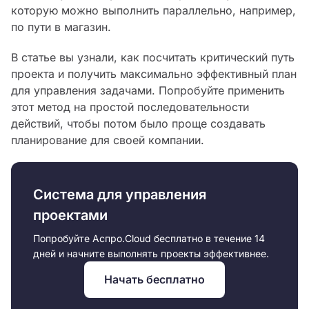
которую можно выполнить параллельно, например,
по пути в магазин.
В статье вы узнали, как посчитать критический путь
проекта и получить максимально эффективный план
для управления задачами. Попробуйте применить
этот метод на простой последовательности
действий, чтобы потом было проще создавать
планирование для своей компании.
Система для управления
проектами
Попробуйте Аспро.Cloud бесплатно в течение 14
дней и начните выполнять проекты эффективнее.
Начать бесплатно