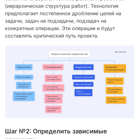
(иерархическая структура работ). Технология
предполагает постепенное дробление целей на
задачи, задач на подзадачи, подзадач на
конкретные операции. Эти операции и будут
составлять критический путь проекта.
Шаг №2: Определить зависимые