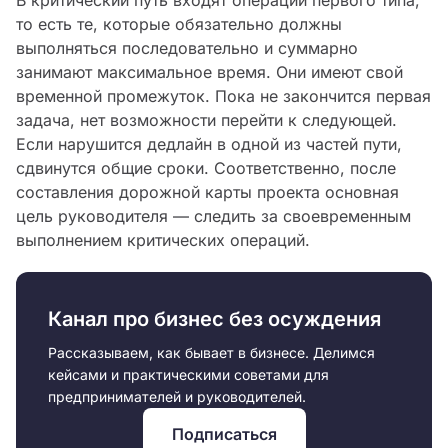
В критический путь входят операции первого типа,
то есть те, которые обязательно должны
выполняться последовательно и суммарно
занимают максимальное время. Они имеют свой
временной промежуток. Пока не закончится первая
задача, нет возможности перейти к следующей.
Если нарушится дедлайн в одной из частей пути,
сдвинутся общие сроки. Соответственно, после
составления дорожной карты проекта основная
цель руководителя — следить за своевременным
выполнением критических операций.
Канал про бизнес без осуждения
Рассказываем, как бывает в бизнесе. Делимся
кейсами и практическими советами для
предпринимателей и руководителей.
Подписаться