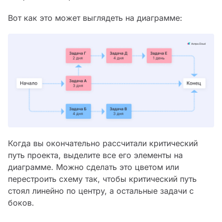
Вот как это может выглядеть на диаграмме:
Когда вы окончательно рассчитали критический
путь проекта, выделите все его элементы на
диаграмме. Можно сделать это цветом или
перестроить схему так, чтобы критический путь
стоял линейно по центру, а остальные задачи с
боков.