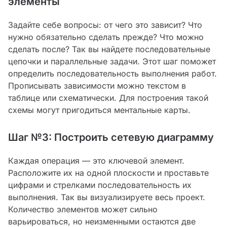
элементы
Задайте себе вопросы: от чего это зависит? Что
нужно обязательно сделать прежде? Что можно
сделать после? Так вы найдете последовательные
цепочки и параллельные задачи. Этот шаг поможет
определить последовательность выполнения работ.
Прописывать зависимости можно текстом в
таблице или схематически. Для построения такой
схемы могут пригодиться ментальные карты.
Шаг №3: Построить сетевую диаграмму
Каждая операция — это ключевой элемент.
Расположите их на одной плоскости и проставьте
цифрами и стрелками последовательность их
выполнения. Так вы визуализируете весь проект.
Количество элементов может сильно
варьироваться, но неизменными остаются две