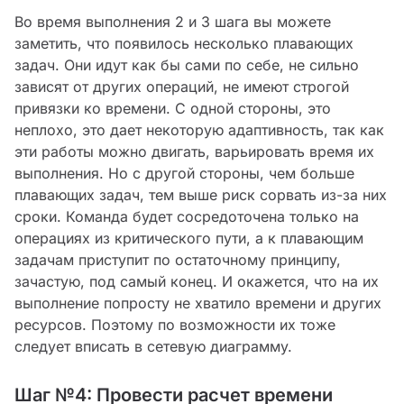
Во время выполнения 2 и 3 шага вы можете
заметить, что появилось несколько плавающих
задач. Они идут как бы сами по себе, не сильно
зависят от других операций, не имеют строгой
привязки ко времени. С одной стороны, это
неплохо, это дает некоторую адаптивность, так как
эти работы можно двигать, варьировать время их
выполнения. Но с другой стороны, чем больше
плавающих задач, тем выше риск сорвать из-за них
сроки. Команда будет сосредоточена только на
операциях из критического пути, а к плавающим
задачам приступит по остаточному принципу,
зачастую, под самый конец. И окажется, что на их
выполнение попросту не хватило времени и других
ресурсов. Поэтому по возможности их тоже
следует вписать в сетевую диаграмму.
Шаг №4: Провести расчет времени