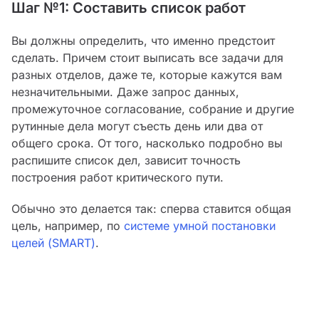
Шаг №1: Составить список работ
Вы должны определить, что именно предстоит
сделать. Причем стоит выписать все задачи для
разных отделов, даже те, которые кажутся вам
незначительными. Даже запрос данных,
промежуточное согласование, собрание и другие
рутинные дела могут съесть день или два от
общего срока. От того, насколько подробно вы
распишите список дел, зависит точность
построения работ критического пути.
Обычно это делается так: сперва ставится общая
цель, например, по
системе умной постановки
целей (SMART)
.