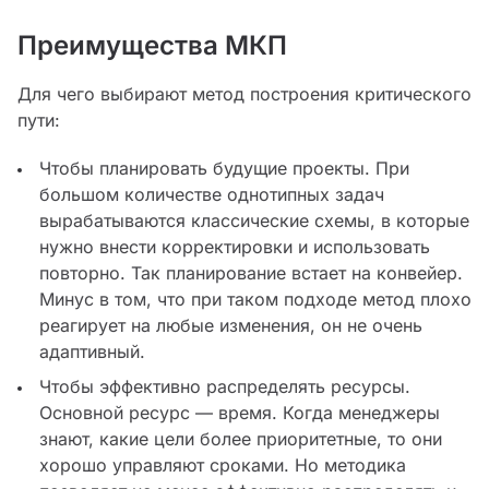
Преимущества МКП
Для чего выбирают метод построения критического
пути:
Чтобы планировать будущие проекты. При
большом количестве однотипных задач
вырабатываются классические схемы, в которые
нужно внести корректировки и использовать
повторно. Так планирование встает на конвейер.
Минус в том, что при таком подходе метод плохо
реагирует на любые изменения, он не очень
адаптивный.
Чтобы эффективно распределять ресурсы.
Основной ресурс — время. Когда менеджеры
знают, какие цели более приоритетные, то они
хорошо управляют сроками. Но методика