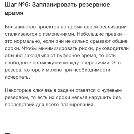
Шаг №6: Запланировать резервное
время
Большинство проектов во время своей реализации
сталкиваются с изменениями. Небольшие правки —
это нормально, если они не сильно срывают общие
сроки. Чтобы минимизировать риски, руководители
обычно закладывают буферное время, то есть
свободные промежутки между операциями. Это
резерв, который можно при необходимости
исчерпать.
Некоторые ключевые задачи ставятся с нулевым
резервом, то есть их сроки нельзя нарушить без
последствий для всего планирования.