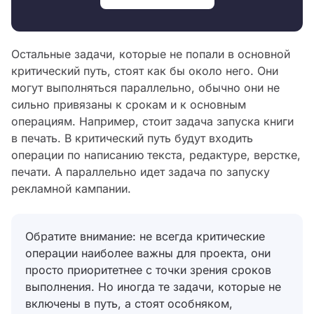
Остальные задачи, которые не попали в основной
критический путь, стоят как бы около него. Они
могут выполняться параллельно, обычно они не
сильно привязаны к срокам и к основным
операциям. Например, стоит задача запуска книги
в печать. В критический путь будут входить
операции по написанию текста, редактуре, верстке,
печати. А параллельно идет задача по запуску
рекламной кампании.
Обратите внимание: не всегда критические
операции наиболее важны для проекта, они
просто приоритетнее с точки зрения сроков
выполнения. Но иногда те задачи, которые не
включены в путь, а стоят особняком,