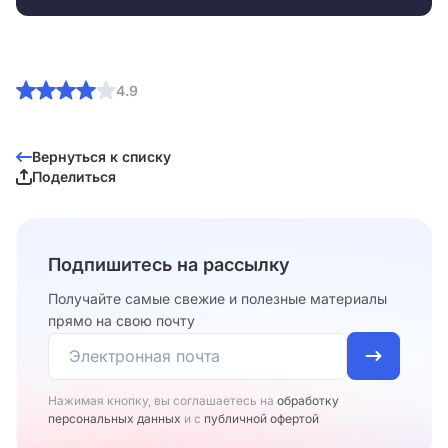
4.9
Вернуться к списку
Поделиться
Подпишитесь на рассылку
Получайте самые свежие и полезные материалы
прямо на свою почту
Нажимая кнопку, вы соглашаетесь на
обработку
персональных данных
и с
публичной офертой