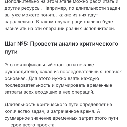
Дополнительно на этом этапе можно рассчитать и
другие ресурсы. Например, по длительности задач
вы уже можете понять, какие из них идут
параллельно. В таком случае рационально будет
назначить на эти операции разных исполнителей.
Шаг №5: Провести анализ критического
пути
Это почти финальный этап, он и покажет
руководителю, какая из последовательных цепочек
основная. Для этого нужно взять каждую
последовательность и суммировать временные
затраты всех входящих в нее операций.
Длительность критического пути определяет не
количество задач, а затраченное время. А
суммарное значение временных затрат этого пути
— срок всего проекта.