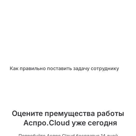
Как правильно поставить задачу сотруднику
Оцените премущества работы
Аспро.Cloud уже сегодня
Попробуйте Аспро.Cloud бесплатно 14 дней