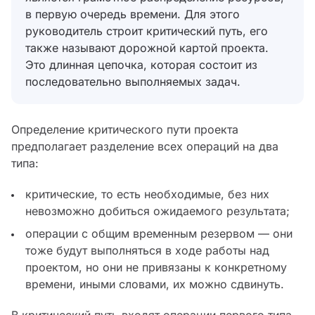
в первую очередь времени. Для этого
руководитель строит критический путь, его
также называют дорожной картой проекта.
Это длинная цепочка, которая состоит из
последовательно выполняемых задач.
Определение критического пути проекта
предполагает разделение всех операций на два
типа:
критические, то есть необходимые, без них
невозможно добиться ожидаемого результата;
операции с общим временным резервом — они
тоже будут выполняться в ходе работы над
проектом, но они не привязаны к конкретному
времени, иными словами, их можно сдвинуть.