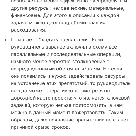
позволяет не менее эффективно распределять и
другие ресурсы: человеческие, материальные,
финансовые. Для этого в описании к каждой
задаче можно дать подробный план их
расходования.
Помогает обходить препятствия. Если
руководитель заранее включил в схему все
параллельные и последовательные операции,
намного менее вероятно столкновение с
непредвиденными обстоятельствами. Но если
они появились и нужно задействовать ресурсы
на устранение этих препятствий, то руководитель
всегда может оперативно посмотреть по
дорожной карте проекта: что является ключевой
задачей, которую нельзя притормозить, а чем
можно в данный момент пожертвовать. Таким
образом, даже появление препятствий не станет
причиной срыва сроков.