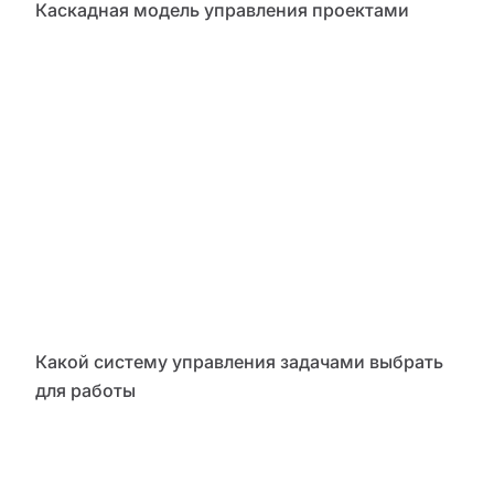
Каскадная модель управления проектами
Какой систему управления задачами выбрать
для работы