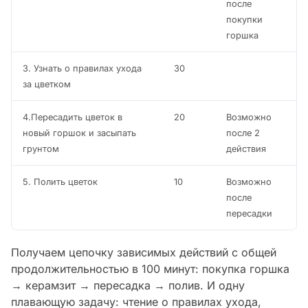
после
покупки
горшка
3. Узнать о правилах ухода
30
за цветком
4.Пересадить цветок в
20
Возможно
новый горшок и засыпать
после 2
грунтом
действия
5. Полить цветок
10
Возможно
после
пересадки
Получаем цепочку зависимых действий с общей
продолжительностью в 100 минут: покупка горшка
→ керамзит → пересадка → полив. И одну
плавающую задачу: чтение о правилах ухода,