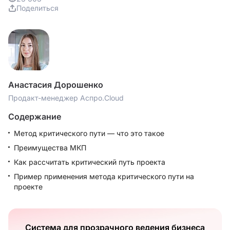
Поделиться
Анастасия Дорошенко
Продакт-менеджер Аспро.Cloud
Содержание
Метод критического пути — что это такое
Преимущества МКП
Как рассчитать критический путь проекта
Пример применения метода критического пути на
проекте
Система для прозрачного ведения бизнеса