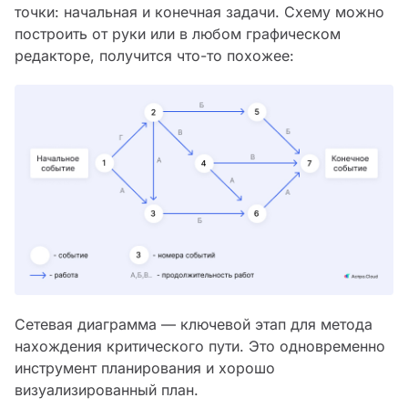
точки: начальная и конечная задачи. Схему можно
построить от руки или в любом графическом
редакторе, получится что-то похожее:
Сетевая диаграмма — ключевой этап для метода
нахождения критического пути. Это одновременно
инструмент планирования и хорошо
визуализированный план.