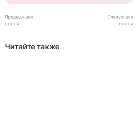
Предыдущая
Следующая
статья
статья
Читайте также