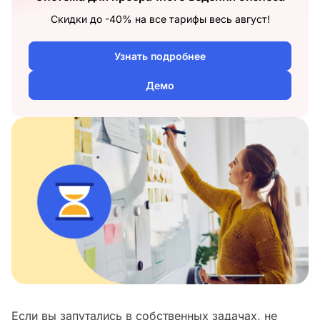
Скидки до -40% на все тарифы весь август!
Узнать подробнее
Демо
Если вы запутались в собственных задачах, не