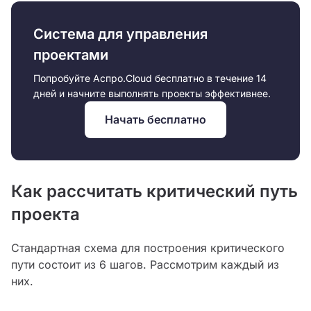
Система для управления
проектами
Попробуйте Аспро.Cloud бесплатно в течение 14
дней и начните выполнять проекты эффективнее.
Начать бесплатно
Как рассчитать критический путь
проекта
Стандартная схема для построения критического
пути состоит из 6 шагов. Рассмотрим каждый из
них.