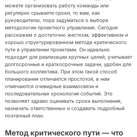
можете организовать работу команды или
регулярно срываете сроки, то вам, как
руководителю, пора задуматься о выборе
методологии проектного управления. Сегодня
расскажем о достаточно жестком, эффективном и
хорошо структурированном методе критического
пути в управлении проектами. Он идеально
подходит для реализации крупных целей, учитывает
долгосрочные и краткосрочные задачи, удобен для
большого коллектива. При этом такой способ
планирования отличается простотой, в нем
отмечаются очевидные взаимосвязи и
последовательная хронология событий. Это
позволяет здраво оценивать сроки выполнения,
назначать ответственных и создавать подробный
поэтапный план.
Метод критического пути — что