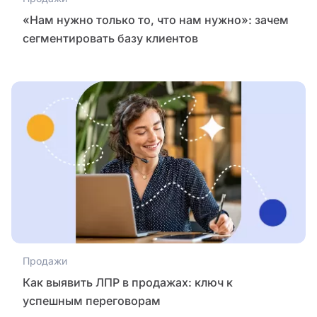
«Нам нужно только то, что нам нужно»: зачем
сегментировать базу клиентов
Продажи
Как выявить ЛПР в продажах: ключ к
успешным переговорам