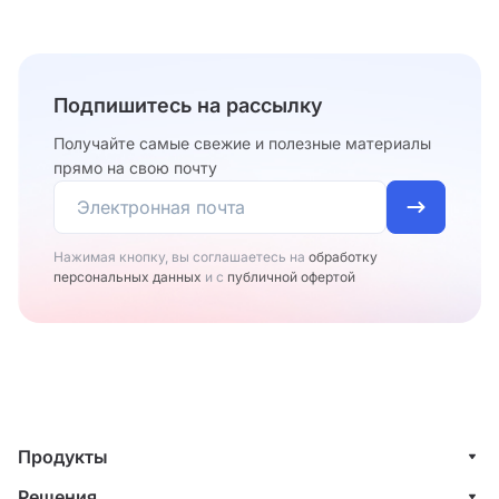
Подпишитесь на рассылку
Получайте самые свежие и полезные материалы
прямо на свою почту
Нажимая кнопку, вы соглашаетесь на
обработку
персональных данных
и с
публичной офертой
Продукты
Управление клиентами (CRM)
Решения