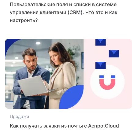
Пользовательские поля и списки в системе
управления клиентами (CRM). Что это и как
настроить?
Продажи
Как получать заявки из почты с Аспро.Cloud