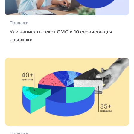
Продажи
Как написать текст СМС и 10 сервисов для
рассылки
Продажи