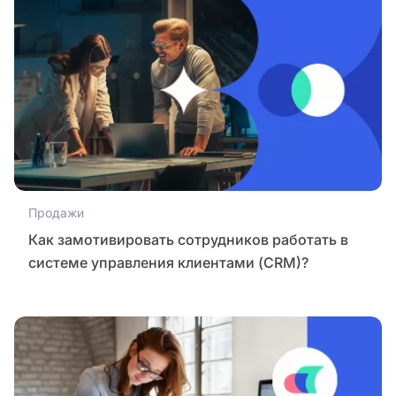
Продажи
Как замотивировать сотрудников работать в
системе управления клиентами (CRM)?