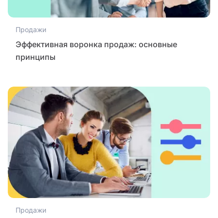
Продажи
Эффективная воронка продаж: основные
принципы
Продажи