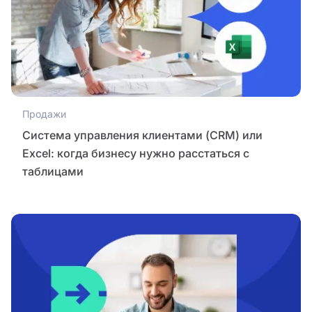
Продажи
Система управления клиентами (CRM) или
Excel: когда бизнесу нужно расстаться с
таблицами