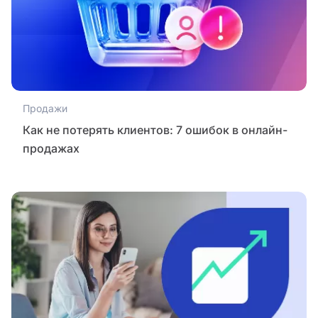
Продажи
Как не потерять клиентов: 7 ошибок в онлайн-
продажах