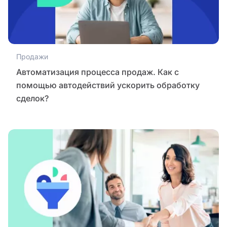
Продажи
Автоматизация процесса продаж. Как с
помощью автодействий ускорить обработку
сделок?