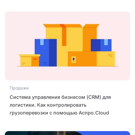
Продажи
Система управления бизнесом (CRM) для
логистики. Как контролировать
грузоперевозки с помощью Аспро.Cloud