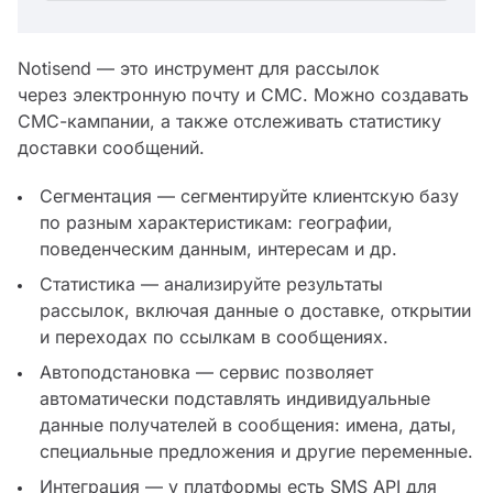
Notisend — это инструмент для рассылок
через электронную почту и СМС. Можно создавать
СМС-кампании, а также отслеживать статистику
доставки сообщений.
Сегментация — сегментируйте клиентскую базу
по разным характеристикам: географии,
поведенческим данным, интересам и др.
Статистика — анализируйте результаты
рассылок, включая данные о доставке, открытии
и переходах по ссылкам в сообщениях.
Автоподстановка — сервис позволяет
автоматически подставлять индивидуальные
данные получателей в сообщения: имена, даты,
специальные предложения и другие переменные.
Интеграция — у платформы есть SMS API для