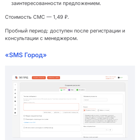
заинтересованности предложением.
Стоимость СМС — 1,49 ₽.
Пробный период: доступен после регистрации и
консультации с менеджером.
«SMS Город»