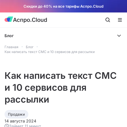
Скидки до 40% на все тарифы Аспро.Cloud
Блог
Главная
Блог
Как написать текст СМС и 10 сервисов для рассылки
Как написать текст СМС
и 10 сервисов для
рассылки
Продажи
14 августа 2024
Займет 11 минут