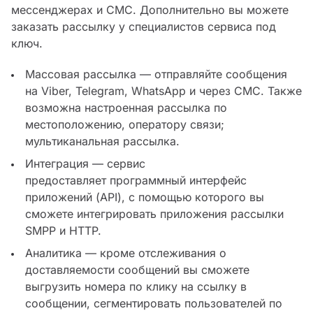
мессенджерах и СМС. Дополнительно вы можете
заказать рассылку у специалистов сервиса под
ключ.
Массовая рассылка — отправляйте сообщения
на Viber, Telegram, WhatsApp и через СМС. Также
возможна настроенная рассылка по
местоположению, оператору связи;
мультиканальная рассылка.
Интеграция — сервис
предоставляет программный интерфейс
приложений (API), с помощью которого вы
сможете интегрировать приложения рассылки
SMPP и HTTP.
Аналитика — кроме отслеживания о
доставляемости сообщений вы сможете
выгрузить номера по клику на ссылку в
сообщении, сегментировать пользователей по