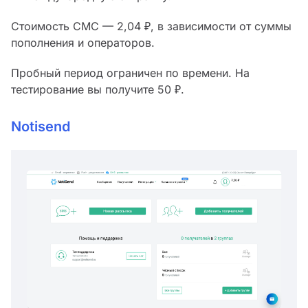
Стоимость СМС — 2,04 ₽, в зависимости от суммы
пополнения и операторов.
Пробный период ограничен по времени. На
тестирование вы получите 50 ₽.
Notisend