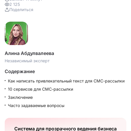
2 125
Поделиться
Алина Абдулвалеева
Независимый эксперт
Содержание
Как написать привлекательный текст для СМС-рассылки
10 сервисов для СМС-рассылки
Заключение
Часто задаваемые вопросы
Система для прозрачного ведения бизнеса