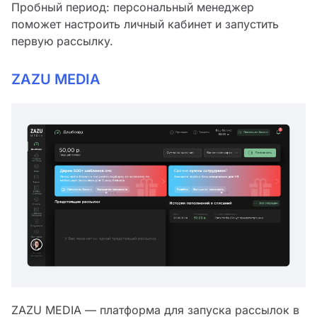
Пробный период: персональный менеджер
поможет настроить личный кабинет и запустить
первую рассылку.
ZAZU MEDIA
ZAZU MEDIA — платформа для запуска рассылок в