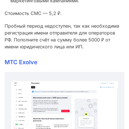
маркетинговыми кампаниями.
Стоимость СМС — 5,2 ₽.
Пробный период недоступен, так как необходима
регистрация имени отправителя для операторов
РФ. Пополните счёт на сумму более 5000 ₽ от
имени юридического лица или ИП.
МТС Exolve