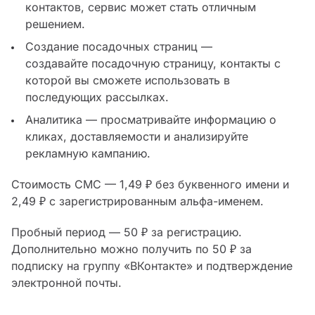
контактов, сервис может стать отличным
решением.
Создание посадочных страниц —
создавайте посадочную страницу, контакты с
которой вы сможете использовать в
последующих рассылках.
Аналитика — просматривайте информацию о
кликах, доставляемости и анализируйте
рекламную кампанию.
Стоимость СМС — 1,49 ₽ без буквенного имени и
2,49 ₽ с зарегистрированным альфа-именем.
Пробный период — 50 ₽ за регистрацию.
Дополнительно можно получить по 50 ₽ за
подписку на группу «ВКонтакте» и подтверждение
электронной почты.