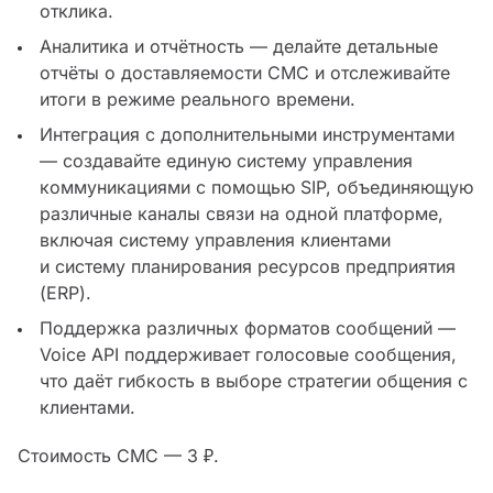
отклика.
Аналитика и отчётность — делайте детальные
отчёты о доставляемости СМС и отслеживайте
итоги в режиме реального времени.
Интеграция с дополнительными инструментами
— создавайте единую систему управления
коммуникациями с помощью SIP, объединяющую
различные каналы связи на одной платформе,
включая систему управления клиентами
и систему планирования ресурсов предприятия
(ERP).
Поддержка различных форматов сообщений —
Voice API поддерживает голосовые сообщения,
что даёт гибкость в выборе стратегии общения с
клиентами.
Стоимость СМС — 3 ₽.