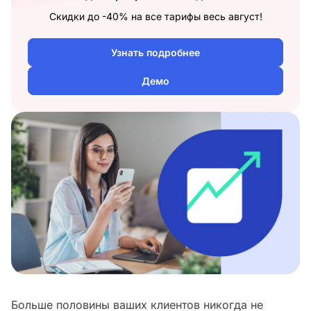
Скидки до -40% на все тарифы весь август!
Узнать подробнее
Демо
Больше половины ваших клиентов никогда не