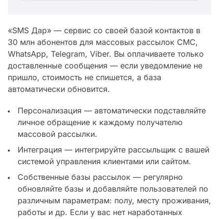
«SMS Дар» — сервис со своей базой контактов в
30 млн абонентов для массовых рассылок СМС,
WhatsApp, Telegram, Viber. Вы оплачиваете только
доставленные сообщения — если уведомление не
пришло, стоимость не спишется, а база
автоматически обновится.
Персонализация — автоматически подставляйте
личное обращение к каждому получателю
массовой рассылки.
Интеграция — интегрируйте рассыльщик с вашей
системой управления клиентами или сайтом.
Собственные базы рассылок — регулярно
обновляйте базы и добавляйте пользователей по
различным параметрам: полу, месту проживания,
работы и др. Если у вас нет наработанных