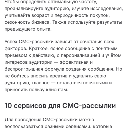
Чтобы определить оптимальную частоту,
проанализируйте аудиторию, изучите исследования,
учитывайте возраст и периодичность покупок,
сезонность бизнеса. Также используйте результаты
предыдущего опыта.
Успех СМС-рассылки зависит от сочетания всех
факторов. Краткое, ясное сообщение с понятным
призывом к действию, с персонализацией и учётом
интересов аудитории — эффективная и
беспроигрышная формула создания сообщения. Но
не бойтесь вносить креатив и удивлять свою
аудиторию, главное — оставаться понятными и
приносить пользу клиентам.
10 сервисов для СМС-рассылки
Для проведения СМС-рассылки можно
воспользоваться разными сервисами, которые