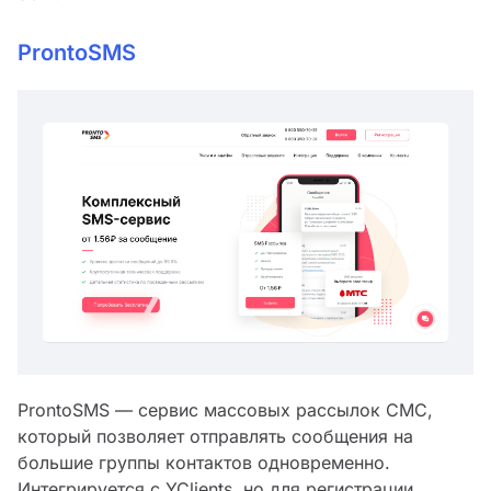
ProntoSMS
ProntoSMS — сервис массовых рассылок СМС,
который позволяет отправлять сообщения на
большие группы контактов одновременно.
Интегрируется с YClients, но для регистрации