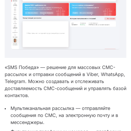
«SMS Победа» — решение для массовых СМС-
рассылок и отправки сообщений в Viber, WhatsApp,
Telegram. Можно создавать и отслеживать
доставляемость СМС-сообщений и управлять базой
контактов.
Мультиканальная рассылка — отправляйте
сообщения по СМС, на электронную почту и в
мессенджеры.