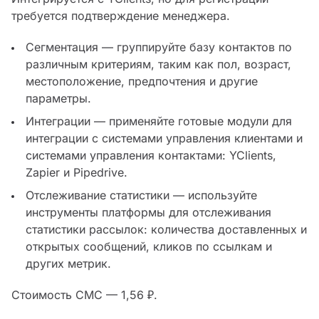
требуется подтверждение менеджера.
Сегментация — группируйте базу контактов по
различным критериям, таким как пол, возраст,
местоположение, предпочтения и другие
параметры.
Интеграции — применяйте готовые модули для
интеграции с системами управления клиентами и
системами управления контактами: YClients,
Zapier и Pipedrive.
Отслеживание статистики — используйте
инструменты платформы для отслеживания
статистики рассылок: количества доставленных и
открытых сообщений, кликов по ссылкам и
других метрик.
Стоимость СМС — 1,56 ₽.