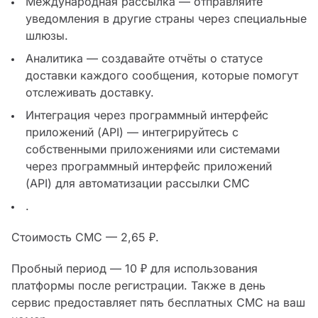
Международная рассылка — отправляйте
уведомления в другие страны через специальные
шлюзы.
Аналитика — создавайте отчёты о статусе
доставки каждого сообщения, которые помогут
отслеживать доставку.
Интеграция через программный интерфейс
приложений (API) — интегрируйтесь с
собственными приложениями или системами
через программный интерфейс приложений
(API) для автоматизации рассылки СМС
.
Стоимость СМС — 2,65 ₽.
Пробный период — 10 ₽ для использования
платформы после регистрации. Также в день
сервис предоставляет пять бесплатных СМС на ваш