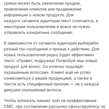
Целью может быть увеличение продаж,
привлечение клиентов или продвижение
информации о новом продукте. Для
каждого сегмента аудитории текст отличается, а
некоторым пользователям и вовсе не нужно
отправлять конкретные сообщения.
В зависимости от сегмента аудитории выбирайте
разный тон сообщения и призыв к действию. Для
новых пользователей редко будет эффективен
текст: «Привет, подружка! Попробуй наш новый
продукт для волос. Он отлично подойдёт
окрашенным волосам». Клиент ещё не успел
ознакомиться с вашей продукцией, а также в
тексте есть специфичный признак — не у каждой
девушки окрашенные волосы.
Чтобы избежать лишних трат на неэффективные
СМС, при составлении рассылки сфокусируйтесь на