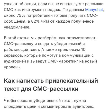
узнают об акции, если вы не используете рассылки
СМС как инструмент продаж. По данным
Manychat
,
около 75% потребителей готовы получать СМС-
сообщения, а 82% читают каждое полученное
уведомление.
В этой статье мы разберём, как оптимизировать
СМС-рассылку и создать убедительный и
работающий текст. А также предложим 10
сервисов, которые помогут в коммуникации с
аудиторией и выведут СМС-маркетинг на новый
уровень.
Как написать привлекательный
текст для СМС-рассылки
Чтобы создать убедительный текст, нужно
определить цели и сегментировать аудиторию.