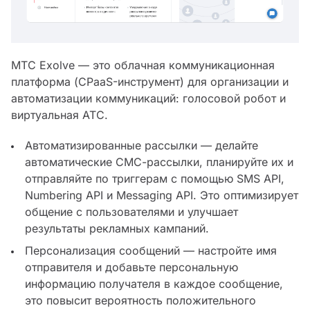
МТС Exolve — это облачная коммуникационная
платформа (CPaaS-инструмент) для организации и
автоматизации коммуникаций: голосовой робот и
виртуальная АТС.
Автоматизированные рассылки — делайте
автоматические СМС-рассылки, планируйте их и
отправляйте по триггерам с помощью SMS API,
Numbering API и Messaging API. Это оптимизирует
общение с пользователями и улучшает
результаты рекламных кампаний.
Персонализация сообщений — настройте имя
отправителя и добавьте персональную
информацию получателя в каждое сообщение,
это повысит вероятность положительного