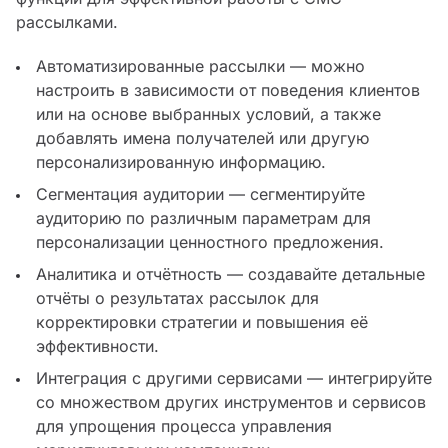
рассылками.
Автоматизированные рассылки — можно
настроить в зависимости от поведения клиентов
или на основе выбранных условий, а также
добавлять имена получателей или другую
персонализированную информацию.
Сегментация аудитории — сегментируйте
аудиторию по различным параметрам для
персонализации ценностного предложения.
Аналитика и отчётность — создавайте детальные
отчёты о результатах рассылок для
корректировки стратегии и повышения её
эффективности.
Интеграция с другими сервисами — интегрируйте
со множеством других инструментов и сервисов
для упрощения процесса управления