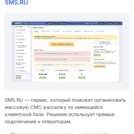
SMS.RU
SMS.RU — сервис, который поможет организовать
массовую СМС-рассылку по имеющейся
клиентской базе. Решение использует прямые
подключения к операторам.