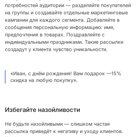
потребностей аудитории — разделяйте покупателей
на группы и создавайте отдельные маркетинговые
кампании для каждого сегмента. Добавляйте в
сообщения персональную информацию: имя,
предпочтения в товарах. Поздравляйте с
индивидуальными праздниками. Такие рассылки
создадут у клиента чувство уникальности.
«Иван, с днём рождения! Вам подарок —15%
скидка на любую покупку».
Избегайте назойливости
Не будьте назойливыми — слишком частая
рассылка приведёт к негативу и уходу клиентов.