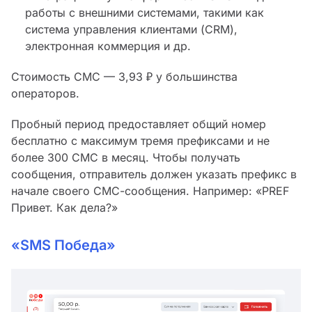
работы с внешними системами, такими как
система управления клиентами (CRM),
электронная коммерция и др.
Стоимость СМС — 3,93 ₽ у большинства
операторов.
Пробный период предоставляет общий номер
бесплатно с максимум тремя префиксами и не
более 300 СМС в месяц. Чтобы получать
сообщения, отправитель должен указать префикс в
начале своего СМС-сообщения. Например: «PREF
Привет. Как дела?»
«SMS Победа»