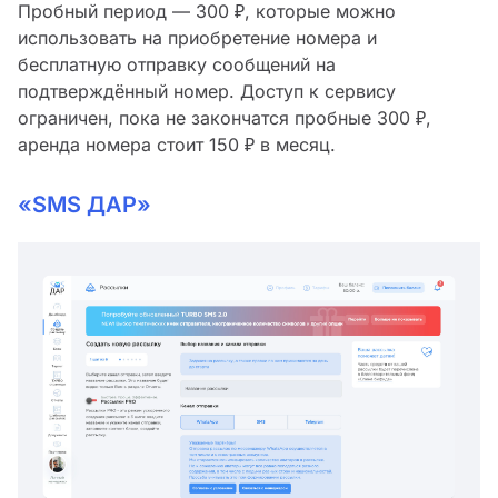
Пробный период — 300 ₽, которые можно
использовать на приобретение номера и
бесплатную отправку сообщений на
подтверждённый номер. Доступ к сервису
ограничен, пока не закончатся пробные 300 ₽,
аренда номера стоит 150 ₽ в месяц.
«SMS ДАР»