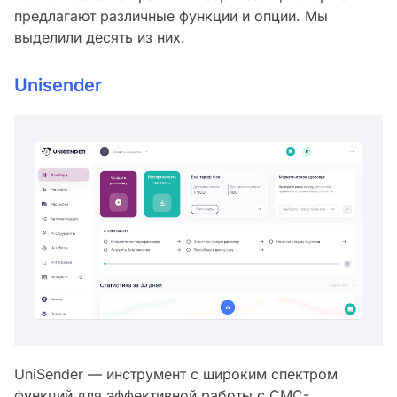
предлагают различные функции и опции. Мы
выделили десять из них.
Unisender
UniSender — инструмент с широким спектром
функций для эффективной работы с СМС-