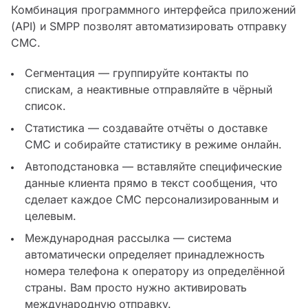
Комбинация программного интерфейса приложений
(API) и SMPP позволят автоматизировать отправку
СМС.
Сегментация — группируйте контакты по
спискам, а неактивные отправляйте в чёрный
список.
Статистика — создавайте отчёты о доставке
СМС и собирайте статистику в режиме онлайн.
Автоподстановка — вставляйте специфические
данные клиента прямо в текст сообщения, что
сделает каждое СМС персонализированным и
целевым.
Международная рассылка — система
автоматически определяет принадлежность
номера телефона к оператору из определённой
страны. Вам просто нужно активировать
международную отправку.