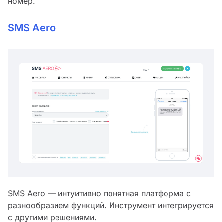
номер.
SMS Aero
SMS Aero — интуитивно понятная платформа с
разнообразием функций. Инструмент интегрируется
с другими решениями.