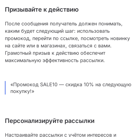
Призывайте к действию
После сообщения получатель должен понимать,
каким будет следующий шаг: использовать
промокод, перейти по ссылке, посмотреть новинку
на сайте или в магазинах, связаться с вами.
Грамотный призыв к действию обеспечит
максимальную эффективность рассылки.
«Промокод SALE10 — скидка 10% на следующую
покупку!»
Персонализируйте рассылки
Настраивайте рассылки с учётом интересов и