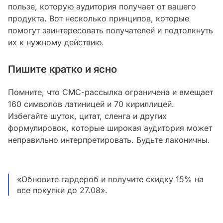
пользе, которую аудитория получает от вашего
продукта. Вот несколько принципов, которые
помогут заинтересовать получателей и подтолкнуть
их к нужному действию.
Пишите кратко и ясно
Помните, что СМС-рассылка ограничена и вмещает
160 символов латиницей и 70 кириллицей.
Избегайте шуток, цитат, сленга и других
формулировок, которые широкая аудитория может
неправильно интерпретировать. Будьте лаконичны.
«Обновите гардероб и получите скидку 15% на
все покупки до 27.08».