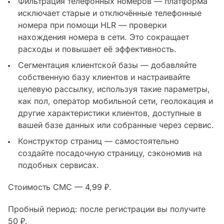
Фильтрация телефонных номеров — платформа
исключает старые и отключённые телефонные
номера при помощи HLR — проверки
нахождения номера в сети. Это сокращает
расходы и повышает её эффективность.
Сегментация клиентской базы — добавляйте
собственную базу клиентов и настраивайте
целевую рассылку, используя такие параметры,
как пол, оператор мобильной сети, геолокация и
другие характеристики клиентов, доступные в
вашей базе данных или собранные через сервис.
Конструктор страниц — самостоятельно
создайте посадочную страницу, сэкономив на
подобных сервисах.
Стоимость СМС — 4,99 ₽.
Пробный период: после регистрации вы получите
50 ₽.