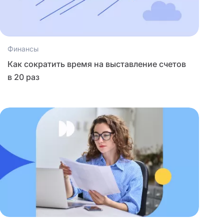
Финансы
Как сократить время на выставление счетов
в 20 раз