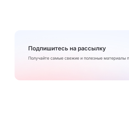
Подпишитесь на рассылку
Получайте самые свежие и полезные материалы п