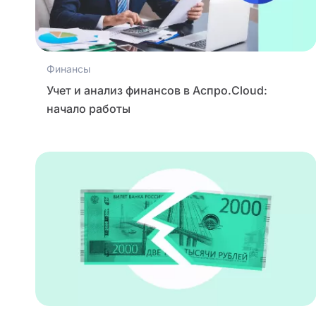
Финансы
Учет и анализ финансов в Аспро.Cloud:
начало работы