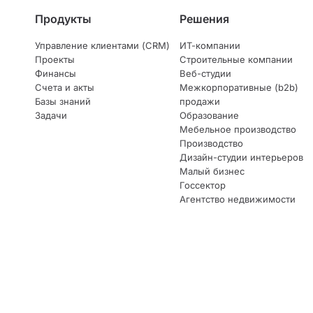
Продукты
Решения
Управление клиентами (CRM)
ИТ-компании
Проекты
Строительные компании
Финансы
Веб-студии
Счета и акты
Межкорпоративные (b2b)
Базы знаний
продажи
Задачи
Образование
Мебельное производство
Производство
Дизайн-студии интерьеров
Малый бизнес
Госсектор
Агентство недвижимости