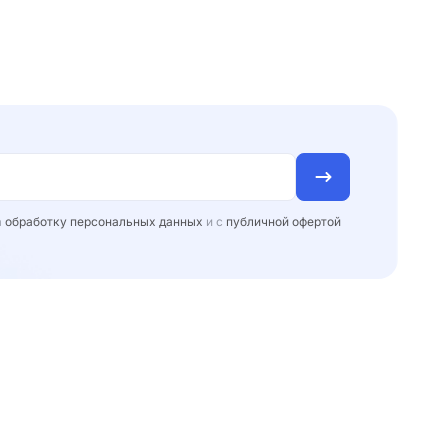
а
обработку персональных данных
и с
публичной офертой