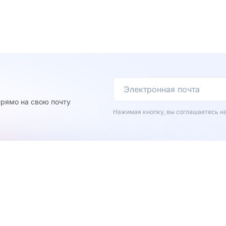
рямо на свою почту
Нажимая кнопку, вы соглашаетесь н