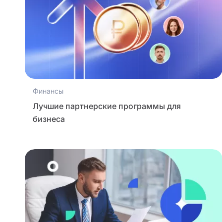
Финансы
Лучшие партнерские программы для
бизнеса