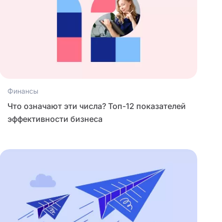
Финансы
Что означают эти числа? Топ-12 показателей
эффективности бизнеса