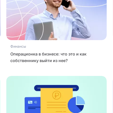
Финансы
Операционка в бизнесе: что это и как
собственнику выйти из нее?