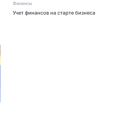
Финансы
Учет финансов на старте бизнеса