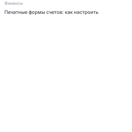
Финансы
Печатные формы счетов: как настроить