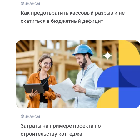
Финансы
Как предотвратить кассовый разрыв и не
скатиться в бюджетный дефицит
Финансы
Затраты на примере проекта по
строительству коттеджа