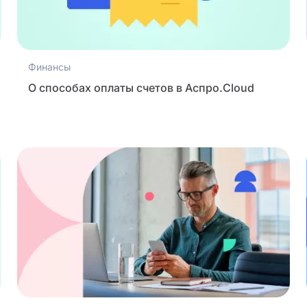
Финансы
О способах оплаты счетов в Аспро.Cloud