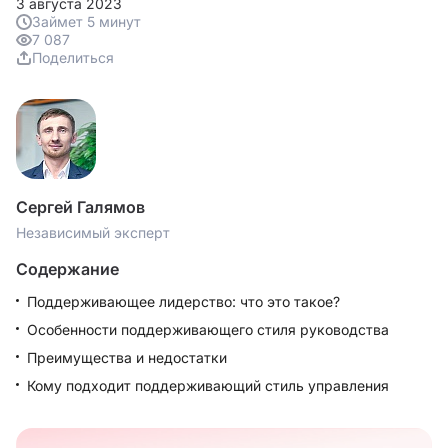
3 августа 2023
Займет 5 минут
7 087
Поделиться
Сергей Галямов
Независимый эксперт
Содержание
Поддерживающее лидерство: что это такое?
Особенности поддерживающего стиля руководства
Преимущества и недостатки
Кому подходит поддерживающий стиль управления