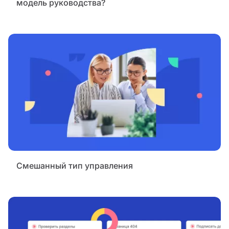
модель руководства?
Смешанный тип управления