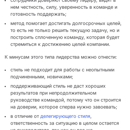
сотрудники доверяют своему лидеру, видят в
нем честность, силу, уверенность в команде и
готовность поддержать;
метод помогает достигать долгосрочных целей,
то есть не только решить текущую задачу, но и
построить сплоченную команду, которая будет
стремиться к достижению целей компании.
К минусам этого типа лидерства можно отнести:
стиль не подходит для работы с неопытными
подчиненными, новичками;
поддерживающий стиль не даст хороших
результатов при непродолжительном
руководстве командой, потому что он строится
на доверии, которое сперва нужно завоевать;
в отличие от
делегирующего стиля
,
ответственность за ситуацию в целом остается