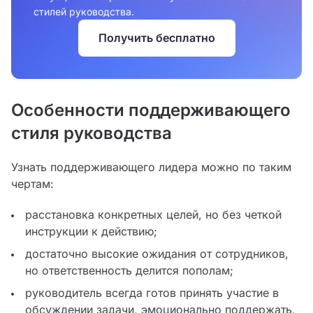
стилей руководства.
Получить бесплатно
Особенности поддерживающего
стиля руководства
Узнать поддерживающего лидера можно по таким
чертам:
расстановка конкретных целей, но без четкой
инструкции к действию;
достаточно высокие ожидания от сотрудников,
но ответственность делится пополам;
руководитель всегда готов принять участие в
обсуждении задачи, эмоционально поддержать,