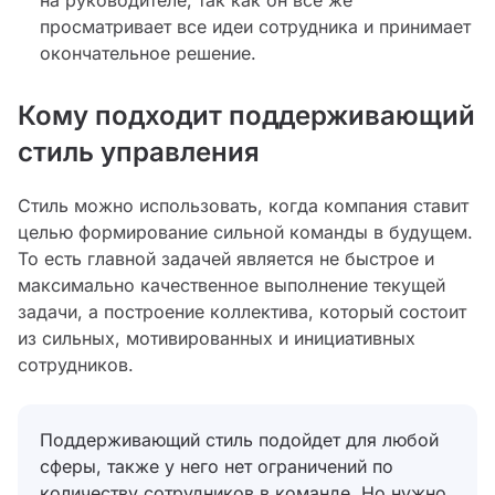
на руководителе, так как он все же
просматривает все идеи сотрудника и принимает
окончательное решение.
Кому подходит поддерживающий
стиль управления
Стиль можно использовать, когда компания ставит
целью формирование сильной команды в будущем.
То есть главной задачей является не быстрое и
максимально качественное выполнение текущей
задачи, а построение коллектива, который состоит
из сильных, мотивированных и инициативных
сотрудников.
Поддерживающий стиль подойдет для любой
сферы, также у него нет ограничений по
количеству сотрудников в команде. Но нужно