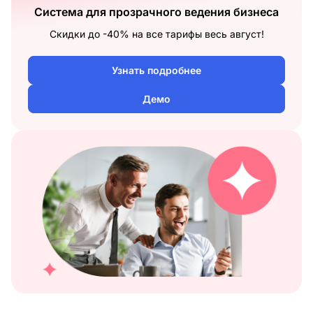
Система для прозрачного ведения бизнеса
Скидки до -40% на все тарифы весь август!
Узнать подробнее
Демо