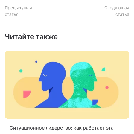
Предыдущая
Следующая
статья
статья
Читайте также
Ситуационное лидерство: как работает эта