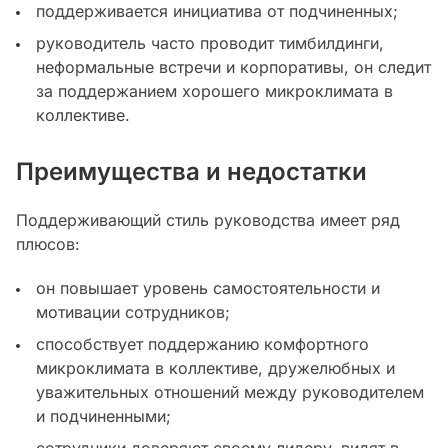
поддерживается инициатива от подчиненных;
руководитель часто проводит тимбилдинги,
неформальные встречи и корпоративы, он следит
за поддержанием хорошего микроклимата в
коллективе.
Преимущества и недостатки
Поддерживающий стиль руководства имеет ряд
плюсов:
он повышает уровень самостоятельности и
мотивации сотрудников;
способствует поддержанию комфортного
микроклимата в коллективе, дружелюбных и
уважительных отношений между руководителем
и подчиненными;