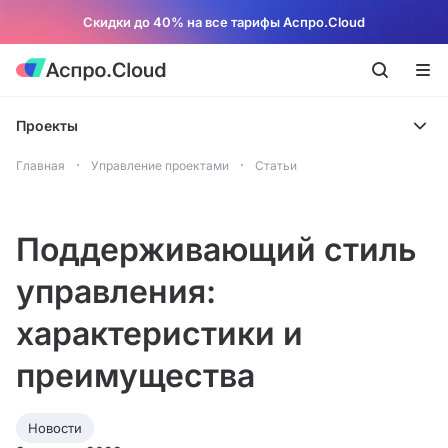
Скидки до 40% на все тарифы Аспро.Cloud
Проекты
Главная
Управление проектами
Статьи
Поддерживающий стиль
управления:
характеристики и
преимущества
Новости