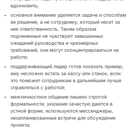
вдохновить;
основное внимание уделяется задаче и способам
ее решения, а не сотруднику, который несет за
нее ответственность. Таким образом
подчиненные не чувствуют завышенных
ожиданий руководства и чрезмерных
требований, они могут сконцентрироваться на
работе;
поддерживающий лидер готов показать пример,
ему несложно встать за кассу или станок, если
это поможет сотрудникам в дальнейшем лучше
справляться с работой;
межличностное общение лишено строгой
формальности, указания зачастую даются в
устной форме, используются мессенджеры,
незапланированные встречи для обсуждения
проекта;