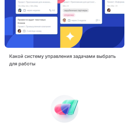
Какой систему управления задачами выбрать
для работы