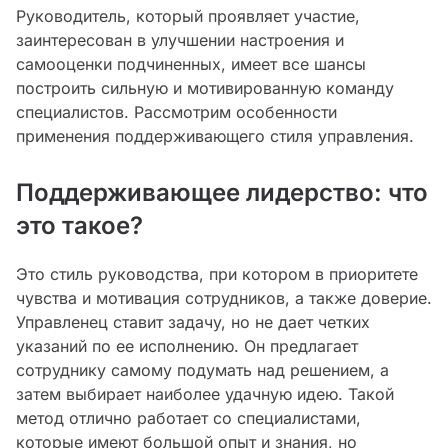
Руководитель, который проявляет участие,
заинтересован в улучшении настроения и
самооценки подчиненных, имеет все шансы
построить сильную и мотивированную команду
специалистов. Рассмотрим особенности
применения поддерживающего стиля управления.
Поддерживающее лидерство: что
это такое?
Это стиль руководства, при котором в приоритете
чувства и мотивация сотрудников, а также доверие.
Управленец ставит задачу, но не дает четких
указаний по ее исполнению. Он предлагает
сотруднику самому подумать над решением, а
затем выбирает наиболее удачную идею. Такой
метод отлично работает со специалистами,
которые имеют большой опыт и знания, но