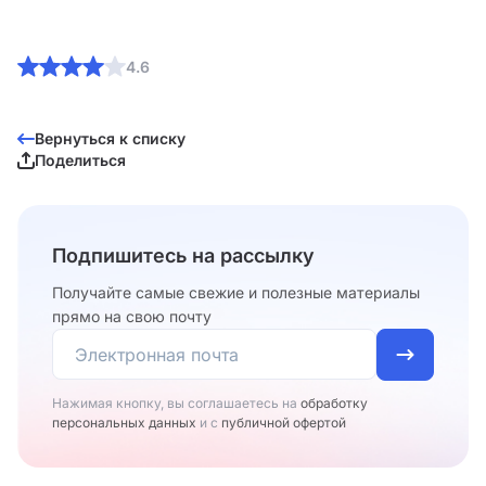
4.6
Вернуться к списку
Поделиться
Подпишитесь на рассылку
Получайте самые свежие и полезные материалы
прямо на свою почту
Нажимая кнопку, вы соглашаетесь на
обработку
персональных данных
и с
публичной офертой