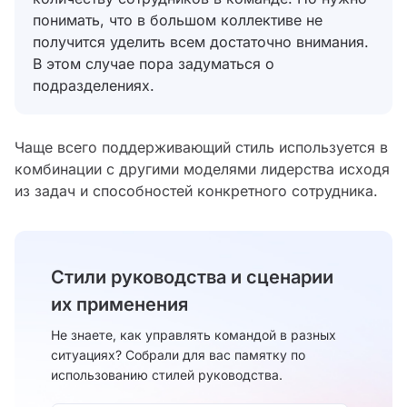
понимать, что в большом коллективе не
получится уделить всем достаточно внимания.
В этом случае пора задуматься о
подразделениях.
Чаще всего поддерживающий стиль используется в
комбинации с другими моделями лидерства исходя
из задач и способностей конкретного сотрудника.
Cтили руководства и сценарии
их применения
Не знаете, как управлять командой в разных
ситуациях? Собрали для вас памятку по
использованию стилей руководства.