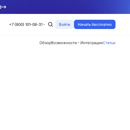
d
+7 (800) 101-08-31
Войти
Начать бесплатно
Обзор
Возможности
Интеграции
Статьи