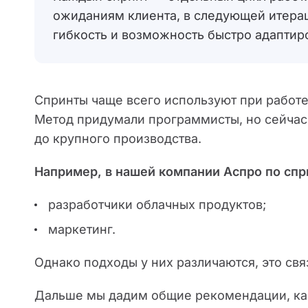
ожиданиям клиента, в следующей итера
гибкость и возможность быстро адаптир
Спринты чаще всего используют при работе
Метод придумали программисты, но сейчас 
до крупного производства.
Например, в нашей компании Аспро по спр
разработчики облачных продуктов;
маркетинг.
Однако подходы у них различаются, это св
Дальше мы дадим общие рекомендации, как