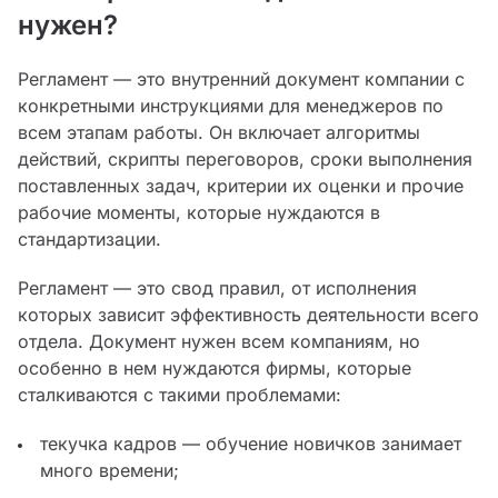
нужен?
Регламент — это внутренний документ компании с
конкретными инструкциями для менеджеров по
всем этапам работы. Он включает алгоритмы
действий, скрипты переговоров, сроки выполнения
поставленных задач, критерии их оценки и прочие
рабочие моменты, которые нуждаются в
стандартизации.
Регламент — это свод правил, от исполнения
которых зависит эффективность деятельности всего
отдела. Документ нужен всем компаниям, но
особенно в нем нуждаются фирмы, которые
сталкиваются с такими проблемами:
текучка кадров — обучение новичков занимает
много времени;