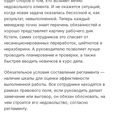
будет споров о том, кто возьмет вечно
недовольного клиента. И не окажется ситуаций,
когда новая задача оказалась бесхозной и, как
результат, невыполненной. Теперь каждый
менеджер точно знает перечень обязанностей и
хорошо представляет картину рабочего дня.
Кстати, самих сотрудников это спасает от
несанкционированных переработок, цейтнотов и
неразберихи. А руководителю позволяет лучше
проводить планирование и проверки, а также
быстрее вводить новичков в курс дела.
Обязательное условия составления регламента —
наличие шкалы для оценки эффективности
выполненной работы. Все сотрудники находятся в
рамках правового поля, если руководить делает
замечание или выговор, он обязан обосновать, на
чем строится его недовольство, согласно
регламенту.