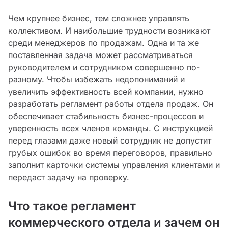
Чем крупнее бизнес, тем сложнее управлять
коллективом. И наибольшие трудности возникают
среди менеджеров по продажам. Одна и та же
поставленная задача может рассматриваться
руководителем и сотрудником совершенно по-
разному. Чтобы избежать недопониманий и
увеличить эффективность всей компании, нужно
разработать регламент работы отдела продаж. Он
обеспечивает стабильность бизнес-процессов и
уверенность всех членов команды. С инструкцией
перед глазами даже новый сотрудник не допустит
грубых ошибок во время переговоров, правильно
заполнит карточки системы управления клиентами и
передаст задачу на проверку.
Что такое регламент
коммерческого отдела и зачем он