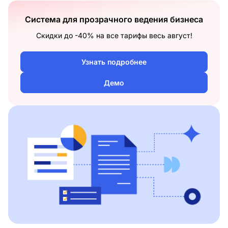
Система для прозрачного ведения бизнеса
Скидки до -40% на все тарифы весь август!
Узнать подробнее
Демо