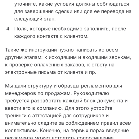
уточните, какие условия должны соблюдаться
для завершения сделки или для ее перевода на
следующий этап.
Поля, которые необходимо заполнить, после
каждого контакта с клиентом.
Такие же инструкции нужно написать ко всем
другим этапам: к исходящим и входящим звонкам,
к проверке оплаченных заказов, к ответу на
электронные письма от клиента и пр.
Мы дали структуру и образцы регламентов для
менеджеров по продажам. Руководителю
требуется разработать каждый блок документа и
ввести его в компанию. Для этого устройте
тренинги с аттестацией для сотрудников и
внимательно следите за соблюдением правил всем
коллективом. Конечно, на первых порах введение
регламента может встретить сопротивление