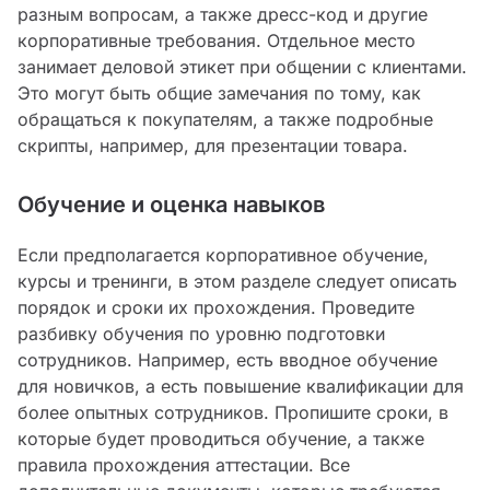
разным вопросам, а также дресс-код и другие
корпоративные требования. Отдельное место
занимает деловой этикет при общении с клиентами.
Это могут быть общие замечания по тому, как
обращаться к покупателям, а также подробные
скрипты, например, для презентации товара.
Обучение и оценка навыков
Если предполагается корпоративное обучение,
курсы и тренинги, в этом разделе следует описать
порядок и сроки их прохождения. Проведите
разбивку обучения по уровню подготовки
сотрудников. Например, есть вводное обучение
для новичков, а есть повышение квалификации для
более опытных сотрудников. Пропишите сроки, в
которые будет проводиться обучение, а также
правила прохождения аттестации. Все