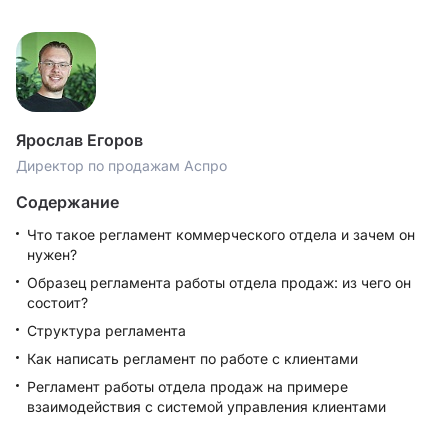
Ярослав Егоров
Директор по продажам Аспро
Содержание
Что такое регламент коммерческого отдела и зачем он
нужен?
Образец регламента работы отдела продаж: из чего он
состоит?
Структура регламента
Как написать регламент по работе с клиентами
Регламент работы отдела продаж на примере
взаимодействия с системой управления клиентами