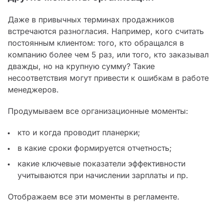
Даже в привычных терминах продажников
встречаются разногласия. Например, кого считать
постоянным клиентом: того, кто обращался в
компанию более чем 5 раз, или того, кто заказывал
дважды, но на крупную сумму? Такие
несоответствия могут привести к ошибкам в работе
менеджеров.
Продумываем все организационные моменты:
кто и когда проводит планерки;
в какие сроки формируется отчетность;
какие ключевые показатели эффективности
учитываются при начислении зарплаты и пр.
Отображаем все эти моменты в регламенте.