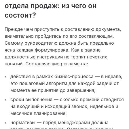
отдела продаж: из чего он
состоит?
Прежде чем приступить к составлению документа,
внимательно пройдитесь по его составляющим.
Самому руководителю должна быть предельно
ясна каждая формулировка. Как в законе,
должностные инструкции не терпят нечетких
понятий. Составляющие регламента:
действия в рамках бизнес-процесса — в идеале,
это пошаговый алгоритм для каждой задачи от
момента ее принятия до завершения;
сроки выполнения — сколько времени отводится
на входящий и исходящий звонок, недельное и
месячное планирование;
нормативы — перед менеджерами должна