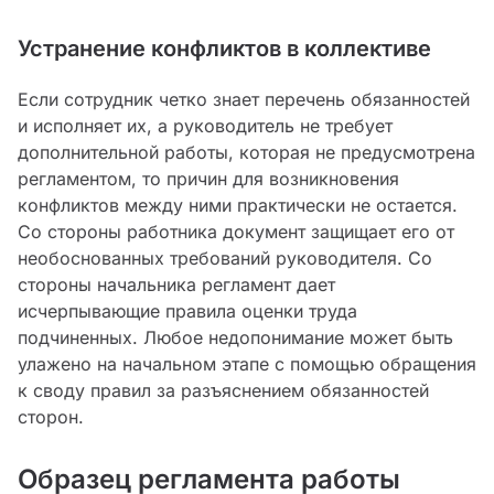
Устранение конфликтов в коллективе
Если сотрудник четко знает перечень обязанностей
и исполняет их, а руководитель не требует
дополнительной работы, которая не предусмотрена
регламентом, то причин для возникновения
конфликтов между ними практически не остается.
Со стороны работника документ защищает его от
необоснованных требований руководителя. Со
стороны начальника регламент дает
исчерпывающие правила оценки труда
подчиненных. Любое недопонимание может быть
улажено на начальном этапе с помощью обращения
к своду правил за разъяснением обязанностей
сторон.
Образец регламента работы