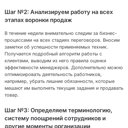
Шаг №2: Анализируем работу на всех
этапах воронки продаж
В течение недели внимательно следим за бизнес-
процессами на всех стадиях переговоров. Вносим
заметки об успешности применяемых техник.
Получается подробный алгоритм работы с
клиентами, выводим из него правила оценки
эффективности менеджеров. Дополнительно можно
оптимизировать деятельность работников,
например, убрать лишние обязанности, которые
мешают им выполнять текущие задания и продавать
товар.
Шаг №3: Определяем терминологию,
систему поощрений сотрудников и
другие моменты организации