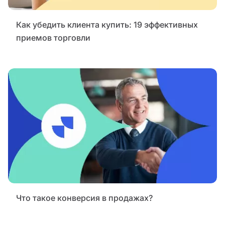
Как убедить клиента купить: 19 эффективных
приемов торговли
Что такое конверсия в продажах?