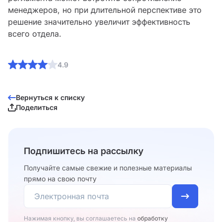
менеджеров, но при длительной перспективе это
решение значительно увеличит эффективность
всего отдела.
4.9
Вернуться к списку
Поделиться
Подпишитесь на рассылку
Получайте самые свежие и полезные материалы
прямо на свою почту
Нажимая кнопку, вы соглашаетесь на
обработку