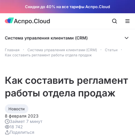
Скидки до 40% на все тарифы Аспро.Cloud
Система управления клиентами (CRM)
Главная
Система управления клиентами (CRM)
Статьи
Как составить регламент работы отдела продаж
Как составить регламент
работы отдела продаж
Новости
8 февраля 2023
Займет 7 минут
18 742
Поделиться