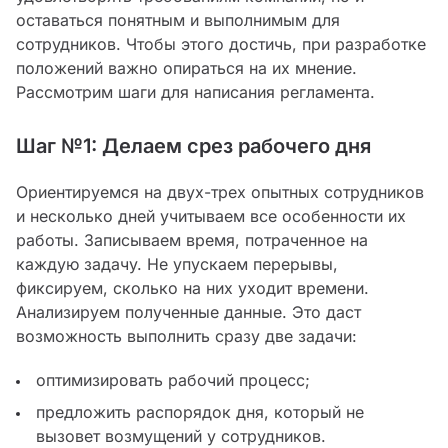
оставаться понятным и выполнимым для
сотрудников. Чтобы этого достичь, при разработке
положений важно опираться на их мнение.
Рассмотрим шаги для написания регламента.
Шаг №1: Делаем срез рабочего дня
Ориентируемся на двух-трех опытных сотрудников
и несколько дней учитываем все особенности их
работы. Записываем время, потраченное на
каждую задачу. Не упускаем перерывы,
фиксируем, сколько на них уходит времени.
Анализируем полученные данные. Это даст
возможность выполнить сразу две задачи:
оптимизировать рабочий процесс;
предложить распорядок дня, который не
вызовет возмущений у сотрудников.