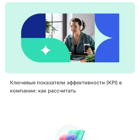
Ключевые показатели эффективности (KPI) в
компании: как рассчитать