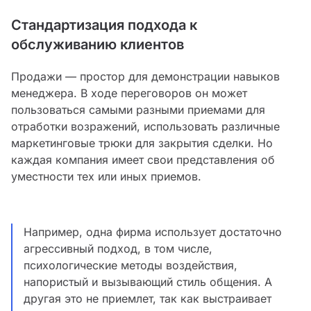
Стандартизация подхода к
обслуживанию клиентов
Продажи — простор для демонстрации навыков
менеджера. В ходе переговоров он может
пользоваться самыми разными приемами для
отработки возражений, использовать различные
маркетинговые трюки для закрытия сделки. Но
каждая компания имеет свои представления об
уместности тех или иных приемов.
Например, одна фирма использует достаточно
агрессивный подход, в том числе,
психологические методы воздействия,
напористый и вызывающий стиль общения. А
другая это не приемлет, так как выстраивает