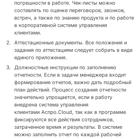
погрешности в работе. Чек-листы можно
составлять по оценке переговоров, звонков,
встреч, а также по знанию продукта и по работе
в корпоративной системе управления
клиентами.
Аттестационные документы. Все положения и
задания по аттестациям следует собрать в виде
единого приложения.
Должностные инструкции по заполнению
отчетности. Если в задачи менеджера входит
формирование отчетов, важно дать подробный
план действий. Процесс создания отчетности
значительно упрощается, если в работу
внедрена система управления
клиентами Аспро.Cloud, так как в программе
фиксируются все действия сотрудников,
затраченное время и результаты. В системе
можно заполнить отчет по каждой рабочей