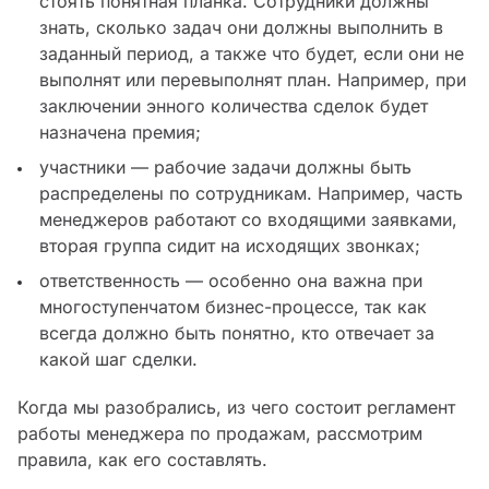
стоять понятная планка. Сотрудники должны
знать, сколько задач они должны выполнить в
заданный период, а также что будет, если они не
выполнят или перевыполнят план. Например, при
заключении энного количества сделок будет
назначена премия;
участники — рабочие задачи должны быть
распределены по сотрудникам. Например, часть
менеджеров работают со входящими заявками,
вторая группа сидит на исходящих звонках;
ответственность — особенно она важна при
многоступенчатом бизнес-процессе, так как
всегда должно быть понятно, кто отвечает за
какой шаг сделки.
Когда мы разобрались, из чего состоит регламент
работы менеджера по продажам, рассмотрим
правила, как его составлять.