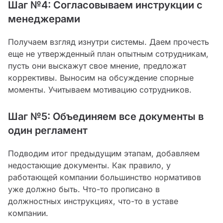
Шаг №4: Согласовываем инструкции с
менеджерами
Получаем взгляд изнутри системы. Даем прочесть
еще не утвержденный план опытным сотрудникам,
пусть они выскажут свое мнение, предложат
коррективы. Выносим на обсуждение спорные
моменты. Учитываем мотивацию сотрудников.
Шаг №5: Объединяем все документы в
один регламент
Подводим итог предыдущим этапам, добавляем
недостающие документы. Как правило, у
работающей компании большинство нормативов
уже должно быть. Что-то прописано в
должностных инструкциях, что-то в уставе
компании.