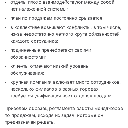
отделы плохо взаимодействуют между собой,
нет налаженной системы;
план по продажам постоянно срывается;
в коллективе возникают конфликты, в том числе,
из-за недостаточно четкого круга обязанностей
каждого сотрудника;
подчиненные пренебрегают своими
обязанностями;
клиенты отмечают низкий уровень
обслуживания;
крупная компания включает много сотрудников,
несколько филиалов в разных городах,
требуется унификация всех отделов продаж.
Приведем образец регламента работы менеджеров
по продажам, исходя из задач, которые он
предназначен решать.