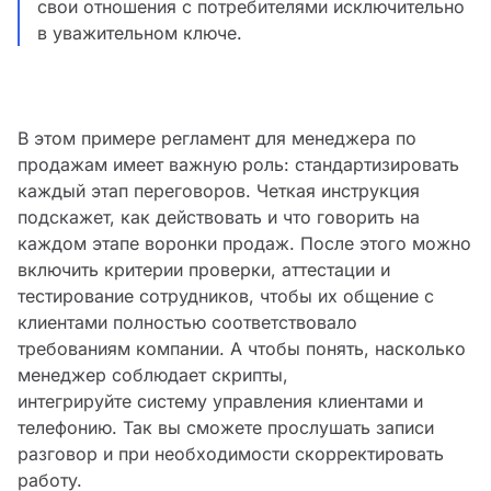
свои отношения с потребителями исключительно
в уважительном ключе.
В этом примере регламент для менеджера по
продажам имеет важную роль: стандартизировать
каждый этап переговоров. Четкая инструкция
подскажет, как действовать и что говорить на
каждом этапе воронки продаж. После этого можно
включить критерии проверки, аттестации и
тестирование сотрудников, чтобы их общение с
клиентами полностью соответствовало
требованиям компании. А чтобы понять, насколько
менеджер соблюдает скрипты,
интегрируйте систему управления клиентами и
телефонию. Так вы сможете прослушать записи
разговор и при необходимости скорректировать
работу.