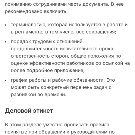
пониманию сотрудниками часть документа. В нее
рекомендовано включить:
терминологию, которая используется в работе и
в регламенте, в том числе, все сокращения;
порядок трудовых отношений:
продолжительность испытательного срока,
ответственность сторон, общие положения по
оценке эффективности работников со ссылкой на
более подробное приложение;
график работы и рабочие обязанности. Это
может быть конкретный перечень задач с
разбивкой во времени.
Деловой этикет
В этом разделе уместно прописать правила,
принятые при обращении к руководителям по