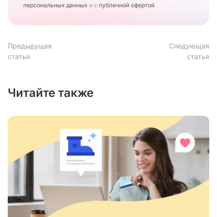
персональных данных
и с
публичной офертой
Предыдущая
Следующая
статья
статья
Читайте также