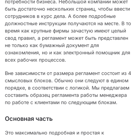
потребности бизнеса. Небольшой компании может
быть достаточно нескольких страниц, чтобы ввести
сотрудников в курс дела. А более подробные
должностные инструкции получаются на месте. В то
время как крупные фирмы зачастую имеют целый
свод правил, а регламент может быть представлен
не только как бумажный документ для
ознакомления, но и как электронный помощник для
всех рабочих процессов.
Вне зависимости от размера регламент состоит из 4
смысловых блоков. Обычно они следуют в едином
порядке, в соответствии с логикой. Мы предлагаем
составить образец регламента работы менеджера
по работе с клиентами по следующим блокам.
Основная часть
Это максимально подробная и простая к