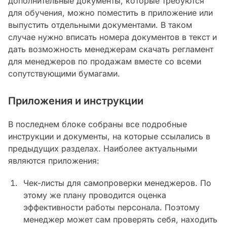
дополнительные документы, которые требуются
для обучения, можно поместить в приложение или
выпустить отдельными документами. В таком
случае нужно вписать номера документов в текст и
дать возможность менеджерам скачать регламент
для менеджеров по продажам вместе со всеми
сопутствующими бумагами.
Приложения и инструкции
В последнем блоке собраны все подробные
инструкции и документы, на которые ссылались в
предыдущих разделах. Наиболее актуальными
являются приложения:
Чек-листы для самопроверки менеджеров. По
этому же плану проводится оценка
эффективности работы персонала. Поэтому
менеджер может сам проверять себя, находить