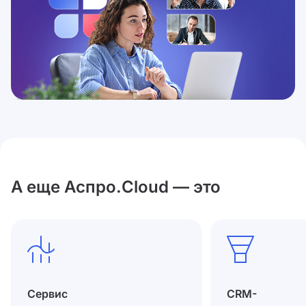
А еще Аспро.Cloud — это
Сервис
CRM-