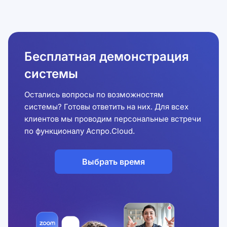
Бесплатная демонстрация
системы
Остались вопросы по возможностям
системы? Готовы ответить на них. Для всех
клиентов мы проводим персональные встречи
по функционалу Аспро.Cloud.
Выбрать время