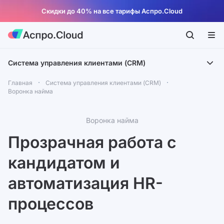
Скидки до 40% на все тарифы Аспро.Cloud
Система управления клиентами (CRM)
Главная
Система управления клиентами (CRM)
Воронка найма
Воронка найма
Прозрачная работа с
кандидатом и
автоматизация HR-
процессов