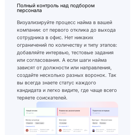
Полный контроль над подбором
персонала
Визуализируйте процесс найма в вашей
компании: от первого отклика до выхода
сотрудника в офис. Нет никаких
ограничений по количеству и типу этапов:
добавляйте интервью, тестовые задания
или согласования. А если шаги найма
зависят от должности или направления,
создайте несколько разных воронок. Так
вы всегда знаете статус каждого
кандидата и легко видите, где чаще всего
теряете соискателей.