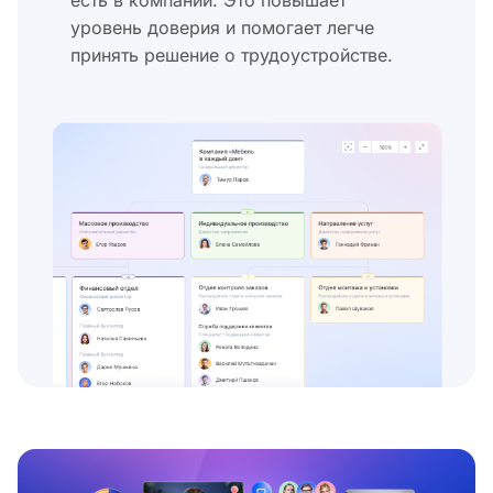
есть в компании. Это повышает
уровень доверия и помогает легче
принять решение о трудоустройстве.