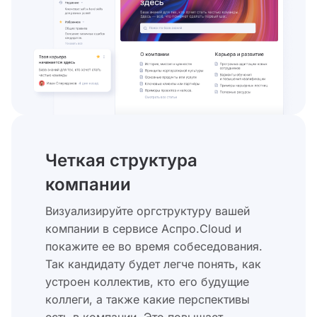
Четкая структура
компании
Визуализируйте оргструктуру вашей
компании в сервисе Аспро.Cloud и
покажите ее во время собеседования.
Так кандидату будет легче понять, как
устроен коллектив, кто его будущие
коллеги, а также какие перспективы