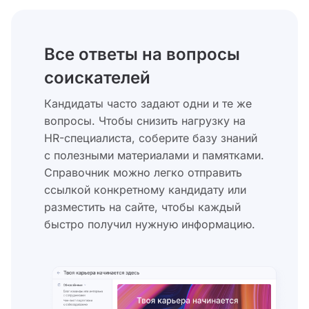
Все ответы на вопросы
соискателей
Кандидаты часто задают одни и те же
вопросы. Чтобы снизить нагрузку на
HR-специалиста, соберите базу знаний
с полезными материалами и памятками.
Справочник можно легко отправить
ссылкой конкретному кандидату или
разместить на сайте, чтобы каждый
быстро получил нужную информацию.