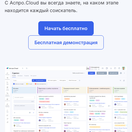
С Аспро.Cloud вы всегда знаете, на каком этапе
находится каждый соискатель.
Начать бесплатно
Бесплатная демонстрация