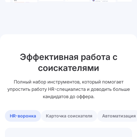
Эффективная работа с
соискателями
Полный набор инструментов, который помогает
упростить работу HR-специалиста и доводить больше
кандидатов до оффера.
HR-воронка
Карточка соискателя
Автоматизация