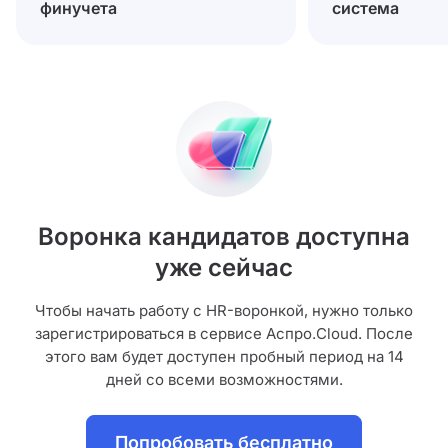
финучета
система
Воронка кандидатов доступна
уже сейчас
Чтобы начать работу с HR-воронкой, нужно только
зарегистрироваться в сервисе Аспро.Cloud. После
этого вам будет доступен пробный период на 14
дней со всеми возможностями.
Попробовать бесплатно