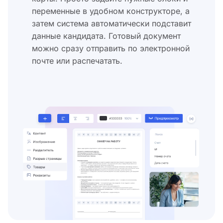
переменные в удобном конструкторе, а
затем система автоматически подставит
данные кандидата. Готовый документ
можно сразу отправить по электронной
почте или распечатать.