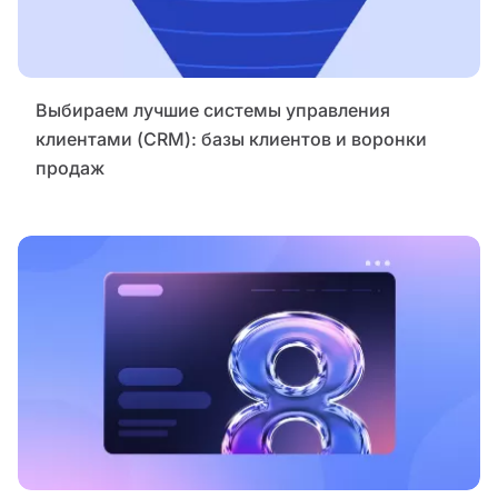
Выбираем лучшие системы управления
клиентами (CRM): базы клиентов и воронки
продаж