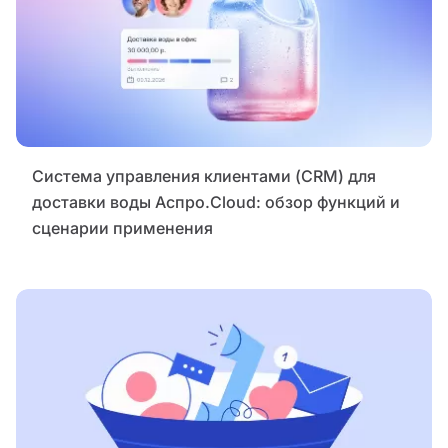
Система управления клиентами (CRM) для
доставки воды Аспро.Cloud: обзор функций и
сценарии применения