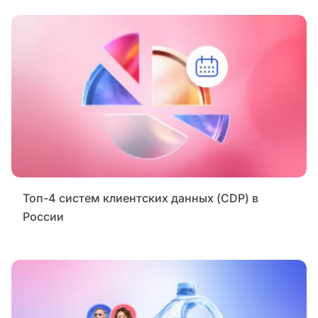
Топ-4 систем клиентских данных (CDP) в
России