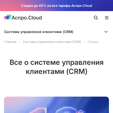
Скидки до 40% на все тарифы Аспро.Cloud
Система управления клиентами (CRM)
Главная
Система управления клиентами (CRM)
Статьи
Все о системе управления
клиентами (CRM)