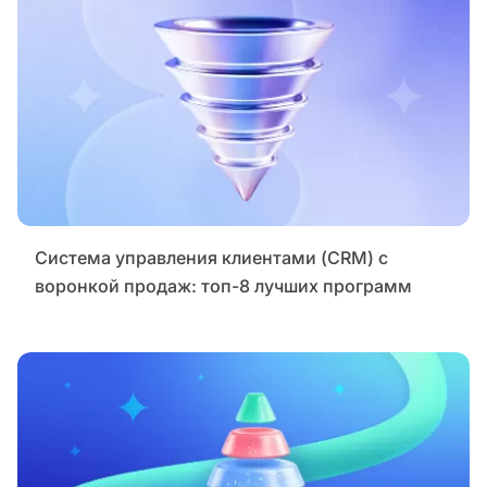
Система управления клиентами (CRM) с
воронкой продаж: топ-8 лучших программ