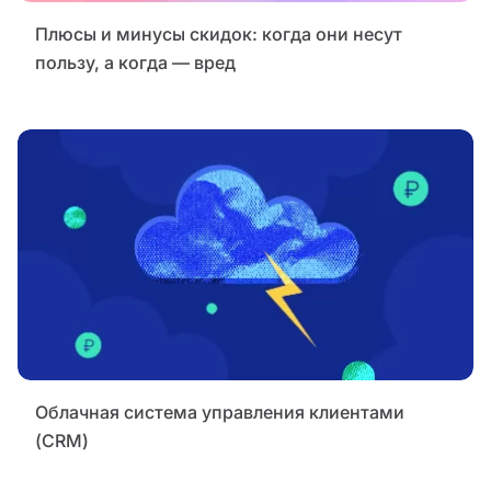
Плюсы и минусы скидок: когда они несут
пользу, а когда — вред
Облачная система управления клиентами
(CRM)