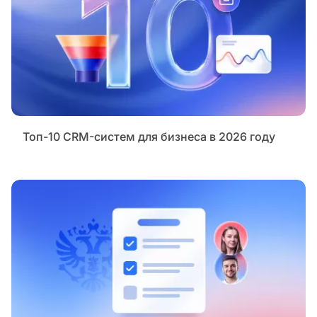
Топ-10 CRM-систем для бизнеса в 2026 году