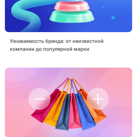
Узнаваемость бренда: от неизвестной
компании до популярной марки