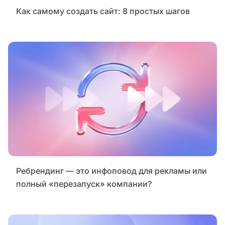
Как самому создать сайт: 8 простых шагов
Ребрендинг — это инфоповод для рекламы или
полный «перезапуск» компании?