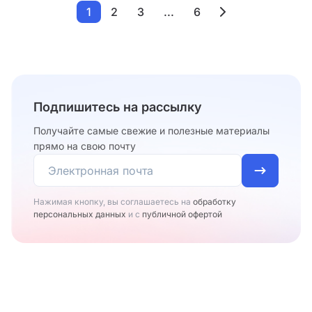
1
2
3
...
6
Подпишитесь на рассылку
Получайте самые свежие и полезные материалы
прямо на свою почту
Нажимая кнопку, вы соглашаетесь на
обработку
персональных данных
и с
публичной офертой