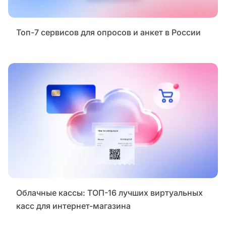
Топ-7 сервисов для опросов и анкет в России
Облачные кассы: ТОП-16 лучших виртуальных
касс для интернет-магазина