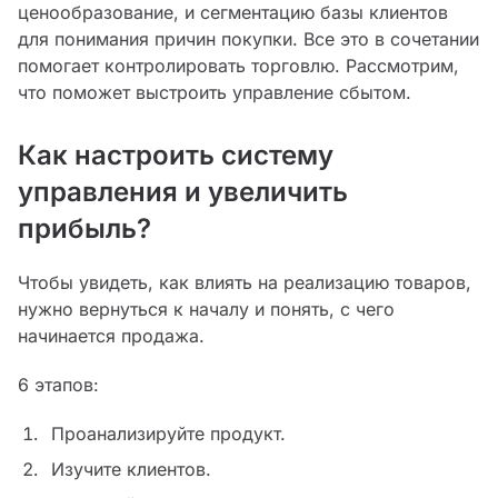
ценообразование, и сегментацию базы клиентов
для понимания причин покупки. Все это в сочетании
помогает контролировать торговлю. Рассмотрим,
что поможет выстроить управление сбытом.
Как настроить систему
управления и увеличить
прибыль?
Чтобы увидеть, как влиять на реализацию товаров,
нужно вернуться к началу и понять, с чего
начинается продажа.
6 этапов:
Проанализируйте продукт.
Изучите клиентов.