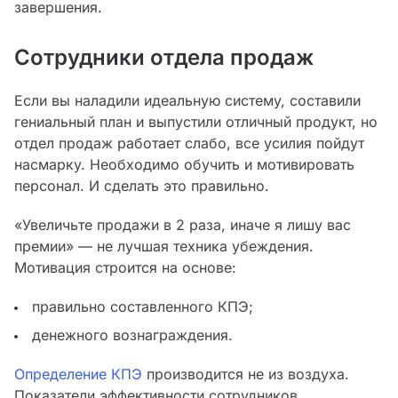
завершения.
Сотрудники отдела продаж
Если вы наладили идеальную систему, составили
гениальный план и выпустили отличный продукт, но
отдел продаж работает слабо, все усилия пойдут
насмарку. Необходимо обучить и мотивировать
персонал. И сделать это правильно.
«Увеличьте продажи в 2 раза, иначе я лишу вас
премии» — не лучшая техника убеждения.
Мотивация строится на основе:
правильно составленного КПЭ;
денежного вознаграждения.
Определение
КПЭ
производится не из воздуха.
Показатели эффективности сотрудников