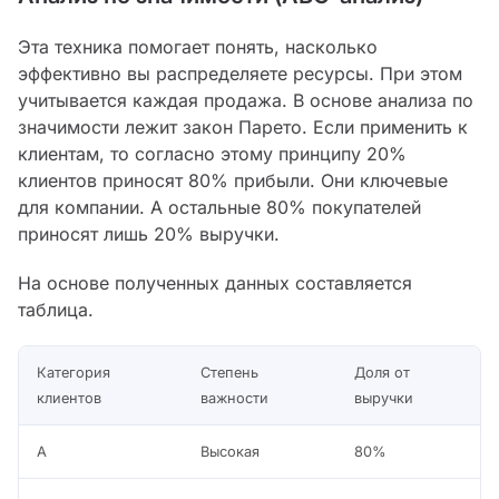
Эта техника помогает понять, насколько
эффективно вы распределяете ресурсы. При этом
учитывается каждая продажа. В основе анализа по
значимости лежит закон Парето. Если применить к
клиентам, то согласно этому принципу 20%
клиентов приносят 80% прибыли. Они ключевые
для компании. А остальные 80% покупателей
приносят лишь 20% выручки.
На основе полученных данных составляется
таблица.
Категория
Степень
Доля от
клиентов
важности
выручки
A
Высокая
80%