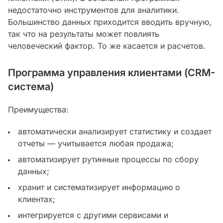
недостаточно инструментов для аналитики.
Большинство данных приходится вводить вручную,
так что на результаты может повлиять
человеческий фактор. То же касается и расчетов.
Программа управления клиентами (CRM-
система)
Преимущества:
автоматически анализирует статистику и создает
отчеты — учитывается любая продажа;
автоматизирует рутинные процессы по сбору
данных;
хранит и систематизирует информацию о
клиентах;
интегрируется с другими сервисами и