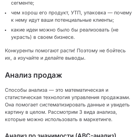
сегменте;
чем хорош его продукт, УТП, упаковка — почему
к нему идут ваши потенциальные клиенты;
какие идеи можно было бы реализовать (не
украсть) в своем бизнесе.
Конкуренты помогают расти! Поэтому не бойтесь
их, а изучайте и делайте выводы.
Анализ продаж
Способы анализа — это математическая и
статистическая технология управления продажами.
Она помогает систематизировать данные и увидеть
картину в целом. Рассмотрим 3 вида анализа,
которые можно использовать в маркетинге.
Анализ по значимости (ABC-анализ)