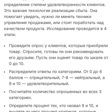
определение степени удовлетворенности клиентов.
Это важная технология реализации сбыта. Она
помогает увидеть, нужно ли менять техники
управления продажами, или стоит поработать над
качеством продукта. Исследование проводится в 4
этапа:
Проведите опрос у клиентов, которые приобрели
товар. Спросите, готовы ли они рекомендовать
его друзьям. Пусть они оценят товар по шкале от
0 до 10.
Распределите ответы по категориям. От 0 до 6
баллов — отрицательный, 7-8 — нейтральный, а
9 и 10 — удовлетворительный.
Посчитайте количество опрошенных во всех 3
категориях.
Определите процент тех, кто назвал 9 и 10, и
вычтете из него процент критиков, которые