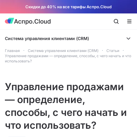
Скидки до 40% на все тарифы Аспро.Cloud
Система управления клиентами (CRM)
Главная
Система управления клиентами (CRM)
Статьи
Управление продажами — определение, способы, с чего начать и что
использовать?
Управление продажами
— определение,
способы, с чего начать и
что использовать?