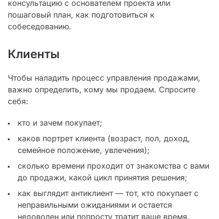
консультацию с основателем проекта или
пошаговый план, как подготовиться к
собеседованию.
Клиенты
Чтобы наладить процесс управления продажами,
важно определить, кому мы продаем. Спросите
себя:
кто и зачем покупает;
каков портрет клиента (возраст, пол, доход,
семейное положение, увлечения);
сколько времени проходит от знакомства с вами
до продажи, какой цикл принятия решения;
как выглядит антиклиент — тот, кто покупает с
неправильными ожиданиями и остается
недоволен или попросту тратит ваше время.