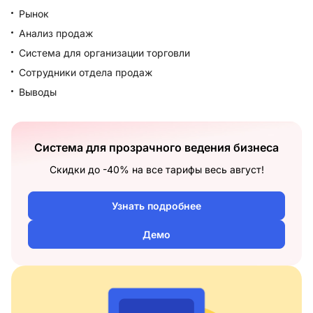
Рынок
Анализ продаж
Система для организации торговли
Сотрудники отдела продаж
Выводы
Система для прозрачного ведения бизнеса
Скидки до -40% на все тарифы весь август!
Узнать подробнее
Демо