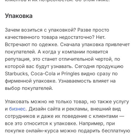
Упаковка
Зачем возиться с упаковкой? Разве просто
качественного товара недостаточно? Нет.
Встречают по одежке. Сначала упаковка привлечет
покупателей. А когда у компании появится
репутация, это станет отличительной чертой, по
которой вас будут узнавать. Сегодня продукцию
Starbucks, Coca-Cola и Pringles видно сразу по
фирменной упаковке. Узнаваемость влияет на
выбор покупателей.
Упаковать можно не только товар, но также услугу
и
бизнес
. Дизайн сайта и рекламы, внешний вид
сотрудников и даже их поведение с клиентами —
все это относится к упаковке. Например, при
покупке онлайн-курса можно подарить бесплатную