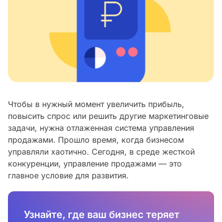
Чтобы в нужный момент увеличить прибыль,
повысить спрос или решить другие маркетинговые
задачи, нужна отлаженная система управления
продажами. Прошло время, когда бизнесом
управляли хаотично. Сегодня, в среде жесткой
конкуренции, управление продажами — это
главное условие для развития.
Узнайте, где ваш бизнес теряет