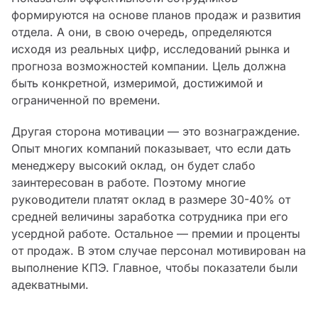
формируются на основе планов продаж и развития
отдела. А они, в свою очередь, определяются
исходя из реальных цифр, исследований рынка и
прогноза возможностей компании. Цель должна
быть конкретной, измеримой, достижимой и
ограниченной по времени.
Другая сторона мотивации — это вознаграждение.
Опыт многих компаний показывает, что если дать
менеджеру высокий оклад, он будет слабо
заинтересован в работе. Поэтому многие
руководители платят оклад в размере 30-40% от
средней величины заработка сотрудника при его
усердной работе. Остальное — премии и проценты
от продаж. В этом случае персонал мотивирован на
выполнение КПЭ. Главное, чтобы показатели были
адекватными.