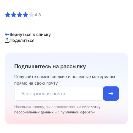
4.8
Вернуться к списку
Поделиться
Подпишитесь на рассылку
Получайте самые свежие и полезные материалы
прямо на свою почту
Нажимая кнопку, вы соглашаетесь на
обработку
персональных данных
и с
публичной офертой