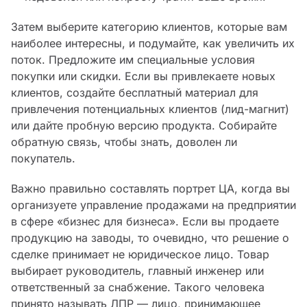
Затем выберите категорию клиентов, которые вам
наиболее интересны, и подумайте, как увеличить их
поток. Предложите им специальные условия
покупки или скидки. Если вы привлекаете новых
клиентов, создайте бесплатный материал для
привлечения потенциальных клиентов (лид-магнит)
или дайте пробную версию продукта. Собирайте
обратную связь, чтобы знать, доволен ли
покупатель.
Важно правильно составлять портрет ЦА, когда вы
организуете управление продажами на предприятии
в сфере «бизнес для бизнеса». Если вы продаете
продукцию на заводы, то очевидно, что решение о
сделке принимает не юридическое лицо. Товар
выбирает руководитель, главный инженер или
ответственный за снабжение. Такого человека
принято называть ЛПР — лицо, принимающее