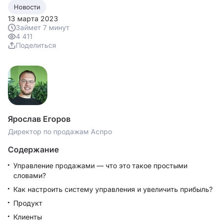
Новости
13 марта 2023
Займет 7 минут
4 411
Поделиться
Ярослав Егоров
Директор по продажам Аспро
Содержание
Управление продажами — что это такое простыми
словами?
Как настроить систему управления и увеличить прибыль?
Продукт
Клиенты