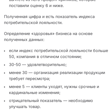
поставили оценку 6 и ниже.
Полученная цифра и есть показатель индекса
потребительской лояльности.
Определение «здоровья» бизнеса на основе
полученных данных:
если индекс потребительской лояльности больше
50, компания в отличном состоянии;
30-50 — удовлетворительно;
менее 30 — организация реализации продукции
требует пересмотра;
менее 5 — клиенты уходят, нужны срочные и
кардинальные изменения;
отрицательный показатель — необходимо
улучшать товар.