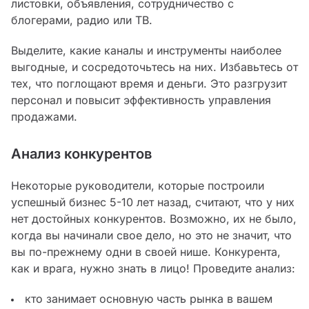
листовки, объявления, сотрудничество с
блогерами, радио или ТВ.
Выделите, какие каналы и инструменты наиболее
выгодные, и сосредоточьтесь на них. Избавьтесь от
тех, что поглощают время и деньги. Это разгрузит
персонал и повысит эффективность управления
продажами.
Анализ конкурентов
Некоторые руководители, которые построили
успешный бизнес 5-10 лет назад, считают, что у них
нет достойных конкурентов. Возможно, их не было,
когда вы начинали свое дело, но это не значит, что
вы по-прежнему одни в своей нише. Конкурента,
как и врага, нужно знать в лицо! Проведите анализ:
кто занимает основную часть рынка в вашем