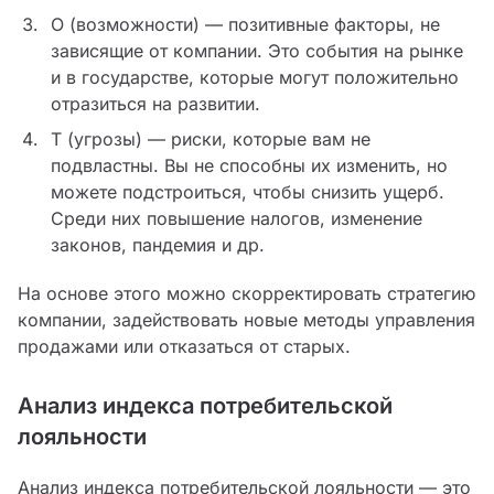
O (возможности) — позитивные факторы, не
зависящие от компании. Это события на рынке
и в государстве, которые могут положительно
отразиться на развитии.
T (угрозы) — риски, которые вам не
подвластны. Вы не способны их изменить, но
можете подстроиться, чтобы снизить ущерб.
Среди них повышение налогов, изменение
законов, пандемия и др.
На основе этого можно скорректировать стратегию
компании, задействовать новые методы управления
продажами или отказаться от старых.
Анализ индекса потребительской
лояльности
Анализ индекса потребительской лояльности — это