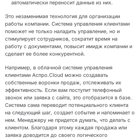
автоматически переносит данные из них.
Это незаменимая технология для организации
работы компании. Система управления клиентами
поможет не только наладить управление, но и
стимулирует сотрудников, сократит время на
работу с документами, повысит имидж компании и
сделает ее более конкурентной.
Например, в облачной системе управления
клиентами Аспро.Cloud можно создавать
собственные воронки продаж, отслеживать их
эффективность. Если вам поступит телефонный
звонок или заявка с сайта, это отобразится в базе.
Система сама переводит потенциального клиента
на следующий шаг, создает событие и напоминает о
нем. Менеджеру не придется думать, что делать с
клиентом. Благодаря этому каждая продажа или
заявка доводится до своего логического