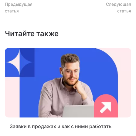
Предыдущая
Следующая
статья
статья
Читайте также
Заявки в продажах и как с ними работать