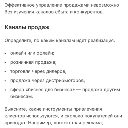
Эффективное управление продажами невозможно
без изучения каналов сбыта и конкурентов.
Каналы продаж
Определите, по каким каналам идет реализация:
онлайн или офлайн;
розничная продажа;
торговля через дилеров;
продажа через дистрибьюторов;
сфера «бизнес для бизнеса» — продажа другим
бизнесам.
Выясните, какие инструменты привлечения
клиентов используются, и сколько покупателей они
приводят. Например, контекстная реклама,