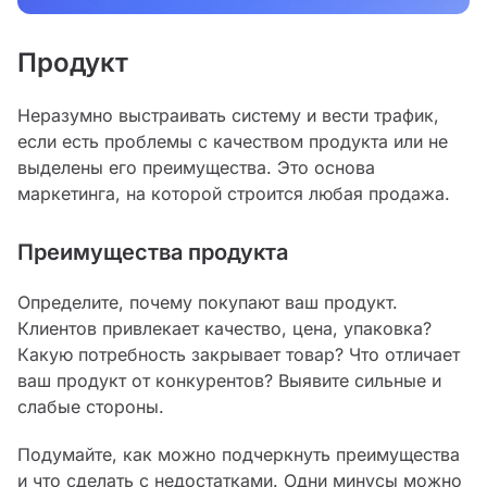
Продукт
Неразумно выстраивать систему и вести трафик,
если есть проблемы с качеством продукта или не
выделены его преимущества. Это основа
маркетинга, на которой строится любая продажа.
Преимущества продукта
Определите, почему покупают ваш продукт.
Клиентов привлекает качество, цена, упаковка?
Какую потребность закрывает товар? Что отличает
ваш продукт от конкурентов? Выявите сильные и
слабые стороны.
Подумайте, как можно подчеркнуть преимущества
и что сделать с недостатками. Одни минусы можно