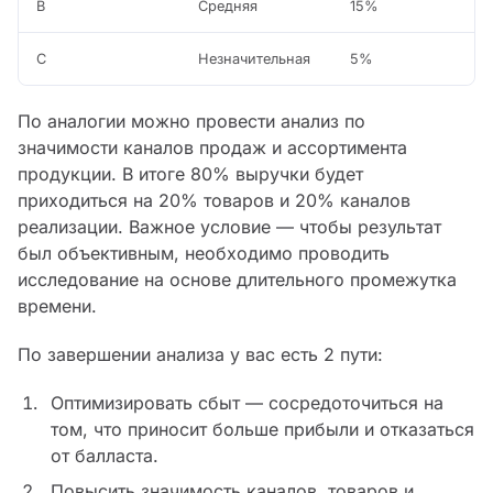
B
Средняя
15%
C
Незначительная
5%
По аналогии можно провести анализ по
значимости каналов продаж и ассортимента
продукции. В итоге 80% выручки будет
приходиться на 20% товаров и 20% каналов
реализации. Важное условие — чтобы результат
был объективным, необходимо проводить
исследование на основе длительного промежутка
времени.
По завершении анализа у вас есть 2 пути:
Оптимизировать сбыт — сосредоточиться на
том, что приносит больше прибыли и отказаться
от балласта.
Повысить значимость каналов, товаров и