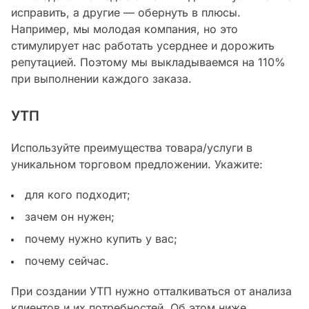
исправить, а другие — обернуть в плюсы.
Например, мы молодая компания, но это
стимулирует нас работать усерднее и дорожить
репутацией. Поэтому мы выкладываемся на 110%
при выполнении каждого заказа.
УТП
Используйте преимущества товара/услуги в
уникальном торговом предложении. Укажите:
для кого подходит;
зачем он нужен;
почему нужно купить у вас;
почему сейчас.
При создании УТП нужно отталкиваться от анализа
клиентов и их потребностей. Об этом ниже.