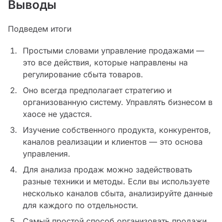
Выводы
Подведем итоги
Простыми словами управление продажами —
это все действия, которые направлены на
регулирование сбыта товаров.
Оно всегда предполагает стратегию и
организованную систему. Управлять бизнесом в
хаосе не удастся.
Изучение собственного продукта, конкурентов,
каналов реализации и клиентов — это основа
управления.
Для анализа продаж можно задействовать
разные техники и методы. Если вы используете
несколько каналов сбыта, анализируйте данные
для каждого по отдельности.
Самый простой способ организовать продажи