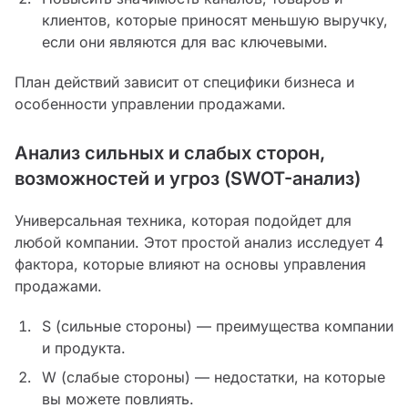
клиентов, которые приносят меньшую выручку,
если они являются для вас ключевыми.
План действий зависит от специфики бизнеса и
особенности управлении продажами.
Анализ сильных и слабых сторон,
возможностей и угроз (SWOT-анализ)
Универсальная техника, которая подойдет для
любой компании. Этот простой анализ исследует 4
фактора, которые влияют на основы управления
продажами.
S (сильные стороны) — преимущества компании
и продукта.
W (слабые стороны) — недостатки, на которые
вы можете повлиять.