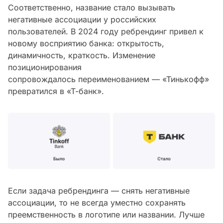
Соответственно, название стало вызывать
негативные ассоциации у российских
пользователей. В 2024 году ребрендинг привел к
новому восприятию банка: открытость,
динамичность, краткость. Изменение
позиционирования
сопровождалось переименованием — «Тинькофф»
превратился в «Т-банк».
Если задача ребрендинга — снять негативные
ассоциации, то не всегда уместно сохранять
преемственность в логотипе или названии. Лучше