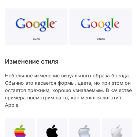
Изменение стиля
Небольшое изменение визуального образа бренда.
Обычно это касается формы, цвета, но при этом он
остается прежним, хорошо узнаваемым. В качестве
примера посмотрим на то, как менялся логотип
Apple.