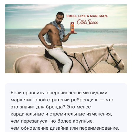
Если сравнить с перечисленными видами
маркетинговой стратегии ребрендинг — что
это значит для бренда? Это менее
кардинальные и стремительные изменения,
чем перезапуск, но более крупные,
чем обновление дизайна или переименование.