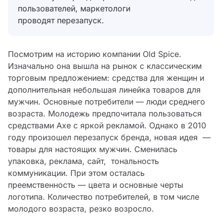
пользователей, маркетологи
проводят перезапуск.
Посмотрим на историю компании Old Spice.
Изначально она вышла на рынок с классическим
торговым предложением: средства для женщин и
дополнительная небольшая линейка товаров для
мужчин. Основные потребители — люди среднего
возраста. Молодежь предпочитала пользоваться
средствами Axe с яркой рекламой. Однако в 2010
году произошел перезапуск бренда, новая идея —
товары для настоящих мужчин. Сменилась
упаковка, реклама, сайт, тональность
коммуникации. При этом осталась
преемственность — цвета и основные черты
логотипа. Количество потребителей, в том числе
молодого возраста, резко возросло.