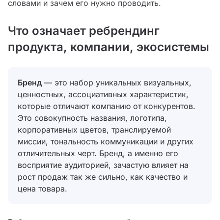
словами и зачем его нужно проводить.
Что означает ребрендинг
продукта, компании, экосистемы
Бренд
— это набор уникальных визуальных,
ценностных, ассоциативных характеристик,
которые отличают компанию от конкурентов.
Это совокупность названия, логотипа,
корпоративных цветов, транслируемой
миссии, тональность коммуникации и других
отличительных черт. Бренд, а именно его
восприятие аудиторией, зачастую влияет на
рост продаж так же сильно, как качество и
цена товара.