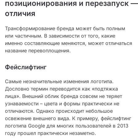
позиционирования и перезапуск —
отличия
Трансформирование бренда может быть полным
или частичным. В зависимости от того, какие
именно составляющие меняются, может отличаться
название перевоплощения.
Фейслифтинг
Самые незначительные изменения логотипа.
Дословно термин переводится как «подтяжка
лица». Внешний облик бренда совсем не теряет
узнаваемости – цвета и формы практически не
отличаются. Однако происходит небольшое
освежение внешнего вида. К примеру, фейслифтинг
логотипа Google для многих пользователей в 2013
году прошел практически незаметно.