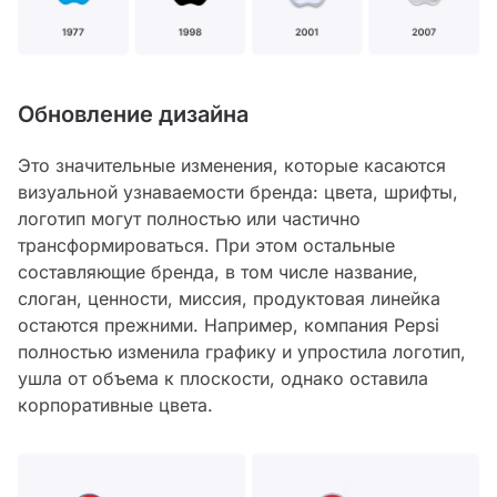
Обновление дизайна
Это значительные изменения, которые касаются
визуальной узнаваемости бренда: цвета, шрифты,
логотип могут полностью или частично
трансформироваться. При этом остальные
составляющие бренда, в том числе название,
слоган, ценности, миссия, продуктовая линейка
остаются прежними. Например, компания Pepsi
полностью изменила графику и упростила логотип,
ушла от объема к плоскости, однако оставила
корпоративные цвета.