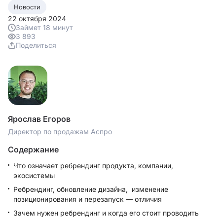
Новости
22 октября 2024
Займет 18 минут
3 893
Поделиться
Ярослав Егоров
Директор по продажам Аспро
Содержание
Что означает ребрендинг продукта, компании,
экосистемы
Ребрендинг, обновление дизайна, изменение
позиционирования и перезапуск — отличия
Зачем нужен ребрендинг и когда его стоит проводить