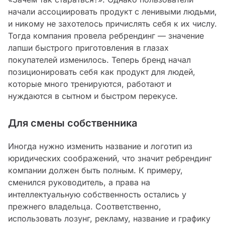
начали ассоциировать продукт с ленивыми людьми,
и никому не захотелось причислять себя к их числу.
Тогда компания провела ребрендинг — значение
лапши быстрого приготовления в глазах
покупателей изменилось. Теперь бренд начал
позиционировать себя как продукт для людей,
которые много тренируются, работают и
нуждаются в сытном и быстром перекусе.
Для смены собственника
Иногда нужно изменить название и логотип из
юридических соображений, что значит ребрендинг
компании должен быть полным. К примеру,
сменился руководитель, а права на
интеллектуальную собственность остались у
прежнего владельца. Соответственно,
использовать лозунг, рекламу, название и графику