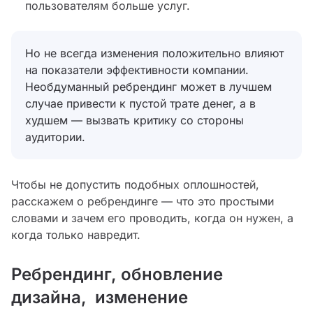
пользователям больше услуг.
Но не всегда изменения положительно влияют
на показатели эффективности компании.
Необдуманный ребрендинг может в лучшем
случае привести к пустой трате денег, а в
худшем — вызвать критику со стороны
аудитории.
Чтобы не допустить подобных оплошностей,
расскажем о ребрендинге — что это простыми
словами и зачем его проводить, когда он нужен, а
когда только навредит.
Ребрендинг, обновление
дизайна, изменение