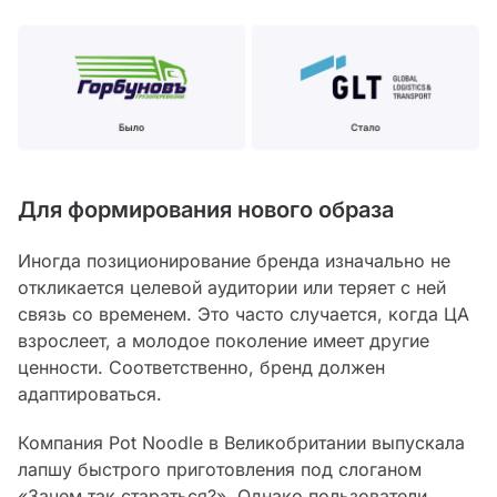
Для формирования нового образа
Иногда позиционирование бренда изначально не
откликается целевой аудитории или теряет с ней
связь со временем. Это часто случается, когда ЦА
взрослеет, а молодое поколение имеет другие
ценности. Соответственно, бренд должен
адаптироваться.
Компания Pot Noodle в Великобритании выпускала
лапшу быстрого приготовления под слоганом
«Зачем так стараться?». Однако пользователи