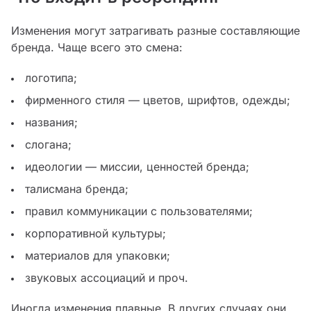
Изменения могут затрагивать разные составляющие
бренда. Чаще всего это смена:
логотипа;
фирменного стиля — цветов, шрифтов, одежды;
названия;
слогана;
идеологии — миссии, ценностей бренда;
талисмана бренда;
правил коммуникации с пользователями;
корпоративной культуры;
материалов для упаковки;
звуковых ассоциаций и проч.
Иногда изменения плавные. В других случаях они