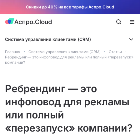
Скидки до 40% на все тарифы Аспро.Cloud
Система управления клиентами (CRM)
Главная
Система управления клиентами (CRM)
Статьи
Ребрендинг — это инфоповод для рекламы или полный «перезапуск»
компании?
Ребрендинг — это
инфоповод для рекламы
или полный
«перезапуск» компании?