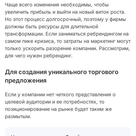
Чаще всего изменения необходимы, чтобы
увеличить прибыль и выйти на новый виток роста.
Но этот процесс долгосрочный, поэтому у фирмы
должны быть ресурсы для длительной
трансформации. Если заниматься ребрендингом на
самом пике кризиса, то затраты на маркетинг могут
только ускорить разорение компании. Рассмотрим,
для чего нужен ребрендинг.
Для создания уникального торгового
предложения
Если у компании нет четкого представления о
целевой аудитории и ее потребностях, то
позиционирование на рынке будет таким же
размытым.