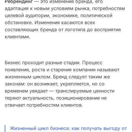
Ребрендинг
— это изменение бренда, его
адаптация к новым условиям рынка, потребностям
целевой аудитории, экономике, политической
обстановке. Изменения касаются всех
составляющих бренда от логотипа до восприятия
клиентами.
Бизнес проходит разные стадии. Процесс
появления, роста и старения компании называют
жизненным циклом. Бренд следует таким же
законам: он возникает, укрепляется, но со
временем увядает — транслируемые ценности
теряют актуальность, позиционирование не
отвечает потребностям клиентов.
Жизненный цикл бизнеса: как получать выгоду от