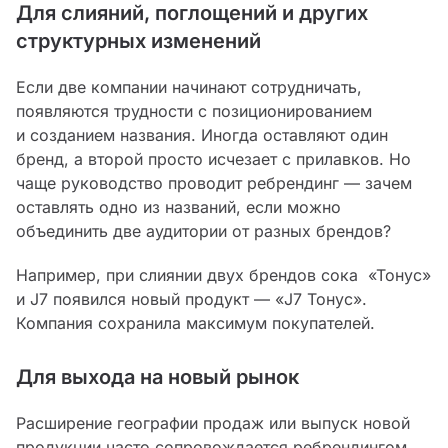
Для слияний, поглощений и других
структурных изменений
Если две компании начинают сотрудничать,
появляются трудности с позиционированием
и созданием названия. Иногда оставляют один
бренд, а второй просто исчезает с прилавков. Но
чаще руководство проводит ребрендинг — зачем
оставлять одно из названий, если можно
объединить две аудитории от разных брендов?
Например, при слиянии двух брендов сока «Тонус»
и J7 появился новый продукт — «J7 Тонус».
Компания сохранила максимум покупателей.
Для выхода на новый рынок
Расширение географии продаж или выпуск новой
продукции часто сопровождается ребрендингом.