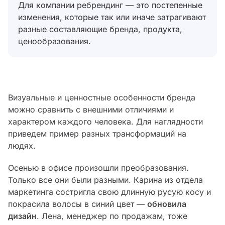
Для компании ребрендинг — это постепенные
изменения, которые так или иначе затрагивают
разные составляющие бренда, продукта,
ценообразования.
Визуальные и ценностные особенности бренда
можно сравнить с внешними отличиями и
характером каждого человека. Для наглядности
приведем пример разных трансформаций на
людях.
Осенью в офисе произошли преобразования.
Только все они были разными. Карина из отдела
маркетинга состригла свою длинную русую косу и
покрасила волосы в синий цвет —
обновила
дизайн
. Лена, менеджер по продажам, тоже