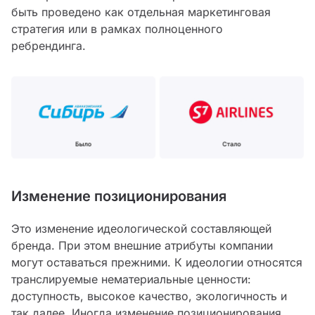
быть проведено как отдельная маркетинговая
стратегия или в рамках полноценного
ребрендинга.
Изменение позиционирования
Это изменение идеологической составляющей
бренда. При этом внешние атрибуты компании
могут оставаться прежними. К идеологии относятся
транслируемые нематериальные ценности:
доступность, высокое качество, экологичность и
так далее. Иногда изменение позиционирования