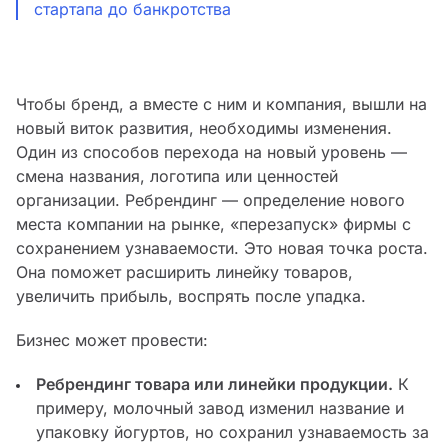
стартапа до банкротства
Чтобы бренд, а вместе с ним и компания, вышли на
новый виток развития, необходимы изменения.
Один из способов перехода на новый уровень —
смена названия, логотипа или ценностей
организации. Ребрендинг — определение нового
места компании на рынке, «перезапуск» фирмы с
сохранением узнаваемости. Это новая точка роста.
Она поможет расширить линейку товаров,
увеличить прибыль, воспрять после упадка.
Бизнес может провести:
Ребрендинг товара или линейки продукции.
К
примеру, молочный завод изменил название и
упаковку йогуртов, но сохранил узнаваемость за