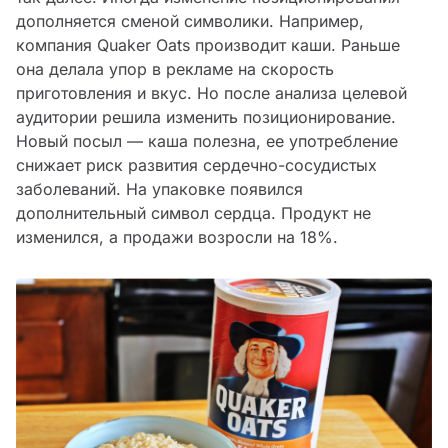
дополняется сменой символики. Например,
компания Quaker Oats производит каши. Раньше
она делала упор в рекламе на скорость
приготовления и вкус. Но после анализа целевой
аудитории решила изменить позиционирование.
Новый посыл — каша полезна, ее употребление
снижает риск развития сердечно-сосудистых
заболеваний. На упаковке появился
дополнительный символ сердца. Продукт не
изменился, а продажи возросли на 18%.