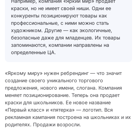
Например, компания «Яркий мир» продает
краски, но не имеет своей ниши. Одни ее
конкуренты позиционируют товары как
профессиональные, с ними можно стать
художником. Другие — как экологичные,
безопасные даже для младенцев. Их товары
запоминаются, компании направлены на
определенные ЦА.
«Яркому миру» нужен ребрендинг — что значит
создание своего уникального торгового
предложения, нового имени, слогана. Компания
меняет позиционирование. Теперь она продает
краски для школьников. Ее новое название
«Первый класс» и «пятерка» — логотип. Вся
рекламная кампания построена на школьниках и их
родителях. Продажи возросли.