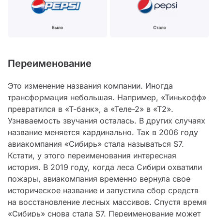
Переименование
Это изменение названия компании. Иногда
трансформация небольшая. Например, «Тинькофф»
превратился в «Т-банк», а «Теле-2» в «Т2».
Узнаваемость звучания осталась. В других случаях
название меняется кардинально. Так в 2006 году
авиакомпания «Сибирь» стала называться S7.
Кстати, у этого переименования интересная
история. В 2019 году, когда леса Сибири охватили
пожары, авиакомпания временно вернула свое
историческое название и запустила сбор средств
на восстановление лесных массивов. Спустя время
«Сибирь» снова стала S7. Переименование может