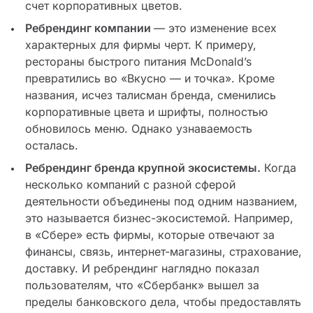
счет корпоративных цветов.
Ребрендинг компании
— это изменение всех
характерных для фирмы черт. К примеру,
рестораны быстрого питания McDonald’s
превратились во «Вкусно — и точка». Кроме
названия, исчез талисман бренда, сменились
корпоративные цвета и шрифты, полностью
обновилось меню. Однако узнаваемость
осталась.
Ребрендинг бренда крупной экосистемы.
Когда
несколько компаний с разной сферой
деятельности объединены под одним названием,
это называется бизнес-экосистемой. Например,
в «Сбере» есть фирмы, которые отвечают за
финансы, связь, интернет-магазины, страхование,
доставку. И ребрендинг наглядно показал
пользователям, что «Сбербанк» вышел за
пределы банковского дела, чтобы предоставлять