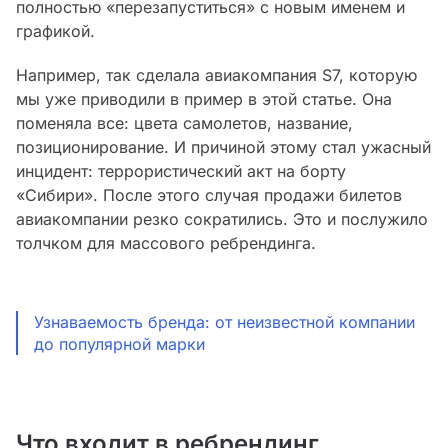
полностью «перезапуститься» с новым именем и
графикой.
Например, так сделала авиакомпания S7, которую
мы уже приводили в пример в этой статье. Она
поменяла все: цвета самолетов, название,
позиционирование. И причиной этому стал ужасный
инцидент: террористический акт на борту
«Сибири». После этого случая продажи билетов
авиакомпании резко сократились. Это и послужило
толчком для массового ребрендинга.
Узнаваемость бренда: от неизвестной компании
до популярной марки
Что входит в ребрендинг