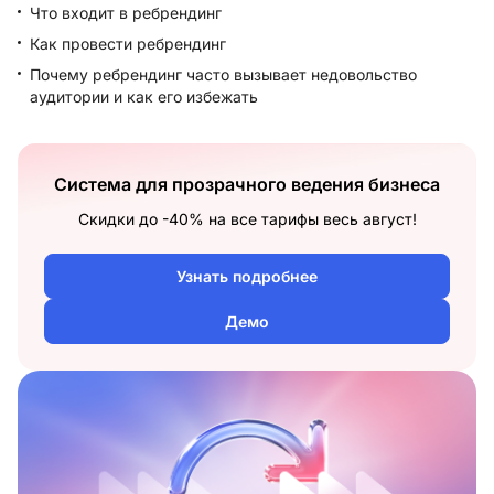
Что входит в ребрендинг
Как провести ребрендинг
Почему ребрендинг часто вызывает недовольство
аудитории и как его избежать
Система для прозрачного ведения бизнеса
Скидки до -40% на все тарифы весь август!
Узнать подробнее
Демо