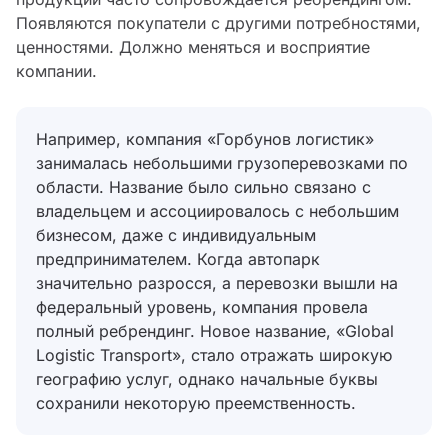
Появляются покупатели с другими потребностями,
ценностями. Должно меняться и восприятие
компании.
Например, компания «Горбунов логистик»
занималась небольшими грузоперевозками по
области. Название было сильно связано с
владельцем и ассоциировалось с небольшим
бизнесом, даже с индивидуальным
предпринимателем. Когда автопарк
значительно разросся, а перевозки вышли на
федеральный уровень, компания провела
полный ребрендинг. Новое название, «Global
Logistic Transport», стало отражать широкую
географию услуг, однако начальные буквы
сохранили некоторую преемственность.