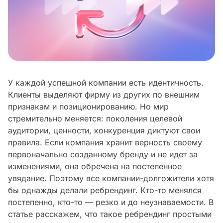
У каждой успешной компании есть идентичность.
Клиенты выделяют фирму из других по внешним
признакам и позиционированию. Но мир
стремительно меняется: поколения целевой
аудитории, ценности, конкуренция диктуют свои
правила. Если компания хранит верность своему
первоначально созданному бренду и не идет за
изменениями, она обречена на постепенное
увядание. Поэтому все компании-долгожители хотя
бы однажды делали ребрендинг. Кто-то менялся
постепенно, кто-то — резко и до неузнаваемости. В
статье расскажем, что такое ребрендинг простыми