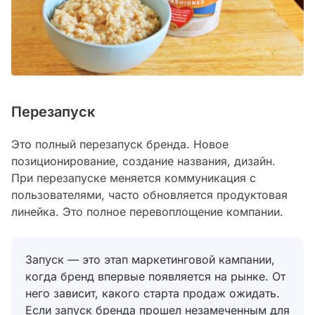
Перезапуск
Это полный перезапуск бренда. Новое
позиционирование, создание названия, дизайн.
При перезапуске меняется коммуникация с
пользователями, часто обновляется продуктовая
линейка. Это полное перевоплощение компании.
Запуск — это этап маркетинговой кампании,
когда бренд впервые появляется на рынке. От
него зависит, какого старта продаж ожидать.
Если запуск бренда прошел незамеченным для