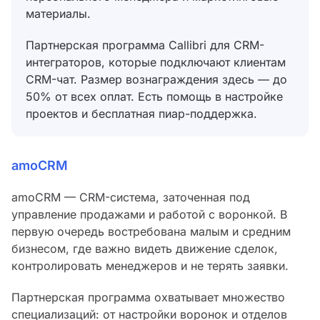
материалы.
Партнерская программа Callibri для CRM-
интеграторов, которые подключают клиентам
CRM-чат. Размер вознаграждения здесь — до
50% от всех оплат. Есть помощь в настройке
проектов и бесплатная пиар-поддержка.
amoCRM
amoCRM — CRM-система, заточенная под
управление продажами и работой с воронкой. В
первую очередь востребована малым и средним
бизнесом, где важно видеть движение сделок,
контролировать менеджеров и не терять заявки.
Партнерская программа охватывает множество
специализаций: от настройки воронок и отделов