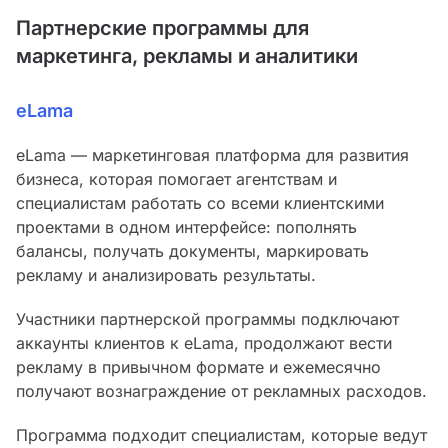
Партнерские программы для
маркетинга, рекламы и аналитики
eLama
eLama — маркетинговая платформа для развития
бизнеса, которая помогает агентствам и
специалистам работать со всеми клиентскими
проектами в одном интерфейсе: пополнять
балансы, получать документы, маркировать
рекламу и анализировать результаты.
Участники партнерской программы подключают
аккаунты клиентов к eLama, продолжают вести
рекламу в привычном формате и ежемесячно
получают вознаграждение от рекламных расходов.
Программа подходит специалистам, которые ведут