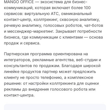
MANGO OFFICE — экосистема для бизнес-
коммуникаций, которая включает более 100
сервисов: виртуальную АТС, омниканальный
контакт-центр, коллтрекинг, сквозную аналитику,
речевую аналитику, голосовых роботов, чат-ботов
и мессенджер-маркетинг. Закрывает потребности
бизнеса, где коммуникации с клиентами — основа
продаж и сервиса.
Партнерская программа ориентирована на
интеграторов, рекламные агентства, веб-студии и
консультантов по продажам. Благодаря широкой
линейке продуктов партнер может предложить
клиенту не просто телефонию, а комплексное
решение: от настройки коллтрекинга для оценки
рекламы до внедрения голосового робота или
контакт-центра.