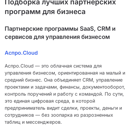
Подборка лучших партнерских
программ для бизнеса
Партнерские программы SaaS, CRM и
сервисов для управления бизнесом
Аспро.Cloud
Аспро.Cloud — это облачная система для
управления бизнесом, ориентированная на малый и
средний бизнес. Она объединяет CRM, управление
проектами и задачами, финансы, документооборот,
контроль поручений и работу с командой. По сути,
это единая цифровая среда, в которой
предприниматель видит сделки, проекты, деньги и
сотрудников — без зоопарка из разрозненных
таблиц и мессенджеров.