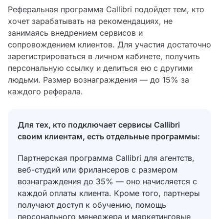
Реферальная программа Сallibri подойдет тем, кто
хочет зарабатывать на рекомендациях, не
занимаясь внедрением сервисов и
сопровождением клиентов. Для участия достаточно
зарегистрироваться в личном кабинете, получить
персональную ссылку и делиться ею с другими
людьми. Размер вознаграждения — до 15% за
каждого реферала.
Для тех, кто подключает сервисы Сallibri
своим клиентам, есть отдельные программы:
Партнерская программа Callibri для агентств,
веб-студий или фрилансеров с размером
вознаграждения до 35% — оно начисляется с
каждой оплаты клиента. Кроме того, партнеры
получают доступ к обучению, помощь
персонального менеджера и маркетинговые