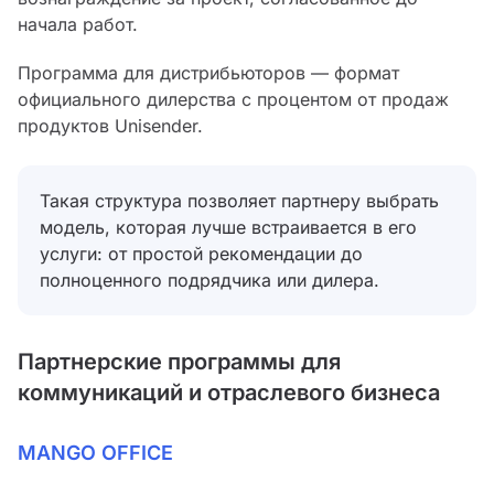
начала работ.
Программа для дистрибьюторов — формат
официального дилерства с процентом от продаж
продуктов Unisender.
Такая структура позволяет партнеру выбрать
модель, которая лучше встраивается в его
услуги: от простой рекомендации до
полноценного подрядчика или дилера.
Партнерские программы для
коммуникаций и отраслевого бизнеса
MANGO OFFICE