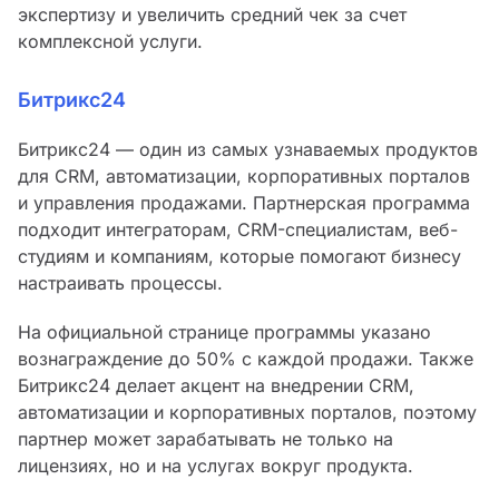
экспертизу и увеличить средний чек за счет
комплексной услуги.
Битрикс24
Битрикс24 — один из самых узнаваемых продуктов
для CRM, автоматизации, корпоративных порталов
и управления продажами. Партнерская программа
подходит интеграторам, CRM-специалистам, веб-
студиям и компаниям, которые помогают бизнесу
настраивать процессы.
На официальной странице программы указано
вознаграждение до 50% с каждой продажи. Также
Битрикс24 делает акцент на внедрении CRM,
автоматизации и корпоративных порталов, поэтому
партнер может зарабатывать не только на
лицензиях, но и на услугах вокруг продукта.