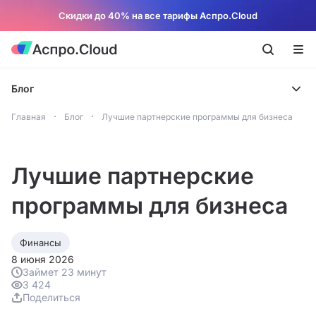
Скидки до 40% на все тарифы Аспро.Cloud
Блог
Главная
Блог
Лучшие партнерские программы для бизнеса
Лучшие партнерские
программы для бизнеса
Финансы
8 июня 2026
Займет 23 минут
3 424
Поделиться