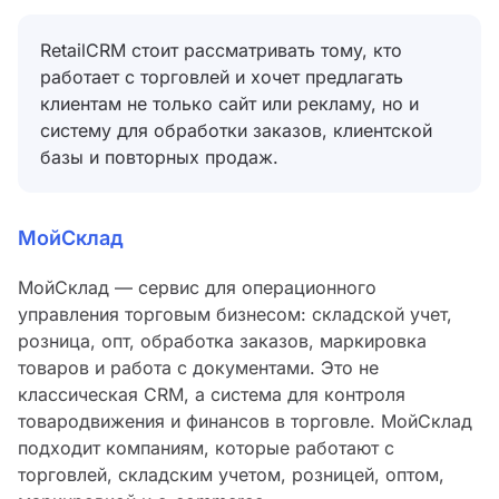
RetailCRM стоит рассматривать тому, кто
работает с торговлей и хочет предлагать
клиентам не только сайт или рекламу, но и
систему для обработки заказов, клиентской
базы и повторных продаж.
МойСклад
МойСклад — сервис для операционного
управления торговым бизнесом: складской учет,
розница, опт, обработка заказов, маркировка
товаров и работа с документами. Это не
классическая CRM, а система для контроля
товародвижения и финансов в торговле. МойСклад
подходит компаниям, которые работают с
торговлей, складским учетом, розницей, оптом,