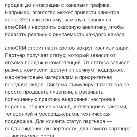
продаж до интеграции с каналами трафика.
Например, агентство может привести клиентов
через SEO или рекламу, замкнуть заявки на
amoCRM и настроить сквозную аналитику, чтобы
показать реальную окупаемость каждого канала.
amoCRM строит партнерство вокруг квалификации.
Партнер получает статус, который зависит от
объема продаж и компетенций. От статуса зависят
размер комиссии, доступ к премиум-поддержке,
маркетинговым материалам и приоритетная
передача лидов. Система стимулирует партнера не
просто продавать лицензии, а развивать
полноценную практику внедрения: настройка
воронок, обучение команд, интеграции с сайтами,
телефонией и мессенджерами, техническая
поддержка. Для клиента статус партнера —
подтверждение экспертности, для самого партнера
— инструмент роста.