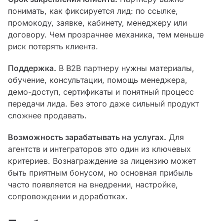
понимать, как фиксируется лид: по ссылке,
промокоду, заявке, кабинету, менеджеру или
договору. Чем прозрачнее механика, тем меньше
риск потерять клиента.
Поддержка.
В B2B партнеру нужны материалы,
обучение, консультации, помощь менеджера,
демо-доступ, сертификаты и понятный процесс
передачи лида. Без этого даже сильный продукт
сложнее продавать.
Возможность зарабатывать на услугах.
Для
агентств и интеграторов это один из ключевых
критериев. Вознаграждение за лицензию может
быть приятным бонусом, но основная прибыль
часто появляется на внедрении, настройке,
сопровождении и доработках.