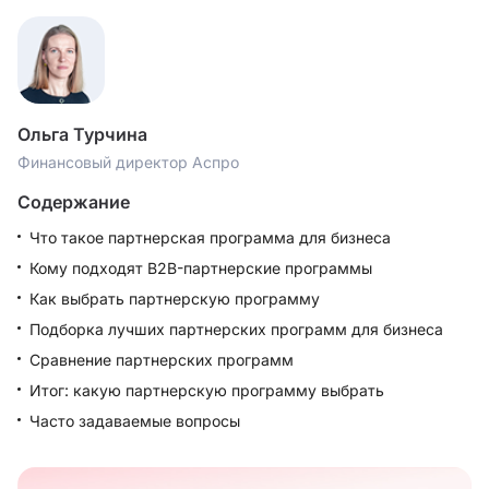
Ольга Турчина
Финансовый директор Аспро
Содержание
Что такое партнерская программа для бизнеса
Кому подходят B2B-партнерские программы
Как выбрать партнерскую программу
Подборка лучших партнерских программ для бизнеса
Сравнение партнерских программ
Итог: какую партнерскую программу выбрать
Часто задаваемые вопросы