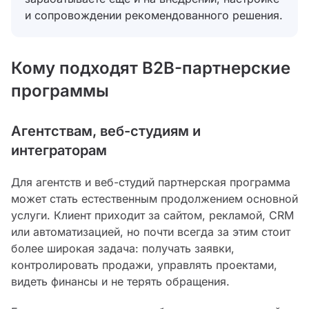
и сопровождении рекомендованного решения.
Кому подходят B2B-партнерские
программы
Агентствам, веб-студиям и
интеграторам
Для агентств и веб-студий партнерская программа
может стать естественным продолжением основной
услуги. Клиент приходит за сайтом, рекламой, CRM
или автоматизацией, но почти всегда за этим стоит
более широкая задача: получать заявки,
контролировать продажи, управлять проектами,
видеть финансы и не терять обращения.