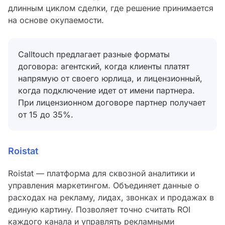
длинным циклом сделки, где решение принимается
на основе окупаемости.
Calltouch предлагает разные форматы
договора: агентский, когда клиенты платят
напрямую от своего юрлица, и лицензионный,
когда подключение идет от имени партнера.
При лицензионном договоре партнер получает
от 15 до 35%.
Roistat
Roistat — платформа для сквозной аналитики и
управления маркетингом. Объединяет данные о
расходах на рекламу, лидах, звонках и продажах в
единую картину. Позволяет точно считать ROI
каждого канала и управлять рекламными