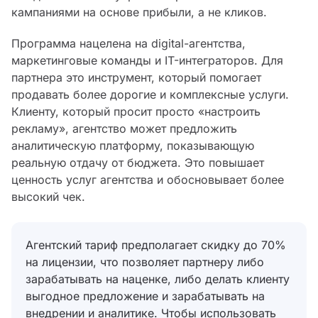
кампаниями на основе прибыли, а не кликов.
Программа нацелена на digital-агентства,
маркетинговые команды и IT-интеграторов. Для
партнера это инструмент, который помогает
продавать более дорогие и комплексные услуги.
Клиенту, который просит просто «настроить
рекламу», агентство может предложить
аналитическую платформу, показывающую
реальную отдачу от бюджета. Это повышает
ценность услуг агентства и обосновывает более
высокий чек.
Агентский тариф предполагает скидку до 70%
на лицензии, что позволяет партнеру либо
зарабатывать на наценке, либо делать клиенту
выгодное предложение и зарабатывать на
внедрении и аналитике. Чтобы использовать