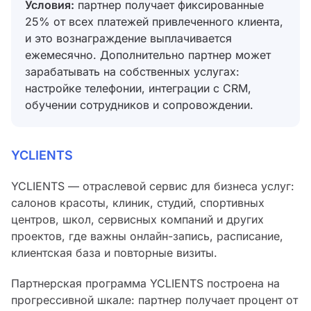
Условия:
партнер получает фиксированные
25% от всех платежей привлеченного клиента,
и это вознаграждение выплачивается
ежемесячно. Дополнительно партнер может
зарабатывать на собственных услугах:
настройке телефонии, интеграции с CRM,
обучении сотрудников и сопровождении.
YCLIENTS
YCLIENTS — отраслевой сервис для бизнеса услуг:
салонов красоты, клиник, студий, спортивных
центров, школ, сервисных компаний и других
проектов, где важны онлайн-запись, расписание,
клиентская база и повторные визиты.
Партнерская программа YCLIENTS построена на
прогрессивной шкале: партнер получает процент от