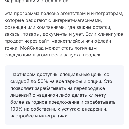
маркировкой и e-commerce.
Эта программа полезна агентствам и интеграторам,
которые работают с интернет-магазинами,
розницей или компаниями, где важны остатки,
заказы, товары, документы и учет. Если клиент уже
продает через сайт, маркетплейсы или офлайн-
точки, МойСклад может стать логичным
следующим шагом после запуска продаж.
Партнерам доступны специальные цены со
скидкой до 50% на все тарифы и опции. Это
позволяет зарабатывать на перепродаже
лицензий с наценкой либо делать клиенту
более выгодное предложение и зарабатывать
100% на собственных услугах: внедрении,
настройке и интеграциях.