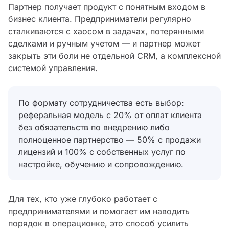
Партнер получает продукт с понятным входом в
бизнес клиента. Предприниматели регулярно
сталкиваются с хаосом в задачах, потерянными
сделками и ручным учетом — и партнер может
закрыть эти боли не отдельной CRM, а комплексной
системой управления.
По формату сотрудничества есть выбор:
реферальная модель с 20% от оплат клиента
без обязательств по внедрению либо
полноценное партнерство — 50% с продажи
лицензий и 100% с собственных услуг по
настройке, обучению и сопровождению.
Для тех, кто уже глубоко работает с
предпринимателями и помогает им наводить
порядок в операционке, это способ усилить