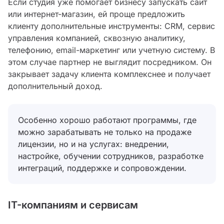
Если студия уже помогает бизнесу запускать сайт
или интернет-магазин, ей проще предложить
клиенту дополнительные инструменты: CRM, сервис
управления компанией, сквозную аналитику,
телефонию, email-маркетинг или учетную систему. В
этом случае партнер не выглядит посредником. Он
закрывает задачу клиента комплекснее и получает
дополнительный доход.
Особенно хорошо работают программы, где
можно зарабатывать не только на продаже
лицензии, но и на услугах: внедрении,
настройке, обучении сотрудников, разработке
интеграций, поддержке и сопровождении.
IT-компаниям и сервисам