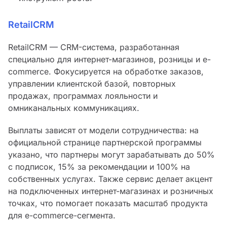
RetailCRM
RetailCRM — CRM-система, разработанная
специально для интернет-магазинов, розницы и e-
commerce. Фокусируется на обработке заказов,
управлении клиентской базой, повторных
продажах, программах лояльности и
омниканальных коммуникациях.
Выплаты зависят от модели сотрудничества: на
официальной странице партнерской программы
указано, что партнеры могут зарабатывать до 50%
с подписок, 15% за рекомендации и 100% на
собственных услугах. Также сервис делает акцент
на подключенных интернет-магазинах и розничных
точках, что помогает показать масштаб продукта
для e-commerce-сегмента.