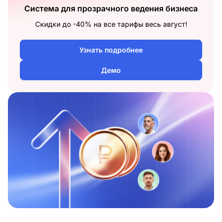
Система для прозрачного ведения бизнеса
Скидки до -40% на все тарифы весь август!
Узнать подробнее
Демо