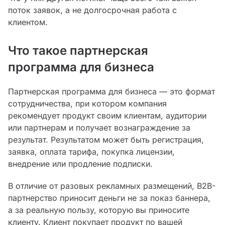
поток заявок, а не долгосрочная работа с
клиентом.
Что такое партнерская
программа для бизнеса
Партнерская программа для бизнеса — это формат
сотрудничества, при котором компания
рекомендует продукт своим клиентам, аудитории
или партнерам и получает вознаграждение за
результат. Результатом может быть регистрация,
заявка, оплата тарифа, покупка лицензии,
внедрение или продление подписки.
В отличие от разовых рекламных размещений, B2B-
партнерство приносит деньги не за показ баннера,
а за реальную пользу, которую вы приносите
клиенту. Клиент покупает продукт по вашей