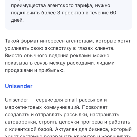
преимущества агентского тарифа, нужно
подключить более 3 проектов в течение 60
дней.
Такой формат интересен агентствам, которые хотят
усиливать свою экспертизу в глазах клиента.
Вместо обычного ведения рекламы можно
показывать связь между расходами, лидами,
продажами и прибылью.
Unisender
Unisender — сервис для email-рассылок и
маркетинговых коммуникаций. Позволяет
создавать и отправлять рассылки, настраивать
автоворонки, строить цепочки прогрева и работать
с клиентской базой. Актуален для бизнеса, который
хочет системно возвращать клиентов и увеличивать