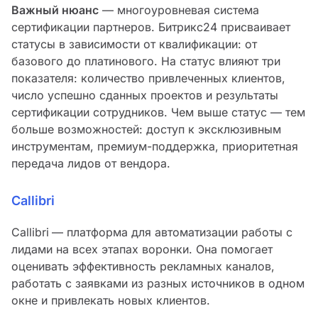
Важный нюанс
— многоуровневая система
сертификации партнеров. Битрикс24 присваивает
статусы в зависимости от квалификации: от
базового до платинового. На статус влияют три
показателя: количество привлеченных клиентов,
число успешно сданных проектов и результаты
сертификации сотрудников. Чем выше статус — тем
больше возможностей: доступ к эксклюзивным
инструментам, премиум-поддержка, приоритетная
передача лидов от вендора.
Callibri
Callibri
— платформа для автоматизации работы с
лидами на всех этапах воронки. Она помогает
оценивать эффективность рекламных каналов,
работать с заявками из разных источников в одном
окне и привлекать новых клиентов.