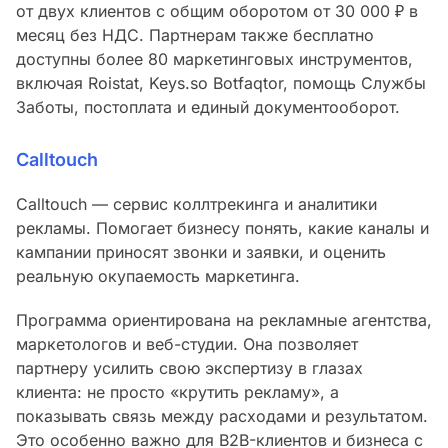
от двух клиентов с общим оборотом от 30 000 ₽ в
месяц без НДС. Партнерам также бесплатно
доступны более 80 маркетинговых инструментов,
включая Roistat, Keys.so Botfaqtor, помощь Службы
Заботы, постоплата и единый документооборот.
Calltouch
Calltouch — сервис коллтрекинга и аналитики
рекламы. Помогает бизнесу понять, какие каналы и
кампании приносят звонки и заявки, и оценить
реальную окупаемость маркетинга.
Программа ориентирована на рекламные агентства,
маркетологов и веб-студии. Она позволяет
партнеру усилить свою экспертизу в глазах
клиента: не просто «крутить рекламу», а
показывать связь между расходами и результатом.
Это особенно важно для B2B-клиентов и бизнеса с