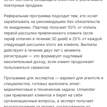
повторные продажи.
Реферальная программа подходит тем, кто хочет
зарабатывать на рекомендациях без обязательств
по внедрению. Партнер получает 50% от оплаты
первой рассылки привлеченного клиента (если
тариф оплачен в течение 30 дней) и 25% от каждой
следующей рассылки этого же клиента. Выплаты
действуют в течение двух лет с момента
регистрации — это формирует ощутимый
накопительный доход, если клиент продолжает
пользоваться сервисом.
Программа для экспертов — вариант для агентств и
специалистов, готовых выполнять email-
маркетинговые и технические задачи. Unisender
сам привлекает клиентов и берет на себя
организационные вопросы, а эксперт получает
вознаграждение за проект, согласованное до