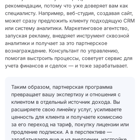
рекомендации, потому что уже доверяет вам как
специалисту. Например, веб-студия, создавая сайт,
может сразу предложить клиенту подходящую CRM
или систему аналитики. Маркетинговое агентство,
запуская рекламу, внедряет инструмент сквозной
аналитики и получает за это партнерское
вознаграждение. Консультант по управлению,
помогая выстроить процессы, советует сервис для
учета финансов и сделок — и тоже зарабатывает.
Таким образом, партнерская программа
превращает вашу экспертизу и отношения с
клиентом в отдельный источник дохода. Вы
расширяете свою линейку услуг, усиливаете
ценность для клиента и получаете комиссию
за его переход на тариф, покупку лицензии или
продление подписки. А в перспективе —
зарабатываете еще и на внедрении, настройке