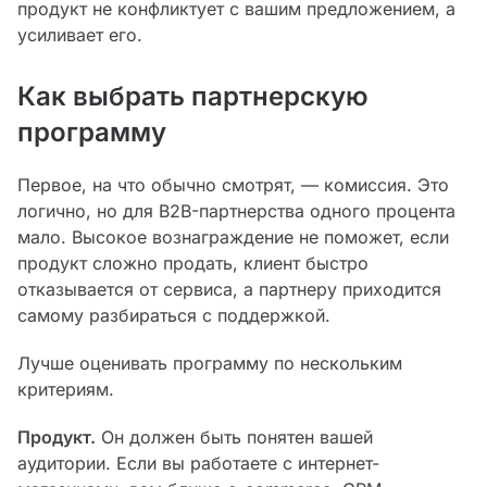
продукт не конфликтует с вашим предложением, а
усиливает его.
Как выбрать партнерскую
программу
Первое, на что обычно смотрят, — комиссия. Это
логично, но для B2B-партнерства одного процента
мало. Высокое вознаграждение не поможет, если
продукт сложно продать, клиент быстро
отказывается от сервиса, а партнеру приходится
самому разбираться с поддержкой.
Лучше оценивать программу по нескольким
критериям.
Продукт.
Он должен быть понятен вашей
аудитории. Если вы работаете с интернет-