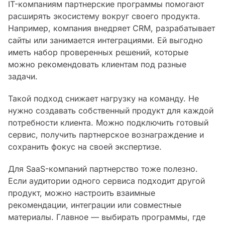
IT-компаниям партнерские программы помогают
расширять экосистему вокруг своего продукта.
Например, компания внедряет CRM, разрабатывает
сайты или занимается интеграциями. Ей выгодно
иметь набор проверенных решений, которые
можно рекомендовать клиентам под разные
задачи.
Такой подход снижает нагрузку на команду. Не
нужно создавать собственный продукт для каждой
потребности клиента. Можно подключить готовый
сервис, получить партнерское вознаграждение и
сохранить фокус на своей экспертизе.
Для SaaS-компаний партнерство тоже полезно.
Если аудитории одного сервиса подходит другой
продукт, можно настроить взаимные
рекомендации, интеграции или совместные
материалы. Главное — выбирать программы, где