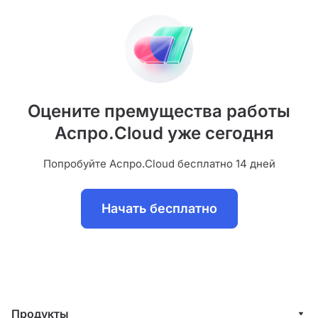
Оцените премущества работы
Аспро.Cloud уже сегодня
Попробуйте Аспро.Cloud бесплатно 14 дней
Начать бесплатно
Продукты