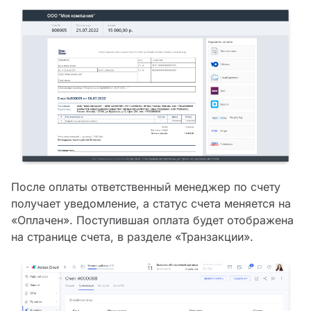
После оплаты ответственный менеджер по счету
получает уведомление, а статус счета меняется на
«Оплачен». Поступившая оплата будет отображена
на странице счета, в разделе «Транзакции».