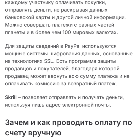
каждому участнику оплачивать покупки,
отправлять деньги, не раскрывая данных
банковской карты и другой личной информации.
Можно совершать платежи с разных частей
планеты и в более чем 100 мировых валютах.
Для защиты сведений в PayPal используются
мощные системы шифрования данных, основанные
на технологиях SSL. Есть программа защиты
продавцов и покупателей, благодаря которой
продавец может вернуть всю сумму платежа и не
оплачивать комиссию за возвратный платеж.
Skrill
– позволяет отправлять и получать деньги,
используя лишь адрес электронной почты.
Зачем и как проводить оплату по
счету вручную