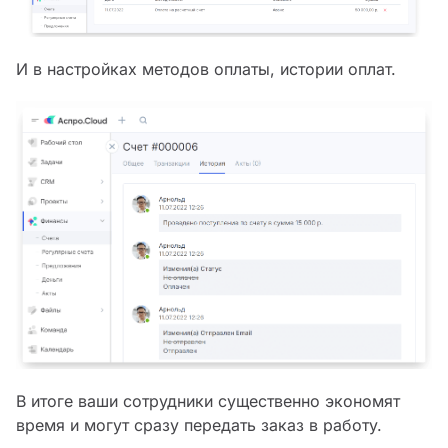
И в настройках методов оплаты, истории оплат.
В итоге ваши сотрудники существенно экономят
время и могут сразу передать заказ в работу.