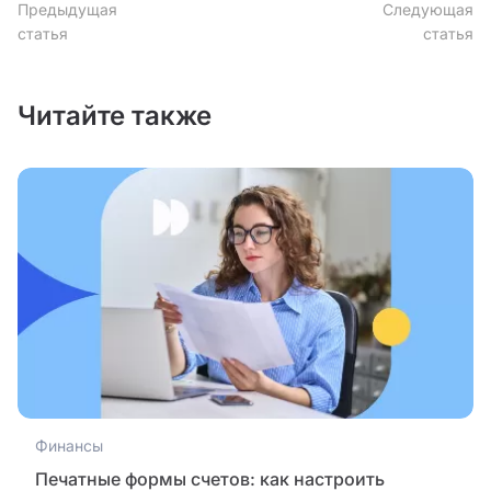
Предыдущая
Следующая
статья
статья
Читайте также
Финансы
Печатные формы счетов: как настроить