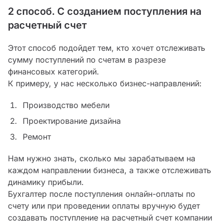
2 способ. С созданием поступления на
расчетный счет
Этот способ подойдет тем, кто хочет отслеживать
сумму поступлений по счетам в разрезе
финансовых категорий.
К примеру, у нас несколько бизнес-направлений:
Производство мебели
Проектирование дизайна
Ремонт
Нам нужно знать, сколько мы зарабатываем на
каждом направлении бизнеса, а также отслеживать
динамику прибыли.
Бухгалтер после поступления онлайн-оплаты по
счету или при проведении оплаты вручную будет
создавать поступление на расчетный счет компании