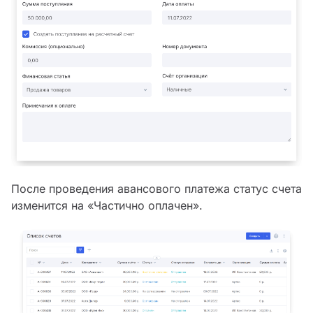
После проведения авансового платежа статус счета
изменится на «Частично оплачен».