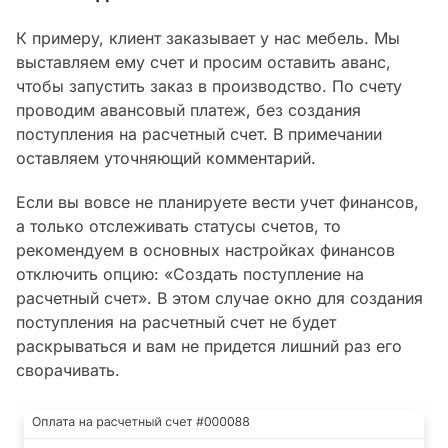
К примеру, клиент заказывает у нас мебель. Мы
выставляем ему счет и просим оставить аванс,
чтобы запустить заказ в производство. По счету
проводим авансовый платеж, без создания
поступления на расчетный счет. В примечании
оставляем уточняющий комментарий.
Если вы вовсе не планируете вести учет финансов,
а только отслеживать статусы счетов, то
рекомендуем в основных настройках финансов
отключить опцию: «Создать поступление на
расчетный счет». В этом случае окно для создания
поступления на расчетный счет не будет
раскрываться и вам не придется лишний раз его
сворачивать.