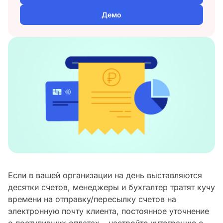
Демо
Если в вашей организации на день выставляются
десятки счетов, менеджеры и бухгалтер тратят кучу
времени на отправку/пересылку счетов на
электронную почту клиента, постоянное уточнение