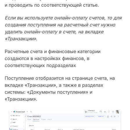
и проводить по соответствующей статье.
Если вы используете онлайн-оплату счетов, то для
создания поступления на расчетный счет нужно
удалить онлайн-оплату в счете, на вкладке
«Транзакции».
Расчетные счета и финансовые категории
создаются в настройках финансов, в
соответствующих подразделах
Поступление отобразится на странице счета, на
вкладке «Транзакции», а также в разделах
системы: «Документы поступления» и
«Транзакции».