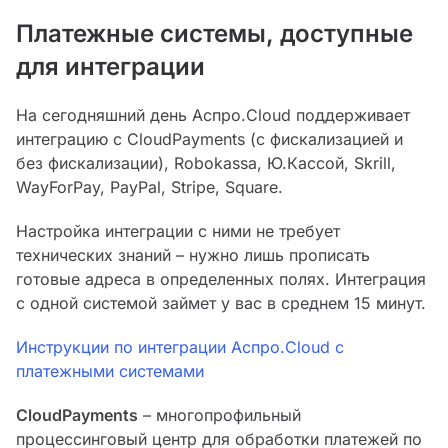
Платежные системы, доступные
для интеграции
На сегодняшний день Аспро.Cloud поддерживает
интеграцию с CloudPaymеnts (с фискализацией и
без фискализации), Robokassa, Ю.Кассой, Skrill,
WayForPay, PayPal, Stripe, Square.
Настройка интеграции с ними не требует
технических знаний – нужно лишь прописать
готовые адреса в определенных полях. Интеграция
с одной системой займет у вас в среднем 15 минут.
Инструкции по интеграции Аспро.Cloud с
платежными системами
CloudPaymеnts
– многопрофильный
процессинговый центр для обработки платежей по