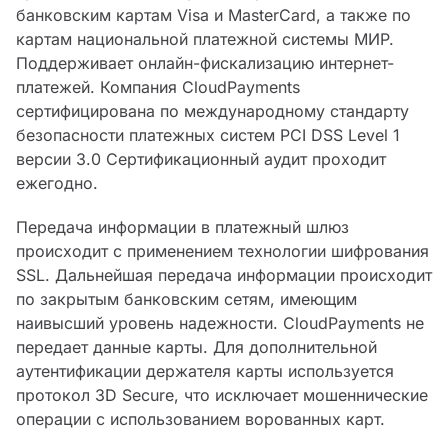
банковским картам Visa и MasterCard, а также по
картам национальной платежной системы МИР.
Поддерживает онлайн-фискализацию интернет-
платежей. Компания CloudPayments
сертифицирована по международному стандарту
безопасности платежных систем PCI DSS Level 1
версии 3.0 Сертификационный аудит проходит
ежегодно.
Передача информации в платежный шлюз
происходит с применением технологии шифрования
SSL. Дальнейшая передача информации происходит
по закрытым банковским сетям, имеющим
наивысший уровень надежности. CloudPayments не
передает данные карты. Для дополнительной
аутентификации держателя карты используется
протокол 3D Secure, что исключает мошеннические
операции с использованием ворованных карт.