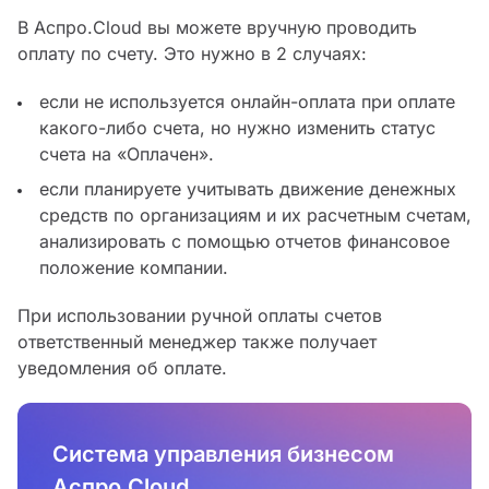
В Аспро.Cloud вы можете вручную проводить
оплату по счету. Это нужно в 2 случаях:
если не используется онлайн-оплата при оплате
какого-либо счета, но нужно изменить статус
счета на «Оплачен».
если планируете учитывать движение денежных
средств по организациям и их расчетным счетам,
анализировать с помощью отчетов финансовое
положение компании.
При использовании ручной оплаты счетов
ответственный менеджер также получает
уведомления об оплате.
Система управления бизнесом
Аспро.Cloud