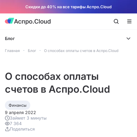
Скидки до 40% на все тарифы Аспро.Cloud
Блог
Главная
Блог
О способах оплаты счетов в Аспро.Cloud
О способах оплаты
счетов в Аспро.Cloud
Финансы
9 апреля 2022
Займет 3 минуты
7 364
Поделиться