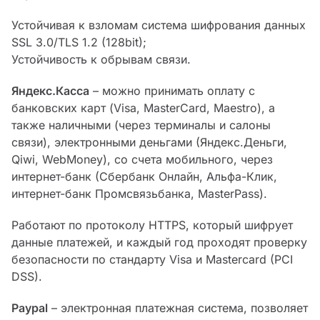
Устойчивая к взломам система шифрования данных
SSL 3.0/TLS 1.2 (128bit);
Устойчивость к обрывам связи.
Яндекс.Касса
– можно принимать оплату с
банковских карт (Visa, MasterCard, Maestro), а
также наличными (через терминалы и салоны
связи), электронными деньгами (Яндекс.Деньги,
Qiwi, WebMoney), со счета мобильного, через
интернет-банк (Сбербанк Онлайн, Альфа-Клик,
интернет-банк Промсвязьбанка, MasterPass).
Работают по протоколу HTTPS, который шифрует
данные платежей, и каждый год проходят проверку
безопасности по стандарту Visa и Mastercard (PCI
DSS).
Paypal
– электронная платежная система, позволяет