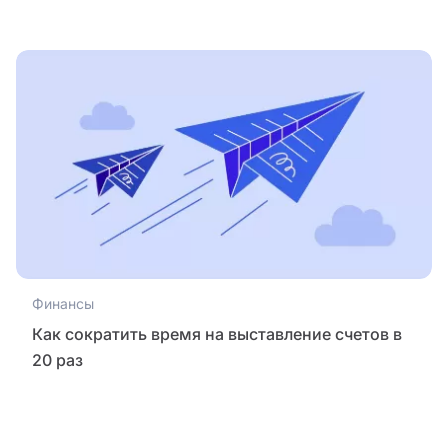
Финансы
Как сократить время на выставление счетов в
20 раз