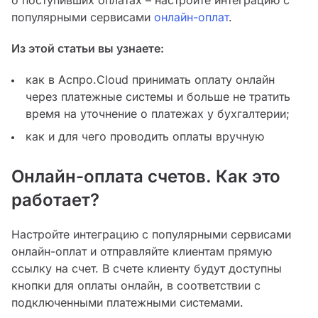
о поступивших оплатах – настройте интеграцию с
популярными сервисами
онлайн-оплат
.
Из этой статьи вы узнаете:
как в Аспро.Cloud принимать оплату онлайн
через платежные системы и больше не тратить
время на уточнение о платежах у бухгалтерии;
как и для чего проводить оплаты вручную
Онлайн-оплата счетов. Как это
работает?
Настройте интеграцию с популярными сервисами
онлайн-оплат и отправляйте клиентам прямую
ссылку на счет. В счете клиенту будут доступны
кнопки для оплаты онлайн, в соответствии с
подключенными платежными системами.