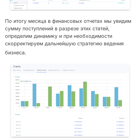
По итогу месяца в финансовых отчетах мы увидим
сумму поступлений в разрезе этих статей,
определим динамику и при необходимости
скорректируем дальнейшую стратегию ведения
бизнеса.