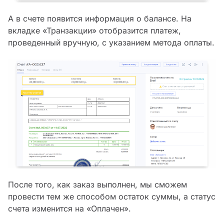
А в счете появится информация о балансе. На
вкладке «Транзакции» отобразится платеж,
проведенный вручную, с указанием метода оплаты
.
После того, как заказ выполнен, мы сможем
провести тем же способом остаток суммы, а статус
счета изменится на «Оплачен».