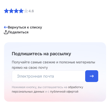
4.6
Вернуться к списку
Поделиться
Подпишитесь на рассылку
Получайте самые свежие и полезные материалы
прямо на свою почту
Нажимая кнопку, вы соглашаетесь на
обработку
персональных данных
и с
публичной офертой