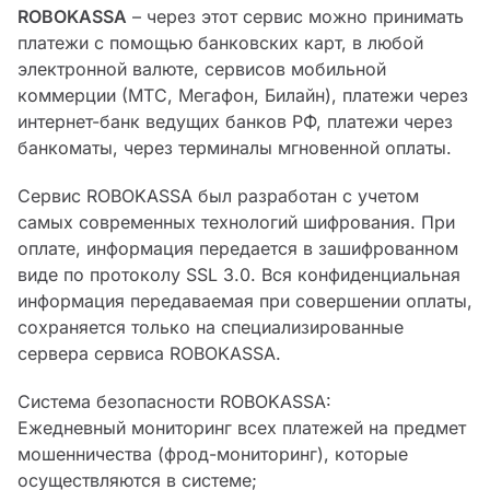
ROBOKASSA
– через этот сервис можно принимать
платежи с помощью банковских карт, в любой
электронной валюте, сервисов мобильной
коммерции (МТС, Мегафон, Билайн), платежи через
интернет-банк ведущих банков РФ, платежи через
банкоматы, через терминалы мгновенной оплаты.
Сервис ROBOKASSA был разработан с учетом
самых современных технологий шифрования. При
оплате, информация передается в зашифрованном
виде по протоколу SSL 3.0. Вся конфиденциальная
информация передаваемая при совершении оплаты,
сохраняется только на специализированные
сервера сервиса ROBOKASSA.
Система безопасности ROBOKASSA:
Ежедневный мониторинг всех платежей на предмет
мошенничества (фрод-мониторинг), которые
осуществляются в системе;