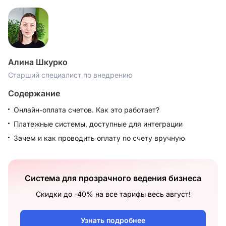
Алина Шкурко
Старший специалист по внедрению
Содержание
Онлайн-оплата счетов. Как это работает?
Платежные системы, доступные для интеграции
Зачем и как проводить оплату по счету вручную
Система для прозрачного ведения бизнеса
Скидки до -40% на все тарифы весь август!
Узнать подробнее