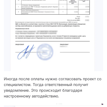
Иногда после оплаты нужно согласовать проект со
специалистом. Тогда ответственный получит
уведомление. Это происходит благодаря
настроенному автодействию.