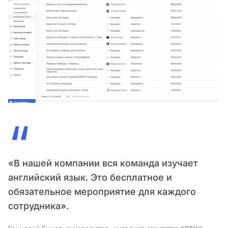
“
«В нашей компании вся команда изучает
английский язык. Это бесплатное и
обязательное мероприятие для каждого
сотрудника».