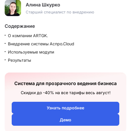
Алина Шкурко
Старший специалист по внедрению
Содержание
О компании ARTGK.
Внедрение системы Аспро.Сloud
Используемые модули
Результаты
Система для прозрачного ведения бизнеса
Скидки до -40% на все тарифы весь август!
Узнать подробнее
Демо