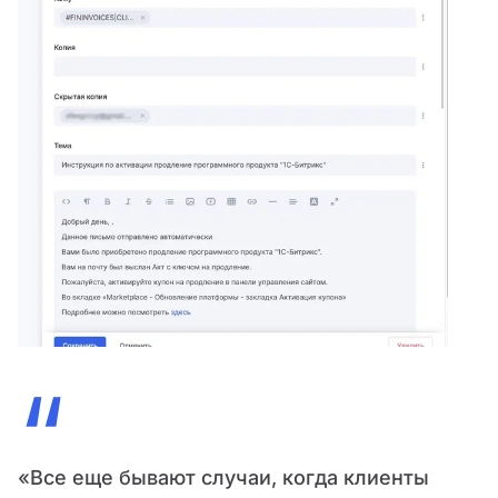
“
«Все еще бывают случаи, когда клиенты