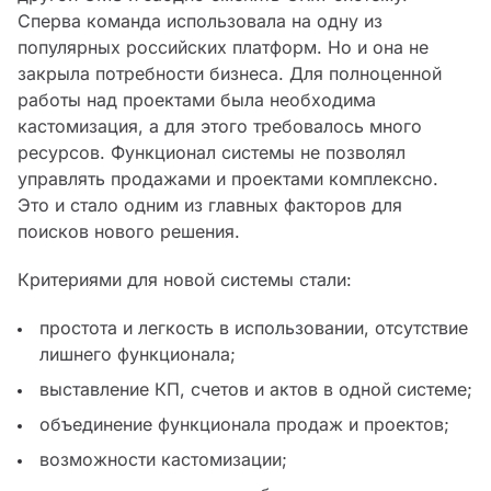
Сперва команда использовала на одну из
популярных российских платформ. Но и она не
закрыла потребности бизнеса. Для полноценной
работы над проектами была необходима
кастомизация, а для этого требовалось много
ресурсов. Функционал системы не позволял
управлять продажами и проектами комплексно.
Это и стало одним из главных факторов для
поисков нового решения.
Критериями для новой системы стали:
простота и легкость в использовании, отсутствие
лишнего функционала;
выставление КП, счетов и актов в одной системе;
объединение функционала продаж и проектов;
возможности кастомизации;