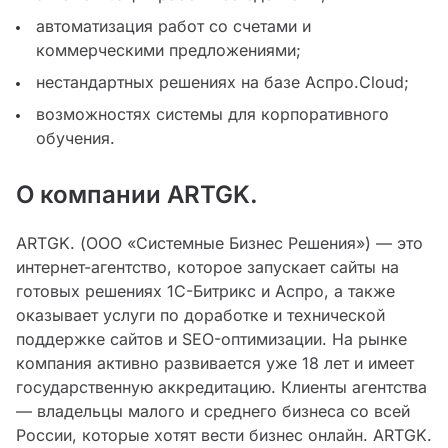
автоматизация работ со счетами и
коммерческими предложениями;
нестандартных решениях на базе Аспро.Cloud;
возможностях системы для корпоративного
обучения.
О компании ARTGK.
ARTGK. (ООО «Системные Бизнес Решения») — это
интернет-агентство, которое запускает сайты на
готовых решениях 1С-Битрикс и Аспро, а также
оказывает услуги по доработке и технической
поддержке сайтов и SEO-оптимизации. На рынке
компания активно развивается уже 18 лет и имеет
государственную аккредитацию. Клиенты агентства
— владельцы малого и среднего бизнеса со всей
России, которые хотят вести бизнес онлайн. ARTGK.