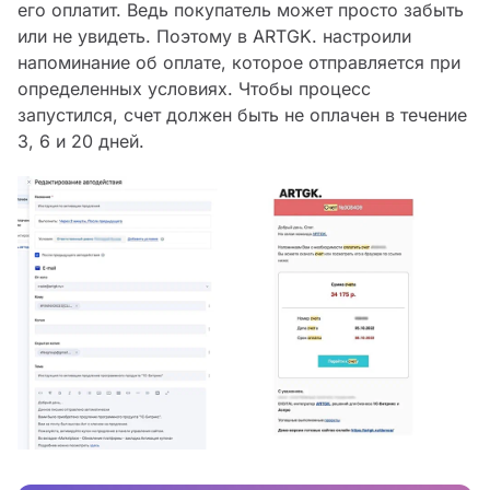
его оплатит. Ведь покупатель может просто забыть
или не увидеть. Поэтому в ARTGK. настроили
напоминание об оплате, которое отправляется при
определенных условиях. Чтобы процесс
запустился, счет должен быть не оплачен в течение
3, 6 и 20 дней.