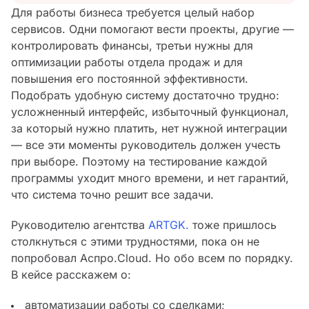
Для работы бизнеса требуется целый набор
сервисов. Одни помогают вести проекты, другие —
контролировать финансы, третьи нужны для
оптимизации работы отдела продаж и для
повышения его постоянной эффективности.
Подобрать удобную систему достаточно трудно:
усложненный интерфейс, избыточный функционал,
за который нужно платить, нет нужной интеграции
— все эти моменты руководитель должен учесть
при выборе. Поэтому на тестирование каждой
программы уходит много времени, и нет гарантий,
что система точно решит все задачи.
Руководителю агентства
ARTGK.
тоже пришлось
столкнуться с этими трудностями, пока он не
попробовал Аспро.Cloud. Но обо всем по порядку.
В кейсе расскажем о:
автоматизации работы со сделками;