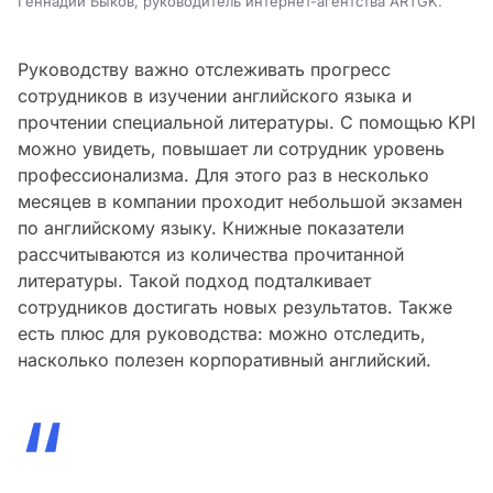
Геннадий Быков, руководитель интернет-агентства ARTGK.
Руководству важно отслеживать прогресс
сотрудников в изучении английского языка и
прочтении специальной литературы. С помощью KPI
можно увидеть, повышает ли сотрудник уровень
профессионализма. Для этого раз в несколько
месяцев в компании проходит небольшой экзамен
по английскому языку. Книжные показатели
рассчитываются из количества прочитанной
литературы. Такой подход подталкивает
сотрудников достигать новых результатов. Также
есть плюс для руководства: можно отследить,
насколько полезен корпоративный английский.
“