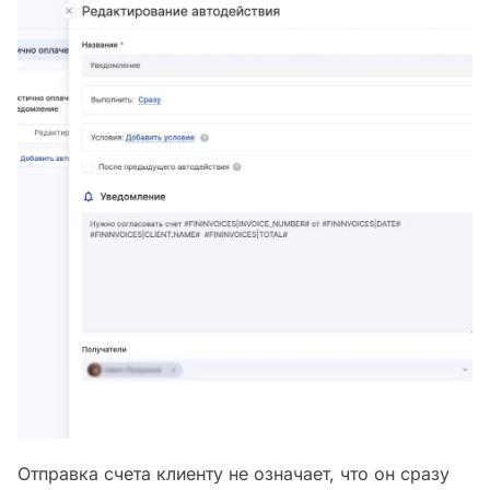
Отправка счета клиенту не означает, что он сразу