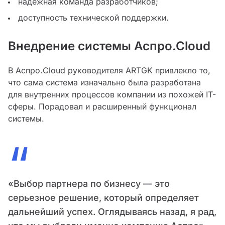
надежная команда разработчиков;
доступность технической поддержки.
Внедрение системы Аспро.Сloud
В Аспро.Cloud руководителя ARTGK привлекло то,
что сама система изначально была разработана
для внутренних процессов компании из похожей IT-
сферы. Порадовал и расширенный функционал
системы.
“
«Выбор партнера по бизнесу — это
серьезное решение, который определяет
дальнейший успех. Оглядываясь назад, я рад,