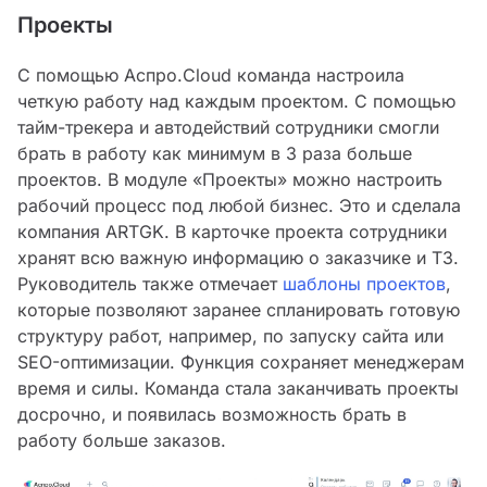
Проекты
С помощью Аспро.Cloud команда настроила
четкую работу над каждым проектом. С помощью
тайм-трекера и автодействий сотрудники смогли
брать в работу как минимум в 3 раза больше
проектов. В модуле «Проекты» можно настроить
рабочий процесс под любой бизнес. Это и сделала
компания ARTGK. В карточке проекта сотрудники
хранят всю важную информацию о заказчике и ТЗ.
Руководитель также отмечает
шаблоны проектов
,
которые позволяют заранее спланировать готовую
структуру работ, например, по запуску сайта или
SEO-оптимизации. Функция сохраняет менеджерам
время и силы. Команда стала заканчивать проекты
досрочно, и появилась возможность брать в
работу больше заказов.