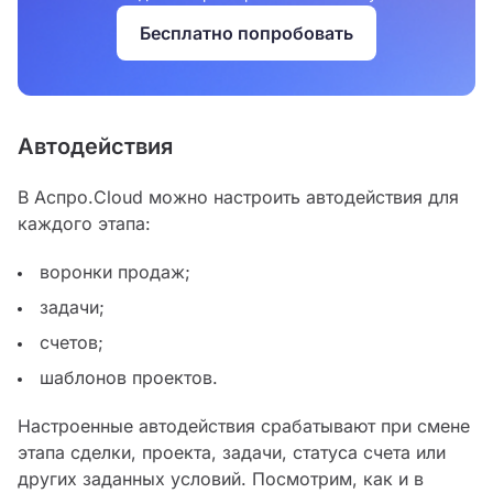
Бесплатно попробовать
Автодействия
В Аспро.Cloud можно настроить автодействия для
каждого этапа:
воронки продаж;
задачи;
счетов;
шаблонов проектов.
Настроенные автодействия срабатывают при смене
этапа сделки, проекта, задачи, статуса счета или
других заданных условий. Посмотрим, как и в