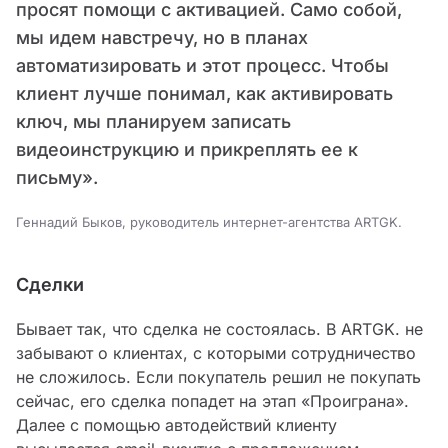
просят помощи с активацией. Само собой,
мы идем навстречу, но в планах
автоматизировать и этот процесс. Чтобы
клиент лучше понимал, как активировать
ключ, мы планируем записать
видеоинструкцию и прикреплять ее к
письму».
Геннадий Быков, руководитель интернет-агентства ARTGK.
Сделки
Бывает так, что сделка не состоялась. В ARTGK. не
забывают о клиентах, с которыми сотрудничество
не сложилось. Если покупатель решил не покупать
сейчас, его сделка попадет на этап «Проиграна».
Далее с помощью автодействий клиенту