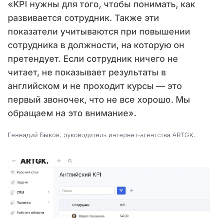
«KPI нужны для того, чтобы понимать, как
развивается сотрудник. Также эти
показатели учитываются при повышении
сотрудника в должности, на которую он
претендует. Если сотрудник ничего не
читает, не показывает результаты в
английском и не проходит курсы — это
первый звоночек, что не все хорошо. Мы
обращаем на это внимание».
Геннадий Быков, руководитель интернет-агентства ARTGK.