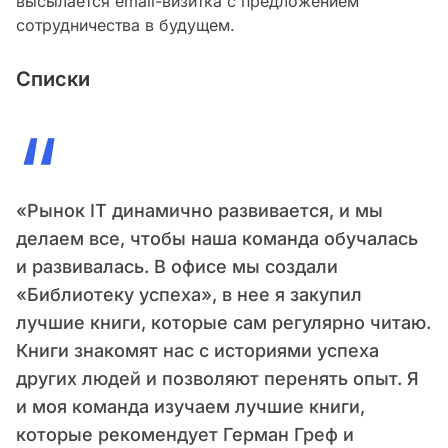
высылается email-визитка с предложением
сотрудничества в будущем.
Списки
“
«Рынок IT динамично развивается, и мы
делаем все, чтобы наша команда обучалась
и развивалась. В офисе мы создали
«Библиотеку успеха», в нее я закупил
лучшие книги, которые сам регулярно читаю.
Книги знакомят нас с историями успеха
других людей и позволяют перенять опыт. Я
и моя команда изучаем лучшие книги,
которые рекомендует Герман Греф и