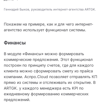
Геннадий Быков, руководитель интернет-агентства ARTGK.
Покажем на примере, как и для чего интернет-
агентство использует функционал системы.
Финансы
В модуле «Финансы» можно формировать
коммерческие предложения. Этот функционал
построен по принципу счетов, где для каждого
клиента можно сформировать смету из прайса
компании. Аспро.Cloud позволяет отправлять КП
прямо из системы и отслеживать их открытие. В
ARTGK. у каждого менеджера есть KPI по
ежедневному формированию коммерческих
предложений.