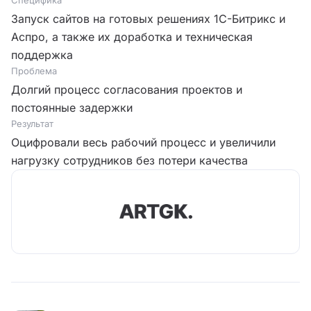
Запуск сайтов на готовых решениях 1С-Битрикс и
Аспро, а также их доработка и техническая
поддержка
Проблема
Долгий процесс согласования проектов и
постоянные задержки
Результат
Оцифровали весь рабочий процесс и увеличили
нагрузку сотрудников без потери качества