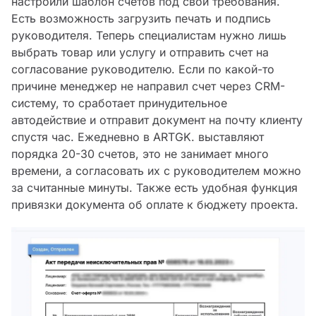
настроили шаблон счетов под свои требования.
Есть возможность загрузить печать и подпись
руководителя. Теперь специалистам нужно лишь
выбрать товар или услугу и отправить счет на
согласование руководителю. Если по какой-то
причине менеджер не направил счет через CRM-
систему, то сработает принудительное
автодействие и отправит документ на почту клиенту
спустя час. Ежедневно в ARTGK. выставляют
порядка 20-30 счетов, это не занимает много
времени, а согласовать их с руководителем можно
за считанные минуты. Также есть удобная функция
привязки документа об оплате к бюджету проекта.