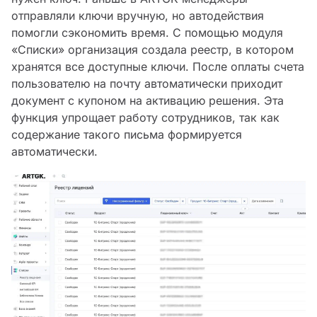
отправляли ключи вручную, но автодействия
помогли сэкономить время. С помощью модуля
«Списки» организация создала реестр, в котором
хранятся все доступные ключи. После оплаты счета
пользователю на почту автоматически приходит
документ с купоном на активацию решения. Эта
функция упрощает работу сотрудников, так как
содержание такого письма формируется
автоматически.