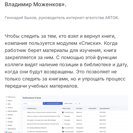
Владимир Моженков».
Геннадий Быков, руководитель интернет-агентства ARTGK.
Чтобы следить за тем, кто взял и вернул книги,
компания пользуется модулем «Списки». Когда
работник берет материалы для изучения, книга
закрепляется за ним. С помощью этой функции
коллеги видят наличие позиции в библиотеке и дату,
когда они будут возвращены. Это позволяет не
только следить за книгами, но и упрощать процесс
передачи учебных материалов.