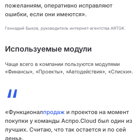
пожеланиям, оперативно исправляют
ошибки, если они имеются».
Геннадий Быков, руководитель интернет-агентства ARTGK.
Используемые модули
Чаще всего в компании пользуются модулями
«Финансы», «Проекты», «Автодействия», «Списки».
“
«Функционал
продаж
и проектов на момент
покупки у команды Аспро.Cloud был один из
лучших. Считаю, что так остается и по сей
день».