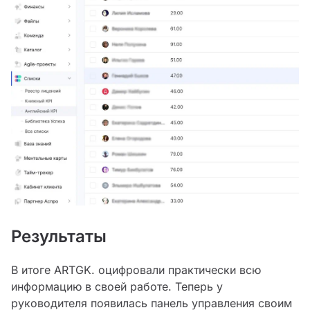
Результаты
В итоге ARTGK. оцифровали практически всю
информацию в своей работе. Теперь у
руководителя появилась панель управления своим