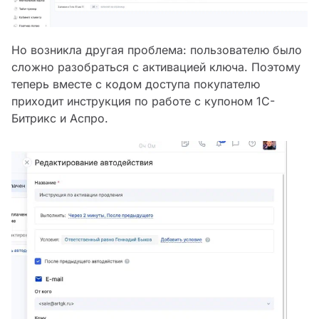
Но возникла другая проблема: пользователю было
сложно разобраться с активацией ключа. Поэтому
теперь вместе с кодом доступа покупателю
приходит инструкция по работе с купоном 1С-
Битрикс и Аспро.