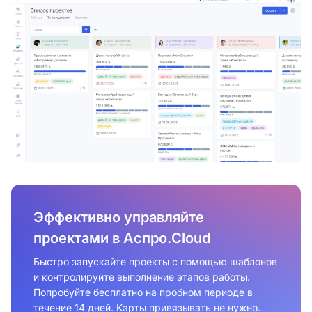
Эффективно управляйте
проектами в Аспро.Cloud
Быстро запускайте проекты с помощью шаблонов
и контролируйте выполнение этапов работы.
Попробуйте бесплатно на пробном периоде в
течение 14 дней. Карты привязывать не нужно.