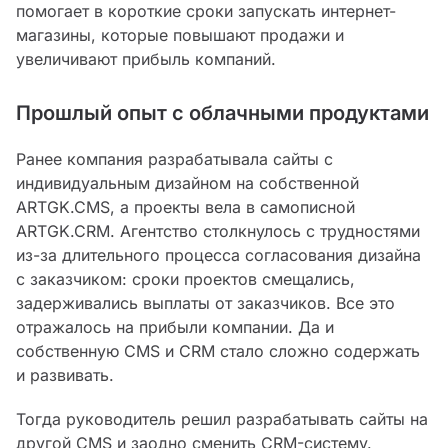
помогает в короткие сроки запускать интернет-
магазины, которые повышают продажи и
увеличивают прибыль компаний.
Прошлый опыт с облачными продуктами
Ранее компания разрабатывала сайты с
индивидуальным дизайном на собственной
ARTGK.CMS, а проекты вела в самописной
ARTGK.CRM. Агентство столкнулось с трудностями
из-за длительного процесса согласования дизайна
с заказчиком: сроки проектов смещались,
задерживались выплаты от заказчиков. Все это
отражалось на прибыли компании. Да и
собственную CMS и CRM стало сложно содержать
и развивать.
Тогда руководитель решил разрабатывать сайты на
другой CMS и заодно сменить CRM-систему.