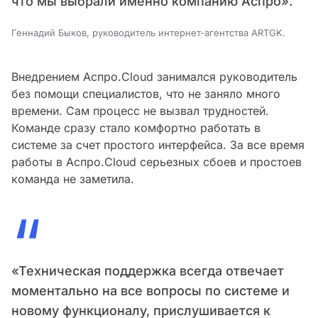
что мы выбрали именно компанию Аспро».
Геннадий Быков, руководитель интернет-агентства ARTGK.
Внедрением Аспро.Cloud занимался руководитель
без помощи специалистов, что не заняло много
времени. Сам процесс не вызвал трудностей.
Команде сразу стало комфортно работать в
системе за счет простого интерфейса. За все время
работы в Аспро.Cloud серьезных сбоев и простоев
команда не заметила.
“
«Техническая поддержка всегда отвечает
моментально на все вопросы по системе и
новому функционалу, прислушивается к