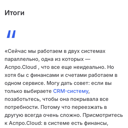
Итоги
“
«Сейчас мы работаем в двух системах
параллельно, одна из которых —
Аспро.Cloud , что все еще неидеально. Но
хотя бы с финансами и счетами работаем в
одном сервисе. Могу дать совет: если вы
только выбираете
CRM-систему
,
позаботьтесь, чтобы она покрывала все
потребности. Потому что переезжать в
другую всегда очень сложно. Присмотритесь
к Аспро.Cloud: в системе есть финансы,