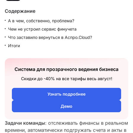
Содержание
А в чем, собственно, проблема?
Чем не устроил сервис финучета
Что заставило вернуться в Аспро.Cloud?
Итоги
Система для прозрачного ведения бизнеса
Скидки до -40% на все тарифы весь август!
Узнать подробнее
Демо
Задачи команды
: отслеживать финансы в реальном
времени, автоматически подгружать счета и акты в