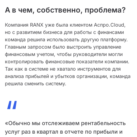
А в чем, собственно, проблема?
Компания RANX уже была клиентом Аспро.Cloud,
но с развитием бизнеса для работы с финансами
команда решила использовать другую платформу.
Главным запросом было выстроить управление
финансовым учетом, чтобы руководители могли
контролировать финансовые показатели компании.
Так как в системе не хватало инструментов для
анализа прибылей и убытков организации, команда
решила сменить систему.
“
«Обычно мы отслеживаем рентабельность
услуг раз в квартал в отчете по прибыли и