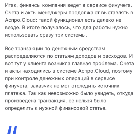
Итак, финансы компания ведет в сервисе финучета.
Счета и акты менеджеры продолжают выставлять в
Аспро.Cloud: такой функционал есть далеко не
везде. В итоге получалось, что для работы нужно
использовать сразу три системы.
Все транзакции по денежным средствам
распределяются по статьям доходов и расходов. И
вот тут у клиента возникла главная проблема. Счета
и акты находились в системе Аспро.Cloud, поэтому
при контроле денежных операций в сервисе
финучета, заказчик не мог отследить источник
платежа. Так как невозможно было увидеть, откуда
произведена транзакция, ее нельзя было
определить к нужной финансовой статье.
“