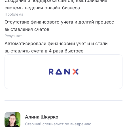
Создание и поддержка сайтов, выстраивание
системы ведения онлайн-бизнеса
Проблема
Отсутствие финансового учета и долгий процесс
выставления счетов
Результат
Автоматизировали финансовый учет и и стали
выставлять счета в 4 раза быстрее
Алина Шкурко
Старший специалист по внедрению