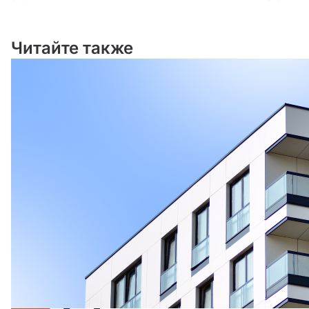
Читайте также