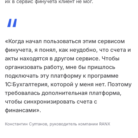
их в сервис финучета клиент не мог.
“
«Когда начал пользоваться этим сервисом
финучета, я понял, как неудобно, что счета и
акты находятся в другом сервисе. Чтобы
организовать работу, мне бы пришлось
подключать эту платформу к программе
1С:Бухгалтерия, которой у меня нет. Поэтому
требовалась дополнительная платформа,
чтобы синхронизировать счета с
финансами».
Константин Султанов, руководитель компании RANX