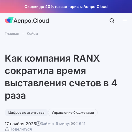
Скидки до 40% на все тарифы Аспро.Cloud
Главная
Кейсы
Как компания RANX
сократила время
выставления счетов в 4
раза
Цифровые агентства
Управление бюджетами
17 ноября 2025
Займет 6 минут
2 641
Поделиться