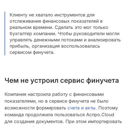
Клиенту не хватало инструментов для
отслеживания финансовых показателей в
реальном времени. Сделать это мог только
бухгалтер компании. Чтобы руководители могли
управлять денежными потоками и анализировать
прибыль, организация воспользовалась
сервисом финучета.
Чем не устроил сервис финучета
Компания настроила работу с финансовыми
показателями, но в сервисе финучета не было
возможности формировать
счета и акты
. Поэтому
команда продолжила пользоваться Аспро.Cloud
для создания документов. При этом импортировать