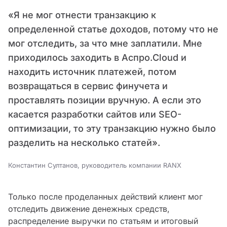
«Я не мог отнести транзакцию к
определенной статье доходов, потому что не
мог отследить, за что мне заплатили. Мне
приходилось заходить в Аспро.Cloud и
находить источник платежей, потом
возвращаться в сервис финучета и
проставлять позиции вручную. А если это
касается разработки сайтов или SEO-
оптимизации, то эту транзакцию нужно было
разделить на несколько статей».
Константин Султанов, руководитель компании RANX
Только после проделанных действий клиент мог
отследить движение денежных средств,
распределение выручки по статьям и итоговый