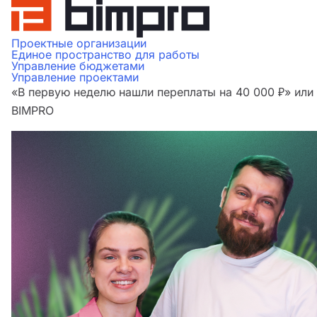
Проектные организации
Единое пространство для работы
Управление бюджетами
Управление проектами
«В первую неделю нашли переплаты на 40 000 ₽» ил
BIMPRO