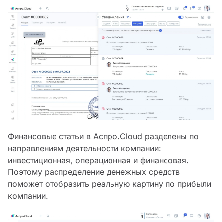
Финансовые статьи в Аспро.Cloud разделены по
направлениям деятельности компании:
инвестиционная, операционная и финансовая.
Поэтому распределение денежных средств
поможет отобразить реальную картину по прибыли
компании.