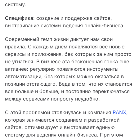
систему.
Специфика
: создание и поддержка сайтов,
выстраивание системы ведения онлайн-бизнеса.
Современный темп жизни диктует нам свои
правила. С каждым днем появляются все новые
сервисы и приложения, без которых за ним просто
не угнаться. В бизнесе эта бесконечная гонка еще
активнее: регулярно появляются инструменты
автоматизации, без которых можно оказаться в
позиции отстающего. Беда в том, что их становится
все больше и больше, и постоянно переключаться
между сервисами попросту неудобно.
С этой проблемой столкнулась и компания
RANX
,
которая занимается созданием и разработкой
сайтов, оптимизирует и выстраивает единую
систему для ведения онлайн-бизнеса. При этом