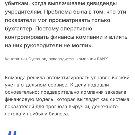
убыткам, когда выплачиваем дивиденды
учредителям. Проблема была в том, что эти
показатели мог просматривать только
бухгалтер. Поэтому оперативно
контролировать финансы компании и влиять
на них руководители не могли».
Константин Султанов, руководитель компании RANX
Команда решила автоматизировать управленческий
учет в отдельном сервисе. К делу подошли
основательно: предварительно компания заказала
финансовую модель, которая выглядит как система
показателей для прогноза выручки, денежного
потока и прибыли бизнеса.