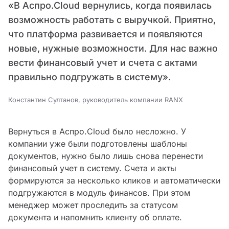
«В Аспро.Cloud вернулись, когда появилась
возможность работать с выручкой. Приятно,
что платформа развивается и появляются
новые, нужные возможности. Для нас важно
вести финансовый учет и счета с актами
правильно подгружать в систему».
Константин Султанов, руководитель компании RANX
Вернуться в Аспро.Cloud было несложно. У
компании уже были подготовлены шаблоны
документов, нужно было лишь снова перенести
финансовый учет в систему. Счета и акты
формируются за несколько кликов и автоматически
подгружаются в модуль финансов. При этом
менеджер может проследить за статусом
документа и напомнить клиенту об оплате.