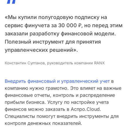
“
«Мы купили полугодовую подписку на
сервис финучета за 30 000 ₽, но перед этим
заказали разработку финансовой модели.
Полезный инструмент для принятия
управленческих решений».
Константин Султанов, руководитель компании RANX
Внедрить финансовый и управленческий учет
в
компанию нужно грамотно. Это влияет на важные
финансовые отчеты, контроль и распределение
прибыли бизнеса. Услугу по настройке учета
финансов можно заказать в Аспро.Cloud.
Специалисты помогут внедрить инструменты для
контроля денежных показателей.