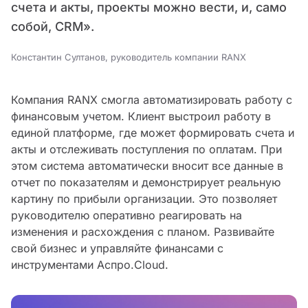
счета и акты, проекты можно вести, и, само
собой, CRM».
Константин Султанов, руководитель компании RANX
Компания RANX смогла автоматизировать работу с
финансовым учетом. Клиент выстроил работу в
единой платформе, где может формировать счета и
акты и отслеживать поступления по оплатам. При
этом система автоматически вносит все данные в
отчет по показателям и демонстрирует реальную
картину по прибыли организации. Это позволяет
руководителю оперативно реагировать на
изменения и расхождения с планом. Развивайте
свой бизнес и управляйте финансами с
инструментами Аспро.Cloud.