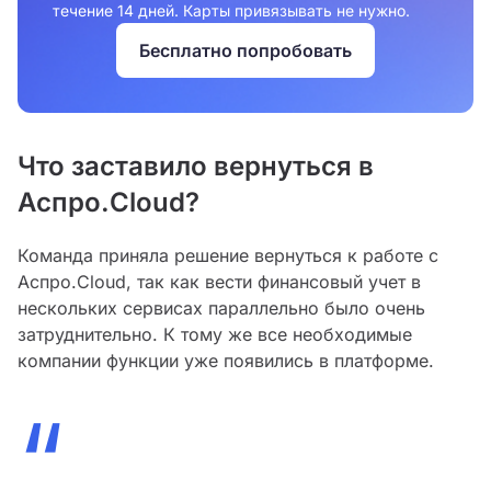
течение 14 дней. Карты привязывать не нужно.
Бесплатно попробовать
Что заставило вернуться в
Аспро.Cloud?
Команда приняла решение вернуться к работе с
Аспро.Cloud, так как вести финансовый учет в
нескольких сервисах параллельно было очень
затруднительно. К тому же все необходимые
компании функции уже появились в платформе.
“