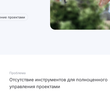
ение проектами
Проблема
Отсутствие инструментов для полноценного
управления проектами