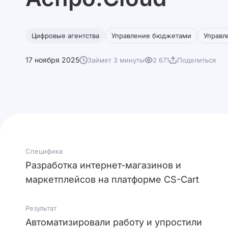
Цифровые агентства
Управление бюджетами
Управл
17 ноября 2025
Займет 3 минуты
2 671
Поделиться
Специфика
Разработка интернет-магазинов и
маркетплейсов на платформе CS-Cart
Результат
Автоматизировали работу и упростили