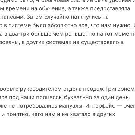
м времени на обучение, а также предоставляла
нансами. Затем случайно наткнулись на
о в системе было абсолютно все, что нам нужно. 
а в два-три больше чем раньше, но на тот момент
зованы, в других системах не существовало в
воем с руководителем отдела продаж Григорием
все под наши процессы буквально за один день.
даже не потребовались мануалы. Интерфейс — оче
 понятно, чего нам и не хватало в других