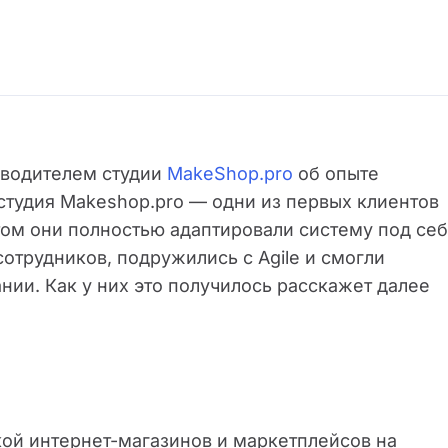
оводителем студии
MakeShop.pro
об опыте
-студия Makeshop.pro — одни из первых клиентов
том они полностью адаптировали систему под себ
отрудников, подружились с Agile и смогли
нии. Как у них это получилось расскажет далее
ой интернет-магазинов и маркетплейсов на