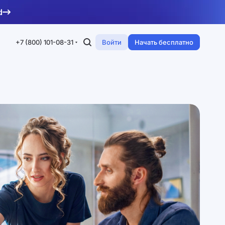
d
+7 (800) 101-08-31
Войти
Начать бесплатно