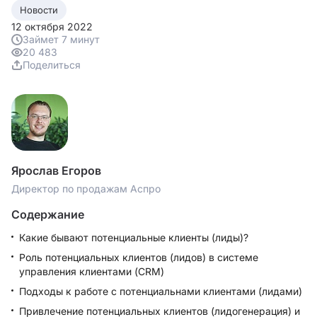
Новости
12 октября 2022
Займет 7 минут
20 483
Поделиться
Ярослав Егоров
Директор по продажам Аспро
Содержание
Какие бывают потенциальные клиенты (лиды)?
Роль потенциальных клиентов (лидов) в системе
управления клиентами (CRM)
Подходы к работе с потенциальнами клиентами (лидами)
Привлечение потенциальных клиентов (лидогенерация) и