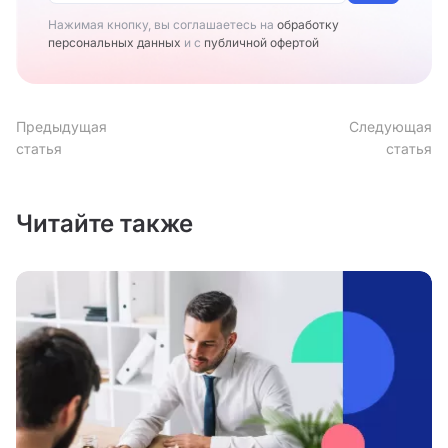
Нажимая кнопку, вы соглашаетесь на
обработку
персональных данных
и с
публичной офертой
Предыдущая
Следующая
статья
статья
Читайте также