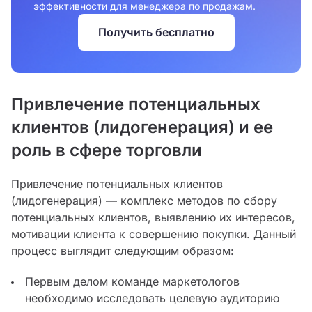
эффективности для менеджера по продажам.
Получить бесплатно
Привлечение потенциальных
клиентов (лидогенерация) и ее
роль в сфере торговли
Привлечение потенциальных клиентов
(лидогенерация) — комплекс методов по сбору
потенциальных клиентов, выявлению их интересов,
мотивации клиента к совершению покупки. Данный
процесс выглядит следующим образом:
Первым делом команде маркетологов
необходимо исследовать целевую аудиторию