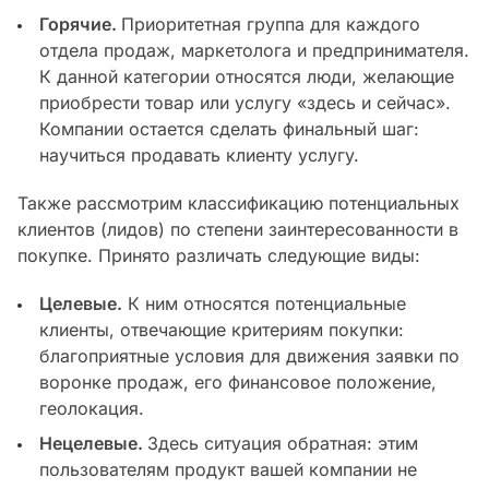
Горячие.
Приоритетная группа для каждого
отдела продаж, маркетолога и предпринимателя.
К данной категории относятся люди, желающие
приобрести товар или услугу «здесь и сейчас».
Компании остается сделать финальный шаг:
научиться продавать клиенту услугу.
Также рассмотрим классификацию потенциальных
клиентов (лидов) по степени заинтересованности в
покупке. Принято различать следующие виды:
Целевые.
К ним относятся потенциальные
клиенты, отвечающие критериям покупки:
благоприятные условия для движения заявки по
воронке продаж, его финансовое положение,
геолокация.
Нецелевые.
Здесь ситуация обратная: этим
пользователям продукт вашей компании не