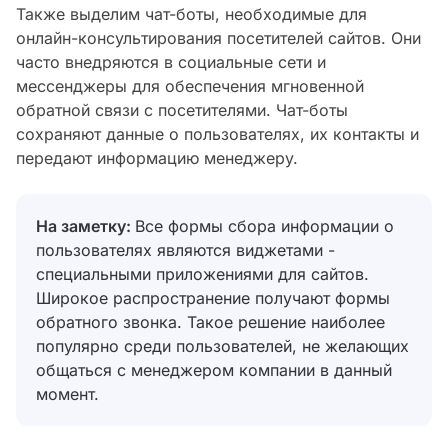
Также выделим чат-боты, необходимые для
онлайн-консультирования посетителей сайтов. Они
часто внедряются в социальные сети и
мессенджеры для обеспечения мгновенной
обратной связи с посетителями. Чат-боты
сохраняют данные о пользователях, их контакты и
передают информацию менеджеру.
На заметку:
Все формы сбора информации о
пользователях являются виджетами -
специальными приложениями для сайтов.
Широкое распространение получают формы
обратного звонка. Такое решение наиболее
популярно среди пользователей, не желающих
общаться с менеджером компании в данный
момент.