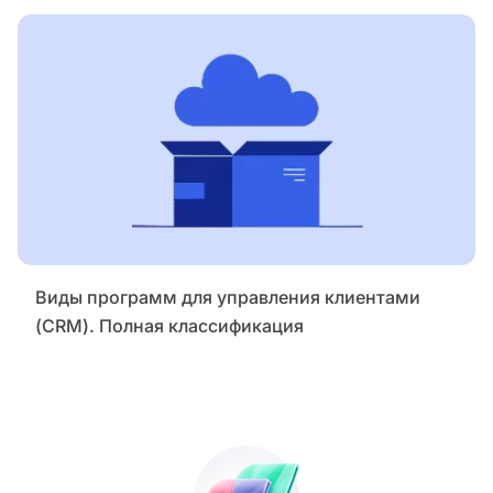
Виды программ для управления клиентами
(CRM). Полная классификация