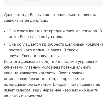
Далее статус Елены как потенциального клиента
зависит от ее действий:
Она отказывается от предложения менеджера. В
итоге Елена ≠ не покупатель.
Она соглашается приобрести шелковый комплект
постельного белья на заказ. В таком
случаеЕлена = покупатель.
Из этого делаем вывод, что в системе управления
клиентами главным условием потенциального
клиента являются контакты. Любая заявка,
оставленная без контактов, не признается
потенциальном клиентом (лидом). Такая заявка не
имеет смысла, ведь через нее невозможно выйти
на связь с клиентом.