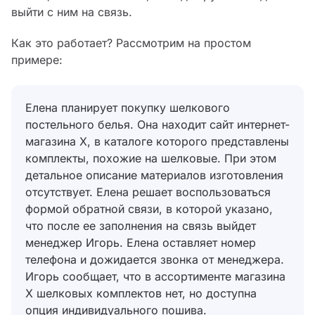
выйти с ним на связь.
Как это работает? Рассмотрим на простом
примере:
Елена планирует покупку шелкового
постельного белья. Она находит сайт интернет-
магазина Х, в каталоге которого представлены
комплекты, похожие на шелковые. При этом
детальное описание материалов изготовления
отсутствует. Елена решает воспользоваться
формой обратной связи, в которой указано,
что после ее заполнения на связь выйдет
менеджер Игорь. Елена оставляет номер
телефона и дожидается звонка от менеджера.
Игорь сообщает, что в ассортименте магазина
Х шелковых комплектов нет, но доступна
опция индивидуального пошива.