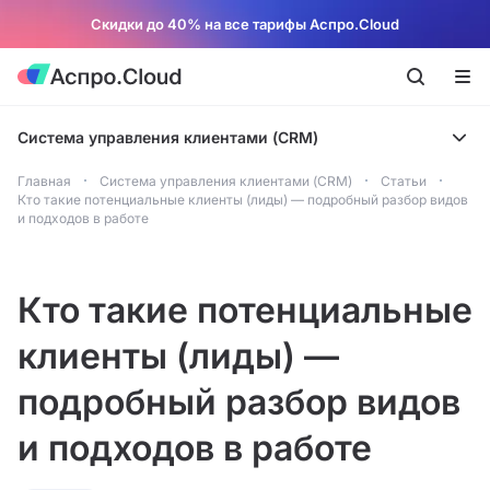
Скидки до 40% на все тарифы Аспро.Cloud
Система управления клиентами (CRM)
Главная
Система управления клиентами (CRM)
Статьи
Кто такие потенциальные клиенты (лиды) — подробный разбор видов
и подходов в работе
Кто такие потенциальные
клиенты (лиды) —
подробный разбор видов
и подходов в работе