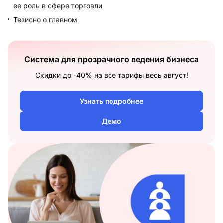
ее роль в сфере торговли
Тезисно о главном
Система для прозрачного ведения бизнеса
Скидки до -40% на все тарифы весь август!
Узнать подробнее
Демо