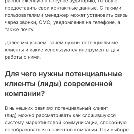
расположенную к покупке аудиторию, готовую
предоставить свои контактные данные. С такими
пользователями менеджер может установить связь
через звонки, СМС, уведомления на телефоне, а
также почту.
Далее мы узнаем, зачем нужны потенциальные
клиенты и какие используются инструменты для
работы с ними.
Для чего нужны потенциальные
клиенты (лиды) современной
компании?
В нынешних реалиях потенциальный клиент
(лид) можно рассматривать как сложившуюся
систему маркетинговой коммуникации, способную
преобразоваться в клиентов компании. При выборе