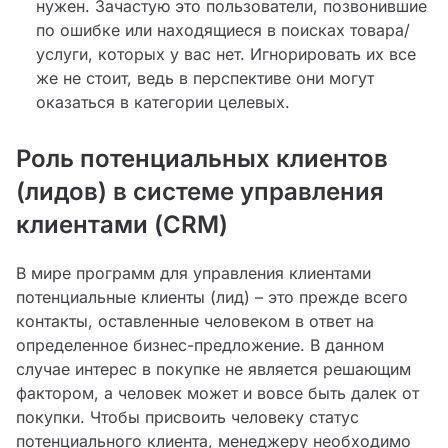
нужен. Зачастую это пользователи, позвонившие
по ошибке или находящиеся в поисках товара/
услуги, которых у вас нет. Игнорировать их все
же не стоит,
ведь в перспективе они могут
оказаться в категории целевых.
Роль потенциальных клиентов
(лидов) в системе управления
клиентами (CRM)
В мире программ для управления клиентами
потенциальные клиенты (лид) – это прежде всего
контакты, оставленные человеком в ответ на
определенное бизнес-предложение. В данном
случае интерес в покупке не является решающим
фактором, а человек может и вовсе быть далек от
покупки. Чтобы присвоить человеку статус
потенциального клиента, менеджеру необходимо