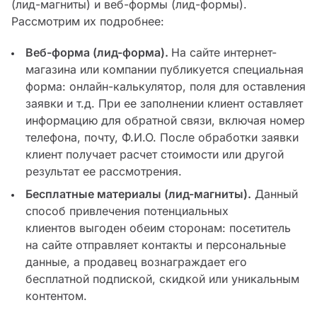
(лид-магниты) и веб-формы (лид-формы).
Рассмотрим их подробнее:
Веб-форма (лид-форма).
На сайте интернет-
магазина или компании публикуется специальная
форма: онлайн-калькулятор, поля для оставления
заявки и т.д. При ее заполнении клиент оставляет
информацию для обратной связи, включая номер
телефона, почту, Ф.И.О. После обработки заявки
клиент получает расчет стоимости или другой
результат ее рассмотрения.
Бесплатные материалы (лид-магниты).
Данный
способ привлечения потенциальных
клиентов выгоден обеим сторонам: посетитель
на сайте отправляет контакты и персональные
данные, а продавец вознаграждает его
бесплатной подпиской, скидкой или уникальным
контентом.