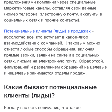
предложениями компании через специальные
маркетинговые каналы, оставляя свои данные
(номер телефона, электронную почту, аккаунты в
социальных сетях и прочие контакты).
Потенциальные клиенты (лиды) в продажах
-
абсолютно все, кто вступает в какое-либо
взаимодействие с компанией. К таковым можно
отнести любые способы обращения, включая
прямые звонки, заявки на сайте и в социальных
сетях, письма на электронную почту. Обработкой,
фильтрацией и разделением обращений на целевые
и нецелевые занимаются отделы продаж.
Какие бывают потенциальные
клиенты (лиды)?
Когда у нас есть понимание, что такое