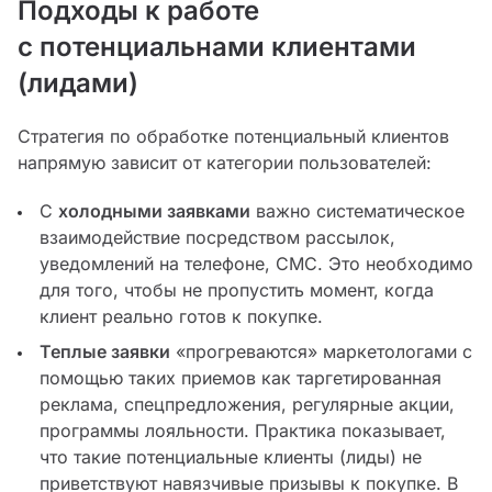
Подходы к работе
с потенциальнами клиентами
(лидами)
Стратегия по обработке потенциальный клиентов
напрямую зависит от категории пользователей:
С
холодными заявками
важно систематическое
взаимодействие посредством рассылок,
уведомлений на телефоне, СМС. Это необходимо
для того, чтобы не пропустить момент, когда
клиент реально готов к покупке.
Теплые заявки
«прогреваются» маркетологами с
помощью таких приемов как таргетированная
реклама, спецпредложения, регулярные акции,
программы лояльности. Практика показывает,
что такие потенциальные клиенты (лиды) не
приветствуют навязчивые призывы к покупке. В