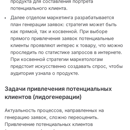
продукта для составления портрета
потенциального клиента.
Далее отделом маркетинга разрабатывается
план генерации заявок: стратегия может быть
как прямой, так и косвенной. При выборе
прямого привлечения заявок потенциальные
клиенты проявляют интерес к товару, что можно
проследить по статистике запросов в интернете.
При косвенной стратегии маркетологам
предстоит искусственно создавать спрос, чтобы
аудитория узнала о продукте.
Задачи привлечения потенциальных
клиентов (лидогенерации)
Актуальность процессов, направленных на
генерацию заявок, сложно переоценить.
Привлечение потенциальных клиентов