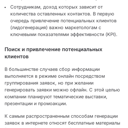
Сотрудникам, доход которых зависит от
количества оставленных контактов. В первую
очередь привлечение потенциальных клиентов
(лидогенерация) важно маркетологам с
ключевыми показателями эффективности (KPI).
Поиск и привлечение потенциальных
клиентов
В большинстве случаев сбор информации
выполняется в режиме онлайн посредством
группирования заявок, но при желании
генерировать заявки можно офлайн. С этой целью
компании планируют тематические выставки,
презентации и промоакции.
К самым распространенным способам генерации
заявок в интернете относят бесплатные материалы