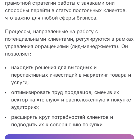
грамотной стратегии работы с заявками они
способны перейти в статус постоянных клиентов,
что важно для любой сферы бизнеса.
Процессы, направленные на работу с
потенциальными клиентами, регулируются в рамках
управления обращениями (лид-менеджмента). Он
позволяет:
находить решения для выгодных и
перспективных инвестиций в маркетинг товара и
услуги;
оптимизировать труд продавцов, сменив их
вектор на «теплую» и расположенную к покупке
аудиторию;
расширять круг потребностей клиентов и
подводить их к совершению покупки.