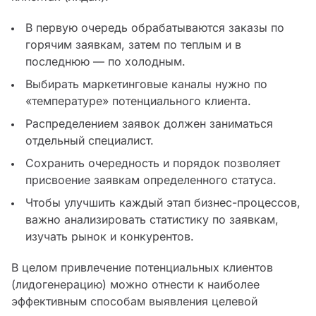
В первую очередь обрабатываются заказы по
горячим заявкам, затем по теплым и в
последнюю — по холодным.
Выбирать маркетинговые каналы нужно по
«температуре» потенциального клиента.
Распределением заявок должен заниматься
отдельный специалист.
Сохранить очередность и порядок позволяет
присвоение заявкам определенного статуса.
Чтобы улучшить каждый этап бизнес-процессов,
важно анализировать статистику по заявкам,
изучать рынок и конкурентов.
В целом привлечение потенциальных клиентов
(лидогенерацию) можно отнести к наиболее
эффективным способам выявления целевой