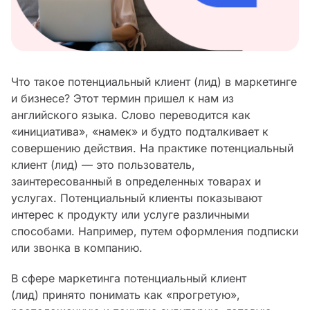
Что такое потенциальный клиент (лид) в маркетинге
и бизнесе? Этот термин пришел к нам из
английского языка. Слово переводится как
«инициатива», «намек» и будто подталкивает к
совершению действия. На практике потенциальный
клиент (лид) — это пользователь,
заинтересованный в определенных товарах и
услугах. Потенциальный клиенты показывают
интерес к продукту или услуге различными
способами. Например, путем оформления подписки
или звонка в компанию.
В сфере маркетинга потенциальный клиент
(лид) принято понимать как «прогретую»,