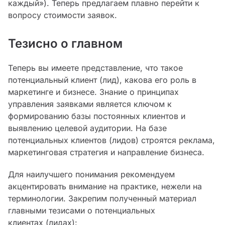
каждый»). Теперь предлагаем плавно перейти к
вопросу стоимости заявок.
Тезисно о главном
Теперь вы имеете представление, что такое
потенциальный клиент (лид), какова его роль в
маркетинге и бизнесе. Знание о принципах
управления заявками является ключом к
формированию базы постоянных клиентов и
выявлению целевой аудитории. На базе
потенциальных клиентов (лидов) строятся реклама,
маркетинговая стратегия и направление бизнеса.
Для наилучшего понимания рекомендуем
акцентировать внимание на практике, нежели на
терминологии. Закрепим полученный материал
главными тезисами о потенциальных
клиентах (лидах):