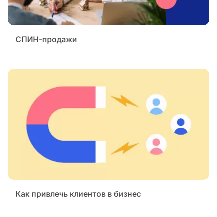
СПИН-продажи
Как привлечь клиентов в бизнес