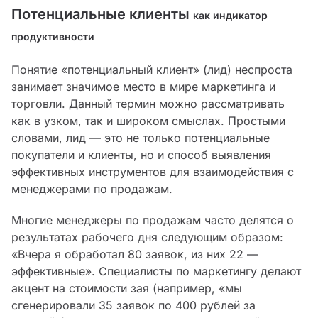
Потенциальные клиенты
как индикатор
продуктивности
Понятие «потенциальный клиент» (лид) неспроста
занимает значимое место в мире маркетинга и
торговли. Данный термин можно рассматривать
как в узком, так и широком смыслах. Простыми
словами, лид — это не только потенциальные
покупатели и клиенты, но и способ выявления
эффективных инструментов для взаимодействия с
менеджерами по продажам.
Многие менеджеры по продажам часто делятся о
результатах рабочего дня следующим образом:
«Вчера я обработал 80 заявок, из них 22 —
эффективные». Специалисты по маркетингу делают
акцент на стоимости зая (например, «мы
сгенерировали 35 заявок по 400 рублей за