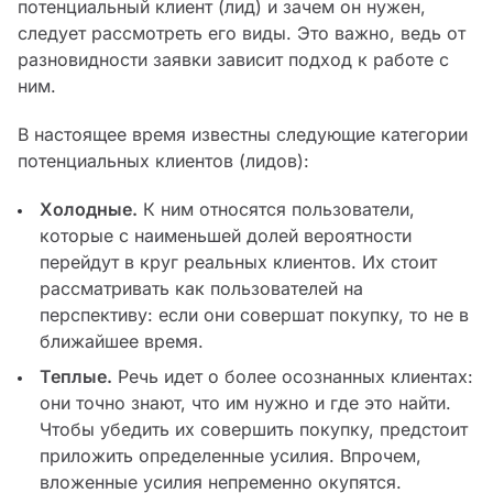
потенциальный клиент (лид) и зачем он нужен,
следует рассмотреть его виды. Это важно, ведь от
разновидности заявки зависит подход к работе с
ним.
В настоящее время известны следующие категории
потенциальных клиентов (лидов):
Холодные.
К ним относятся пользователи,
которые с наименьшей долей вероятности
перейдут в круг реальных клиентов. Их стоит
рассматривать как пользователей на
перспективу: если они совершат покупку, то не в
ближайшее время.
Теплые.
Речь идет о более осознанных клиентах:
они точно знают, что им нужно и где это найти.
Чтобы убедить их совершить покупку, предстоит
приложить определенные усилия. Впрочем,
вложенные усилия непременно окупятся.