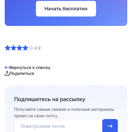
Начать бесплатно
4.9
Вернуться к списку
Поделиться
Подпишитесь на рассылку
Получайте самые свежие и полезные материалы
прямо на свою почту