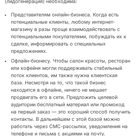
(лидогенерация) необходима:
Представителям онлайн-бизнеса. Когда есть
потенциальные клиенты, любому интернет-
магазину в разы проще взаимодействовать с
потенциальными покупателями, побуждать их к
сделке, информировать о специальных
предложениях.
Офлайн-бизнесу. Чтобы салон красоты, ресторан
или кофейня могли поддерживать стабильный
поток клиентов, им также нужна клиентская
база. Несмотря на то, что такой бизнес
находится в офлайне, ничего не мешает
продвигать его в сети. Предложить целевой
аудитории бесплатный материал или промокод
на первый заказ — это хороший способ получить
контакты. В дальнейшем с этой базой можно
работать через СМС-рассылки, уведомления на
телефоне и письма с акциями на почту.