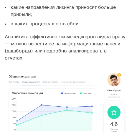
какие направления лизинга приносят больше
прибыли;
в каких процессах есть сбои.
Аналитика эффективности менеджеров видна сразу
— можно вывести ее на информационные панели
(дашборды) или подробно анализировать в
отчетах.