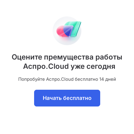
Оцените премущества работы
Аспро.Cloud уже сегодня
Попробуйте Аспро.Cloud бесплатно 14 дней
Начать бесплатно