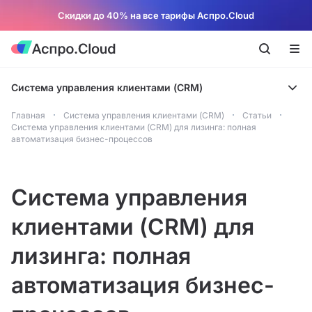
Скидки до 40% на все тарифы Аспро.Cloud
Система управления клиентами (CRM)
Главная
Система управления клиентами (CRM)
Статьи
Система управления клиентами (CRM) для лизинга: полная
автоматизация бизнес-процессов
Система управления
клиентами (CRM) для
лизинга: полная
автоматизация бизнес-