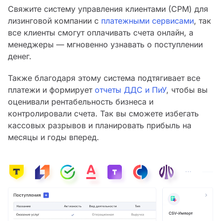
Свяжите систему управления клиентами (СРМ) для
лизинговой компании с
платежными сервисами
, так
все клиенты смогут оплачивать счета онлайн, а
менеджеры — мгновенно узнавать о поступлении
денег.
Также благодаря этому система подтягивает все
платежи и формирует
отчеты ДДС и ПиУ
, чтобы вы
оценивали рентабельность бизнеса и
контролировали счета. Так вы сможете избегать
кассовых разрывов и планировать прибыль на
месяцы и годы вперед.