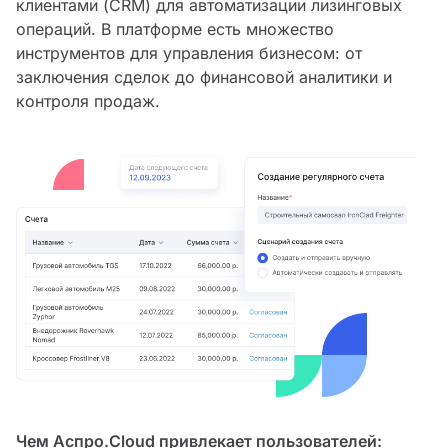
клиентами (CRM) для автоматизации лизинговых
операций. В платформе есть множество
инструментов для управления бизнесом: от
заключения сделок до финансовой аналитики и
контроля продаж.
Чем Аспро.Cloud привлекает пользователей: