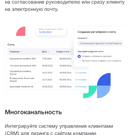
на согласование руководителю или сразу клиенту
на электронную почту.
Многоканальность
Интегрируйте систему управления клиентами
(CRM) для лизинга с сайтом компании,