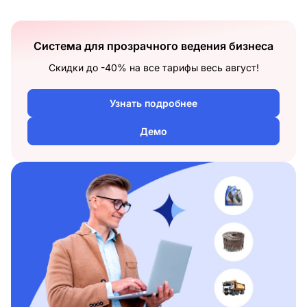
Система для прозрачного ведения бизнеса
Скидки до -40% на все тарифы весь август!
Узнать подробнее
Демо