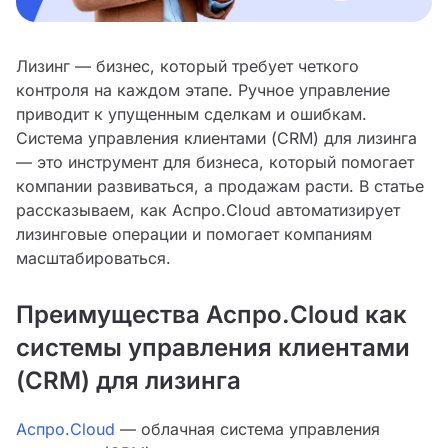
Лизинг — бизнес, который требует четкого
контроля на каждом этапе. Ручное управление
приводит к упущенным сделкам и ошибкам.
Система управления клиентами (CRM) для лизинга
— это инструмент для бизнеса, который помогает
компании развиваться, а продажам расти. В статье
рассказываем, как Аспро.Cloud автоматизирует
лизинговые операции и помогает компаниям
масштабироваться.
Преимущества Аспро.Cloud как
системы управления клиентами
(CRM) для лизинга
Аспро.Cloud
— облачная система управления