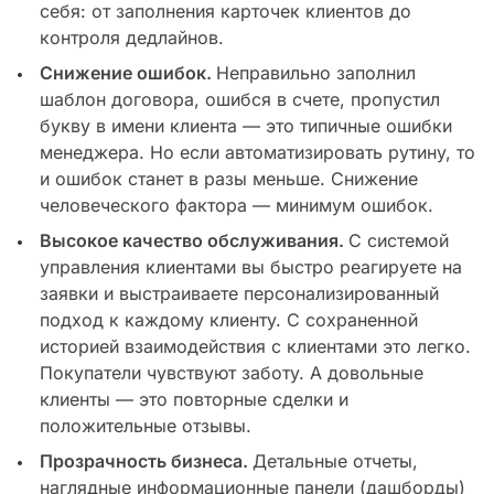
себя: от заполнения карточек клиентов до
контроля дедлайнов.
Снижение ошибок.
Неправильно заполнил
шаблон договора, ошибся в счете, пропустил
букву в имени клиента — это типичные ошибки
менеджера. Но если автоматизировать рутину, то
и ошибок станет в разы меньше. Снижение
человеческого фактора — минимум ошибок.
Высокое качество обслуживания.
С системой
управления клиентами вы быстро реагируете на
заявки и выстраиваете персонализированный
подход к каждому клиенту. С сохраненной
историей взаимодействия с клиентами это легко.
Покупатели чувствуют заботу. А довольные
клиенты — это повторные сделки и
положительные отзывы.
Прозрачность бизнеса.
Детальные отчеты,
наглядные информационные панели (дашборды)