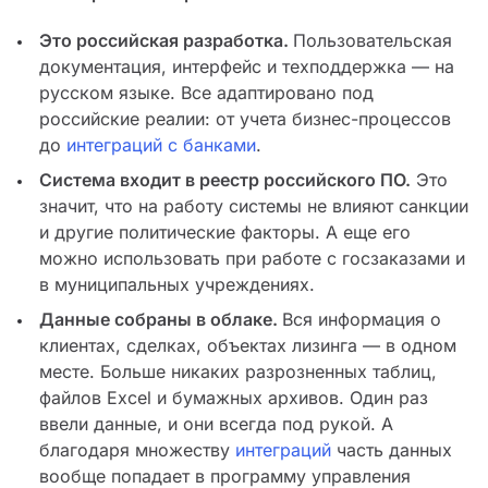
Это российская разработка.
Пользовательская
документация, интерфейс и техподдержка — на
русском языке. Все адаптировано под
российские реалии: от учета бизнес-процессов
до
интеграций с банками
.
Система входит в реестр российского ПО.
Это
значит, что на работу системы не влияют санкции
и другие политические факторы. А еще его
можно использовать при работе с госзаказами и
в муниципальных учреждениях.
Данные собраны в облаке.
Вся информация о
клиентах, сделках, объектах лизинга — в одном
месте. Больше никаких разрозненных таблиц,
файлов Excel и бумажных архивов. Один раз
ввели данные, и они всегда под рукой. А
благодаря множеству
интеграций
часть данных
вообще попадает в программу управления