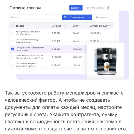
Так вы ускоряете работу менеджеров и снижаете
человеческий фактор. А чтобы не создавать
документы для оплаты каждый месяц, настройте
регулярные счета. Укажите контрагента, сумму
платежа и периодичность повторения. Система в
нужный момент создаст счет, а затем отправит его