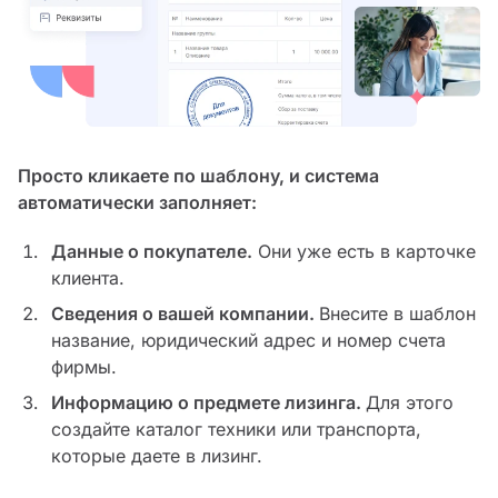
Просто кликаете по шаблону, и система
автоматически заполняет:
Данные о покупателе.
Они уже есть в карточке
клиента.
Сведения о вашей компании.
Внесите в шаблон
название, юридический адрес и номер счета
фирмы.
Информацию о предмете лизинга.
Для этого
создайте каталог техники или транспорта,
которые даете в лизинг.