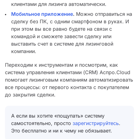
клиентами для лизинга автоматически.
Мобильное приложение
.
Можно отправиться на
сделку без ПК, с одним смартфоном в руках. И
при этом вы все равно будете на связи с
командой и сможете завести сделку или
выставить счет в системе для лизинговой
компании.
Переходим к инструментам и посмотрим, как
система управления клиентами (CRM) Аспро.Cloud
помогает лизинговым компаниям автоматизировать
все процессы: от первого контакта с покупателем
до закрытия сделки.
А если вы хотите «пощупать» систему
самостоятельно, просто
зарегистрируйтесь
.
Это бесплатно и ни к чему не обязывает.