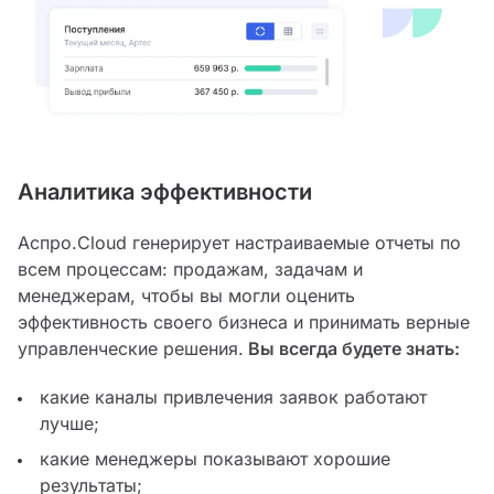
Аналитика эффективности
Аспро.Cloud генерирует настраиваемые отчеты по
всем процессам: продажам, задачам и
менеджерам, чтобы вы могли оценить
эффективность своего бизнеса и принимать верные
управленческие решения.
Вы всегда будете знать:
какие каналы привлечения заявок работают
лучше;
какие менеджеры показывают хорошие
результаты;