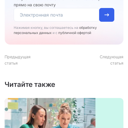
прямо на свою почту
Нажимая кнопку, вы соглашаетесь на
обработку
персональных данных
и с
публичной офертой
Предыдущая
Следующая
статья
статья
Читайте также