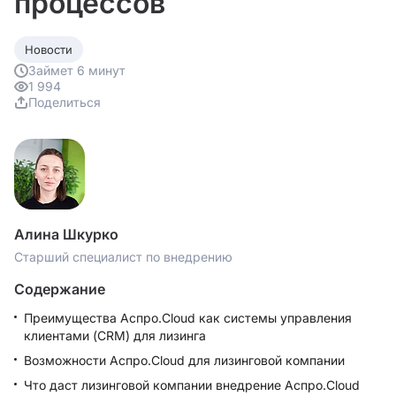
процессов
Новости
Займет 6 минут
1 994
Поделиться
Алина Шкурко
Старший специалист по внедрению
Содержание
Преимущества Аспро.Cloud как системы управления
клиентами (CRM) для лизинга
Возможности Аспро.Cloud для лизинговой компании
Что даст лизинговой компании внедрение Аспро.Cloud