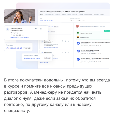
В итоге покупатели довольны, потому что вы всегда
в курсе и помните все нюансы предыдущих
разговоров. А менеджеру не придется начинать
диалог с нуля, даже если заказчик обратится
повторно, по другому каналу или к новому
специалисту.