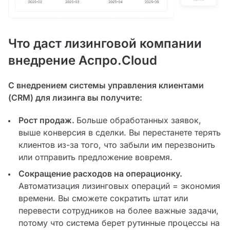
Что даст лизинговой компании
внедрение Аспро.Cloud
С внедрением системы управления клиентами
(CRM) для лизинга вы получите:
Рост продаж.
Больше обработанных заявок,
выше конверсия в сделки. Вы перестанете терять
клиентов из-за того, что забыли им перезвонить
или отправить предложение вовремя.
Сокращение расходов на операционку.
Автоматизация лизинговых операций = экономия
времени. Вы сможете сократить штат или
перевести сотрудников на более важные задачи,
потому что система берет рутинные процессы на