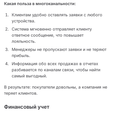
Какая польза в многоканальности:
Клиентам удобно оставлять заявки с любого
устройства.
Система мгновенно отправляет клиенту
ответное сообщение, что повышает
лояльность.
Менеджеры не пропускают заявки и не теряют
прибыль.
Информация обо всех продажах в отчетах
разбивается по каналам связи, чтобы найти
самый выгодный.
В результате: покупатели довольны, а компания не
теряет клиентов.
Финансовый учет