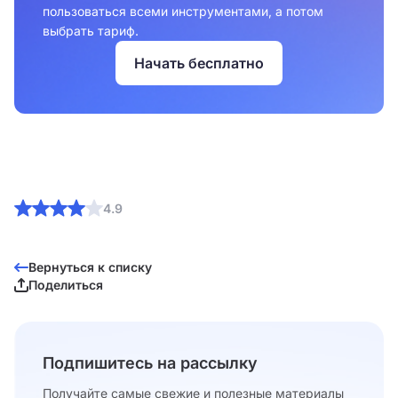
пользоваться всеми инструментами, а потом
выбрать тариф.
Начать бесплатно
4.9
Вернуться к списку
Поделиться
Подпишитесь на рассылку
Получайте самые свежие и полезные материалы