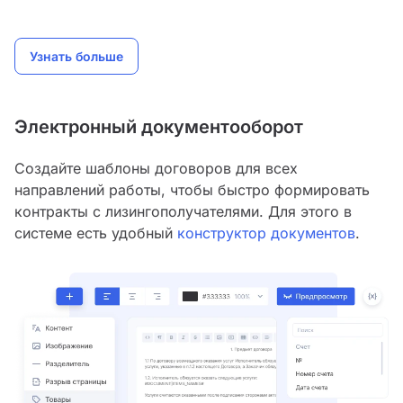
Узнать больше
Электронный документооборот
Создайте шаблоны договоров для всех
направлений работы, чтобы быстро формировать
контракты с лизингополучателями. Для этого в
системе есть удобный
конструктор документов
.