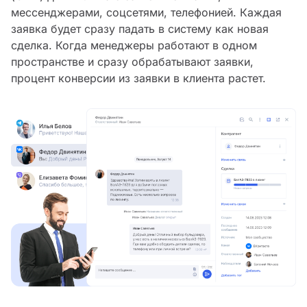
мессенджерами, соцсетями, телефонией. Каждая
заявка будет сразу падать в систему как новая
сделка. Когда менеджеры работают в одном
пространстве и сразу обрабатывают заявки,
процент конверсии из заявки в клиента растет.