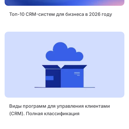
Топ-10 CRM-систем для бизнеса в 2026 году
Виды программ для управления клиентами
(CRM). Полная классификация