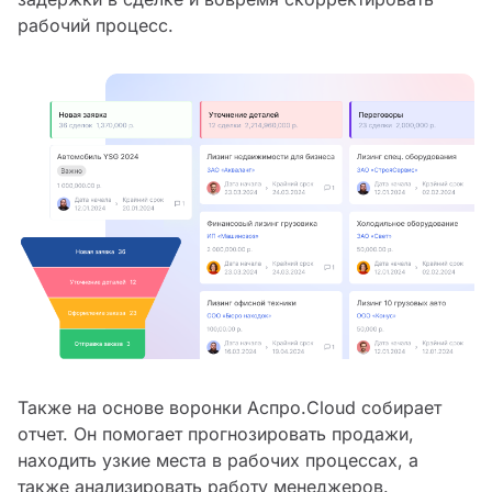
рабочий процесс.
Также на основе воронки Аспро.Cloud собирает
отчет. Он помогает прогнозировать продажи,
находить узкие места в рабочих процессах, а
также анализировать работу менеджеров.