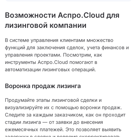
Возможности Аспро.Cloud для
лизинговой компании
В системе управления клиентами множество
функций для заключения сделок, учета финансов и
управления проектами. Посмотрим, как
инструменты Аспро.Cloud помогают в
автоматизации лизинговых операций.
Воронка продаж лизинга
Продумайте этапы лизинговой сделки и
визуализируйте их с помощью воронки продаж.
Следите за каждым заказчиком, как он проходит
стадии лизинга — от заявки до внесения
ежемесячных платежей. Это позволяет выявить
задержки в сделке и вовремя скорректировать