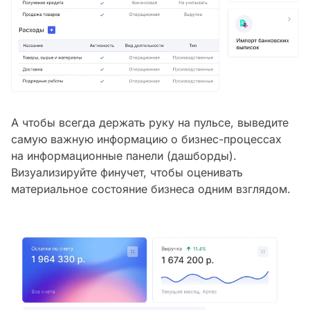
А чтобы всегда держать руку на пульсе, выведите
самую важную информацию о бизнес-процессах
на информационные панели (дашборды).
Визуализируйте финучет, чтобы оценивать
материальное состояние бизнеса одним взглядом.