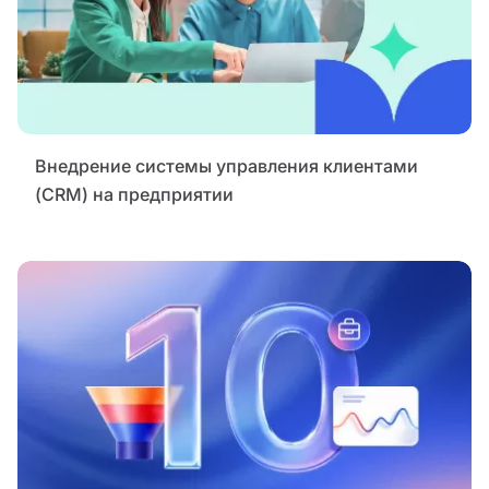
Внедрение системы управления клиентами
(CRM) на предприятии