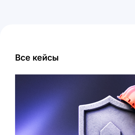
Все кейсы