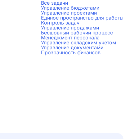
Все задачи
Управление бюджетами
Управление проектами
Единое пространство для работы
Контроль задач
Управление продажами
Бесшовный рабочий процесс
Менеджмент персонала
Управление складским учетом
Управление документами
Прозрачность финансов