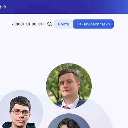
d
+7 (800) 101-08-31
Войти
Начать бесплатно