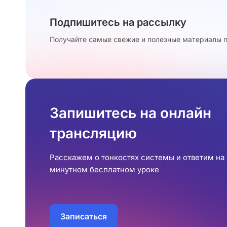
Подпишитесь на рассылку
Получайте самые свежие и полезные материалы п
Запишитесь на онлайн
трансляцию
Расскажем о тонкостях системы и ответим на 
минутном бесплатном уроке
Записаться