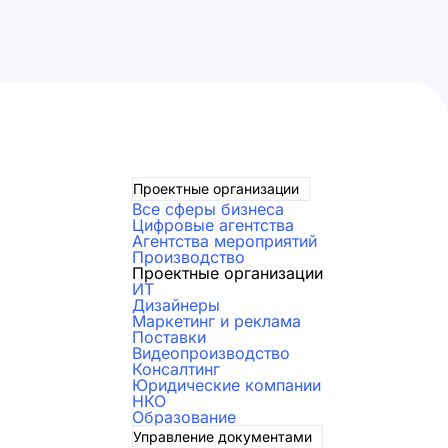
Проектные организации
Все сферы бизнеса
Цифровые агентства
Агентства мероприятий
Производство
Проектные организации
ИТ
Дизайнеры
Маркетинг и реклама
Поставки
Видеопроизводство
Консалтинг
Юридические компании
НКО
Образование
Управление документами