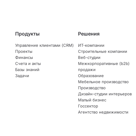
Продукты
Решения
Управление клиентами (CRM)
ИТ-компании
Проекты
Строительные компании
Финансы
Веб-студии
Счета и акты
Межкорпоративные (b2b)
Базы знаний
продажи
Задачи
Образование
Мебельное производство
Производство
Дизайн-студии интерьеров
Малый бизнес
Госсектор
Агентство недвижимости