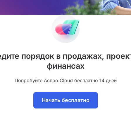
дите порядок в продажах, проек
финансах
Попробуйте Аспро.Cloud бесплатно 14 дней
Начать бесплатно