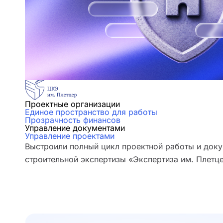
Проектные организации
Единое пространство для работы
Прозрачность финансов
Управление документами
Управление проектами
Выстроили полный цикл проектной работы и доку
строительной экспертизы «Экспертиза им. Плетц