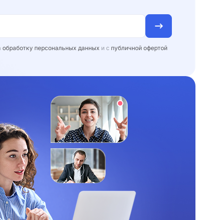
а
обработку персональных данных
и с
публичной офертой