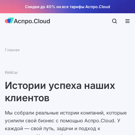
Скидки до 40% на все тарифы Аспро.Cloud
Главная
Кейсы
Истории успеха наших
клиентов
Мы собрали реальные истории компаний, которые
усилили свой бизнес с помощью Аспро.Cloud. У
каждой — свой путь, задачи и подход к