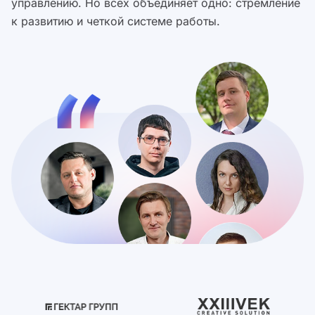
управлению. Но всех объединяет одно: стремление
к развитию и четкой системе работы.