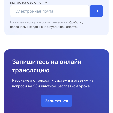
прямо на свою почту
Нажимая кнопку, вы соглашаетесь на
обработку
персональных данных
и с
публичной офертой
Запишитесь на онлайн
трансляцию
Расскажем о тонкостях системы и ответим на
вопросы на 30-минутном бесплатном уроке
Записаться