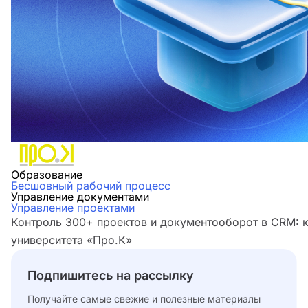
Образование
Бесшовный рабочий процесс
Управление документами
Управление проектами
Контроль 300+ проектов и документооборот в CRM: 
университета «Про.К»
Подпишитесь на рассылку
Получайте самые свежие и полезные материалы