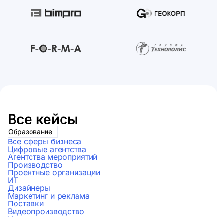
Все кейсы
Образование
Все сферы бизнеса
Цифровые агентства
Агентства мероприятий
Производство
Проектные организации
ИТ
Дизайнеры
Маркетинг и реклама
Поставки
Видеопроизводство