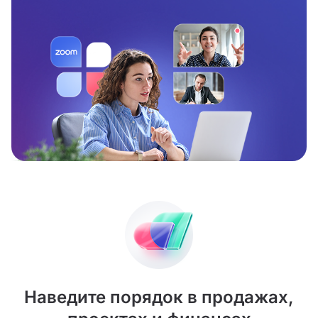
Наведите порядок в продажах,