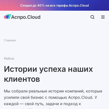
Скидки до 40% на все тарифы Аспро.Cloud
Главная
Кейсы
Истории успеха наших
клиентов
Мы собрали реальные истории компаний, которые
усилили свой бизнес с помощью Аспро.Cloud. У
каждой — свой путь, задачи и подход к