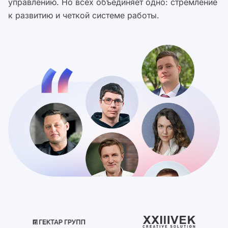
управлению. Но всех объединяет одно: стремление
к развитию и четкой системе работы.