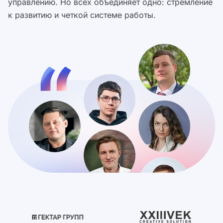
управлению. Но всех объединяет одно: стремление
к развитию и четкой системе работы.