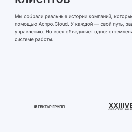
Мы собрали реальные истории компаний, которые
помощью Аспро.Cloud. У каждой — свой путь, за
управлению. Но всех объединяет одно: стремлени
системе работы.