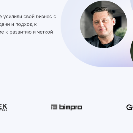
 усилили свой бизнес с
дачи и подход к
е к развитию и четкой