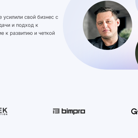
 усилили свой бизнес с
дачи и подход к
е к развитию и четкой