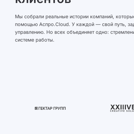
Мы собрали реальные истории компаний, которые
помощью Аспро.Cloud. У каждой — свой путь, за
управлению. Но всех объединяет одно: стремлени
системе работы.