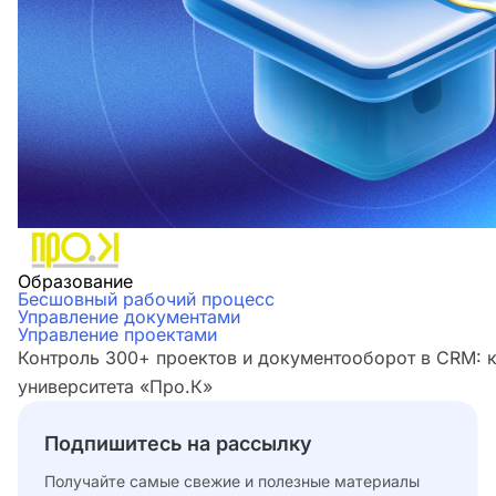
Образование
Бесшовный рабочий процесс
Управление документами
Управление проектами
Контроль 300+ проектов и документооборот в CRM: 
университета «Про.К»
Подпишитесь на рассылку
Получайте самые свежие и полезные материалы