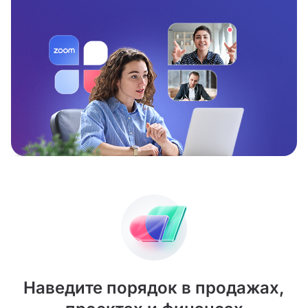
Наведите порядок в продажах,