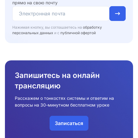
прямо на свою почту
Нажимая кнопку, вы соглашаетесь на
обработку
персональных данных
и с
публичной офертой
Запишитесь на онлайн
трансляцию
Расскажем о тонкостях системы и ответим на
вопросы на 30-минутном бесплатном уроке
Записаться