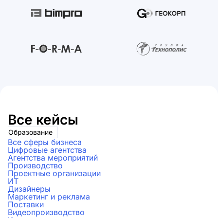
Все кейсы
Образование
Все сферы бизнеса
Цифровые агентства
Агентства мероприятий
Производство
Проектные организации
ИТ
Дизайнеры
Маркетинг и реклама
Поставки
Видеопроизводство