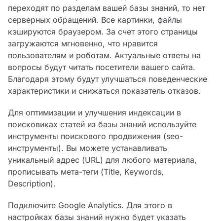
переходят по разделам вашей базы знаний, то нет
серверных обращений. Все картинки, файлы
кэшируются браузером. За счет этого страницы
загружаются мгновенно, что нравится
пользователям и роботам. Актуальные ответы на
вопросы будут читать посетители вашего сайта.
Благодаря этому будут улучшаться поведенческие
характеристики и снижаться показатель отказов.
Для оптимизации и улучшения индексации в
поисковиках статей из базы знаний используйте
инструменты поискового продвижения (seo-
инструменты). Вы можете устанавливать
уникальный адрес (URL) для любого материала,
прописывать мета-теги (Title, Keywords,
Description).
Подключите Google Analytics. Для этого в
настройках базы знаний нужно будет указать