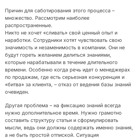
Причин для саботирования этого процесса –
множество. Рассмотрим наиболее
распространенные.
Никто не хочет «сливать» свой ценный опыт и
наработки. Сотрудники хотят чувствовать свою
значимость и незаменимость в компании. Они не
будут гореть желанием делиться знаниями,
которые нарабатывали в течение длительного
времени. Особенно когда речь идет о менеджерах
по продажам, где есть серьезная конкуренция и
«битва» за клиента, – отказ от ведения базы знаний
очевиден.
Другая проблема – на фиксацию знаний всегда
нужно дополнительное время. Нужно грамотно
составить структуру статьи и сформулировать
мысли, ведь они должны содержать именно знания,
а не быть простой отпиской. Ситуация