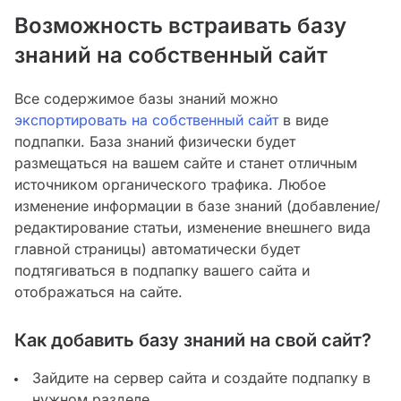
Возможность встраивать базу
знаний на собственный сайт
Все содержимое базы знаний можно
экспортировать на собственный сайт
в виде
подпапки. База знаний физически будет
размещаться на вашем сайте и станет отличным
источником органического трафика. Любое
изменение информации в базе знаний (добавление/
редактирование статьи, изменение внешнего вида
главной страницы) автоматически будет
подтягиваться в подпапку вашего сайта и
отображаться на сайте.
Как добавить базу знаний на свой сайт?
Зайдите на сервер сайта и создайте подпапку в
нужном разделе.