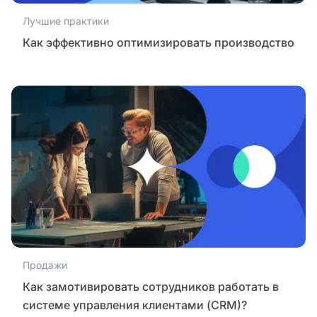
Лучшие практики
Как эффективно оптимизировать производство
Продажи
Как замотивировать сотрудников работать в
системе управления клиентами (CRM)?