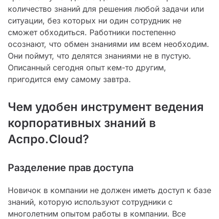
количество знаний для решения любой задачи или
ситуации, без которых ни один сотрудник не
сможет обходиться. Работники постепенно
осознают, что обмен знаниями им всем необходим.
Они поймут, что делятся знаниями не в пустую.
Описанный сегодня опыт кем-то другим,
пригодится ему самому завтра.
Чем удобен инструмент ведения
корпоративных знаний в
Аспро.Cloud?
Разделение прав доступа
Новичок в компании не должен иметь доступ к базе
знаний, которую используют сотрудники с
многолетним опытом работы в компании. Все