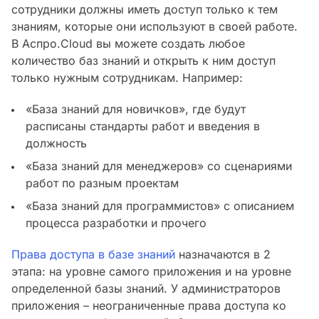
сотрудники должны иметь доступ только к тем
знаниям, которые они используют в своей работе.
В Аспро.Cloud вы можете создать любое
количество баз знаний и открыть к ним доступ
только нужным сотрудникам. Например:
«База знаний для новичков», где будут
расписаны стандарты работ и введения в
должность
«База знаний для менеджеров» со сценариями
работ по разным проектам
«База знаний для программистов» с описанием
процесса разработки и прочего
Права доступа в базе знаний
назначаются в 2
этапа: на уровне самого приложения и на уровне
определенной базы знаний. У администраторов
приложения – неограниченные права доступа ко