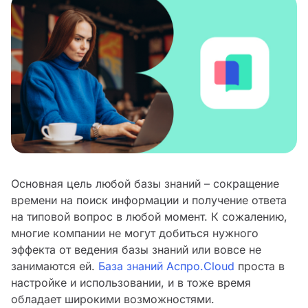
Основная цель любой базы знаний – сокращение
времени на поиск информации и получение ответа
на типовой вопрос в любой момент. К сожалению,
многие компании не могут добиться нужного
эффекта от ведения базы знаний или вовсе не
занимаются ей.
База знаний Аспро.Cloud
проста в
настройке и использовании, и в тоже время
обладает широкими возможностями.