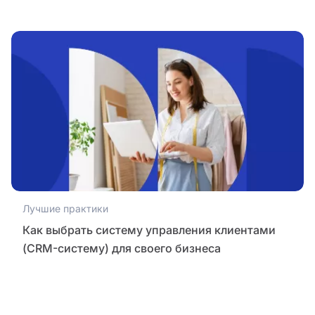
Лучшие практики
Как выбрать систему управления клиентами
(CRM-систему) для своего бизнеса