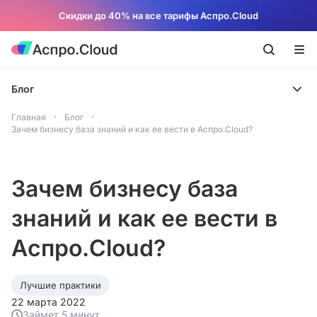
Скидки до 40% на все тарифы Аспро.Cloud
Блог
Главная
Блог
Зачем бизнесу база знаний и как ее вести в Аспро.Cloud?
Зачем бизнесу база
знаний и как ее вести в
Аспро.Cloud?
Лучшие практики
22 марта 2022
Займет 5 минут