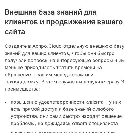
Внешняя база знаний для
клиентов и продвижения вашего
сайта
Создайте в Аспро.Cloud отдельную внешнюю базу
знаний для ваших клиентов, чтобы они быстро
получали вопросы на интересующие вопросы и им
меньше приходилось тратить времени на
обращение к вашим менеджерам или
техподдержку. В этом случае вы получите сразу 3
преимущества:
повышение удовлетворенности клиента – у них
есть прямой доступ к базе знаний с любого
устройства, они сами быстро находят решение
проблемы, не дожидаясь ответа специалиста
снижение нагрузки на отдел поддержки или