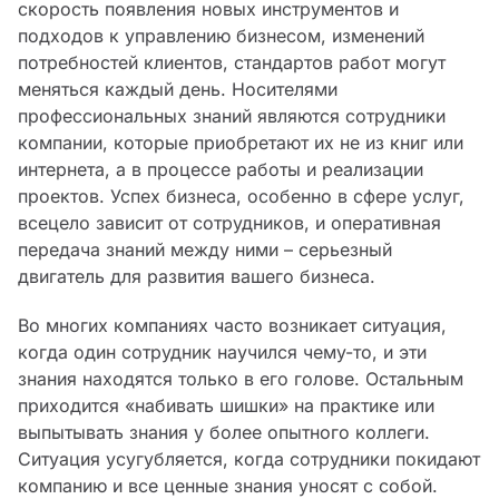
скорость появления новых инструментов и
подходов к управлению бизнесом, изменений
потребностей клиентов, стандартов работ могут
меняться каждый день. Носителями
профессиональных знаний являются сотрудники
компании, которые приобретают их не из книг или
интернета, а в процессе работы и реализации
проектов. Успех бизнеса, особенно в сфере услуг,
всецело зависит от сотрудников, и оперативная
передача знаний между ними – серьезный
двигатель для развития вашего бизнеса.
Во многих компаниях часто возникает ситуация,
когда один сотрудник научился чему-то, и эти
знания находятся только в его голове. Остальным
приходится «набивать шишки» на практике или
выпытывать знания у более опытного коллеги.
Ситуация усугубляется, когда сотрудники покидают
компанию и все ценные знания уносят с собой.