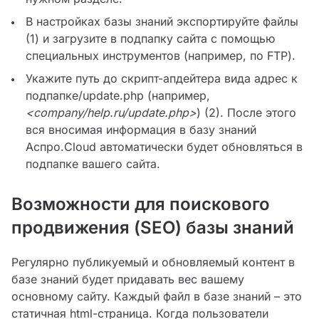
В настройках базы знаний экспортируйте файлы
(1) и загрузите в подпапку сайта с помощью
специальных инструментов (например, по FTP).
Укажите путь до скрипт-апдейтера вида адрес к
подпапке/update.php (например,
<company/help.ru/update.php>
) (2). После этого
вся вносимая информация в базу знаний
Аспро.Cloud автоматически будет обновляться в
подпапке вашего сайта.
Возможности для поискового
продвижения (SEO) базы знаний
Регулярно публикуемый и обновляемый контент в
базе знаний будет придавать вес вашему
основному сайту. Каждый файл в базе знаний – это
статичная html-страница. Когда пользователи