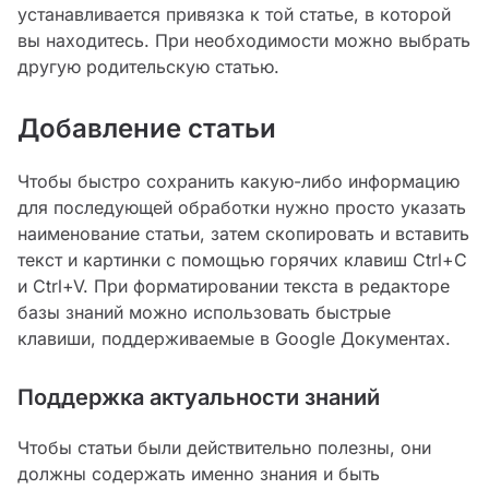
устанавливается привязка к той статье, в которой
вы находитесь. При необходимости можно выбрать
другую родительскую статью.
Добавление статьи
Чтобы быстро сохранить какую-либо информацию
для последующей обработки нужно просто указать
наименование статьи, затем скопировать и вставить
текст и картинки с помощью горячих клавиш Ctrl+C
и Ctrl+V. При форматировании текста в редакторе
базы знаний можно использовать быстрые
клавиши, поддерживаемые в Google Документах.
Поддержка актуальности знаний
Чтобы статьи были действительно полезны, они
должны содержать именно знания и быть