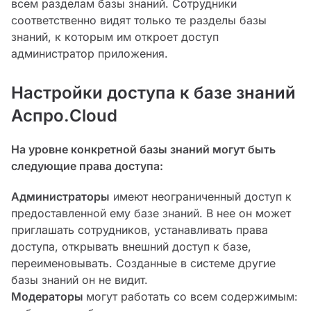
всем разделам базы знаний. Сотрудники
соответственно видят только те разделы базы
знаний, к которым им откроет доступ
администратор приложения.
Настройки доступа к базе знаний
Аспро.Cloud
На уровне конкретной базы знаний могут быть
следующие права доступа:
Администраторы
имеют неограниченный доступ к
предоставленной ему базе знаний. В нее он может
приглашать сотрудников, устанавливать права
доступа, открывать внешний доступ к базе,
переименовывать. Созданные в системе другие
базы знаний он не видит.
Модераторы
могут работать со всем содержимым: