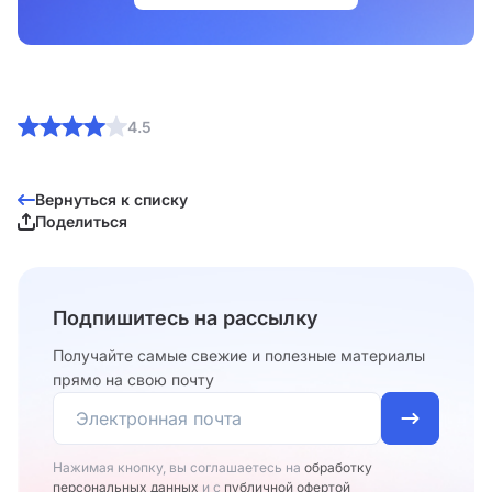
4.5
Вернуться к списку
Поделиться
Подпишитесь на рассылку
Получайте самые свежие и полезные материалы
прямо на свою почту
Нажимая кнопку, вы соглашаетесь на
обработку
персональных данных
и с
публичной офертой