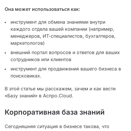
Она может использоваться как:
инструмент для обмена знаниями внутри
каждого отдела вашей компании (например,
менеджеров, ИТ-специалистов, бухгалтеров,
маркетологов)
внешний портал вопросов и ответов для ваших
сотрудников или клиентов
инструмент для продвижения вашего бизнеса в
поисковиках.
В этой статье мы расскажем, зачем и как вести
«Базу знаний» в Аспро.Cloud.
Корпоративная база знаний
Сегодняшняя ситуация в бизнесе такова, что