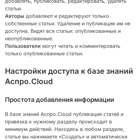
добавлять, публиковать, редактировать, удалять
статьи.
Авторы
добавляют и редактируют только
собственные статьи. Удаление и публикация им не
доступна. Видят все статьи: опубликованные и
неопубликованные.
Пользователи
могут читать и комментировать
только опубликованные статьи.
Настройки доступа к базе знаний
Аспро.Cloud
Простота добавления информации
В базе знаний Аспро.Cloud публикация статей и
привязка к нужному разделу происходит в
минимум действий. Находясь в любом разделе,
статье вы нажимаете «Создать» и автоматически