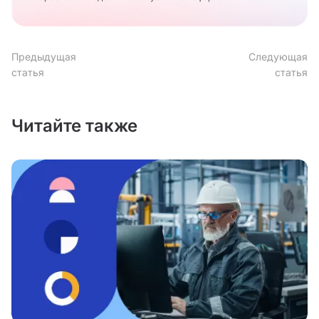
Предыдущая
Следующая
статья
статья
Читайте также