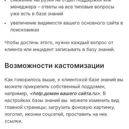
менеджера – ответы на все типовые вопросы
уже есть в базе знаний
увеличение видимости вашего основного сайта в
поисковиках
Чтобы достичь этого, нужно каждый вопрос от
клиента или инцидент записывать в базу знаний.
Возможности кастомизации
Как говорилось выше, к клиентской базе знаний вы
можете прикрепить собственный поддомен,
например,
<help.домен вашего сайта.ru>
. В
настройках базы знаний вы можете изменить вид
главной страницы: загрузить фоновую картинку,
логотип, иконки соцсетей, проставить на них
ссылки.