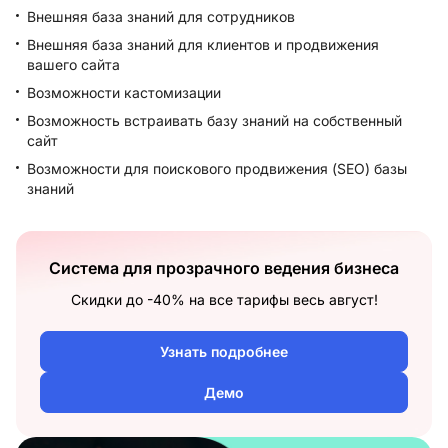
Внешняя база знаний для сотрудников
Внешняя база знаний для клиентов и продвижения
вашего сайта
Возможности кастомизации
Возможность встраивать базу знаний на собственный
сайт
Возможности для поискового продвижения (SEO) базы
знаний
Система для прозрачного ведения бизнеса
Скидки до -40% на все тарифы весь август!
Узнать подробнее
Демо