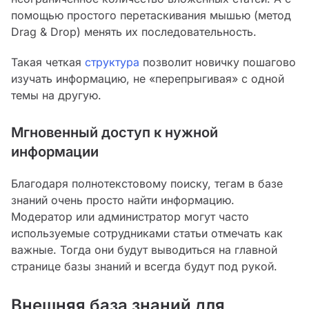
помощью простого перетаскивания мышью (метод
Drag & Drop) менять их последовательность.
Такая четкая
структура
позволит новичку пошагово
изучать информацию, не «перепрыгивая» с одной
темы на другую.
Мгновенный доступ к нужной
информации
Благодаря полнотекстовому поиску, тегам в базе
знаний очень просто найти информацию.
Модератор или администратор могут часто
используемые сотрудниками статьи отмечать как
важные. Тогда они будут выводиться на главной
странице базы знаний и всегда будут под рукой.
Внешняя база знаний для