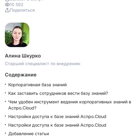
10 592
Поделиться
Алина Шкурко
Старший специалист по внедрению
Содержание
Корпоративная база знаний
Как заставить сотрудников вести базу знаний?
Чем удобен инструмент ведения корпоративных знаний в
Аспро.Cloud?
Настройки доступа к базе знаний Аспро.Cloud
Настройки доступа к базе знаний Аспро.Cloud
Добавление статьи