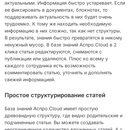
актуальными. Информация быстро устаревает. Если
ее фиксировать в документах, блокнотах, то
поддерживать актуальность в них будет очень
трудоемко. К тому же находить необходимую
информацию в них сложно, так как нет структуры.
В результате, знания быстро превратятся в никому
ненужный мусор. В базе знаний Аспро.Cloud в 2
клика статьи редактируются, снимаются с
публикации или удаляются. Плюс ко всему у
каждого сотрудника есть возможность
комментировать статью, уточнять и дополнять
свежей информацией.
Простое структурирование статей
База знаний Аспро.Cloud имеет простую
древовидную структуру, где видно родительские и
подчиненные статьи. Вы можете создавать
неограниченное количество вложенных статей. А с