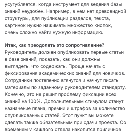
усугубляется, когда инструмент для ведения базы
знаний неудобен. Например, в нем нет древовидной
структуры, для публикации разделов, текста,
картинок нужно нажимать множество кнопок,
очень сложно найти нужную информацию.
Итак, как преодолеть это сопротивление?
Руководитель должен опубликовать первые статьи
в базе знаний, показать, как они должны
выглядеть, что содержать. Проще начать с
фиксирования академических знаний для новичков.
Сотрудники постепенно втянутся и начнут писать
материалы по заданному руководителем стандарту.
Конечно, это не решит проблему фиксации всех
знаний на 100%. Дополнительным стимулом станут
назначение плана, премии и штрафов за количество
опубликованных статей. Этот пункт вы можете
сделать также обязательным при сдачи проекта. Со
временем у каждого отдела накопится приличное