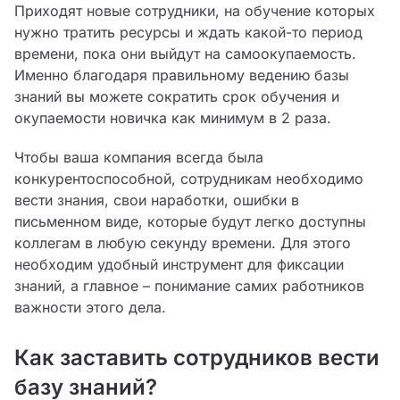
Приходят новые сотрудники, на обучение которых
нужно тратить ресурсы и ждать какой-то период
времени, пока они выйдут на самоокупаемость.
Именно благодаря правильному ведению базы
знаний вы можете сократить срок обучения и
окупаемости новичка как минимум в 2 раза.
Чтобы ваша компания всегда была
конкурентоспособной, сотрудникам необходимо
вести знания, свои наработки, ошибки в
письменном виде, которые будут легко доступны
коллегам в любую секунду времени. Для этого
необходим удобный инструмент для фиксации
знаний, а главное – понимание самих работников
важности этого дела.
Как заставить сотрудников вести
базу знаний?