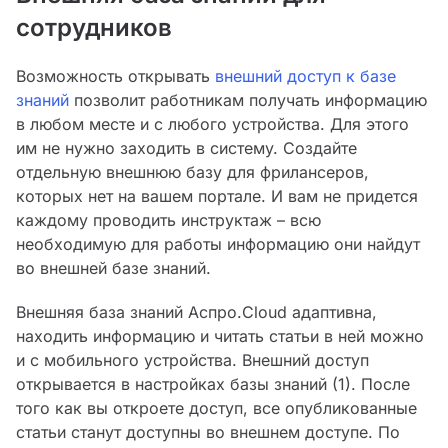
сотрудников
Возможность открывать
внешний доступ к базе
знаний
позволит работникам получать информацию
в любом месте и с любого устройства. Для этого
им не нужно заходить в систему. Создайте
отдельную внешнюю базу для фрилансеров,
которых нет на вашем портале. И вам не придется
каждому проводить инструктаж – всю
необходимую для работы информацию они найдут
во внешней базе знаний.
Внешняя база знаний Аспро.Cloud адаптивна,
находить информацию и читать статьи в ней можно
и с мобильного устройства. Внешний доступ
открывается в настройках базы знаний (1). После
того как вы откроете доступ, все опубликованные
статьи станут доступны во внешнем доступе. По