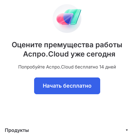
Оцените премущества работы
Аспро.Cloud уже сегодня
Попробуйте Аспро.Cloud бесплатно 14 дней
Начать бесплатно
Продукты