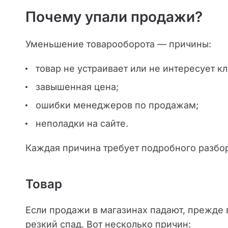
Почему упали продажи?
Уменьшение товарооборота — причины:
товар не устраивает или не интересует кл
завышенная цена;
ошибки менеджеров по продажам;
неполадки на сайте.
Каждая причина требует подробного разбо
Товар
Если продажи в магазинах падают, прежде в
резкий спад. Вот несколько причин: