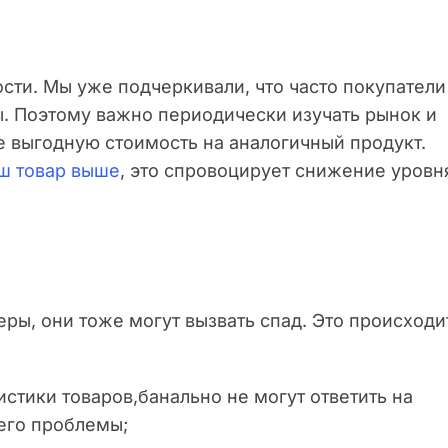
сти. Мы уже подчеркивали, что часто покупатели
ы. Поэтому важно периодически изучать рынок и
е выгодную стоимость на аналогичный продукт.
ш товар выше
, это спровоцирует снижение уровн
ры, они тоже могут вызвать спад. Это происходи
стики товаров,банально не могут ответить на
его проблемы;