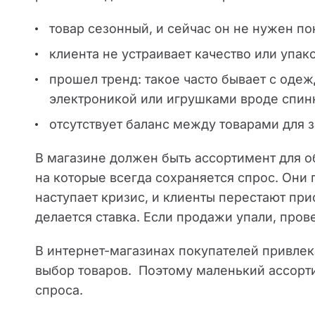
товар сезонный, и сейчас он не нужен по
клиента не устраивает качество или упак
прошел тренд: такое часто бывает с оде
электроникой или игрушками вроде спин
отсутствует баланс между товарами для з
В магазине должен быть ассортимент для о
на которые всегда сохраняется спрос. Они 
наступает кризис, и клиенты перестают при
делается ставка. Если продажи упали, прове
В интернет-магазинах покупателей привлек
выбор товаров. Поэтому маленький ассорт
спроса.