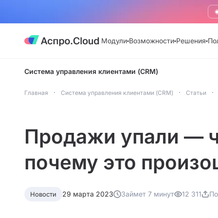
☀
Модули
Возможности
Решения
По
Система управления клиентами (CRM)
Главная
Система управления клиентами (CRM)
Статьи
Продажи упали — ч
почему это произо
29 марта 2023
Займет 7 минут
12 311
По
Новости