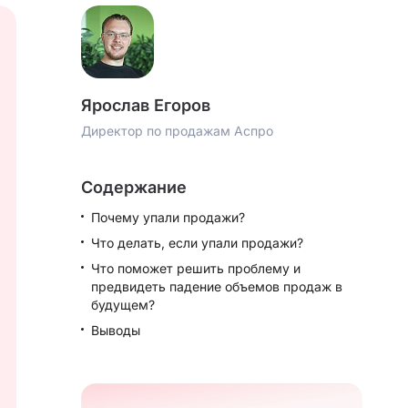
Ярослав Егоров
Директор по продажам Аспро
Содержание
Почему упали продажи?
Что делать, если упали продажи?
Что поможет решить проблему и
предвидеть падение объемов продаж в
будущем?
Выводы