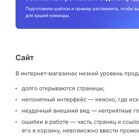
Подготовили шаблон и пример регламента, чтобы вы
для вашей команды.
Сайт
В интернет-магазинах низкий уровень прода
долго открываются страницы;
непонятный интерфейс — неясно, где иск
неудачный внешний вид — неприятные гла
ошибки в работе — часть страниц и ссылок
его в корзину, невозможно ввести промо