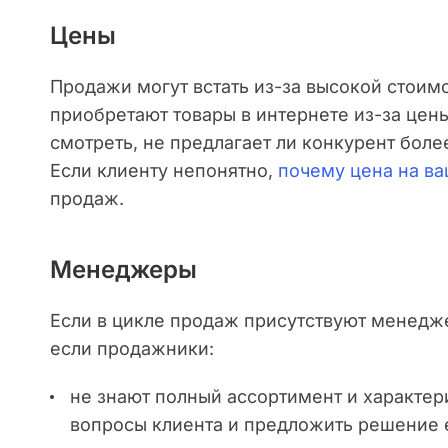
Цены
Продажи могут встать из-за высокой стоимо
приобретают товары в интернете из-за цен
смотреть, не предлагает ли конкурент боле
Если клиенту непонятно,
почему цена на ва
продаж.
Менеджеры
Если в цикле продаж присутствуют менедже
если продажники:
не знают полный ассортимент и характери
вопросы клиента и предложить решение 