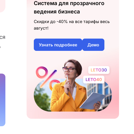
Система для прозрачного
ведения бизнеса
Скидки до -40% на все тарифы весь
август!
ся
,
Узнать подробнее
Демо