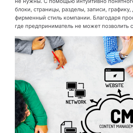
не нужны. С помощью интуитивно понятног
блоки, страницы, разделы, записи, графику,
фирменный стиль компании. Благодаря прос
где предприниматель не может позволить с