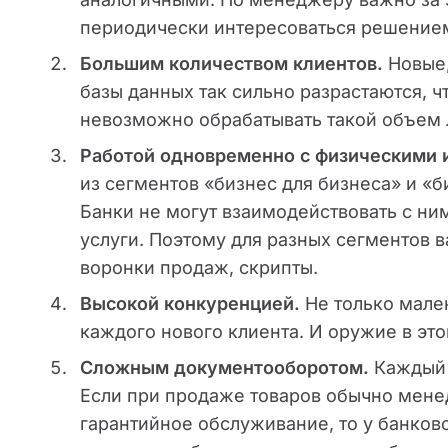
периодически интересоваться решением
Большим количеством клиентов.
Новые,
базы данных так сильно разрастаются, 
невозможно обрабатывать такой объем
Работой одновременно с физическими 
из сегментов «бизнес для бизнеса» и «
Банки не могут взаимодействовать с ни
услуги. Поэтому для разных сегментов 
воронки продаж, скрипты.
Высокой конкуренцией.
Не только мале
каждого нового клиента. И оружие в эт
Сложным документооборотом.
Каждый 
Если при продаже товаров обычно менед
гарантийное обслуживание, то у банков