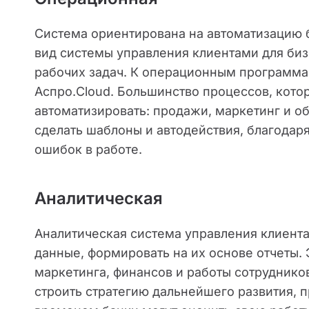
Система ориентирована на автоматизацию 
вид системы управления клиентами для биз
рабочих задач. К операционным программ
Аспро.Cloud. Большинство процессов, кото
автоматизировать: продажи, маркетинг и о
сделать шаблоны и автодействия, благода
ошибок в работе.
Аналитическая
Аналитическая система управления клиента
данные, формировать на их основе отчеты.
маркетинга, финансов и работы сотруднико
строить стратегию дальнейшего развития, п