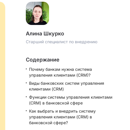
Алина Шкурко
Старший специалист по внедрению
Содержание
Почему банкам нужна система
управления клиентами (CRM)?
Виды банковских систем управления
клиентами (CRM)
Функции системы управления клиентами
(CRM) в банковской сфере
Как выбрать и внедрить систему
управления клиентами (CRM) в
банковской сфере?