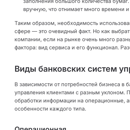
заполнения большого количества бумаг.
вручную, что отнимает много времени 
Таким образом, необходимость использова
сфере — это очевидный факт. Но как выбрат
компании, если на рынке очень много разн
фактора: вид сервиса и его функционал. Р
Виды банковских систем уп
В зависимости от потребностей бизнеса в 
управления клиентами с разным уклоном. 
обработки информации на операционные, а
особенности каждого типа.
Операционная