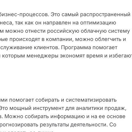
бизнес-процессов. Это самый распространенный
неса, так как он направлен на оптимизацию
ам можно отнести российскую облачную систему
рые происходят в компании, можно облегчить и
бслуживание клиентов. Программа помогает
ря которым менеджеры экономят время и избегаю
ми помогает собирать и систематизировать
 Это мощный инструмент для аналитики продаж,
в. Можно собирать информацию и на ее основе
рогнозировать результаты деятельности. Со