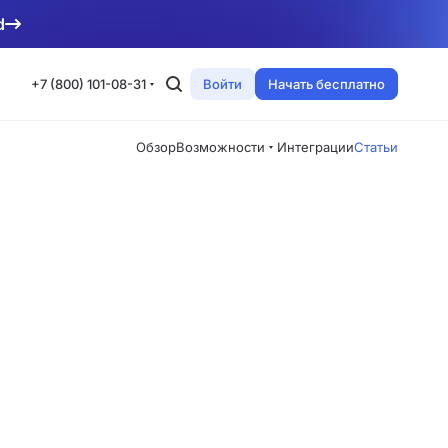
d
+7 (800) 101-08-31
Войти
Начать бесплатно
Обзор
Возможности
Интеграции
Статьи