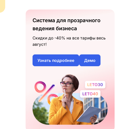
Система для прозрачного
ведения бизнеса
Скидки до -40% на все тарифы весь
август!
Узнать подробнее
Демо