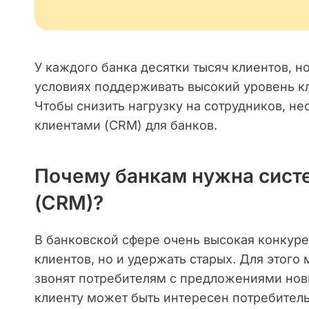
У каждого банка десятки тысяч клиентов, н
условиях поддерживать высокий уровень кл
Чтобы снизить нагрузку на сотрудников, н
клиентами (CRM) для банков.
Почему банкам нужна сист
(CRM)?
В банковской сфере очень высокая конкуре
клиентов, но и удержать старых. Для этог
звонят потребителям с предложениями новы
клиенту может быть интересен потребитель