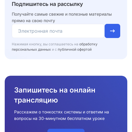
Подпишитесь на рассылку
Получайте самые свежие и полезные материалы
прямо на свою почту
Нажимая кнопку, вы соглашаетесь на
обработку
персональных данных
и с
публичной офертой
Запишитесь на онлайн
трансляцию
Расскажем о тонкостях системы и ответим на
вопросы на 30-минутном бесплатном уроке