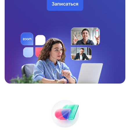
Записаться