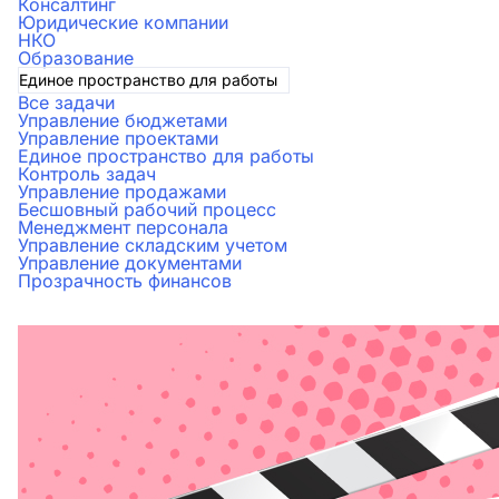
Консалтинг
Юридические компании
НКО
Образование
Единое пространство для работы
Все задачи
Управление бюджетами
Управление проектами
Единое пространство для работы
Контроль задач
Управление продажами
Бесшовный рабочий процесс
Менеджмент персонала
Управление складским учетом
Управление документами
Прозрачность финансов