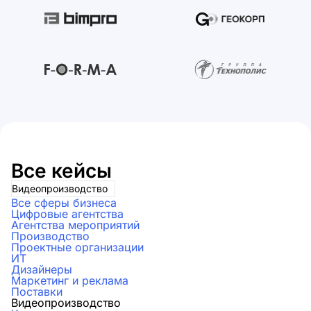
Все кейсы
Видеопроизводство
Все сферы бизнеса
Цифровые агентства
Агентства мероприятий
Производство
Проектные организации
ИТ
Дизайнеры
Маркетинг и реклама
Поставки
Видеопроизводство