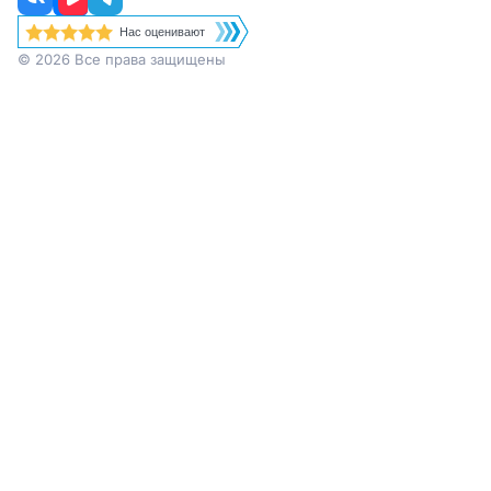
Нас оценивают
© 2026 Все права защищены