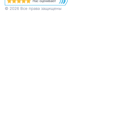
Нас оценивают
© 2026 Все права защищены