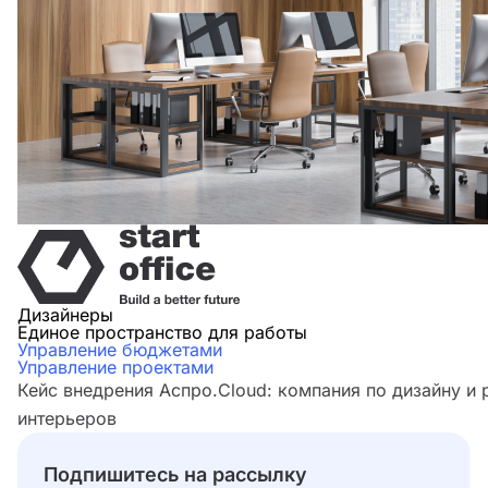
Дизайнеры
Единое пространство для работы
Управление бюджетами
Управление проектами
Кейс внедрения Аспро.Cloud: компания по дизайну и
интерьеров
Подпишитесь на рассылку