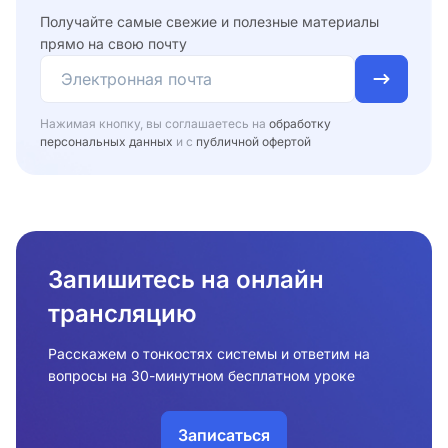
Получайте самые свежие и полезные материалы
прямо на свою почту
Нажимая кнопку, вы соглашаетесь на
обработку
персональных данных
и с
публичной офертой
Запишитесь на онлайн
трансляцию
Расскажем о тонкостях системы и ответим на
вопросы на 30-минутном бесплатном уроке
Записаться