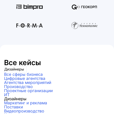
Все кейсы
Дизайнеры
Все сферы бизнеса
Цифровые агентства
Агентства мероприятий
Производство
Проектные организации
ИТ
Дизайнеры
Маркетинг и реклама
Поставки
Видеопроизводство