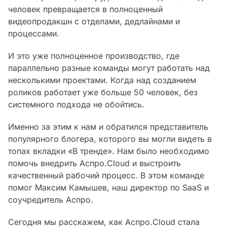
человек превращается в полноценный
видеопродакшн с отделами, дедлайнами и
процессами.
И это уже полноценное производство, где
параллельно разные команды могут работать над
несколькими проектами. Когда над созданием
роликов работает уже больше 50 человек, без
системного подхода не обойтись.
Именно за этим к нам и обратился представитель
популярного блогера, которого вы могли видеть в
топах вкладки «В тренде». Нам было необходимо
помочь внедрить Аспро.Cloud и выстроить
качественный рабочий процесс. В этом команде
помог Максим Камышев, наш директор по SaaS и
соучредитель Аспро.
Сегодня мы расскажем, как Аспро.Cloud стала