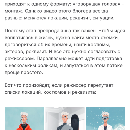
приходят к одному формату: «говорящая голова» +
монтаж. Однако видео этого блогера всегда
разные: меняются локации, реквизит, ситуации.
Поэтому этап препродакшна так важен. Чтобы идея
воплотилась в жизнь, нужно найти место съемки,
договориться об их времени, найти костюмы,
актеров, реквизит. И все это нужно согласовать с
режиссером. Параллельно может идти подготовка
к нескольким роликам, и запутаться в этом потоке
проще простого.
Вот что произойдет, если режиссер перепутает
списки локаций, костюмов и реквизита: