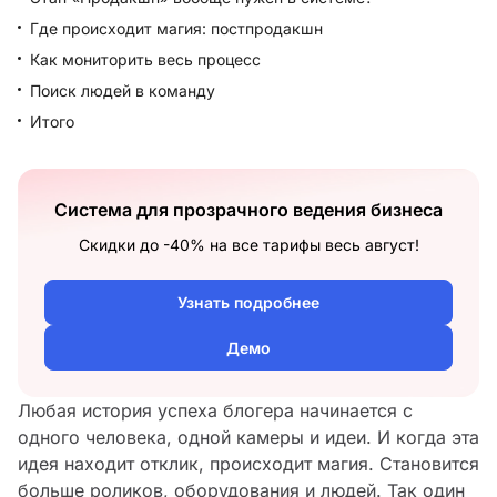
Где происходит магия: постпродакшн
Как мониторить весь процесс
Поиск людей в команду
Итого
Система для прозрачного ведения бизнеса
Скидки до -40% на все тарифы весь август!
Узнать подробнее
Демо
Любая история успеха блогера начинается с
одного человека, одной камеры и идеи. И когда эта
идея находит отклик, происходит магия. Становится
больше роликов, оборудования и людей. Так один