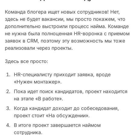
Команда блогера ищет новых сотрудников! Нет,
здесь не будет вакансии, мы просто покажем, что
дополнительно выстроили процесс найма. Команде
не нужна была полноценная HR-воронка с приемом
заявок в CRM, поэтому эту возможность мы тоже
реализовали через проекты.
Здесь все просто:
HR-специалисту приходит заявка, вроде
«Нужен монтажер».
Пока идет поиск кандидатов, проект находится
на этапе «В работе».
Когда кандидат доходит до собеседования,
проект стоит «На обсуждении».
В итоге проект завершается наймом
сотрудника.