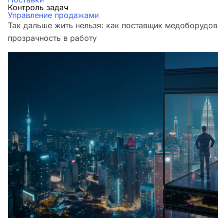
Контроль задач
Управление продажами
Так дальше жить нельзя: как поставщик медоборудо
прозрачность в работу