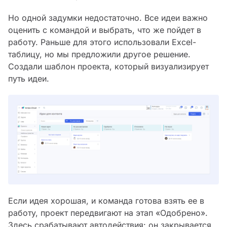
Но одной задумки недостаточно. Все идеи важно
оценить с командой и выбрать, что же пойдет в
работу. Раньше для этого использовали Excel-
таблицу, но мы предложили другое решение.
Создали шаблон проекта, который визуализирует
путь идеи.
Если идея хорошая, и команда готова взять ее в
работу, проект передвигают на этап «Одобрено».
Здесь срабатывают автодействия: он закрывается