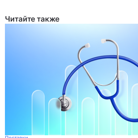
Читайте также
Поставки