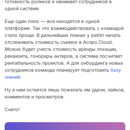
готовность роликов и нанимает сотрудников в
одной системе.
Еще один плюс — все находятся в одной
платформе. Так что взаимодействовать с командой
стало проще. В дальнейших планах у ребят начать
отслеживать стоимость съемок в Аспро.Cloud.
Можно будет учесть стоимость аренды локации,
реквизита, гонорары актеров, а система посчитает
рентабельность проектов. А для онбординга новых
сотрудников команда планирует подготовить
базу
знаний
.
Ну а нам остается лишь пожелать им удачи, лайков,
комментов и просмотров.
Снято!