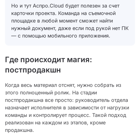
Но и тут Аспро.Cloud будет полезен за счет
карточки проекта. Команда на съемочной
площадке в любой момент сможет найти
нужный документ, даже если под рукой нет ПК
— с помощью мобильного приложения.
Где происходит магия:
постпродакшн
Когда весь материал отснят, нужно собрать из
этого полноценный ролик. На стадии
постпродакшна все просто: руководитель отдела
назначает исполнителя в зависимости от нагрузки
команды и контролирует процесс. Такой подход
реализован на каждом из этапов, кроме
продакшна.