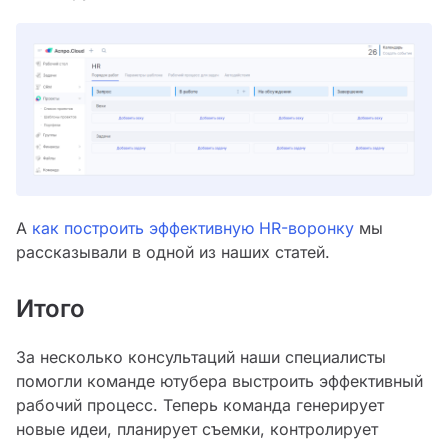
А
как построить эффективную HR-воронку
мы
рассказывали в одной из наших статей.
Итого
За несколько консультаций наши специалисты
помогли команде ютубера выстроить эффективный
рабочий процесс. Теперь команда генерирует
новые идеи, планирует съемки, контролирует