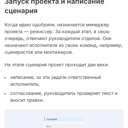
Запуск проекта и написание
сценария
Когда идею одобрили, назначается менеджер
проекта — режиссер. За каждый этап, в свою
очередь, отвечают руководители отделов. Они
назначают исполнителя из своих команд, например,
сценаристов или монтажеров.
На этапе сценария проект проходит две вехи:
написание, за эти задачи ответственный
исполнитель;
согласование, руководитель проверяет текст и
вносит правки.