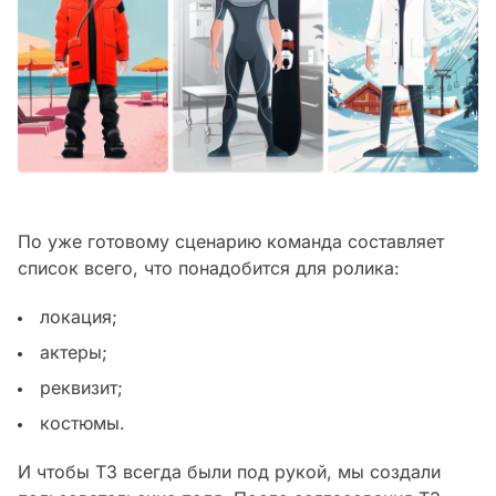
По уже готовому сценарию команда составляет
список всего, что понадобится для ролика:
локация;
актеры;
реквизит;
костюмы.
И чтобы ТЗ всегда были под рукой, мы создали