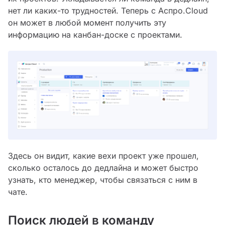
нет ли каких-то трудностей. Теперь с Аспро.Cloud
он может в любой момент получить эту
информацию на канбан-доске с проектами.
Здесь он видит, какие вехи проект уже прошел,
сколько осталось до дедлайна и может быстро
узнать, кто менеджер, чтобы связаться с ним в
чате.
Поиск людей в команду