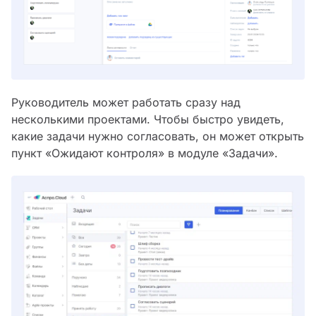
Руководитель может работать сразу над
несколькими проектами. Чтобы быстро увидеть,
какие задачи нужно согласовать, он может открыть
пункт «Ожидают контроля» в модуле «Задачи».