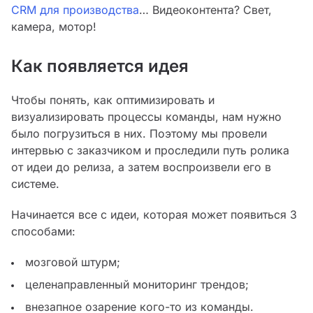
CRM для производства
… Видеоконтента? Свет,
камера, мотор!
Как появляется идея
Чтобы понять, как оптимизировать и
визуализировать процессы команды, нам нужно
было погрузиться в них. Поэтому мы провели
интервью с заказчиком и проследили путь ролика
от идеи до релиза, а затем воспроизвели его в
системе.
Начинается все с идеи, которая может появиться 3
способами:
мозговой штурм;
целенаправленный мониторинг трендов;
внезапное озарение кого-то из команды.