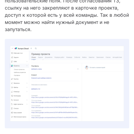
пользовательские поля. После согласования ТЗ,
ссылку на него закрепляют в карточке проекта,
доступ к которой есть у всей команды. Так в любой
момент можно найти нужный документ и не
запутаться.