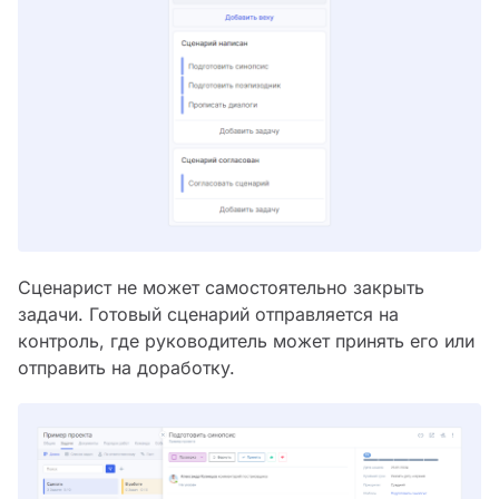
Сценарист не может самостоятельно закрыть
задачи. Готовый сценарий отправляется на
контроль, где руководитель может принять его или
отправить на доработку.