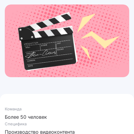
Команда
Более 50 человек
Специфика
Производство видеоконтента