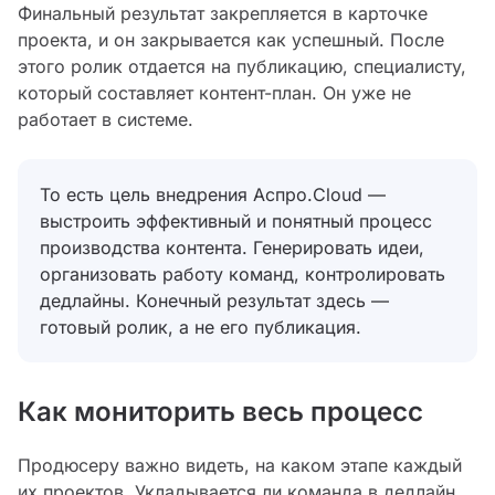
Финальный результат закрепляется в карточке
проекта, и он закрывается как успешный. После
этого ролик отдается на публикацию, специалисту,
который составляет контент-план. Он уже не
работает в системе.
То есть цель внедрения Аспро.Cloud —
выстроить эффективный и понятный процесс
производства контента. Генерировать идеи,
организовать работу команд, контролировать
дедлайны. Конечный результат здесь —
готовый ролик, а не его публикация.
Как мониторить весь процесс
Продюсеру важно видеть, на каком этапе каждый
их проектов. Укладывается ли команда в дедлайн,