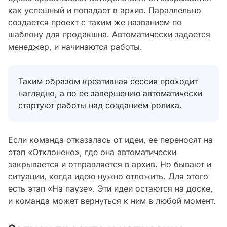
как успешный и попадает в архив. Параллельно
создается проект с таким же названием по
шаблону для продакшна. Автоматически задается
менеджер, и начинаются работы.
Таким образом креативная сессия проходит
наглядно, а по ее завершению автоматически
стартуют работы над созданием ролика.
Если команда отказалась от идеи, ее переносят на
этап «Отклонено», где она автоматически
закрывается и отправляется в архив. Но бывают и
ситуации, когда идею нужно отложить. Для этого
есть этап «На паузе». Эти идеи остаются на доске,
и команда может вернуться к ним в любой момент.