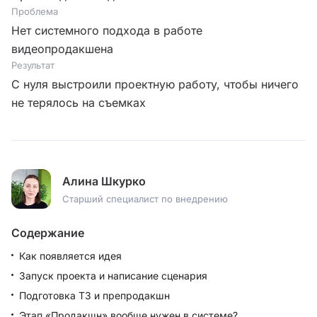
Проблема
Нет системного подхода в работе
видеопродакшена
Результат
С нуля выстроили проектную работу, чтобы ничего
не терялось на съемках
Алина Шкурко
Старший специалист по внедрению
Содержание
Как появляется идея
Запуск проекта и написание сценария
Подготовка ТЗ и препродакшн
Этап «Продакшн» вообще нужен в системе?