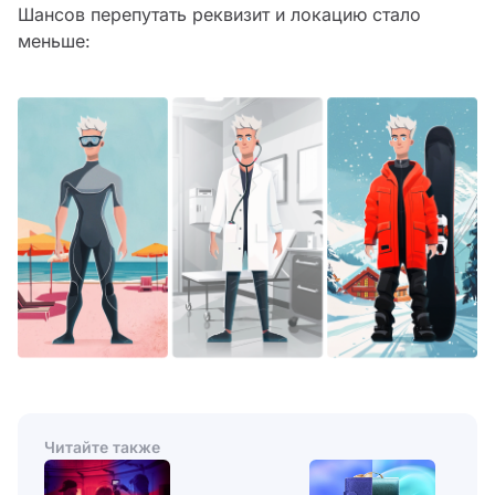
Шансов перепутать реквизит и локацию стало
меньше:
Читайте также