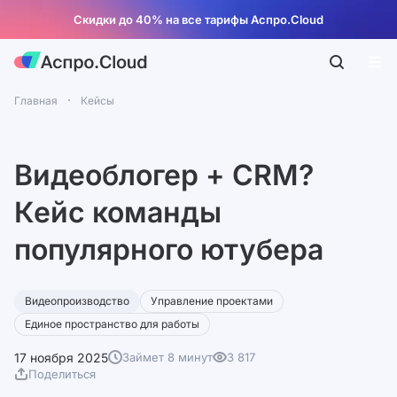
Скидки до 40% на все тарифы Аспро.Cloud
Главная
Кейсы
Видеоблогер + CRM?
Кейс команды
популярного ютубера
Видеопроизводство
Управление проектами
Единое пространство для работы
17 ноября 2025
Займет 8 минут
3 817
Поделиться